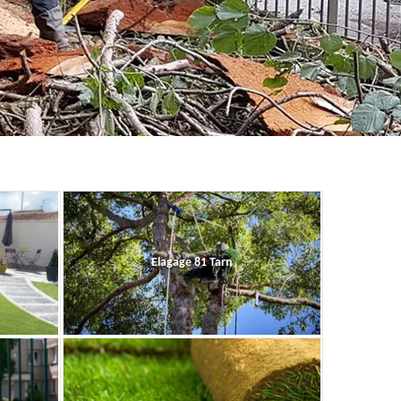
Elagage 81 Tarn