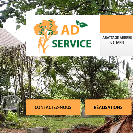
ABATTAGE ARBRES
81 TARN
CONTACTEZ-NOUS
RÉALISATIONS