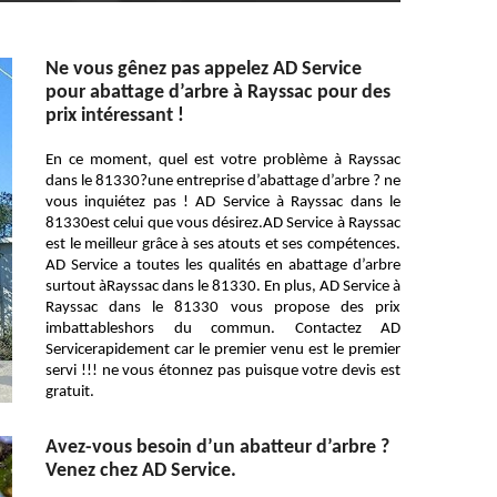
Ne vous gênez pas appelez AD Service
pour abattage d’arbre à Rayssac pour des
prix intéressant !
En ce moment, quel est votre problème à Rayssac
dans le 81330?une entreprise d’abattage d’arbre ? ne
vous inquiétez pas ! AD Service à Rayssac dans le
81330est celui que vous désirez.AD Service à Rayssac
est le meilleur grâce à ses atouts et ses compétences.
AD Service a toutes les qualités en abattage d’arbre
surtout àRayssac dans le 81330. En plus, AD Service à
Rayssac dans le 81330 vous propose des prix
imbattableshors du commun. Contactez AD
Servicerapidement car le premier venu est le premier
servi !!! ne vous étonnez pas puisque votre devis est
gratuit.
Avez-vous besoin d’un abatteur d’arbre ?
Venez chez AD Service.