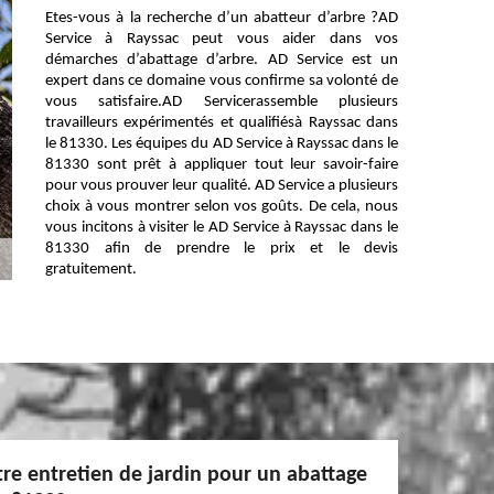
Etes-vous à la recherche d’un abatteur d’arbre ?AD
Service à Rayssac peut vous aider dans vos
démarches d’abattage d’arbre. AD Service est un
expert dans ce domaine vous confirme sa volonté de
vous satisfaire.AD Servicerassemble plusieurs
travailleurs expérimentés et qualifiésà Rayssac dans
le 81330. Les équipes du AD Service à Rayssac dans le
81330 sont prêt à appliquer tout leur savoir-faire
pour vous prouver leur qualité. AD Service a plusieurs
choix à vous montrer selon vos goûts. De cela, nous
vous incitons à visiter le AD Service à Rayssac dans le
81330 afin de prendre le prix et le devis
gratuitement.
tre entretien de jardin pour un abattage