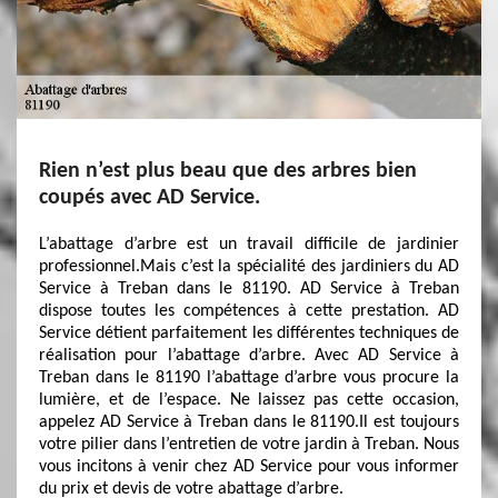
Rien n’est plus beau que des arbres bien
coupés avec AD Service.
L’abattage d’arbre est un travail difficile de jardinier
professionnel.Mais c’est la spécialité des jardiniers du AD
Service à Treban dans le 81190. AD Service à Treban
dispose toutes les compétences à cette prestation. AD
Service détient parfaitement les différentes techniques de
réalisation pour l’abattage d’arbre. Avec AD Service à
Treban dans le 81190 l’abattage d’arbre vous procure la
lumière, et de l’espace. Ne laissez pas cette occasion,
appelez AD Service à Treban dans le 81190.Il est toujours
votre pilier dans l’entretien de votre jardin à Treban. Nous
vous incitons à venir chez AD Service pour vous informer
du prix et devis de votre abattage d’arbre.