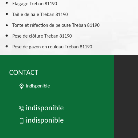
Elagage Treban 81190
Taille de haie Treban 81190
Tonte et réfection de pelouse Treban 81190
Pose de clôture Treban 81190
Pose de gazon en rouleau Treban 81190
CONTACT
indisponible
indisponible
indisponible