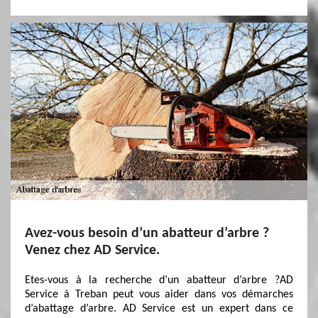
Avez-vous besoin d’un abatteur d’arbre ?
Venez chez AD Service.
Etes-vous à la recherche d’un abatteur d’arbre ?AD
Service à Treban peut vous aider dans vos démarches
d’abattage d’arbre. AD Service est un expert dans ce