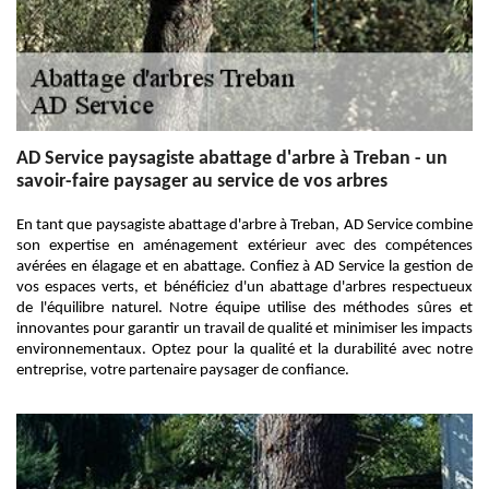
AD Service paysagiste abattage d'arbre à Treban - un
savoir-faire paysager au service de vos arbres
En tant que paysagiste abattage d'arbre à Treban, AD Service combine
son expertise en aménagement extérieur avec des compétences
avérées en élagage et en abattage. Confiez à AD Service la gestion de
vos espaces verts, et bénéficiez d'un abattage d'arbres respectueux
de l'équilibre naturel. Notre équipe utilise des méthodes sûres et
innovantes pour garantir un travail de qualité et minimiser les impacts
environnementaux. Optez pour la qualité et la durabilité avec notre
entreprise, votre partenaire paysager de confiance.