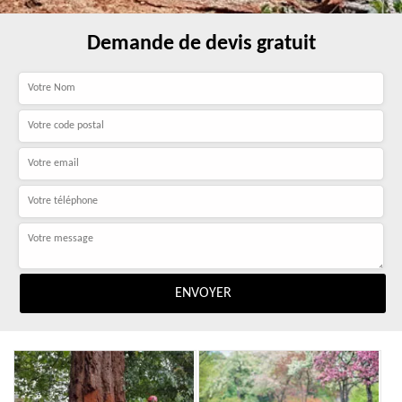
Demande de devis gratuit