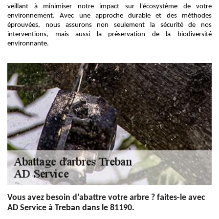
veillant à minimiser notre impact sur l'écosystème de votre
environnement. Avec une approche durable et des méthodes
éprouvées, nous assurons non seulement la sécurité de nos
interventions, mais aussi la préservation de la biodiversité
environnante.
Vous avez besoin d’abattre votre arbre ? faites-le avec
AD Service à Treban dans le 81190.