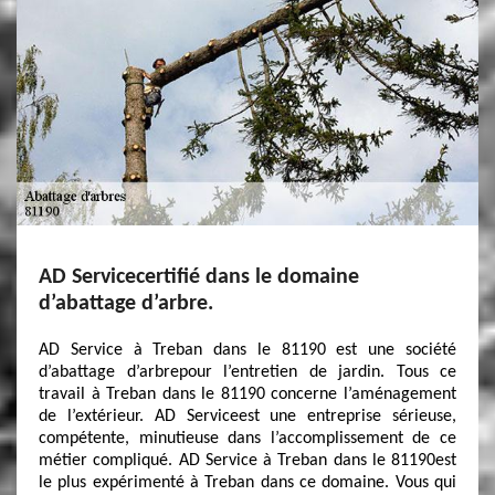
AD Servicecertifié dans le domaine
d’abattage d’arbre.
AD Service à Treban dans le 81190 est une société
d’abattage d’arbrepour l’entretien de jardin. Tous ce
travail à Treban dans le 81190 concerne l’aménagement
de l’extérieur. AD Serviceest une entreprise sérieuse,
compétente, minutieuse dans l’accomplissement de ce
métier compliqué. AD Service à Treban dans le 81190est
le plus expérimenté à Treban dans ce domaine. Vous qui