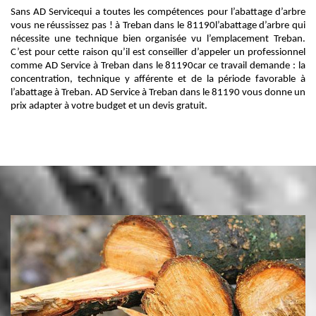
Sans AD Servicequi a toutes les compétences pour l’abattage d’arbre
vous ne réussissez pas ! à Treban dans le 81190l’abattage d’arbre qui
nécessite une technique bien organisée vu l’emplacement Treban.
C’est pour cette raison qu’il est conseiller d’appeler un professionnel
comme AD Service à Treban dans le 81190car ce travail demande : la
concentration, technique y afférente et de la période favorable à
l’abattage à Treban. AD Service à Treban dans le 81190 vous donne un
prix adapter à votre budget et un devis gratuit.