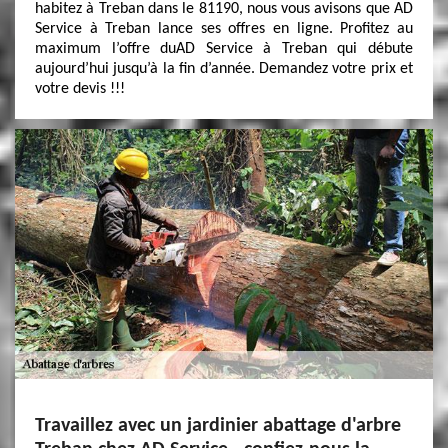
habitez à Treban dans le 81190, nous vous avisons que AD
Service à Treban lance ses offres en ligne. Profitez au
maximum l’offre duAD Service à Treban qui débute
aujourd’hui jusqu’à la fin d’année. Demandez votre prix et
votre devis !!!
Travaillez avec un jardinier abattage d'arbre