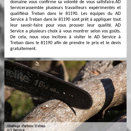
domaine vous confirme sa volonté de vous satisfaire.AD
Servicerassemble plusieurs travailleurs expérimentés et
qualifiésà Treban dans le 81190. Les équipes du AD
Service à Treban dans le 81190 sont prêt à appliquer tout
leur savoir-faire pour vous prouver leur qualité. AD
Service a plusieurs choix à vous montrer selon vos goûts.
De cela, nous vous incitons à visiter le AD Service à
Treban dans le 81190 afin de prendre le prix et le devis
gratuitement.