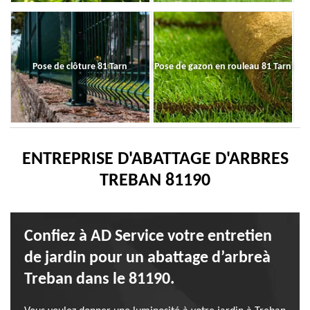
Pose de clôture 81 Tarn
Pose de gazon en rouleau 81 Tarn
ENTREPRISE D'ABATTAGE D'ARBRES
TREBAN 81190
Confiez à AD Service votre entretien
de jardin pour un abattage d’arbreà
Treban dans le 81190.