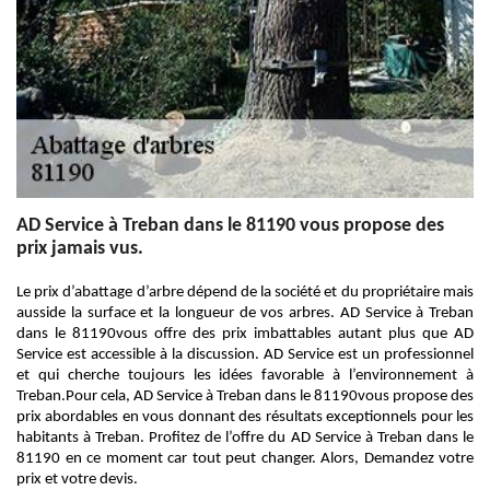
AD Service à Treban dans le 81190 vous propose des
prix jamais vus.
Le prix d’abattage d’arbre dépend de la société et du propriétaire mais
ausside la surface et la longueur de vos arbres. AD Service à Treban
dans le 81190vous offre des prix imbattables autant plus que AD
Service est accessible à la discussion. AD Service est un professionnel
et qui cherche toujours les idées favorable à l’environnement à
Treban.Pour cela, AD Service à Treban dans le 81190vous propose des
prix abordables en vous donnant des résultats exceptionnels pour les
habitants à Treban. Profitez de l’offre du AD Service à Treban dans le
81190 en ce moment car tout peut changer. Alors, Demandez votre
prix et votre devis.