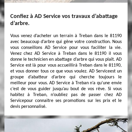
Confiez à AD Service vos travaux d’abattage
d’arbre.
Vous venez d’acheter un terrain à Treban dans le 81190
avec beaucoup d’arbre qui gêne votre construction. Nous
vous conseillons AD Service pour vous faciliter la vie.
Venez chez AD Service à Treban dans le 81190 il vous
donne le technicien en abattage d’arbre qui vous plaît. AD
Service est là pour vous accueillirà Treban dans le 81190,
et vous donner tous ce que vous voulez. AD Serviceest un
groupe d’abatteur d’arbre qui cherche toujours le
meilleur pour vous. AD Service à Treban n’a qu’une envie
c’est de vous guider jusqu’au bout de vos rêve. Si vous
habitez à Treban, n’oubliez pas de passer chez AD
Servicepour connaitre ses promotions sur les prix et le
devis personnalisé.