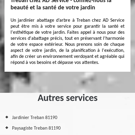
Treban chez AD Service - confiez-nous la
beauté et la santé de votre jardin
Un jardinier abattage d’arbre à Treban chez AD Service
peut être mis à votre service pour garantir la santé et
l'esthétique de votre jardin. Faites appel à nous pour des
services d'abattage précis, tout en préservant l'harmonie
de votre espace extérieur. Nous prenons soin de chaque
aspect de votre jardin, de la planification à l'exécution,
afin de créer un environnement verdoyant et agréable qui
répond à vos besoins et dépasse vos attentes.
Autres services
Jardinier Treban 81190
Paysagiste Treban 81190