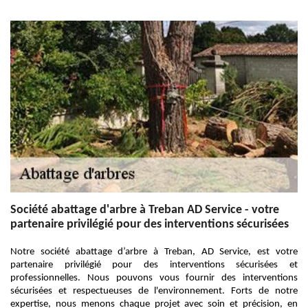
Société abattage d'arbre à Treban AD Service - votre
partenaire privilégié pour des interventions sécurisées
Notre société abattage d’arbre à Treban, AD Service, est votre
partenaire privilégié pour des interventions sécurisées et
professionnelles. Nous pouvons vous fournir des interventions
sécurisées et respectueuses de l'environnement. Forts de notre
expertise, nous menons chaque projet avec soin et précision, en