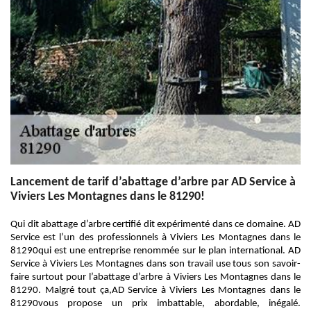
Lancement de tarif d’abattage d’arbre par AD Service à
Viviers Les Montagnes dans le 81290!
Qui dit abattage d’arbre certifié dit expérimenté dans ce domaine. AD
Service est l’un des professionnels à Viviers Les Montagnes dans le
81290qui est une entreprise renommée sur le plan international. AD
Service à Viviers Les Montagnes dans son travail use tous son savoir-
faire surtout pour l’abattage d’arbre à Viviers Les Montagnes dans le
81290. Malgré tout ça,AD Service à Viviers Les Montagnes dans le
81290vous propose un prix imbattable, abordable, inégalé.