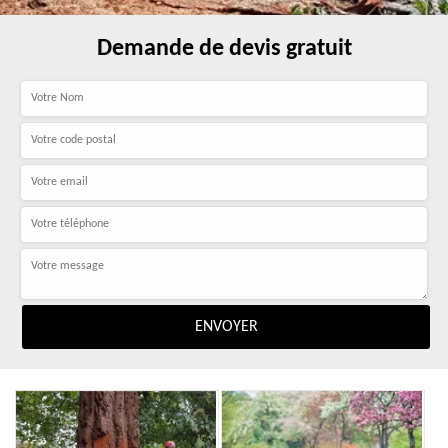
Demande de devis gratuit