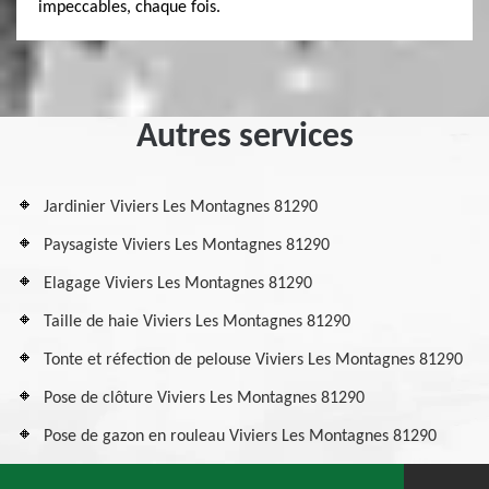
impeccables, chaque fois.
Autres services
Jardinier Viviers Les Montagnes 81290
Paysagiste Viviers Les Montagnes 81290
Elagage Viviers Les Montagnes 81290
Taille de haie Viviers Les Montagnes 81290
Tonte et réfection de pelouse Viviers Les Montagnes 81290
Pose de clôture Viviers Les Montagnes 81290
Pose de gazon en rouleau Viviers Les Montagnes 81290