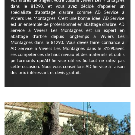
Vos arbres dérangent votre voisinà Viviers Les Montagnes
dans le 81290, et vous avez décidé d’appeler un
spécialiste d’abattage d’arbre comme AD Service à
Viviers Les Montagnes. C’est une bonne idée, AD Service
est un ensemble de professionnel en abattage d’arbre. AD
Service à Viviers Les Montagnes est un expert en
abattage d’arbre depuis longtemps à Viviers Les
Montagnes dans le 81290. Vous devez faire confiance à
AD Service à Viviers Les Montagnes dans le 81290avec
ses compétences de haut niveau et des matériels et outils
performants queAD Service utilise. Surtout ne ratez pas
cette occasion. Nous vous conseillons AD Service à raison
des prix intéressant et devis gratuit.