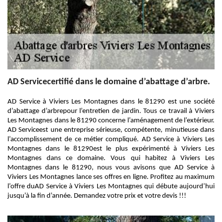
AD Servicecertifié dans le domaine d’abattage d’arbre.
AD Service à Viviers Les Montagnes dans le 81290 est une société
d’abattage d’arbrepour l’entretien de jardin. Tous ce travail à Viviers
Les Montagnes dans le 81290 concerne l’aménagement de l’extérieur.
AD Serviceest une entreprise sérieuse, compétente, minutieuse dans
l’accomplissement de ce métier compliqué. AD Service à Viviers Les
Montagnes dans le 81290est le plus expérimenté à Viviers Les
Montagnes dans ce domaine. Vous qui habitez à Viviers Les
Montagnes dans le 81290, nous vous avisons que AD Service à
Viviers Les Montagnes lance ses offres en ligne. Profitez au maximum
l’offre duAD Service à Viviers Les Montagnes qui débute aujourd’hui
jusqu’à la fin d’année. Demandez votre prix et votre devis !!!