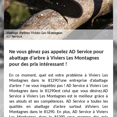
Ne vous gênez pas appelez AD Service pour
abattage d’arbre à Viviers Les Montagnes
pour des prix intéressant !
En ce moment, quel est votre problème à Viviers Les
Montagnes dans le 81290?une entreprise d’abattage
d’arbre ? ne vous inquiétez pas ! AD Service à Viviers Les
Montagnes dans le 81290est celui que vous désirez.AD
Service à Viviers Les Montagnes est le meilleur grâce à
ses atouts et ses compétences. AD Service a toutes les
qualités en abattage d’arbre surtout àViviers Les
Montagnes dans le 81290. En plus, AD Service à Viviers