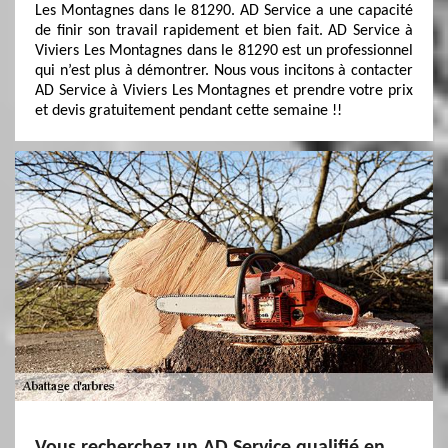
Les Montagnes dans le 81290. AD Service a une capacité
de finir son travail rapidement et bien fait. AD Service à
Viviers Les Montagnes dans le 81290 est un professionnel
qui n’est plus à démontrer. Nous vous incitons à contacter
AD Service à Viviers Les Montagnes et prendre votre prix
et devis gratuitement pendant cette semaine !!