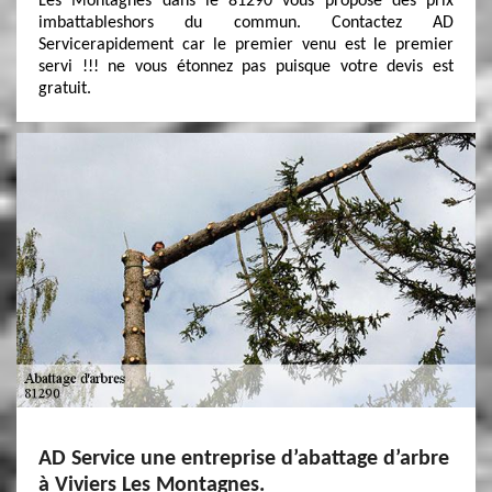
Les Montagnes dans le 81290 vous propose des prix
imbattableshors du commun. Contactez AD
Servicerapidement car le premier venu est le premier
servi !!! ne vous étonnez pas puisque votre devis est
gratuit.
AD Service une entreprise d’abattage d’arbre
à Viviers Les Montagnes.