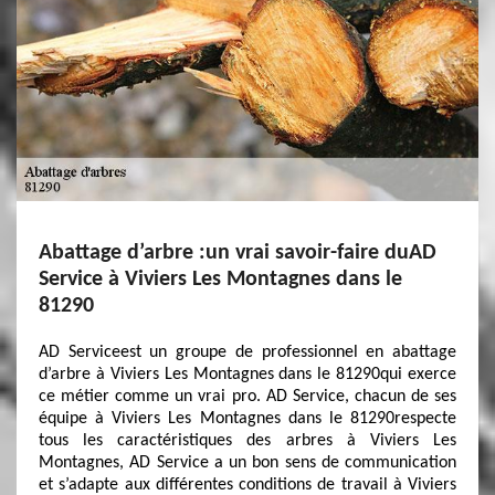
Abattage d’arbre :un vrai savoir-faire duAD
Service à Viviers Les Montagnes dans le
81290
AD Serviceest un groupe de professionnel en abattage
d’arbre à Viviers Les Montagnes dans le 81290qui exerce
ce métier comme un vrai pro. AD Service, chacun de ses
équipe à Viviers Les Montagnes dans le 81290respecte
tous les caractéristiques des arbres à Viviers Les
Montagnes, AD Service a un bon sens de communication
et s’adapte aux différentes conditions de travail à Viviers