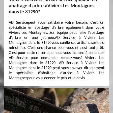
Vous recherchez un AD Service qualifié en
abattage d’arbre àViviers Les Montagnes
dans le 81290?
AD Servicepeut vous satisfaire votre besoin, c’est un
spécialiste en abattage d’arbre également dans votre
Viviers Les Montagnes. Son équipe peut faire l’abattage
d’arbre en une journée.AD Service à Viviers Les
Montagnes dans le 81290vous confie ses artisans sérieux,
minutieux. C’est une chance pour vous et c’est tout prêt.
C’est pour cette raison que nous vous incitons à contacter
AD Service pour demander rendez-vousà Viviers Les
Montagnes dans le 81290. AD Service à Viviers Les
Montagnes dans le 81290 peut vous envoyer directement
le spécialiste d’abattage d’arbre à Viviers Les
Montagnespour vous donner le prix et le devis.