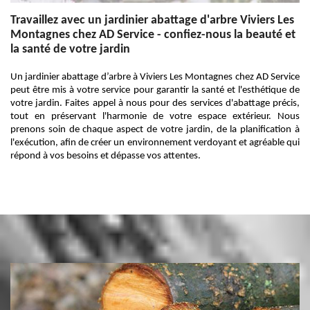
Travaillez avec un jardinier abattage d'arbre Viviers Les
Montagnes chez AD Service - confiez-nous la beauté et
la santé de votre jardin
Un jardinier abattage d’arbre à Viviers Les Montagnes chez AD Service
peut être mis à votre service pour garantir la santé et l'esthétique de
votre jardin. Faites appel à nous pour des services d'abattage précis,
tout en préservant l'harmonie de votre espace extérieur. Nous
prenons soin de chaque aspect de votre jardin, de la planification à
l'exécution, afin de créer un environnement verdoyant et agréable qui
répond à vos besoins et dépasse vos attentes.