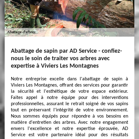
Abattage de sapin par AD Service - confiez-
nous le soin de traiter vos arbres avec
expertise à Viviers Les Montagnes
Notre entreprise excelle dans l'abattage de sapin à
Viviers Les Montagnes, offrant des services pour garantir
la sécurité et l'esthétique de votre espace extérieur.
Faites appel à notre équipe pour des interventions
professionnelles, assurant le retrait soigné de vos sapins
tout en préservant l'intégrité de votre environnement.
Nous sommes équipés pour répondre à vos besoins en
matière d'entretien des arbres. Avec notre engagement
envers l'excellence et notre expertise éprouvée, AD
Service est votre partenaire idéal pour des résultats