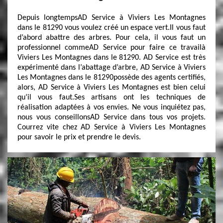
Depuis longtempsAD Service à Viviers Les Montagnes
dans le 81290 vous voulez créé un espace vert.Il vous faut
d’abord abattre des arbres. Pour cela, il vous faut un
professionnel commeAD Service pour faire ce travailà
Viviers Les Montagnes dans le 81290. AD Service est très
expérimenté dans l’abattage d’arbre, AD Service à Viviers
Les Montagnes dans le 81290possède des agents certifiés,
alors, AD Service à Viviers Les Montagnes est bien celui
qu’il vous faut.Ses artisans ont les techniques de
réalisation adaptées à vos envies. Ne vous inquiétez pas,
nous vous conseillonsAD Service dans tous vos projets.
Courrez vite chez AD Service à Viviers Les Montagnes
pour savoir le prix et prendre le devis.