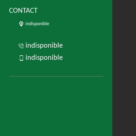
CONTACT
indisponible
indisponible
indisponible