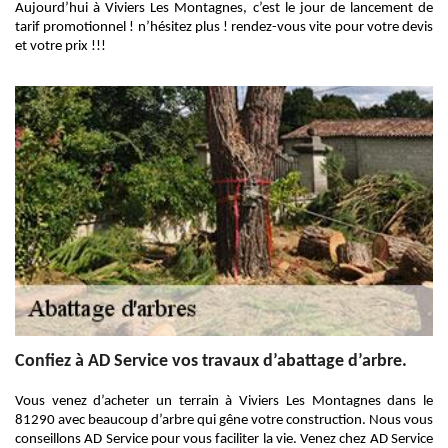
Aujourd’hui à Viviers Les Montagnes, c’est le jour de lancement de
tarif promotionnel ! n’hésitez plus ! rendez-vous vite pour votre devis
et votre prix !!!
Confiez à AD Service vos travaux d’abattage d’arbre.
Vous venez d’acheter un terrain à Viviers Les Montagnes dans le
81290 avec beaucoup d’arbre qui gêne votre construction. Nous vous
conseillons AD Service pour vous faciliter la vie. Venez chez AD Service