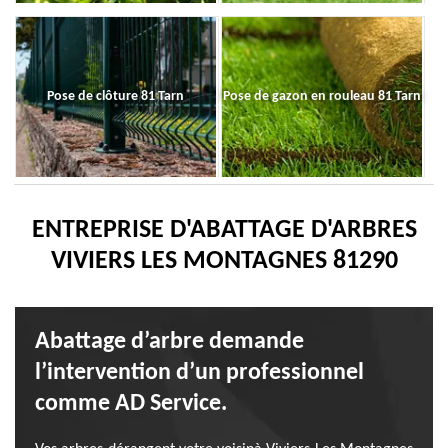
Pose de clôture 81 Tarn
Pose de gazon en rouleau 81 Tarn
ENTREPRISE D'ABATTAGE D'ARBRES
VIVIERS LES MONTAGNES 81290
Abattage d’arbre demande
l’intervention d’un professionnel
comme AD Service.