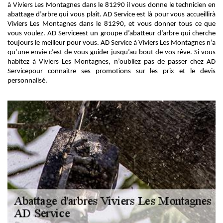
à Viviers Les Montagnes dans le 81290 il vous donne le technicien en
abattage d’arbre qui vous plaît. AD Service est là pour vous accueillirà
Viviers Les Montagnes dans le 81290, et vous donner tous ce que
vous voulez. AD Serviceest un groupe d’abatteur d’arbre qui cherche
toujours le meilleur pour vous. AD Service à Viviers Les Montagnes n’a
qu’une envie c’est de vous guider jusqu’au bout de vos rêve. Si vous
habitez à Viviers Les Montagnes, n’oubliez pas de passer chez AD
Servicepour connaitre ses promotions sur les prix et le devis
personnalisé.