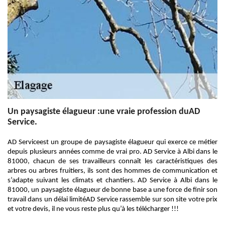
Un paysagiste élagueur :une vraie profession duAD
Service.
AD Serviceest un groupe de paysagiste élagueur qui exerce ce métier
depuis plusieurs années comme de vrai pro. AD Service à Albi dans le
81000, chacun de ses travailleurs connaît les caractéristiques des
arbres ou arbres fruitiers, ils sont des hommes de communication et
s’adapte suivant les climats et chantiers. AD Service à Albi dans le
81000, un paysagiste élagueur de bonne base a une force de finir son
travail dans un délai limitéAD Service rassemble sur son site votre prix
et votre devis, il ne vous reste plus qu’à les télécharger !!!