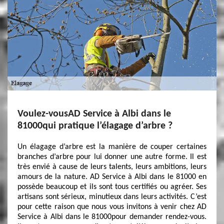
Voulez-vousAD Service à Albi dans le
81000qui pratique l’élagage d’arbre ?
Un élagage d’arbre est la manière de couper certaines
branches d’arbre pour lui donner une autre forme. Il est
très envié à cause de leurs talents, leurs ambitions, leurs
amours de la nature. AD Service à Albi dans le 81000 en
possède beaucoup et ils sont tous certifiés ou agréer. Ses
artisans sont sérieux, minutieux dans leurs activités. C’est
pour cette raison que nous vous invitons à venir chez AD
Service à Albi dans le 81000pour demander rendez-vous.