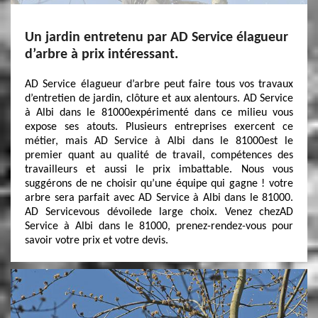
Un jardin entretenu par AD Service élagueur
d’arbre à prix intéressant.
AD Service élagueur d’arbre peut faire tous vos travaux
d’entretien de jardin, clôture et aux alentours. AD Service
à Albi dans le 81000expérimenté dans ce milieu vous
expose ses atouts. Plusieurs entreprises exercent ce
métier, mais AD Service à Albi dans le 81000est le
premier quant au qualité de travail, compétences des
travailleurs et aussi le prix imbattable. Nous vous
suggérons de ne choisir qu’une équipe qui gagne ! votre
arbre sera parfait avec AD Service à Albi dans le 81000.
AD Servicevous dévoilede large choix. Venez chezAD
Service à Albi dans le 81000, prenez-rendez-vous pour
savoir votre prix et votre devis.