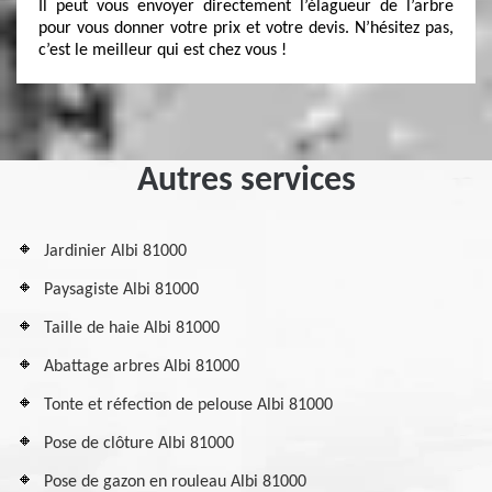
Il peut vous envoyer directement l’élagueur de l’arbre
pour vous donner votre prix et votre devis. N’hésitez pas,
c’est le meilleur qui est chez vous !
Autres services
Jardinier Albi 81000
Paysagiste Albi 81000
Taille de haie Albi 81000
Abattage arbres Albi 81000
Tonte et réfection de pelouse Albi 81000
Pose de clôture Albi 81000
Pose de gazon en rouleau Albi 81000