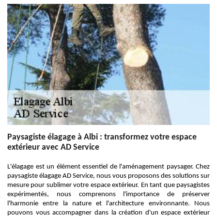
Paysagiste élagage à Albi : transformez votre espace
extérieur avec AD Service
L'élagage est un élément essentiel de l'aménagement paysager. Chez
paysagiste élagage AD Service, nous vous proposons des solutions sur
mesure pour sublimer votre espace extérieur. En tant que paysagistes
expérimentés, nous comprenons l'importance de préserver
l'harmonie entre la nature et l'architecture environnante. Nous
pouvons vous accompagner dans la création d'un espace extérieur