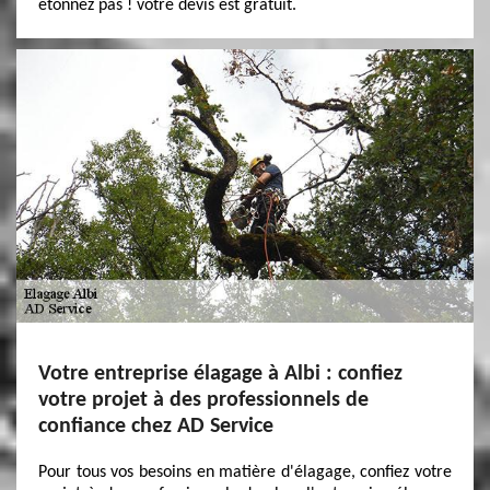
étonnez pas ! votre devis est gratuit.
Votre entreprise élagage à Albi : confiez
votre projet à des professionnels de
confiance chez AD Service
Pour tous vos besoins en matière d'élagage, confiez votre