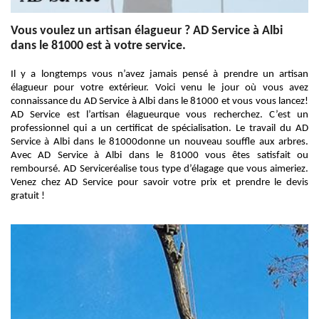
Vous voulez un artisan élagueur ? AD Service à Albi
dans le 81000 est à votre service.
Il y a longtemps vous n’avez jamais pensé à prendre un artisan
élagueur pour votre extérieur. Voici venu le jour où vous avez
connaissance du AD Service à Albi dans le 81000 et vous vous lancez!
AD Service est l’artisan élagueurque vous recherchez. C’est un
professionnel qui a un certificat de spécialisation. Le travail du AD
Service à Albi dans le 81000donne un nouveau souffle aux arbres.
Avec AD Service à Albi dans le 81000 vous êtes satisfait ou
remboursé. AD Serviceréalise tous type d’élagage que vous aimeriez.
Venez chez AD Service pour savoir votre prix et prendre le devis
gratuit !