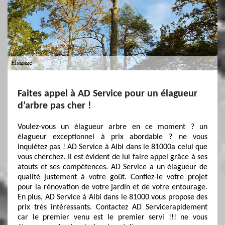
Faites appel à AD Service pour un élagueur
d’arbre pas cher !
Voulez-vous un élagueur arbre en ce moment ? un
élagueur exceptionnel à prix abordable ? ne vous
inquiétez pas ! AD Service à Albi dans le 81000a celui que
vous cherchez. Il est évident de lui faire appel grâce à ses
atouts et ses compétences. AD Service a un élagueur de
qualité justement à votre goût. Confiez-le votre projet
pour la rénovation de votre jardin et de votre entourage.
En plus, AD Service à Albi dans le 81000 vous propose des
prix très intéressants. Contactez AD Servicerapidement
car le premier venu est le premier servi !!! ne vous