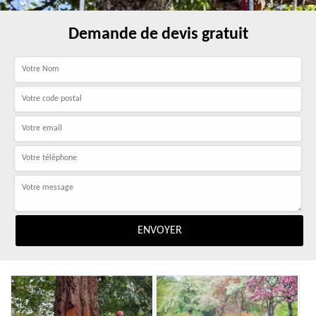
Demande de devis gratuit