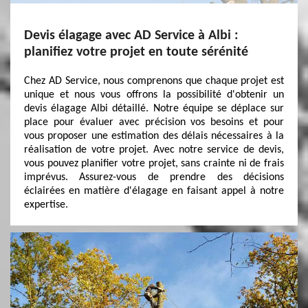
Devis élagage avec AD Service à Albi :
planifiez votre projet en toute sérénité
Chez AD Service, nous comprenons que chaque projet est
unique et nous vous offrons la possibilité d'obtenir un
devis élagage Albi détaillé. Notre équipe se déplace sur
place pour évaluer avec précision vos besoins et pour
vous proposer une estimation des délais nécessaires à la
réalisation de votre projet. Avec notre service de devis,
vous pouvez planifier votre projet, sans crainte ni de frais
imprévus. Assurez-vous de prendre des décisions
éclairées en matière d'élagage en faisant appel à notre
expertise.