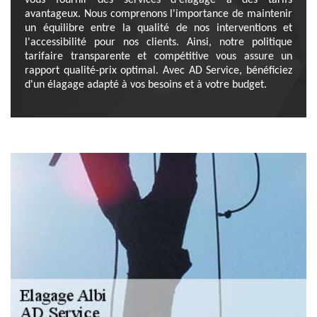
vous fournir des services d'élagage à des tarifs
avantageux. Nous comprenons l'importance de maintenir
un équilibre entre la qualité de nos interventions et
l'accessibilité pour nos clients. Ainsi, notre politique
tarifaire transparente et compétitive vous assure un
rapport qualité-prix optimal. Avec AD Service, bénéficiez
d'un élagage adapté à vos besoins et à votre budget.