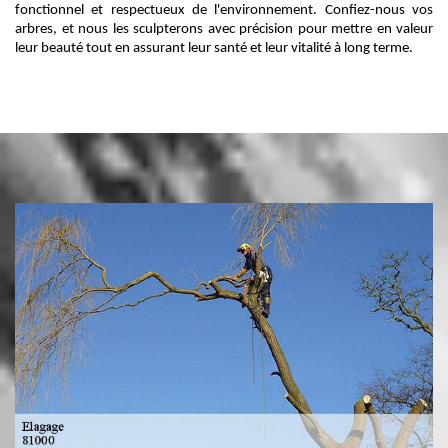
fonctionnel et respectueux de l'environnement. Confiez-nous vos
arbres, et nous les sculpterons avec précision pour mettre en valeur
leur beauté tout en assurant leur santé et leur vitalité à long terme.