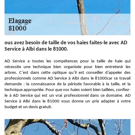
ous avez besoin de taille de vos haies faites-le avec AD
Service à Albi dans le 81000.
AD Service a toutes les compétences pour la taille de haie qui
nécessite une technique bien organisée pour bien entretenir les
arbres. C’est dans cette optique qu’il est conseiller d’appeler des
professionnels comme AD Service à Albi dans le 81000car ce travail
demande : la connaissance de la période favorable à la taille, et la
technique appropriée. Pour que vos haies soient bien taillées, confiez-
le à AD Service qui est un vrai professionnel dans ce domaine. AD
Service à Albi dans le 81000 vous donne un prix adapter à votre
budget et un devis gratuit.