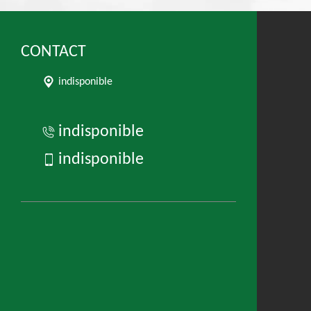
CONTACT
indisponible
indisponible
indisponible