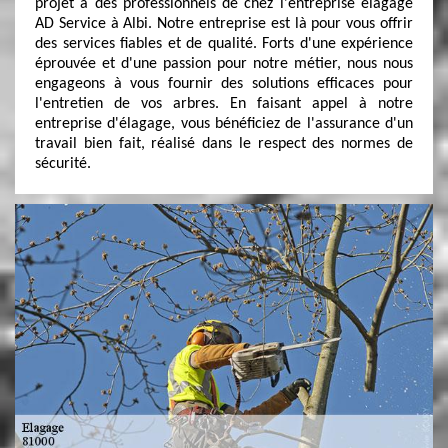
projet à des professionnels de chez l'entreprise élagage
AD Service à Albi. Notre entreprise est là pour vous offrir
des services fiables et de qualité. Forts d'une expérience
éprouvée et d'une passion pour notre métier, nous nous
engageons à vous fournir des solutions efficaces pour
l'entretien de vos arbres. En faisant appel à notre
entreprise d'élagage, vous bénéficiez de l'assurance d'un
travail bien fait, réalisé dans le respect des normes de
sécurité.