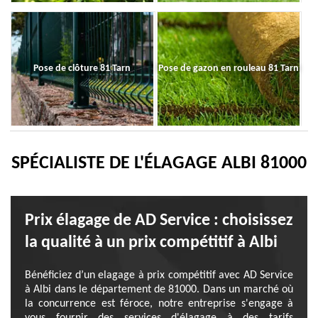
Pose de clôture 81 Tarn
Pose de gazon en rouleau 81 Tarn
SPÉCIALISTE DE L'ÉLAGAGE ALBI 81000
Prix élagage de AD Service : choisissez
la qualité à un prix compétitif à Albi
Bénéficiez d’un elagage à prix compétitif avec AD Service
à Albi dans le département de 81000. Dans un marché où
la concurrence est féroce, notre entreprise s'engage à