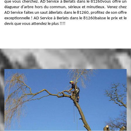
que vous cherchez. AD Service à Berlats dans le 81260vous offre un
élagueur d’arbre hors du commun, sérieux et minutieux. Venez chez
AD Service faites un saut àBerlats dans le 81260, profitez de son offre
exceptionnelle ! AD Service à Berlats dans le 81260baisse le prix et le
devis que vous attendez le plus !!!!