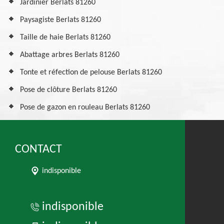
Jardinier Berlats 81260
Paysagiste Berlats 81260
Taille de haie Berlats 81260
Abattage arbres Berlats 81260
Tonte et réfection de pelouse Berlats 81260
Pose de clôture Berlats 81260
Pose de gazon en rouleau Berlats 81260
CONTACT
indisponible
indisponible