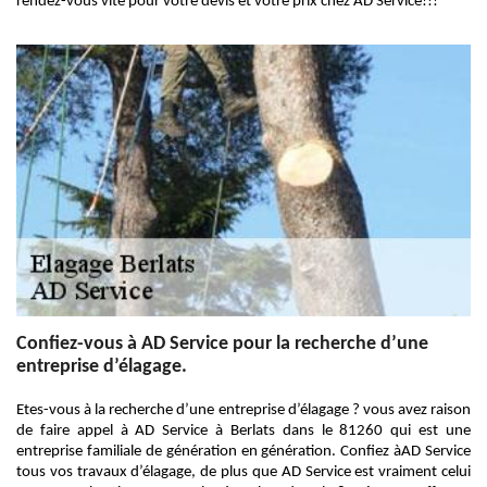
rendez-vous vite pour votre devis et votre prix chez AD Service!!!
Confiez-vous à AD Service pour la recherche d’une
entreprise d’élagage.
Etes-vous à la recherche d’une entreprise d’élagage ? vous avez raison
de faire appel à AD Service à Berlats dans le 81260 qui est une
entreprise familiale de génération en génération. Confiez àAD Service
tous vos travaux d’élagage, de plus que AD Service est vraiment celui