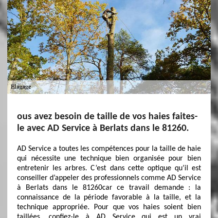
ous avez besoin de taille de vos haies faites-
le avec AD Service à Berlats dans le 81260.
AD Service a toutes les compétences pour la taille de haie
qui nécessite une technique bien organisée pour bien
entretenir les arbres. C’est dans cette optique qu’il est
conseiller d’appeler des professionnels comme AD Service
à Berlats dans le 81260car ce travail demande : la
connaissance de la période favorable à la taille, et la
technique appropriée. Pour que vos haies soient bien
taillées, confiez-le à AD Service qui est un vrai