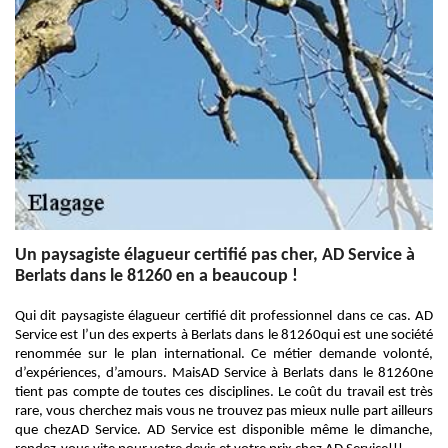
Un paysagiste élagueur certifié pas cher, AD Service à
Berlats dans le 81260 en a beaucoup !
Qui dit paysagiste élagueur certifié dit professionnel dans ce cas. AD
Service est l’un des experts à Berlats dans le 81260qui est une société
renommée sur le plan international. Ce métier demande volonté,
d’expériences, d’amours. MaisAD Service à Berlats dans le 81260ne
tient pas compte de toutes ces disciplines. Le coût du travail est très
rare, vous cherchez mais vous ne trouvez pas mieux nulle part ailleurs
que chezAD Service. AD Service est disponible même le dimanche,