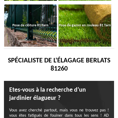
Pose de clôture 81 Tarn
Pose de gazon en rouleau 81 Tarn
SPÉCIALISTE DE L'ÉLAGAGE BERLATS
81260
Etes-vous à la recherche d’un
jardinier élagueur ?
Vous avez cherché partout, mais vous ne trouvez pas !
vous êtes fatigués de fouiner dans tous les sens ! AD