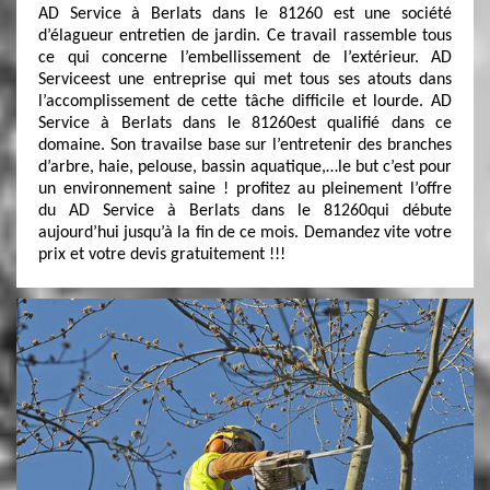
AD Service à Berlats dans le 81260 est une société
d’élagueur entretien de jardin. Ce travail rassemble tous
ce qui concerne l’embellissement de l’extérieur. AD
Serviceest une entreprise qui met tous ses atouts dans
l’accomplissement de cette tâche difficile et lourde. AD
Service à Berlats dans le 81260est qualifié dans ce
domaine. Son travailse base sur l’entretenir des branches
d’arbre, haie, pelouse, bassin aquatique,…le but c’est pour
un environnement saine ! profitez au pleinement l’offre
du AD Service à Berlats dans le 81260qui débute
aujourd’hui jusqu’à la fin de ce mois. Demandez vite votre
prix et votre devis gratuitement !!!