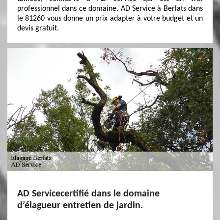
professionnel dans ce domaine. AD Service à Berlats dans
le 81260 vous donne un prix adapter à votre budget et un
devis gratuit.
AD Servicecertifié dans le domaine
d’élagueur entretien de jardin.