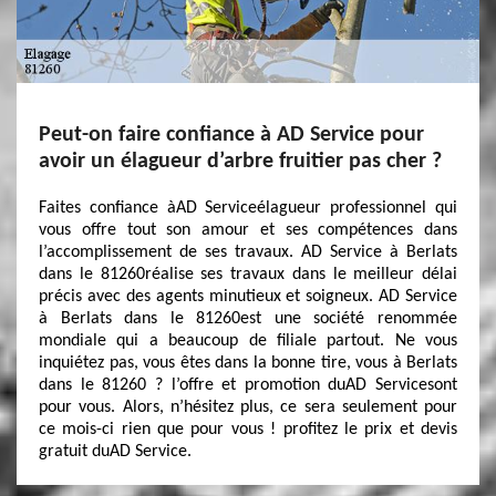
Peut-on faire confiance à AD Service pour
avoir un élagueur d’arbre fruitier pas cher ?
Faites confiance àAD Serviceélagueur professionnel qui
vous offre tout son amour et ses compétences dans
l’accomplissement de ses travaux. AD Service à Berlats
dans le 81260réalise ses travaux dans le meilleur délai
précis avec des agents minutieux et soigneux. AD Service
à Berlats dans le 81260est une société renommée
mondiale qui a beaucoup de filiale partout. Ne vous
inquiétez pas, vous êtes dans la bonne tire, vous à Berlats
dans le 81260 ? l’offre et promotion duAD Servicesont
pour vous. Alors, n’hésitez plus, ce sera seulement pour
ce mois-ci rien que pour vous ! profitez le prix et devis
gratuit duAD Service.