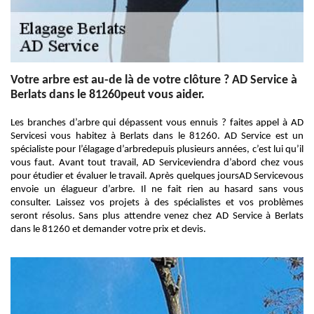
Votre arbre est au-de là de votre clôture ? AD Service à
Berlats dans le 81260peut vous aider.
Les branches d’arbre qui dépassent vous ennuis ? faites appel à AD
Servicesi vous habitez à Berlats dans le 81260. AD Service est un
spécialiste pour l’élagage d’arbredepuis plusieurs années, c’est lui qu’il
vous faut. Avant tout travail, AD Serviceviendra d’abord chez vous
pour étudier et évaluer le travail. Après quelques joursAD Servicevous
envoie un élagueur d’arbre. Il ne fait rien au hasard sans vous
consulter. Laissez vos projets à des spécialistes et vos problèmes
seront résolus. Sans plus attendre venez chez AD Service à Berlats
dans le 81260 et demander votre prix et devis.