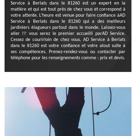
Service à Berlats dans le 81260 est un expert en la
matière et qui est tout près de chez vous et correspond à
votre attente. L’heure est venue pour faire confiance àAD
Service à Berlats dans le 81260 qui a des meilleurs
jardiniers élagueurs partout dans le monde. Laissez-vous
aller !!! vous serez le premier accueilli parAD Service.
Cessez de courirloin de chez vous, AD Service à Berlats
dans le 81260 est votre confiance et votre atout suite à
ses compétences. Prenez-rendez-vous ou contacter par
téléphone pour les renseignements comme : prix et devis.