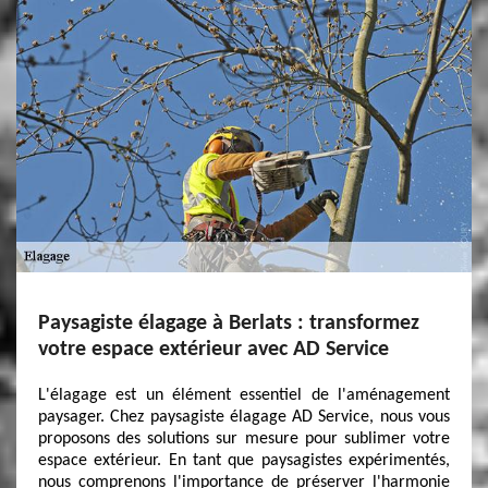
Paysagiste élagage à Berlats : transformez
votre espace extérieur avec AD Service
L'élagage est un élément essentiel de l'aménagement
paysager. Chez paysagiste élagage AD Service, nous vous
proposons des solutions sur mesure pour sublimer votre
espace extérieur. En tant que paysagistes expérimentés,
nous comprenons l'importance de préserver l'harmonie