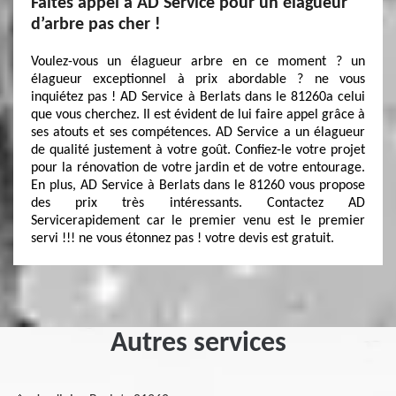
Faites appel à AD Service pour un élagueur
d’arbre pas cher !
Voulez-vous un élagueur arbre en ce moment ? un
élagueur exceptionnel à prix abordable ? ne vous
inquiétez pas ! AD Service à Berlats dans le 81260a celui
que vous cherchez. Il est évident de lui faire appel grâce à
ses atouts et ses compétences. AD Service a un élagueur
de qualité justement à votre goût. Confiez-le votre projet
pour la rénovation de votre jardin et de votre entourage.
En plus, AD Service à Berlats dans le 81260 vous propose
des prix très intéressants. Contactez AD
Servicerapidement car le premier venu est le premier
servi !!! ne vous étonnez pas ! votre devis est gratuit.
Autres services