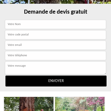
Demande de devis gratuit