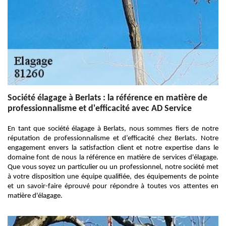
Société élagage à Berlats : la référence en matière de
professionnalisme et d'efficacité avec AD Service
En tant que société élagage à Berlats, nous sommes fiers de notre
réputation de professionnalisme et d’efficacité chez Berlats. Notre
engagement envers la satisfaction client et notre expertise dans le
domaine font de nous la référence en matière de services d'élagage.
Que vous soyez un particulier ou un professionnel, notre société met
à votre disposition une équipe qualifiée, des équipements de pointe
et un savoir-faire éprouvé pour répondre à toutes vos attentes en
matière d'élagage.