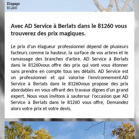
Avec AD Service à Berlats dans le 81260 vous
trouverez des prix magiques.
Le prix d’un élagueur professionnel dépend de plusieurs
facteurs comme la hauteur, la surface de vos arbres et le
ramassage des branches d’arbre. AD Service à Berlats
dans le 81260vous offre des prix qui vont vous étonner
sans prendre en compte tous ses détails. AD Service est
un professionnel et qui valorise l’environnement.AD
Service à Berlats dans le 81260vous propose des prix
abordables en vous offrant des travaux dignes d’un grand
expert. Nous vous invitons à sautersur l’occasion que AD
Service à Berlats dans le 81260 vous offre, Demandez
alors votre prix et votre devis.