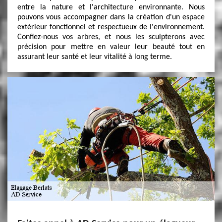
entre la nature et l'architecture environnante. Nous
pouvons vous accompagner dans la création d'un espace
extérieur fonctionnel et respectueux de l'environnement.
Confiez-nous vos arbres, et nous les sculpterons avec
précision pour mettre en valeur leur beauté tout en
assurant leur santé et leur vitalité à long terme.