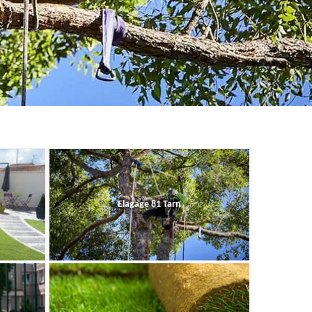
Elagage 81 Tarn