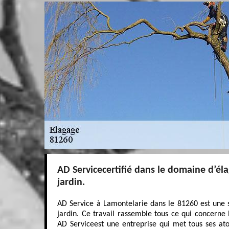
AD Servicecertifié dans le domaine d’él
jardin.
AD Service à Lamontelarie dans le 81260 est une s
jardin. Ce travail rassemble tous ce qui concerne l
AD Serviceest une entreprise qui met tous ses at