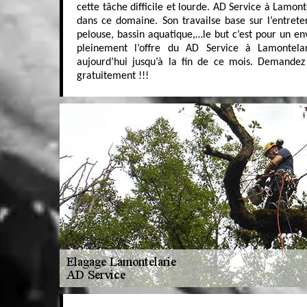
cette tâche difficile et lourde. AD Service à Lamont
dans ce domaine. Son travailse base sur l’entrete
pelouse, bassin aquatique,…le but c’est pour un en
pleinement l’offre du AD Service à Lamontela
aujourd’hui jusqu’à la fin de ce mois. Demandez 
gratuitement !!!