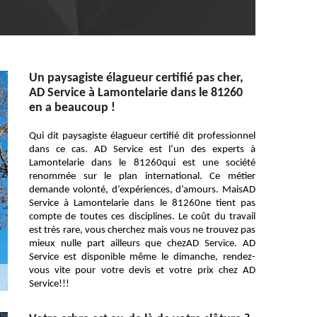
Un paysagiste élagueur certifié pas cher,
AD Service à Lamontelarie dans le 81260
en a beaucoup !
Qui dit paysagiste élagueur certifié dit professionnel
dans ce cas. AD Service est l’un des experts à
Lamontelarie dans le 81260qui est une société
renommée sur le plan international. Ce métier
demande volonté, d’expériences, d’amours. MaisAD
Service à Lamontelarie dans le 81260ne tient pas
compte de toutes ces disciplines. Le coût du travail
est très rare, vous cherchez mais vous ne trouvez pas
mieux nulle part ailleurs que chezAD Service. AD
Service est disponible même le dimanche, rendez-
vous vite pour votre devis et votre prix chez AD
Service!!!