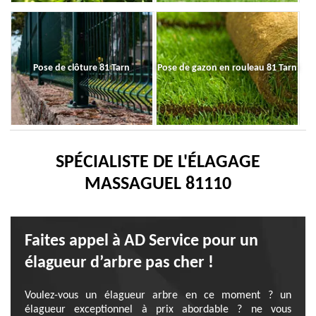
Pose de clôture 81 Tarn
Pose de gazon en rouleau 81 Tarn
SPÉCIALISTE DE L'ÉLAGAGE
MASSAGUEL 81110
Faites appel à AD Service pour un
élagueur d’arbre pas cher !
Voulez-vous un élagueur arbre en ce moment ? un
élagueur exceptionnel à prix abordable ? ne vous