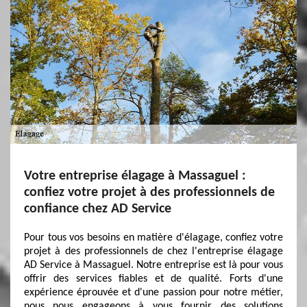
Votre entreprise élagage à Massaguel :
confiez votre projet à des professionnels de
confiance chez AD Service
Pour tous vos besoins en matière d'élagage, confiez votre
projet à des professionnels de chez l'entreprise élagage
AD Service à Massaguel. Notre entreprise est là pour vous
offrir des services fiables et de qualité. Forts d'une
expérience éprouvée et d'une passion pour notre métier,
nous nous engageons à vous fournir des solutions