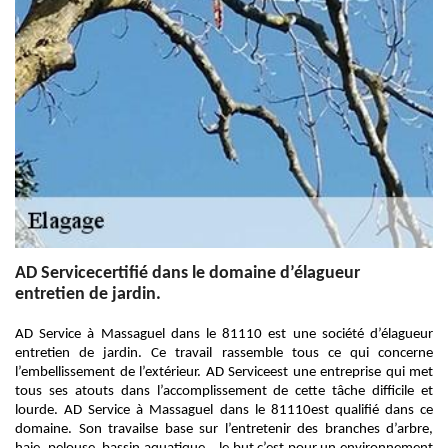
AD Servicecertifié dans le domaine d’élagueur
entretien de jardin.
AD Service à Massaguel dans le 81110 est une société d’élagueur
entretien de jardin. Ce travail rassemble tous ce qui concerne
l’embellissement de l’extérieur. AD Serviceest une entreprise qui met
tous ses atouts dans l’accomplissement de cette tâche difficile et
lourde. AD Service à Massaguel dans le 81110est qualifié dans ce
domaine. Son travailse base sur l’entretenir des branches d’arbre,