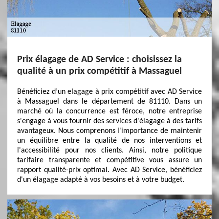
Prix élagage de AD Service : choisissez la
qualité à un prix compétitif à Massaguel
Bénéficiez d’un elagage à prix compétitif avec AD Service
à Massaguel dans le département de 81110. Dans un
marché où la concurrence est féroce, notre entreprise
s'engage à vous fournir des services d'élagage à des tarifs
avantageux. Nous comprenons l'importance de maintenir
un équilibre entre la qualité de nos interventions et
l'accessibilité pour nos clients. Ainsi, notre politique
tarifaire transparente et compétitive vous assure un
rapport qualité-prix optimal. Avec AD Service, bénéficiez
d'un élagage adapté à vos besoins et à votre budget.