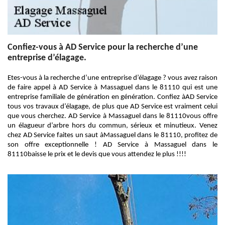
Confiez-vous à AD Service pour la recherche d’une
entreprise d’élagage.
Etes-vous à la recherche d’une entreprise d’élagage ? vous avez raison
de faire appel à AD Service à Massaguel dans le 81110 qui est une
entreprise familiale de génération en génération. Confiez àAD Service
tous vos travaux d’élagage, de plus que AD Service est vraiment celui
que vous cherchez. AD Service à Massaguel dans le 81110vous offre
un élagueur d’arbre hors du commun, sérieux et minutieux. Venez
chez AD Service faites un saut àMassaguel dans le 81110, profitez de
son offre exceptionnelle ! AD Service à Massaguel dans le
81110baisse le prix et le devis que vous attendez le plus !!!!