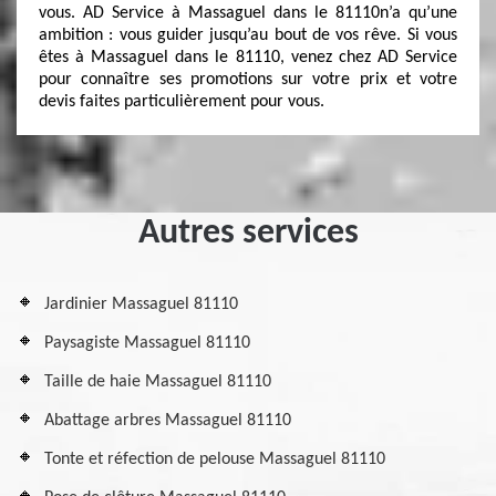
vous. AD Service à Massaguel dans le 81110n’a qu’une
ambition : vous guider jusqu’au bout de vos rêve. Si vous
êtes à Massaguel dans le 81110, venez chez AD Service
pour connaître ses promotions sur votre prix et votre
devis faites particulièrement pour vous.
Autres services
Jardinier Massaguel 81110
Paysagiste Massaguel 81110
Taille de haie Massaguel 81110
Abattage arbres Massaguel 81110
Tonte et réfection de pelouse Massaguel 81110