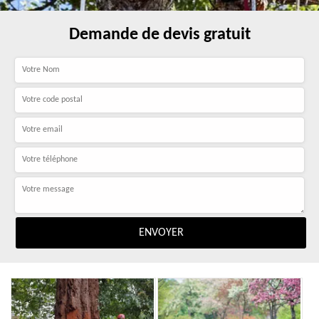
Demande de devis gratuit