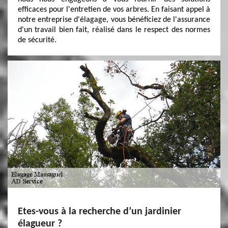
efficaces pour l'entretien de vos arbres. En faisant appel à
notre entreprise d'élagage, vous bénéficiez de l'assurance
d'un travail bien fait, réalisé dans le respect des normes
de sécurité.
Etes-vous à la recherche d’un jardinier
élagueur ?