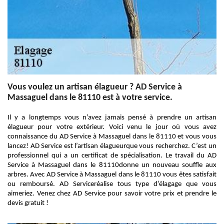
Vous voulez un artisan élagueur ? AD Service à
Massaguel dans le 81110 est à votre service.
Il y a longtemps vous n’avez jamais pensé à prendre un artisan
élagueur pour votre extérieur. Voici venu le jour où vous avez
connaissance du AD Service à Massaguel dans le 81110 et vous vous
lancez! AD Service est l’artisan élagueurque vous recherchez. C’est un
professionnel qui a un certificat de spécialisation. Le travail du AD
Service à Massaguel dans le 81110donne un nouveau souffle aux
arbres. Avec AD Service à Massaguel dans le 81110 vous êtes satisfait
ou remboursé. AD Serviceréalise tous type d’élagage que vous
aimeriez. Venez chez AD Service pour savoir votre prix et prendre le
devis gratuit !