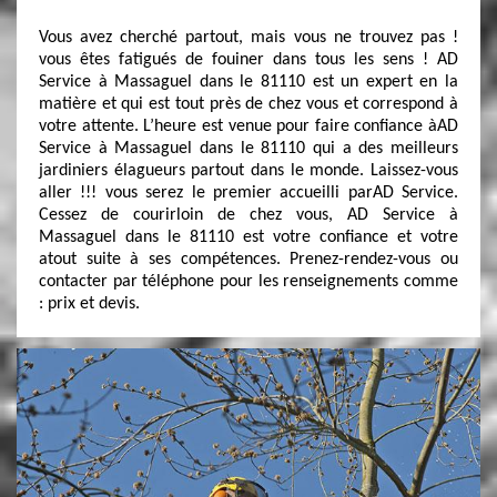
Vous avez cherché partout, mais vous ne trouvez pas !
vous êtes fatigués de fouiner dans tous les sens ! AD
Service à Massaguel dans le 81110 est un expert en la
matière et qui est tout près de chez vous et correspond à
votre attente. L’heure est venue pour faire confiance àAD
Service à Massaguel dans le 81110 qui a des meilleurs
jardiniers élagueurs partout dans le monde. Laissez-vous
aller !!! vous serez le premier accueilli parAD Service.
Cessez de courirloin de chez vous, AD Service à
Massaguel dans le 81110 est votre confiance et votre
atout suite à ses compétences. Prenez-rendez-vous ou
contacter par téléphone pour les renseignements comme
: prix et devis.