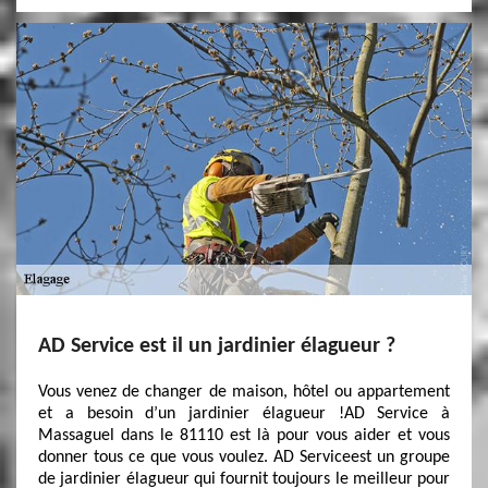
AD Service est il un jardinier élagueur ?
Vous venez de changer de maison, hôtel ou appartement
et a besoin d’un jardinier élagueur !AD Service à
Massaguel dans le 81110 est là pour vous aider et vous
donner tous ce que vous voulez. AD Serviceest un groupe
de jardinier élagueur qui fournit toujours le meilleur pour