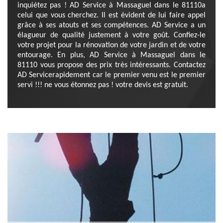
inquiétez pas ! AD Service à Massaguel dans le 81110a
celui que vous cherchez. Il est évident de lui faire appel
grâce à ses atouts et ses compétences. AD Service a un
élagueur de qualité justement à votre goût. Confiez-le
votre projet pour la rénovation de votre jardin et de votre
entourage. En plus, AD Service à Massaguel dans le
81110 vous propose des prix très intéressants. Contactez
AD Servicerapidement car le premier venu est le premier
servi !!! ne vous étonnez pas ! votre devis est gratuit.