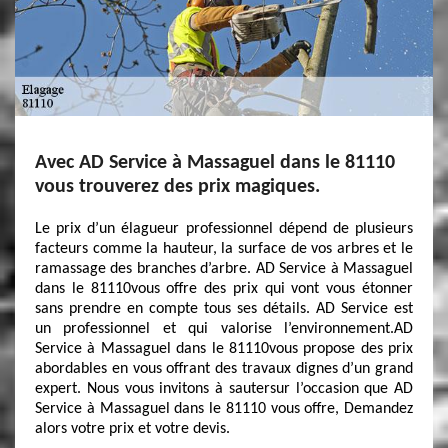
Avec AD Service à Massaguel dans le 81110
vous trouverez des prix magiques.
Le prix d’un élagueur professionnel dépend de plusieurs
facteurs comme la hauteur, la surface de vos arbres et le
ramassage des branches d’arbre. AD Service à Massaguel
dans le 81110vous offre des prix qui vont vous étonner
sans prendre en compte tous ses détails. AD Service est
un professionnel et qui valorise l’environnement.AD
Service à Massaguel dans le 81110vous propose des prix
abordables en vous offrant des travaux dignes d’un grand
expert. Nous vous invitons à sautersur l’occasion que AD
Service à Massaguel dans le 81110 vous offre, Demandez
alors votre prix et votre devis.