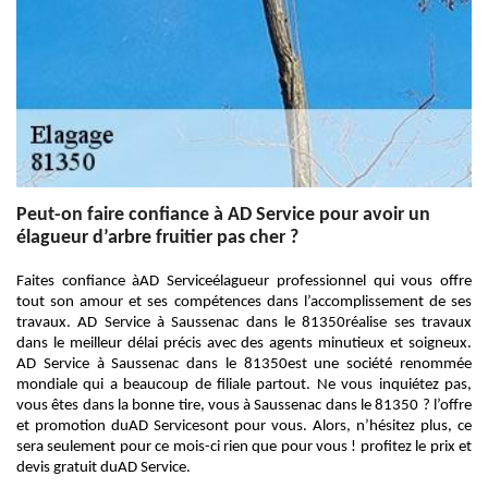
Peut-on faire confiance à AD Service pour avoir un
élagueur d’arbre fruitier pas cher ?
Faites confiance àAD Serviceélagueur professionnel qui vous offre
tout son amour et ses compétences dans l’accomplissement de ses
travaux. AD Service à Saussenac dans le 81350réalise ses travaux
dans le meilleur délai précis avec des agents minutieux et soigneux.
AD Service à Saussenac dans le 81350est une société renommée
mondiale qui a beaucoup de filiale partout. Ne vous inquiétez pas,
vous êtes dans la bonne tire, vous à Saussenac dans le 81350 ? l’offre
et promotion duAD Servicesont pour vous. Alors, n’hésitez plus, ce
sera seulement pour ce mois-ci rien que pour vous ! profitez le prix et
devis gratuit duAD Service.