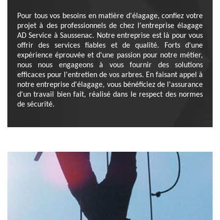
Pour tous vos besoins en matière d'élagage, confiez votre
projet à des professionnels de chez l'entreprise élagage
AD Service à Saussenac. Notre entreprise est là pour vous
offrir des services fiables et de qualité. Forts d'une
expérience éprouvée et d'une passion pour notre métier,
nous nous engageons à vous fournir des solutions
efficaces pour l'entretien de vos arbres. En faisant appel à
notre entreprise d'élagage, vous bénéficiez de l'assurance
d'un travail bien fait, réalisé dans le respect des normes
de sécurité.