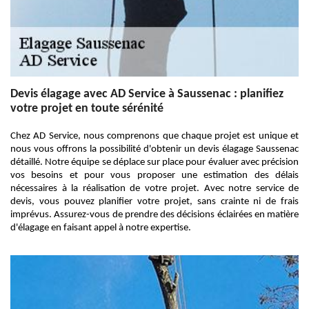
Devis élagage avec AD Service à Saussenac : planifiez
votre projet en toute sérénité
Chez AD Service, nous comprenons que chaque projet est unique et
nous vous offrons la possibilité d'obtenir un devis élagage Saussenac
détaillé. Notre équipe se déplace sur place pour évaluer avec précision
vos besoins et pour vous proposer une estimation des délais
nécessaires à la réalisation de votre projet. Avec notre service de
devis, vous pouvez planifier votre projet, sans crainte ni de frais
imprévus. Assurez-vous de prendre des décisions éclairées en matière
d'élagage en faisant appel à notre expertise.