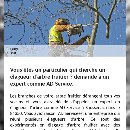
Vous êtes un particulier qui cherche un
élagueur d’arbre fruitier ? demande à un
expert comme AD Service.
Les branches de votre arbre fruitier dérangent tous vos
voisins et vous avez décidé d’appeler un expert en
élagueur d’arbre comme AD Service à Saussenac dans le
81350. Vous avez raison, AD Serviceest une entreprise qui
réuni plusieurs élagueurs d’arbre. Ce sont des
expérimentés en élagage d’arbre fruitier avec des