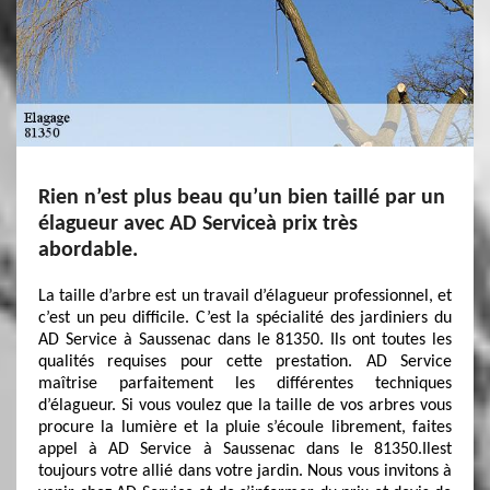
Rien n’est plus beau qu’un bien taillé par un
élagueur avec AD Serviceà prix très
abordable.
La taille d’arbre est un travail d’élagueur professionnel, et
c’est un peu difficile. C’est la spécialité des jardiniers du
AD Service à Saussenac dans le 81350. Ils ont toutes les
qualités requises pour cette prestation. AD Service
maîtrise parfaitement les différentes techniques
d’élagueur. Si vous voulez que la taille de vos arbres vous
procure la lumière et la pluie s’écoule librement, faites
appel à AD Service à Saussenac dans le 81350.Ilest
toujours votre allié dans votre jardin. Nous vous invitons à