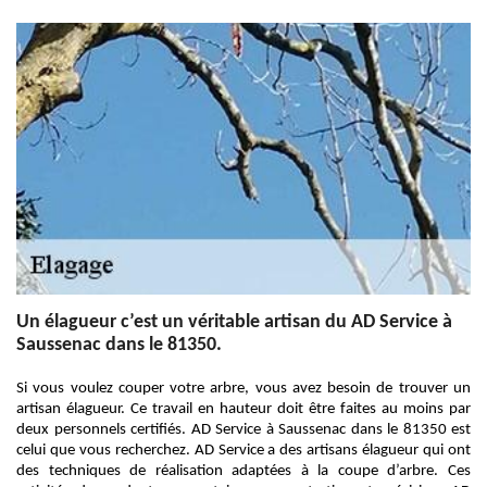
Un élagueur c’est un véritable artisan du AD Service à
Saussenac dans le 81350.
Si vous voulez couper votre arbre, vous avez besoin de trouver un
artisan élagueur. Ce travail en hauteur doit être faites au moins par
deux personnels certifiés. AD Service à Saussenac dans le 81350 est
celui que vous recherchez. AD Service a des artisans élagueur qui ont
des techniques de réalisation adaptées à la coupe d’arbre. Ces