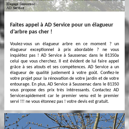
Faites appel à AD Service pour un élagueur
d’arbre pas cher !
Voulez-vous un élagueur arbre en ce moment ? un
élagueur exceptionnel à prix abordable ? ne vous
inquiétez pas ! AD Service à Saussenac dans le 81350a
celui que vous cherchez. Il est évident de lui faire appel
grâce à ses atouts et ses compétences. AD Service a un
élagueur de qualité justement à votre goût. Confiez-le
votre projet pour la rénovation de votre jardin et de votre
entourage. En plus, AD Service à Saussenac dans le 81350
vous propose des prix très intéressants. Contactez AD
Servicerapidement car le premier venu est le premier
servi !!! ne vous étonnez pas ! votre devis est gratuit.