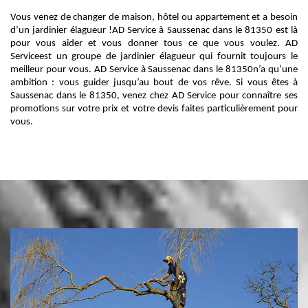
Vous venez de changer de maison, hôtel ou appartement et a besoin
d’un jardinier élagueur !AD Service à Saussenac dans le 81350 est là
pour vous aider et vous donner tous ce que vous voulez. AD
Serviceest un groupe de jardinier élagueur qui fournit toujours le
meilleur pour vous. AD Service à Saussenac dans le 81350n’a qu’une
ambition : vous guider jusqu’au bout de vos rêve. Si vous êtes à
Saussenac dans le 81350, venez chez AD Service pour connaître ses
promotions sur votre prix et votre devis faites particulièrement pour
vous.