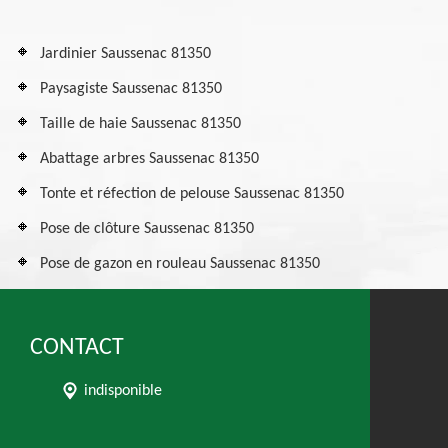
Jardinier Saussenac 81350
Paysagiste Saussenac 81350
Taille de haie Saussenac 81350
Abattage arbres Saussenac 81350
Tonte et réfection de pelouse Saussenac 81350
Pose de clôture Saussenac 81350
Pose de gazon en rouleau Saussenac 81350
CONTACT
indisponible