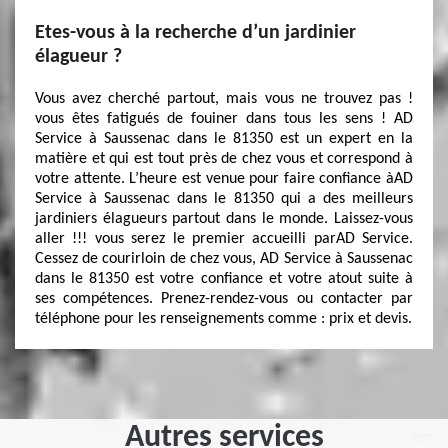
Etes-vous à la recherche d’un jardinier
élagueur ?
Vous avez cherché partout, mais vous ne trouvez pas !
vous êtes fatigués de fouiner dans tous les sens ! AD
Service à Saussenac dans le 81350 est un expert en la
matière et qui est tout près de chez vous et correspond à
votre attente. L’heure est venue pour faire confiance àAD
Service à Saussenac dans le 81350 qui a des meilleurs
jardiniers élagueurs partout dans le monde. Laissez-vous
aller !!! vous serez le premier accueilli parAD Service.
Cessez de courirloin de chez vous, AD Service à Saussenac
dans le 81350 est votre confiance et votre atout suite à
ses compétences. Prenez-rendez-vous ou contacter par
téléphone pour les renseignements comme : prix et devis.
Autres services