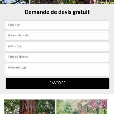
Demande de devis gratuit