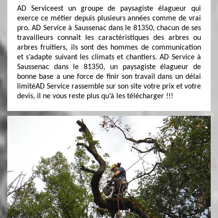
AD Serviceest un groupe de paysagiste élagueur qui
exerce ce métier depuis plusieurs années comme de vrai
pro. AD Service à Saussenac dans le 81350, chacun de ses
travailleurs connaît les caractéristiques des arbres ou
arbres fruitiers, ils sont des hommes de communication
et s’adapte suivant les climats et chantiers. AD Service à
Saussenac dans le 81350, un paysagiste élagueur de
bonne base a une force de finir son travail dans un délai
limitéAD Service rassemble sur son site votre prix et votre
devis, il ne vous reste plus qu’à les télécharger !!!