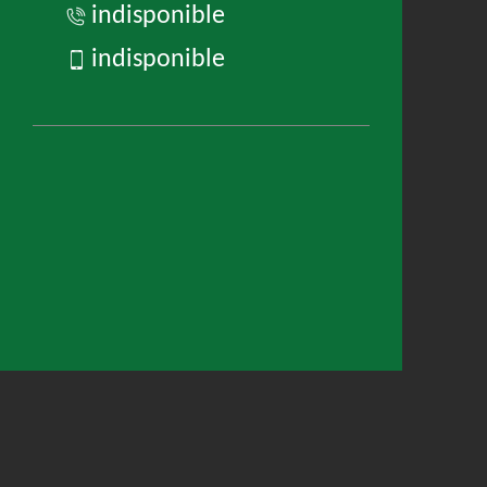
indisponible
indisponible