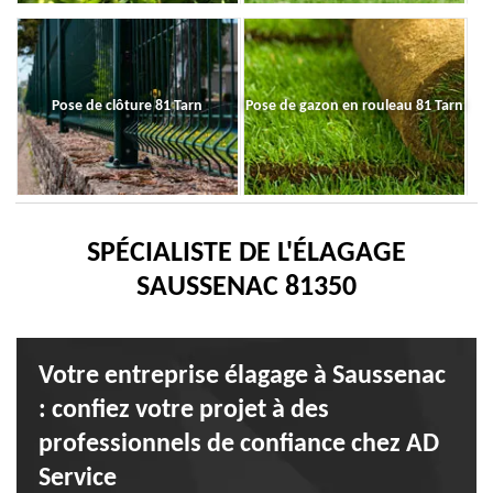
Pose de clôture 81 Tarn
Pose de gazon en rouleau 81 Tarn
SPÉCIALISTE DE L'ÉLAGAGE
SAUSSENAC 81350
Votre entreprise élagage à Saussenac
: confiez votre projet à des
professionnels de confiance chez AD
Service