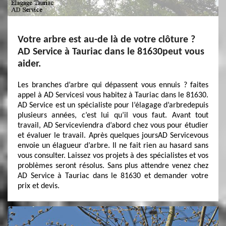
Votre arbre est au-de là de votre clôture ?
AD Service à Tauriac dans le 81630peut vous
aider.
Les branches d’arbre qui dépassent vous ennuis ? faites
appel à AD Servicesi vous habitez à Tauriac dans le 81630.
AD Service est un spécialiste pour l’élagage d’arbredepuis
plusieurs années, c’est lui qu’il vous faut. Avant tout
travail, AD Serviceviendra d’abord chez vous pour étudier
et évaluer le travail. Après quelques joursAD Servicevous
envoie un élagueur d’arbre. Il ne fait rien au hasard sans
vous consulter. Laissez vos projets à des spécialistes et vos
problèmes seront résolus. Sans plus attendre venez chez
AD Service à Tauriac dans le 81630 et demander votre
prix et devis.