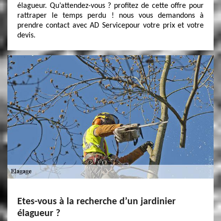
élagueur. Qu’attendez-vous ? profitez de cette offre pour
rattraper le temps perdu ! nous vous demandons à
prendre contact avec AD Servicepour votre prix et votre
devis.
Etes-vous à la recherche d’un jardinier
élagueur ?