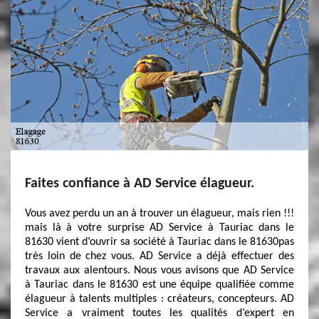
Faites confiance à AD Service élagueur.
Vous avez perdu un an à trouver un élagueur, mais rien !!!
mais là à votre surprise AD Service à Tauriac dans le
81630 vient d’ouvrir sa société à Tauriac dans le 81630pas
très loin de chez vous. AD Service a déjà effectuer des
travaux aux alentours. Nous vous avisons que AD Service
à Tauriac dans le 81630 est une équipe qualifiée comme
élagueur à talents multiples : créateurs, concepteurs. AD
Service a vraiment toutes les qualités d’expert en