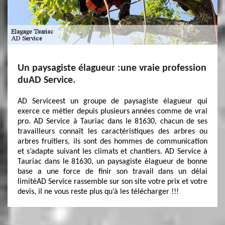
Un paysagiste élagueur :une vraie profession
duAD Service.
AD Serviceest un groupe de paysagiste élagueur qui
exerce ce métier depuis plusieurs années comme de vrai
pro. AD Service à Tauriac dans le 81630, chacun de ses
travailleurs connaît les caractéristiques des arbres ou
arbres fruitiers, ils sont des hommes de communication
et s’adapte suivant les climats et chantiers. AD Service à
Tauriac dans le 81630, un paysagiste élagueur de bonne
base a une force de finir son travail dans un délai
limitéAD Service rassemble sur son site votre prix et votre
devis, il ne vous reste plus qu’à les télécharger !!!