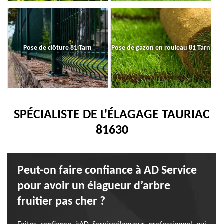
Pose de clôture 81 Tarn
Pose de gazon en rouleau 81 Tarn
SPÉCIALISTE DE L'ÉLAGAGE TAURIAC
81630
Peut-on faire confiance à AD Service
pour avoir un élagueur d’arbre
fruitier pas cher ?