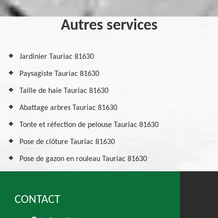
Autres services
Jardinier Tauriac 81630
Paysagiste Tauriac 81630
Taille de haie Tauriac 81630
Abattage arbres Tauriac 81630
Tonte et réfection de pelouse Tauriac 81630
Pose de clôture Tauriac 81630
Pose de gazon en rouleau Tauriac 81630
CONTACT