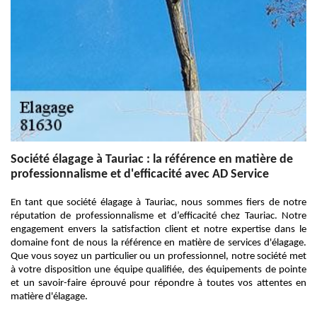
Société élagage à Tauriac : la référence en matière de
professionnalisme et d'efficacité avec AD Service
En tant que société élagage à Tauriac, nous sommes fiers de notre
réputation de professionnalisme et d’efficacité chez Tauriac. Notre
engagement envers la satisfaction client et notre expertise dans le
domaine font de nous la référence en matière de services d'élagage.
Que vous soyez un particulier ou un professionnel, notre société met
à votre disposition une équipe qualifiée, des équipements de pointe
et un savoir-faire éprouvé pour répondre à toutes vos attentes en
matière d'élagage.