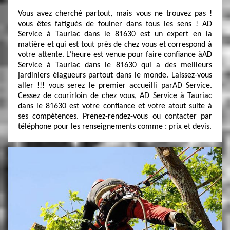
Vous avez cherché partout, mais vous ne trouvez pas !
vous êtes fatigués de fouiner dans tous les sens ! AD
Service à Tauriac dans le 81630 est un expert en la
matière et qui est tout près de chez vous et correspond à
votre attente. L’heure est venue pour faire confiance àAD
Service à Tauriac dans le 81630 qui a des meilleurs
jardiniers élagueurs partout dans le monde. Laissez-vous
aller !!! vous serez le premier accueilli parAD Service.
Cessez de courirloin de chez vous, AD Service à Tauriac
dans le 81630 est votre confiance et votre atout suite à
ses compétences. Prenez-rendez-vous ou contacter par
téléphone pour les renseignements comme : prix et devis.