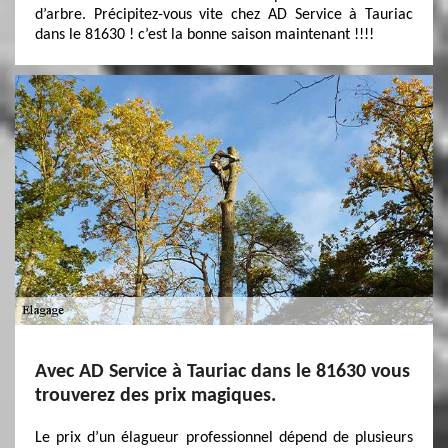
d’arbre. Précipitez-vous vite chez AD Service à Tauriac
dans le 81630 ! c’est la bonne saison maintenant !!!!
Avec AD Service à Tauriac dans le 81630 vous
trouverez des prix magiques.
Le prix d’un élagueur professionnel dépend de plusieurs