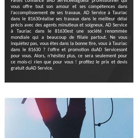
Faites confiance àAD Serviceélagueur professionnel qui
vous offre tout son amour et ses compétences dans
l’accomplissement de ses travaux. AD Service à Tauriac
dans le 81630réalise ses travaux dans le meilleur délai
précis avec des agents minutieux et soigneux. AD Service
à Tauriac dans le 81630est une société renommée
mondiale qui a beaucoup de filiale partout. Ne vous
inquiétez pas, vous êtes dans la bonne tire, vous à Tauriac
dans le 81630 ? l’offre et promotion duAD Servicesont
pour vous. Alors, n’hésitez plus, ce sera seulement pour
ce mois-ci rien que pour vous ! profitez le prix et devis
gratuit duAD Service.