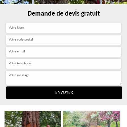
Demande de devis gratuit