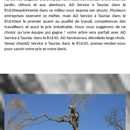
jardin, clôture et aux alentours. AD Service à Tauriac dans le
81630expérimenté dans ce milieu vous expose ses atouts. Plusieurs
entreprises exercent ce métier, mais AD Service à Tauriac dans le
81630est le premier quant au qualité de travail, compétences des
travailleurs et aussi le prix imbattable. Nous vous suggérons de ne
choisir qu’une équipe qui gagne ! votre arbre sera parfait avec AD
Service à Tauriac dans le 81630. AD Servicevous dévoilede large choix.
Venez chezAD Service à Tauriac dans le 81630, prenez-rendez-vous
pour savoir votre prix et votre devis.