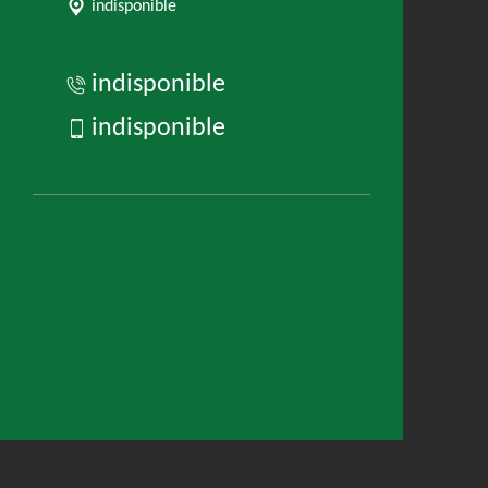
indisponible
indisponible
indisponible