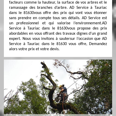
facteurs comme la hauteur, la surface de vos arbres et le
ramassage des branches d’arbre. AD Service à Tauriac
dans le 81630vous offre des prix qui vont vous étonner
sans prendre en compte tous ses détails. AD Service est
un professionnel et qui valorise l’environnement.AD
Service à Tauriac dans le 81630vous propose des prix
abordables en vous offrant des travaux dignes d’un grand
expert. Nous vous invitons à sautersur l’occasion que AD
Service à Tauriac dans le 81630 vous offre, Demandez
alors votre prix et votre devis.