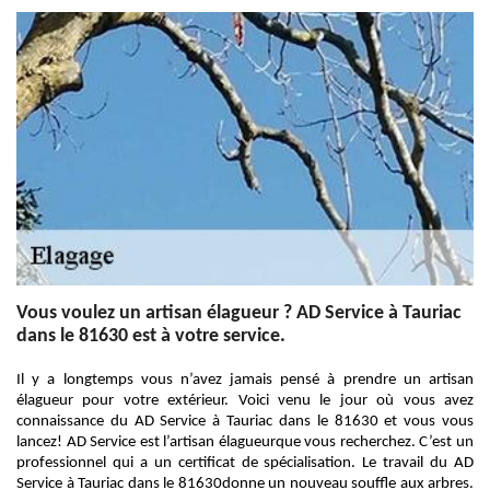
Vous voulez un artisan élagueur ? AD Service à Tauriac
dans le 81630 est à votre service.
Il y a longtemps vous n’avez jamais pensé à prendre un artisan
élagueur pour votre extérieur. Voici venu le jour où vous avez
connaissance du AD Service à Tauriac dans le 81630 et vous vous
lancez! AD Service est l’artisan élagueurque vous recherchez. C’est un
professionnel qui a un certificat de spécialisation. Le travail du AD
Service à Tauriac dans le 81630donne un nouveau souffle aux arbres.