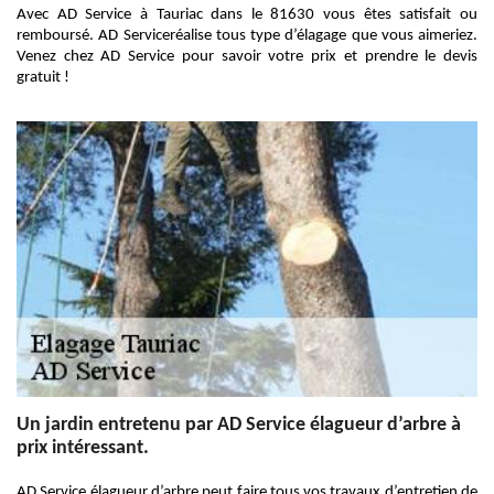
Avec AD Service à Tauriac dans le 81630 vous êtes satisfait ou
remboursé. AD Serviceréalise tous type d’élagage que vous aimeriez.
Venez chez AD Service pour savoir votre prix et prendre le devis
gratuit !
Un jardin entretenu par AD Service élagueur d’arbre à
prix intéressant.
AD Service élagueur d’arbre peut faire tous vos travaux d’entretien de