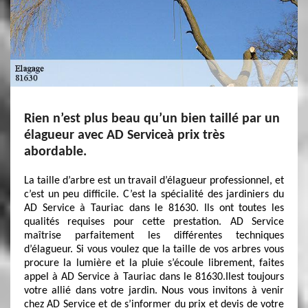
Rien n’est plus beau qu’un bien taillé par un
élagueur avec AD Serviceà prix très
abordable.
La taille d’arbre est un travail d’élagueur professionnel, et
c’est un peu difficile. C’est la spécialité des jardiniers du
AD Service à Tauriac dans le 81630. Ils ont toutes les
qualités requises pour cette prestation. AD Service
maîtrise parfaitement les différentes techniques
d’élagueur. Si vous voulez que la taille de vos arbres vous
procure la lumière et la pluie s’écoule librement, faites
appel à AD Service à Tauriac dans le 81630.Ilest toujours
votre allié dans votre jardin. Nous vous invitons à venir
chez AD Service et de s’informer du prix et devis de votre