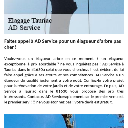
Faites appel à AD Service pour un élagueur d’arbre pas
cher !
Voulez-vous un élagueur arbre en ce moment ? un élagueur
exceptionnel à prix abordable ? ne vous inquiétez pas ! AD Service à
Tauriac dans le 81630a celui que vous cherchez. Il est évident de lui
faire appel grâce à ses atouts et ses compétences. AD Service a un
élagueur de qualité justement à votre goût. Confiez-le votre projet
pour la rénovation de votre jardin et de votre entourage. En plus, AD
Service à Tauriac dans le 81630 vous propose des prix très
intéressants. Contactez AD Servicerapidement car le premier venu est
le premier servi !!! ne vous étonnez pas ! votre devis est gratuit.