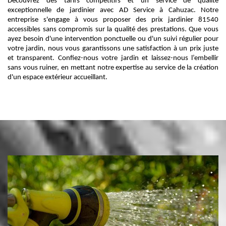
Découvrez des tarifs compétitifs et un service de qualité
exceptionnelle de jardinier avec AD Service à Cahuzac. Notre
entreprise s'engage à vous proposer des prix jardinier 81540
accessibles sans compromis sur la qualité des prestations. Que vous
ayez besoin d'une intervention ponctuelle ou d'un suivi régulier pour
votre jardin, nous vous garantissons une satisfaction à un prix juste
et transparent. Confiez-nous votre jardin et laissez-nous l’embellir
sans vous ruiner, en mettant notre expertise au service de la création
d'un espace extérieur accueillant.