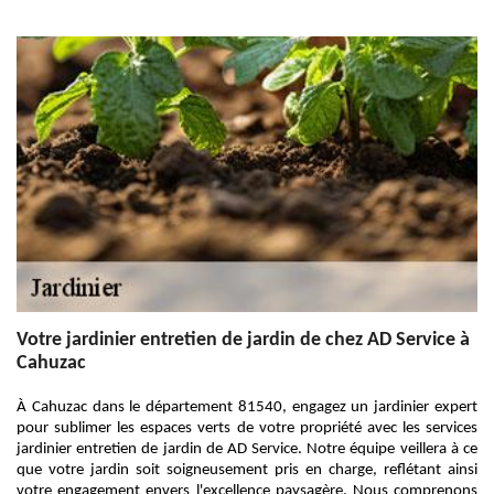
Votre jardinier entretien de jardin de chez AD Service à
Cahuzac
À Cahuzac dans le département 81540, engagez un jardinier expert
pour sublimer les espaces verts de votre propriété avec les services
jardinier entretien de jardin de AD Service. Notre équipe veillera à ce
que votre jardin soit soigneusement pris en charge, reflétant ainsi
votre engagement envers l'excellence paysagère. Nous comprenons