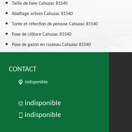
Taille de haie Cahuzac 81540
Abattage arbres Cahuzac 81540
Tonte et réfection de pelouse Cahuzac 81540
Pose de clôture Cahuzac 81540
Pose de gazon en rouleau Cahuzac 81540
CONTACT
indisponible
indisponible
indisponible