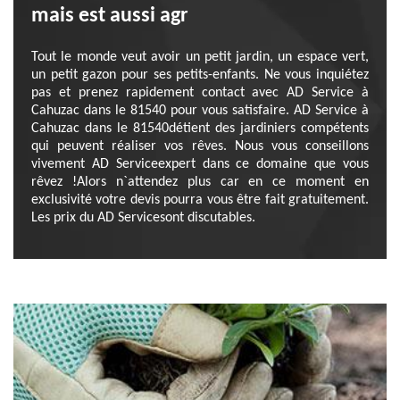
mais est aussi agr
Tout le monde veut avoir un petit jardin, un espace vert,
un petit gazon pour ses petits-enfants. Ne vous inquiétez
pas et prenez rapidement contact avec AD Service à
Cahuzac dans le 81540 pour vous satisfaire. AD Service à
Cahuzac dans le 81540détient des jardiniers compétents
qui peuvent réaliser vos rêves. Nous vous conseillons
vivement AD Serviceexpert dans ce domaine que vous
rêvez !Alors n`attendez plus car en ce moment en
exclusivité votre devis pourra vous être fait gratuitement.
Les prix du AD Servicesont discutables.