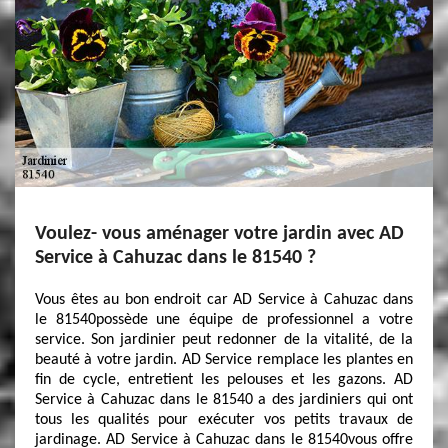
Voulez- vous aménager votre jardin avec AD
Service à Cahuzac dans le 81540 ?
Vous êtes au bon endroit car AD Service à Cahuzac dans
le 81540possède une équipe de professionnel a votre
service. Son jardinier peut redonner de la vitalité, de la
beauté à votre jardin. AD Service remplace les plantes en
fin de cycle, entretient les pelouses et les gazons. AD
Service à Cahuzac dans le 81540 a des jardiniers qui ont
tous les qualités pour exécuter vos petits travaux de
jardinage. AD Service à Cahuzac dans le 81540vous offre