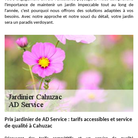
l'importance de maintenir un jardin impeccable tout au long de
l'année, c'est pourquoi nous offrons des solutions adaptées à vos
besoins. Avec notre approche et notre souci du détail, votre jardin
sera un paradis verdoyant.
Prix jardinier de AD Service : tarifs accessibles et service
de qualité à Cahuzac