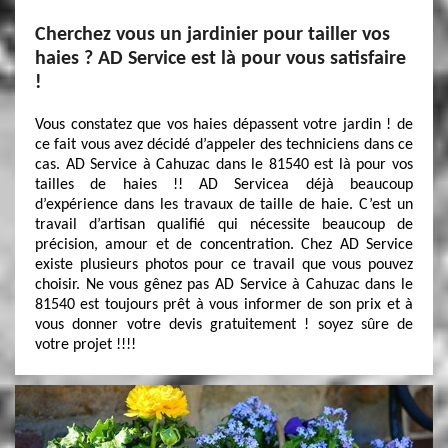
Cherchez vous un jardinier pour tailler vos
haies ? AD Service est là pour vous satisfaire
!
Vous constatez que vos haies dépassent votre jardin ! de
ce fait vous avez décidé d’appeler des techniciens dans ce
cas. AD Service à Cahuzac dans le 81540 est là pour vos
tailles de haies !! AD Servicea déjà beaucoup
d’expérience dans les travaux de taille de haie. C’est un
travail d’artisan qualifié qui nécessite beaucoup de
précision, amour et de concentration. Chez AD Service
existe plusieurs photos pour ce travail que vous pouvez
choisir. Ne vous gênez pas AD Service à Cahuzac dans le
81540 est toujours prêt à vous informer de son prix et à
vous donner votre devis gratuitement ! soyez sûre de
votre projet !!!!