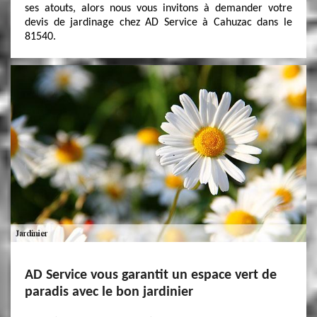
ses atouts, alors nous vous invitons à demander votre
devis de jardinage chez AD Service à Cahuzac dans le
81540.
AD Service vous garantit un espace vert de
paradis avec le bon jardinier