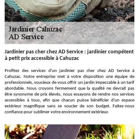
Jardinier pas cher chez AD Service : jardinier compétent
à petit prix accessible à Cahuzac
Profitez des services d'un jardinier pas cher chez AD Service à
Cahuzac. Notre entreprise met à votre disposition une équipe de
professionnels, soucieux de vous offrir un jardin impeccable à un tarif
abordable. Nous croyons fermement que la qualité ne devrait pas
être synonyme de prix élevés, nous essayons de rendre nos services
accessibles à tous, afin que chacun puisse bénéficier d'un espace
extérieur magnifique sans se soucier de son budget. Faites-nous
confiance pour sublimer votre environnement extérieur.