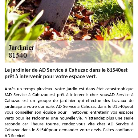
Le jardinier de AD Service à Cahuzac dans le 81540est
prêt à intervenir pour votre espace vert.
Après un temps pluvieux, votre jardin est dans état catastrophique
!AD Service à Cahuzac est prêt à intervenir chez vousAD Service à
Cahuzac est un groupe de jardinier qui effectue des travaux de
jardinage à votre domicile. AD Service à Cahuzac dans le 81540peut
vous conseiller son équipe pour : nettoyer, entretenir vos espaces
verts pour les redonner une nouvelle vie. N’attendez plus une seule
seconde car l’heure tourne, rendez-vous vite chez AD Service à
Cahuzac dans le 81540pour demander votre devis. Faites confiance
AD Service!