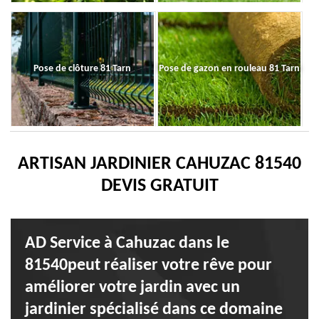
Pose de clôture 81 Tarn
Pose de gazon en rouleau 81 Tarn
ARTISAN JARDINIER CAHUZAC 81540
DEVIS GRATUIT
AD Service à Cahuzac dans le
81540peut réaliser votre rêve pour
améliorer votre jardin avec un
jardinier spécialisé dans ce domaine