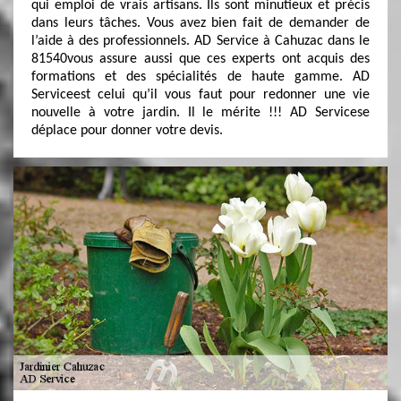
qui emploi de vrais artisans. Ils sont minutieux et précis
dans leurs tâches. Vous avez bien fait de demander de
l’aide à des professionnels. AD Service à Cahuzac dans le
81540vous assure aussi que ces experts ont acquis des
formations et des spécialités de haute gamme. AD
Serviceest celui qu’il vous faut pour redonner une vie
nouvelle à votre jardin. Il le mérite !!! AD Servicese
déplace pour donner votre devis.