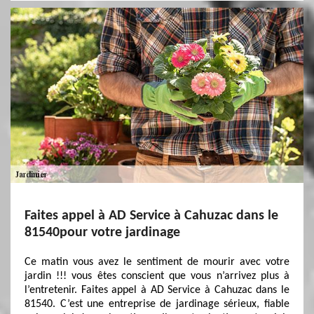
Faites appel à AD Service à Cahuzac dans le
81540pour votre jardinage
Ce matin vous avez le sentiment de mourir avec votre
jardin !!! vous êtes conscient que vous n’arrivez plus à
l’entretenir. Faites appel à AD Service à Cahuzac dans le
81540. C’est une entreprise de jardinage sérieux, fiable