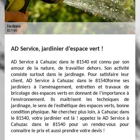
AD Service, jardinier d’espace vert !
AD Service à Cahuzac dans le 81540 est connu par son
amour de la nature, de travailler dehors. Son activité
consiste surtout dans le jardinage. Pour satisfaire leur
client, AD Service à Cahuzac dans le 81540forme ses
jardiniers à l’aménagement, entretien et travaux de
bricolage des espaces verts en donnant de l’importance à
l’environnement. Ils maîtrisent les techniques de
jardinage, le sens de l’esthétique des espaces verts, bonne
condition physique. Ne cherchez plus loin, à Cahuzac dans
le 81540, votre jardinier est là ! appelez le AD Service à
Cahuzac dans le 81540 pour un rendez-vous pour
connaitre le prix et aussi prendre votre devis !