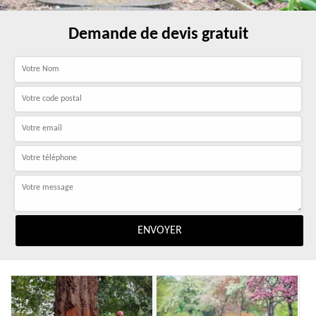
Demande de devis gratuit