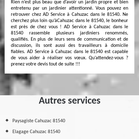
Rien n’est plus beau que d’avoir un jardin propre et bien
entretenu par un jardinier attentionné. Vous pouvez en
retrouver chez AD Service à Cahuzac dans le 81540. Ne
cherchez plus loin qu’àCahuzac dans le 81540, le bonheur
est près de chez vous ! AD Service à Cahuzac dans le
81540 rassemble plusieurs jardiniers renommés,
qualifiés. En plus de leurs sens de communication et de
discussion, ils sont aussi des travailleurs à domicile
fiables. AD Service à Cahuzac dans le 81540 est capable
de vous aider à réaliser vos vœux. Qu’attendez-vous ?
prenez votre devis tout de suite !!!
Autres services
Paysagiste Cahuzac 81540
Elagage Cahuzac 81540