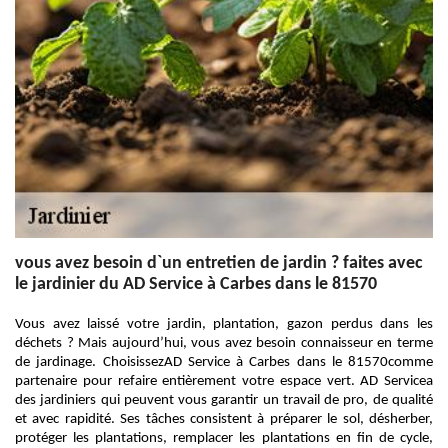
vous avez besoin d`un entretien de jardin ? faites avec
le jardinier du AD Service à Carbes dans le 81570
Vous avez laissé votre jardin, plantation, gazon perdus dans les
déchets ? Mais aujourd’hui, vous avez besoin connaisseur en terme
de jardinage. ChoisissezAD Service à Carbes dans le 81570comme
partenaire pour refaire entièrement votre espace vert. AD Servicea
des jardiniers qui peuvent vous garantir un travail de pro, de qualité
et avec rapidité. Ses tâches consistent à préparer le sol, désherber,
protéger les plantations, remplacer les plantations en fin de cycle,