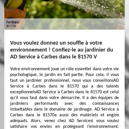
Vous voulez donnez un souffle à votre
environnement ! Confiez-le au jardinier du
AD Service à Carbes dans le 81570 V
Votre environnement joue un rôle essentiel dans votre vie
psychologique, le jardin en fait partie. Pour cela, il vous
faut un jardinier professionnel, nous vous conseillonsAD
Service à Carbes dans le 81570 qui a des talents
exceptionnelsAD Service à Carbes dans le 81570 est celui
qu’il vous faut dans votre démarche. Il a des équipes de
jardiniers performants avec des connaissances
imbattables dans le domaine de jardinage. AD Service à
Carbes dans le 81570a aussi des matériels et engins
adéquats. Alors, venez chez AD Servicesi vous voulez
satisfaire vos envies en protégeant l’environnement.