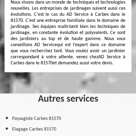
Nous vivons dans un monde de techniques et technologies
nouvelles. Les entreprises de jardinages suivent aussi ces
évolutions. C’est le cas du AD Service à Carbes dans le
81570. C’est une entreprise familiale dans le domaine de
jardinage. Ses équipes maîtrisent bien les techniques de
jardinage, en constante évolution et polyvalents. Ce sont
des jardiniers au top et de haute gamme. Nous vous
conseillons AD Servicequi est l’expert dans ce domaine
que vous recherchez tant. Vous voulez avoir un jardinier
correspondant à votre attente, venez chezAD Service à
Carbes dans le 81570et demandez aussi votre devis.
Autres services
Paysagiste Carbes 81570
Elagage Carbes 81570