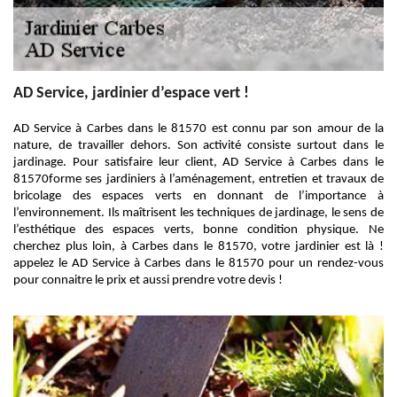
AD Service, jardinier d’espace vert !
AD Service à Carbes dans le 81570 est connu par son amour de la
nature, de travailler dehors. Son activité consiste surtout dans le
jardinage. Pour satisfaire leur client, AD Service à Carbes dans le
81570forme ses jardiniers à l’aménagement, entretien et travaux de
bricolage des espaces verts en donnant de l’importance à
l’environnement. Ils maîtrisent les techniques de jardinage, le sens de
l’esthétique des espaces verts, bonne condition physique. Ne
cherchez plus loin, à Carbes dans le 81570, votre jardinier est là !
appelez le AD Service à Carbes dans le 81570 pour un rendez-vous
pour connaitre le prix et aussi prendre votre devis !