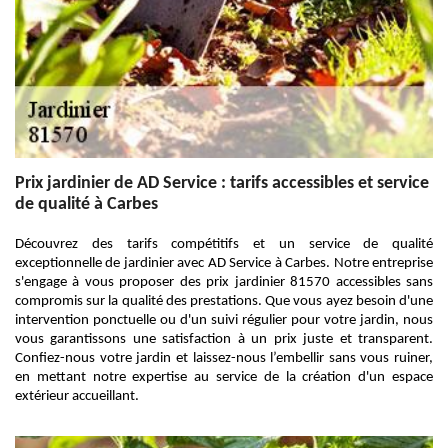
Prix jardinier de AD Service : tarifs accessibles et service
de qualité à Carbes
Découvrez des tarifs compétitifs et un service de qualité
exceptionnelle de jardinier avec AD Service à Carbes. Notre entreprise
s'engage à vous proposer des prix jardinier 81570 accessibles sans
compromis sur la qualité des prestations. Que vous ayez besoin d'une
intervention ponctuelle ou d'un suivi régulier pour votre jardin, nous
vous garantissons une satisfaction à un prix juste et transparent.
Confiez-nous votre jardin et laissez-nous l’embellir sans vous ruiner,
en mettant notre expertise au service de la création d'un espace
extérieur accueillant.