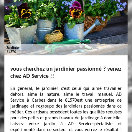
vous cherchez un jardinier passionné ? venez
chez AD Service !!
En général, le jardinier c’est celui qui aime travailler
dehors, aime la nature, aime le travail manuel. AD
Service à Carbes dans le 81570est une entreprise de
jardinage et regroupe des jardiniers passionnés dans ce
métier. Ces artisans possèdent toutes les qualités requises
pour des petits et grands travaux de jardinage à domicile.
Laissez votre jardin à AD Servicespécialiste et
expérimenté dans ce secteur et vous verrez le résultat !