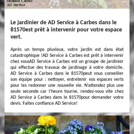
Le jardinier de AD Service à Carbes dans le
81570est prêt à intervenir pour votre espace
vert.
Après un temps pluvieux, votre jardin est dans état
catastrophique !AD Service à Carbes est prêt à intervenir
chez vousAD Service à Carbes est un groupe de jardinier
qui effectue des travaux de jardinage à votre domicile.
AD Service à Carbes dans le 81570peut vous conseiller
son équipe pour : nettoyer, entretenir vos espaces verts
pour les redonner une nouvelle vie. N’attendez plus une
seule seconde car l’heure tourne, rendez-vous vite chez
AD Service à Carbes dans le 81570pour demander votre
devis. Faites confiance AD Service!