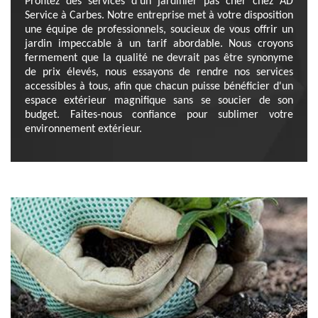
Profitez des services d'un jardinier pas cher chez AD
Service à Carbes. Notre entreprise met à votre disposition
une équipe de professionnels, soucieux de vous offrir un
jardin impeccable à un tarif abordable. Nous croyons
fermement que la qualité ne devrait pas être synonyme
de prix élevés, nous essayons de rendre nos services
accessibles à tous, afin que chacun puisse bénéficier d'un
espace extérieur magnifique sans se soucier de son
budget. Faites-nous confiance pour sublimer votre
environnement extérieur.