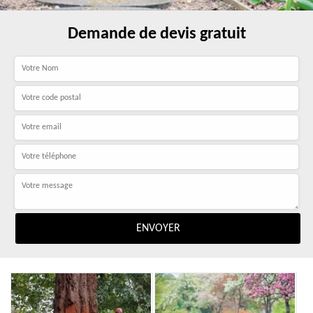
Demande de devis gratuit