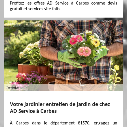
Profitez les offres AD Service à Carbes comme devis
gratuit et services vite faits.
Votre jardinier entretien de jardin de chez
AD Service à Carbes
À Carbes dans le département 81570, engagez un