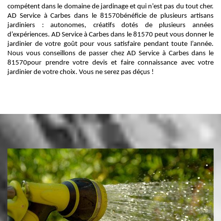
compétent dans le domaine de jardinage et qui n’est pas du tout cher.
AD Service à Carbes dans le 81570bénéficie de plusieurs artisans
jardiniers : autonomes, créatifs dotés de plusieurs années
d’expériences. AD Service à Carbes dans le 81570 peut vous donner le
jardinier de votre goût pour vous satisfaire pendant toute l’année.
Nous vous conseillons de passer chez AD Service à Carbes dans le
81570pour prendre votre devis et faire connaissance avec votre
jardinier de votre choix. Vous ne serez pas déçus !