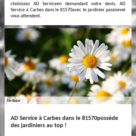
choisissez AD Serviceen demandant votre devis. AD
Service à Carbes dans le 81570avec le jardinier passionné
vous attendent.
AD Service à Carbes dans le 81570possède
des jardiniers au top !