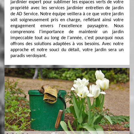
jardinier expert pour sublimer les espaces verts de votre
propriété avec les services jardinier entretien de jardin
de AD Service. Notre équipe veillera à ce que votre jardin
soit soigneusement pris en charge, reflétant ainsi votre
engagement envers l'excellence paysagère. Nous
comprenons l'importance de maintenir un jardin
impeccable tout au long de l'année, c'est pourquoi nous
offrons des solutions adaptées à vos besoins. Avec notre
approche et notre souci du détail, votre jardin sera un
paradis verdoyant.