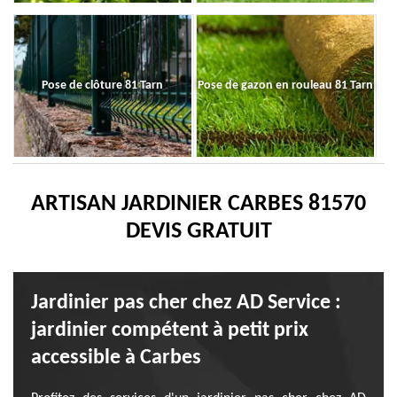
Pose de clôture 81 Tarn
Pose de gazon en rouleau 81 Tarn
ARTISAN JARDINIER CARBES 81570
DEVIS GRATUIT
Jardinier pas cher chez AD Service :
jardinier compétent à petit prix
accessible à Carbes