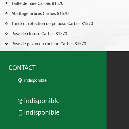
Taille de haie Carbes 81570
Abattage arbres Carbes 81570
Tonte et réfection de pelouse Carbes 81570
Pose de clôture Carbes 81570
Pose de gazon en rouleau Carbes 81570
CONTACT
indisponible
indisponible
indisponible