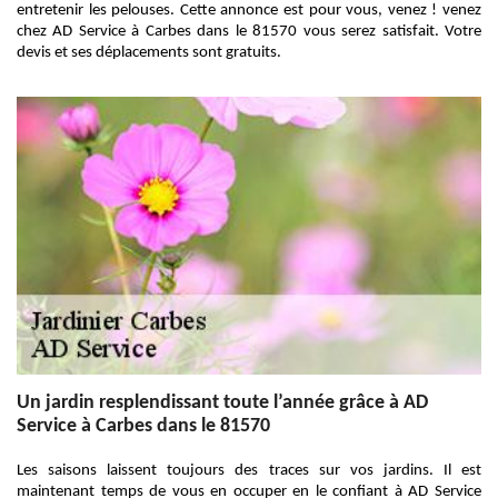
entretenir les pelouses. Cette annonce est pour vous, venez ! venez
chez AD Service à Carbes dans le 81570 vous serez satisfait. Votre
devis et ses déplacements sont gratuits.
Un jardin resplendissant toute l’année grâce à AD
Service à Carbes dans le 81570
Les saisons laissent toujours des traces sur vos jardins. Il est
maintenant temps de vous en occuper en le confiant à AD Service