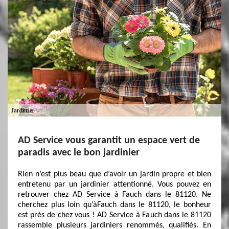
AD Service vous garantit un espace vert de
paradis avec le bon jardinier
Rien n’est plus beau que d’avoir un jardin propre et bien
entretenu par un jardinier attentionné. Vous pouvez en
retrouver chez AD Service à Fauch dans le 81120. Ne
cherchez plus loin qu’àFauch dans le 81120, le bonheur
est près de chez vous ! AD Service à Fauch dans le 81120
rassemble plusieurs jardiniers renommés, qualifiés. En