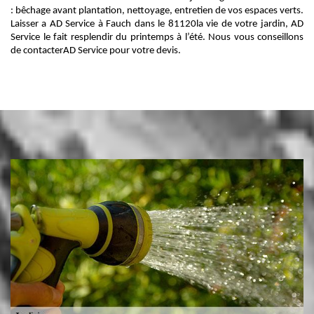
: bêchage avant plantation, nettoyage, entretien de vos espaces verts.
Laisser a AD Service à Fauch dans le 81120la vie de votre jardin, AD
Service le fait resplendir du printemps à l’été. Nous vous conseillons
de contacterAD Service pour votre devis.