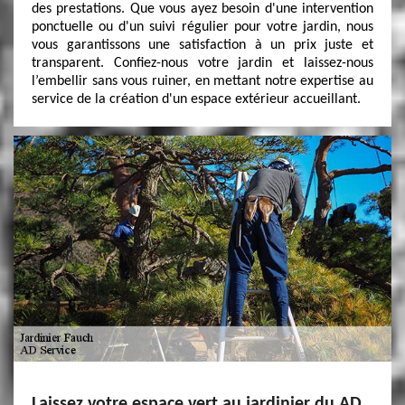
des prestations. Que vous ayez besoin d'une intervention
ponctuelle ou d'un suivi régulier pour votre jardin, nous
vous garantissons une satisfaction à un prix juste et
transparent. Confiez-nous votre jardin et laissez-nous
l’embellir sans vous ruiner, en mettant notre expertise au
service de la création d'un espace extérieur accueillant.
Laissez votre espace vert au jardinier du AD