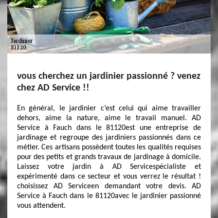
vous cherchez un jardinier passionné ? venez
chez AD Service !!
En général, le jardinier c’est celui qui aime travailler
dehors, aime la nature, aime le travail manuel. AD
Service à Fauch dans le 81120est une entreprise de
jardinage et regroupe des jardiniers passionnés dans ce
métier. Ces artisans possèdent toutes les qualités requises
pour des petits et grands travaux de jardinage à domicile.
Laissez votre jardin à AD Servicespécialiste et
expérimenté dans ce secteur et vous verrez le résultat !
choisissez AD Serviceen demandant votre devis. AD
Service à Fauch dans le 81120avec le jardinier passionné
vous attendent.