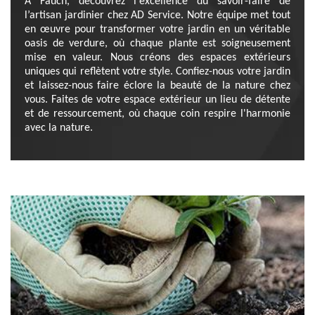
À Fauch, découvrez l'excellence du savoir-faire de
l’artisan jardinier chez AD Service. Notre équipe met tout
en œuvre pour transformer votre jardin en un véritable
oasis de verdure, où chaque plante est soigneusement
mise en valeur. Nous créons des espaces extérieurs
uniques qui reflètent votre style. Confiez-nous votre jardin
et laissez-nous faire éclore la beauté de la nature chez
vous. Faites de votre espace extérieur un lieu de détente
et de ressourcement, où chaque coin respire l'harmonie
avec la nature.