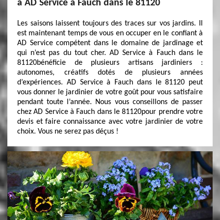
à AD Service à Fauch dans le 81120
Les saisons laissent toujours des traces sur vos jardins. Il
est maintenant temps de vous en occuper en le confiant à
AD Service compétent dans le domaine de jardinage et
qui n’est pas du tout cher. AD Service à Fauch dans le
81120bénéficie de plusieurs artisans jardiniers :
autonomes, créatifs dotés de plusieurs années
d’expériences. AD Service à Fauch dans le 81120 peut
vous donner le jardinier de votre goût pour vous satisfaire
pendant toute l’année. Nous vous conseillons de passer
chez AD Service à Fauch dans le 81120pour prendre votre
devis et faire connaissance avec votre jardinier de votre
choix. Vous ne serez pas déçus !