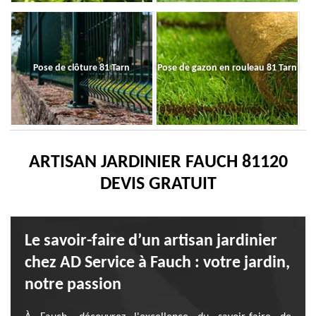
Pose de clôture 81 Tarn
Pose de gazon en rouleau 81 Tarn
ARTISAN JARDINIER FAUCH 81120
DEVIS GRATUIT
Le savoir-faire d’un artisan jardinier
chez AD Service à Fauch : votre jardin,
notre passion