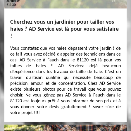
Cherchez vous un jardinier pour tailler vos
haies ? AD Service est là pour vous satisfaire
!
Vous constatez que vos haies dépassent votre jardin ! de
ce fait vous avez décidé d’appeler des techniciens dans ce
cas. AD Service à Fauch dans le 81120 est là pour vos
tailles de haies !! AD Servicea déjà beaucoup
d’expérience dans les travaux de taille de haie. C’est un
travail d’artisan qualifié qui nécessite beaucoup de
précision, amour et de concentration. Chez AD Service
existe plusieurs photos pour ce travail que vous pouvez
choisir. Ne vous gênez pas AD Service à Fauch dans le
81120 est toujours prêt à vous informer de son prix et à
vous donner votre devis gratuitement ! soyez sûre de
votre projet !!!!