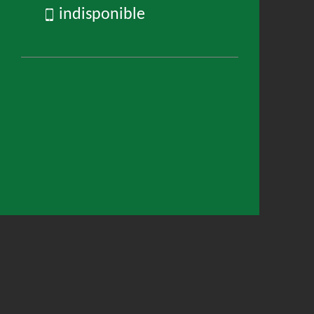
indisponible