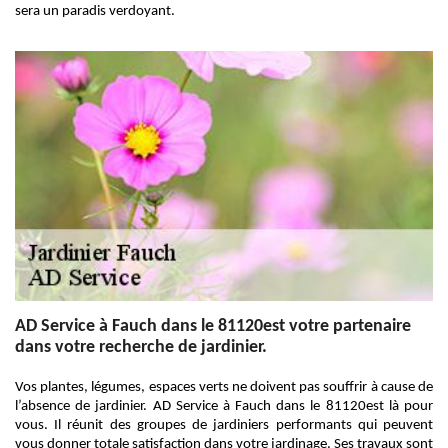
sera un paradis verdoyant.
AD Service à Fauch dans le 81120est votre partenaire
dans votre recherche de jardinier.
Vos plantes, légumes, espaces verts ne doivent pas souffrir à cause de
l’absence de jardinier. AD Service à Fauch dans le 81120est là pour
vous. Il réunit des groupes de jardiniers performants qui peuvent
vous donner totale satisfaction dans votre jardinage. Ses travaux sont