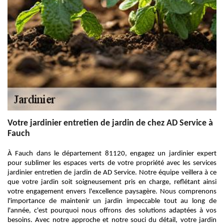
Votre jardinier entretien de jardin de chez AD Service à
Fauch
À Fauch dans le département 81120, engagez un jardinier expert
pour sublimer les espaces verts de votre propriété avec les services
jardinier entretien de jardin de AD Service. Notre équipe veillera à ce
que votre jardin soit soigneusement pris en charge, reflétant ainsi
votre engagement envers l'excellence paysagère. Nous comprenons
l'importance de maintenir un jardin impeccable tout au long de
l'année, c'est pourquoi nous offrons des solutions adaptées à vos
besoins. Avec notre approche et notre souci du détail, votre jardin