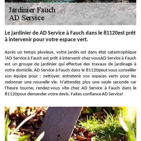
Le jardinier de AD Service à Fauch dans le 81120est prêt
à intervenir pour votre espace vert.
Après un temps pluvieux, votre jardin est dans état catastrophique
!AD Service à Fauch est prêt à intervenir chez vousAD Service à Fauch
est un groupe de jardinier qui effectue des travaux de jardinage à
votre domicile. AD Service à Fauch dans le 81120peut vous conseiller
son équipe pour : nettoyer, entretenir vos espaces verts pour les
redonner une nouvelle vie. N’attendez plus une seule seconde car
l’heure tourne, rendez-vous vite chez AD Service à Fauch dans le
81120pour demander votre devis. Faites confiance AD Service!