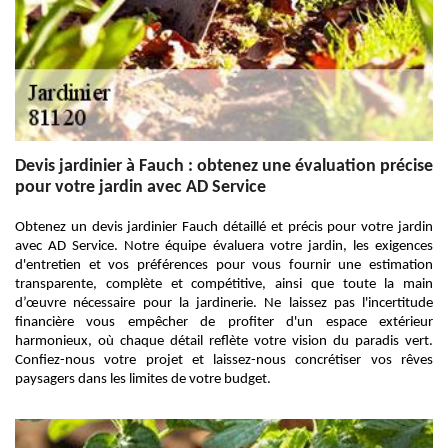
Devis jardinier à Fauch : obtenez une évaluation précise
pour votre jardin avec AD Service
Obtenez un devis jardinier Fauch détaillé et précis pour votre jardin
avec AD Service. Notre équipe évaluera votre jardin, les exigences
d'entretien et vos préférences pour vous fournir une estimation
transparente, complète et compétitive, ainsi que toute la main
d’œuvre nécessaire pour la jardinerie. Ne laissez pas l'incertitude
financière vous empêcher de profiter d'un espace extérieur
harmonieux, où chaque détail reflète votre vision du paradis vert.
Confiez-nous votre projet et laissez-nous concrétiser vos rêves
paysagers dans les limites de votre budget.