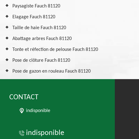
Paysagiste Fauch 81120
Elagage Fauch 81120
Taille de haie Fauch 81120
Abattage arbres Fauch 81120
Tonte et réfection de pelouse Fauch 81120
Pose de clôture Fauch 81120
Pose de gazon en rouleau Fauch 81120
CONTACT
indisponible
indisponible