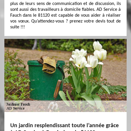
plus de leurs sens de communication et de discussion, ils
sont aussi des travailleurs à domicile fiables. AD Service à
Fauch dans le 81120 est capable de vous aider à réaliser
vos vœux. Qu’attendez-vous ? prenez votre devis tout de
suite !!!
Un jardin resplendissant toute l’année grâce