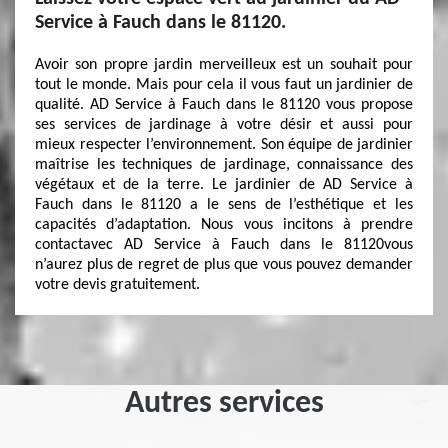
Service à Fauch dans le 81120.
Avoir son propre jardin merveilleux est un souhait pour
tout le monde. Mais pour cela il vous faut un jardinier de
qualité. AD Service à Fauch dans le 81120 vous propose
ses services de jardinage à votre désir et aussi pour
mieux respecter l’environnement. Son équipe de jardinier
maîtrise les techniques de jardinage, connaissance des
végétaux et de la terre. Le jardinier de AD Service à
Fauch dans le 81120 a le sens de l’esthétique et les
capacités d’adaptation. Nous vous incitons à prendre
contactavec AD Service à Fauch dans le 81120vous
n’aurez plus de regret de plus que vous pouvez demander
votre devis gratuitement.
Autres services