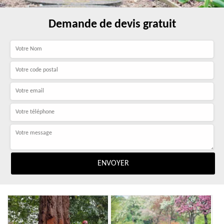
Demande de devis gratuit