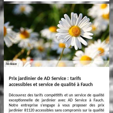
Prix jardinier de AD Service : tarifs
accessibles et service de qualité à Fauch
Découvrez des tarifs compétitifs et un service de qualité
exceptionnelle de jardinier avec AD Service à Fauch.
Notre entreprise s'engage à vous proposer des prix
jardinier 81120 accessibles sans compromis sur la qualité