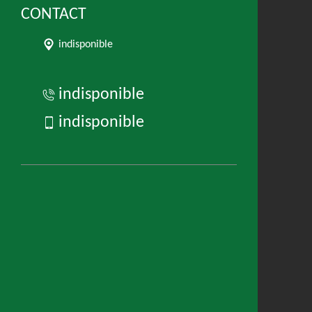
CONTACT
indisponible
indisponible
indisponible