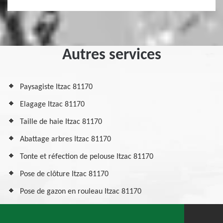
Autres services
Paysagiste Itzac 81170
Elagage Itzac 81170
Taille de haie Itzac 81170
Abattage arbres Itzac 81170
Tonte et réfection de pelouse Itzac 81170
Pose de clôture Itzac 81170
Pose de gazon en rouleau Itzac 81170