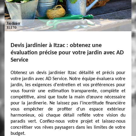
Devis jardinier à Itzac : obtenez une
évaluation précise pour votre jardin avec AD
Service
Obtenez un devis jardinier Itzac détaillé et précis pour
votre jardin avec AD Service. Notre équipe évaluera votre
jardin, les exigences d'entretien et vos préférences pour
vous fournir une estimation transparente, complète et
compétitive, ainsi que toute la main d’œuvre nécessaire
pour la jardinerie. Ne laissez pas l'incertitude financière
vous empêcher de profiter d'un espace extérieur
harmonieux, où chaque détail reflète votre vision du
paradis vert. Confiez-nous votre projet et laissez-nous
concrétiser vos rêves paysagers dans les limites de votre
budget.