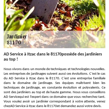
AD Service à Itzac dans le 81170possède des jardiniers
au top !
Nous vivons dans un monde de techniques et technologies nouvelles.
Les entreprises de jardinages suivent aussi ces évolutions. C’est le cas
du AD Service à Itzac dans le 81170. C’est une entreprise familiale
dans le domaine de jardinage. Ses équipes maîtrisent bien les
techniques de jardinage, en constante évolution et polyvalents. Ce
sont des jardiniers au top et de haute gamme. Nous vous conseillons
AD Servicequi est l’expert dans ce domaine que vous recherchez tant.
Vous voulez avoir un jardinier correspondant à votre attente, venez
chezAD Service à Itzac dans le 81170et demandez aussi votre devis.