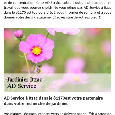
et de concentration. Chez AD Service existe plusieurs photos pour ce
travail que vous pouvez choisir. Ne vous gênez pas AD Service à Itzac
dans le 81170 est toujours prêt à vous informer de son prix et à vous
donner votre devis gratuitement ! soyez sûre de votre projet !!!!
AD Service à Itzac dans le 81170est votre partenaire
dans votre recherche de jardinier.
Vos plantes, légumes, espaces verts ne doivent pas souffrir à cause de