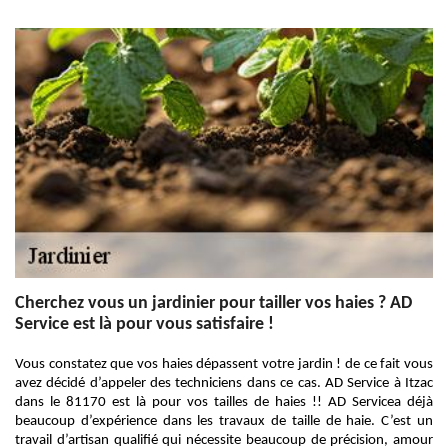
Cherchez vous un jardinier pour tailler vos haies ? AD
Service est là pour vous satisfaire !
Vous constatez que vos haies dépassent votre jardin ! de ce fait vous
avez décidé d’appeler des techniciens dans ce cas. AD Service à Itzac
dans le 81170 est là pour vos tailles de haies !! AD Servicea déjà
beaucoup d’expérience dans les travaux de taille de haie. C’est un
travail d’artisan qualifié qui nécessite beaucoup de précision, amour