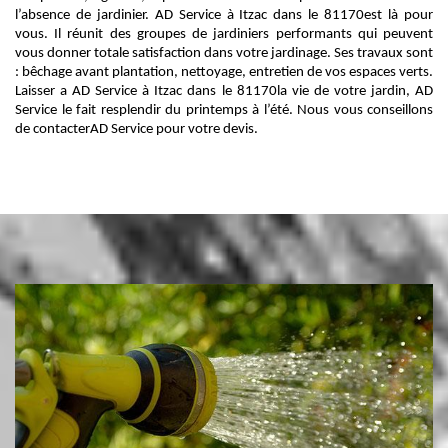
l’absence de jardinier. AD Service à Itzac dans le 81170est là pour
vous. Il réunit des groupes de jardiniers performants qui peuvent
vous donner totale satisfaction dans votre jardinage. Ses travaux sont
: bêchage avant plantation, nettoyage, entretien de vos espaces verts.
Laisser a AD Service à Itzac dans le 81170la vie de votre jardin, AD
Service le fait resplendir du printemps à l’été. Nous vous conseillons
de contacterAD Service pour votre devis.