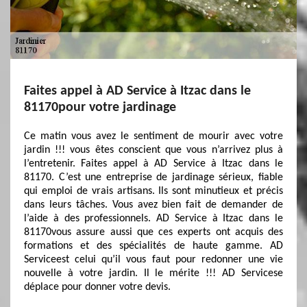
Faites appel à AD Service à Itzac dans le
81170pour votre jardinage
Ce matin vous avez le sentiment de mourir avec votre
jardin !!! vous êtes conscient que vous n’arrivez plus à
l’entretenir. Faites appel à AD Service à Itzac dans le
81170. C’est une entreprise de jardinage sérieux, fiable
qui emploi de vrais artisans. Ils sont minutieux et précis
dans leurs tâches. Vous avez bien fait de demander de
l’aide à des professionnels. AD Service à Itzac dans le
81170vous assure aussi que ces experts ont acquis des
formations et des spécialités de haute gamme. AD
Serviceest celui qu’il vous faut pour redonner une vie
nouvelle à votre jardin. Il le mérite !!! AD Servicese
déplace pour donner votre devis.