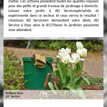
métier. Ces artisans possèdent toutes les qualités requises
pour des petits et grands travaux de jardinage à domicile.
Laissez votre jardin à AD Servicespécialiste et
expérimenté dans ce secteur et vous verrez le résultat !
choisissez AD Serviceen demandant votre devis. AD
Service à Itzac dans le 81170avec le jardinier passionné
vous attendent.