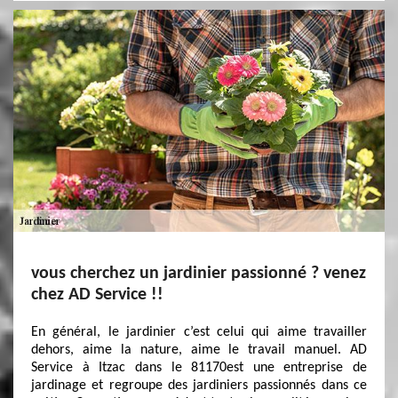
vous cherchez un jardinier passionné ? venez
chez AD Service !!
En général, le jardinier c’est celui qui aime travailler
dehors, aime la nature, aime le travail manuel. AD
Service à Itzac dans le 81170est une entreprise de
jardinage et regroupe des jardiniers passionnés dans ce