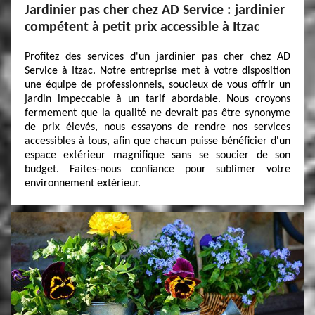
Jardinier pas cher chez AD Service : jardinier
compétent à petit prix accessible à Itzac
Profitez des services d'un jardinier pas cher chez AD
Service à Itzac. Notre entreprise met à votre disposition
une équipe de professionnels, soucieux de vous offrir un
jardin impeccable à un tarif abordable. Nous croyons
fermement que la qualité ne devrait pas être synonyme
de prix élevés, nous essayons de rendre nos services
accessibles à tous, afin que chacun puisse bénéficier d'un
espace extérieur magnifique sans se soucier de son
budget. Faites-nous confiance pour sublimer votre
environnement extérieur.