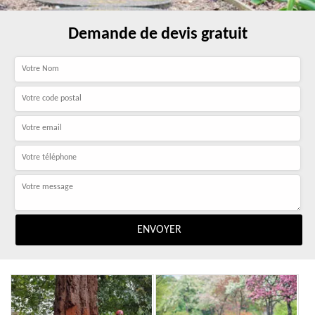
Demande de devis gratuit