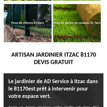
Pose de clôture 81 Tarn
Pose de gazon en rouleau 81 Tarn
ARTISAN JARDINIER ITZAC 81170
DEVIS GRATUIT
Le jardinier de AD Service à Itzac dans
le 81170est prêt à intervenir pour
votre espace vert.