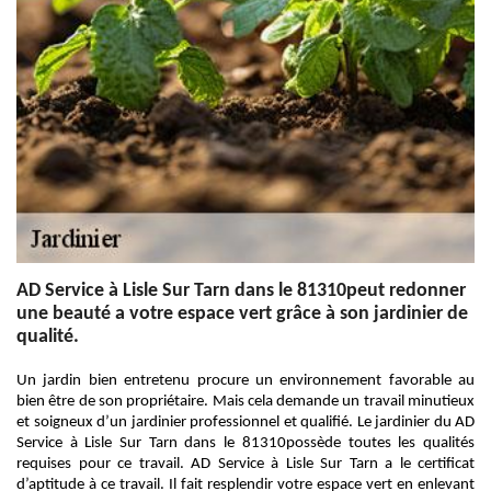
AD Service à Lisle Sur Tarn dans le 81310peut redonner
une beauté a votre espace vert grâce à son jardinier de
qualité.
Un jardin bien entretenu procure un environnement favorable au
bien être de son propriétaire. Mais cela demande un travail minutieux
et soigneux d’un jardinier professionnel et qualifié. Le jardinier du AD
Service à Lisle Sur Tarn dans le 81310possède toutes les qualités
requises pour ce travail. AD Service à Lisle Sur Tarn a le certificat
d’aptitude à ce travail. Il fait resplendir votre espace vert en enlevant