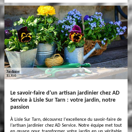
Le savoir-faire d’un artisan jardinier chez AD
Service à Lisle Sur Tarn : votre jardin, notre
passion
À Lisle Sur Tarn, découvrez l'excellence du savoir-faire de
l’artisan jardinier chez AD Service. Notre équipe met tout
en œuvre pour transformer votre jardin en un véritable