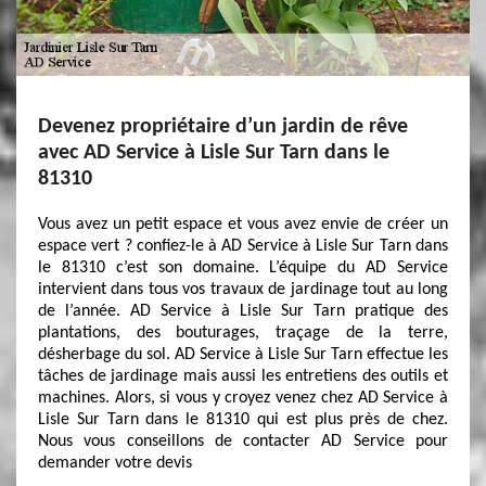
Devenez propriétaire d’un jardin de rêve
avec AD Service à Lisle Sur Tarn dans le
81310
Vous avez un petit espace et vous avez envie de créer un
espace vert ? confiez-le à AD Service à Lisle Sur Tarn dans
le 81310 c’est son domaine. L’équipe du AD Service
intervient dans tous vos travaux de jardinage tout au long
de l’année. AD Service à Lisle Sur Tarn pratique des
plantations, des bouturages, traçage de la terre,
désherbage du sol. AD Service à Lisle Sur Tarn effectue les
tâches de jardinage mais aussi les entretiens des outils et
machines. Alors, si vous y croyez venez chez AD Service à
Lisle Sur Tarn dans le 81310 qui est plus près de chez.
Nous vous conseillons de contacter AD Service pour
demander votre devis