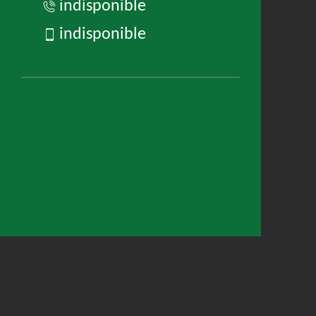
indisponible
indisponible