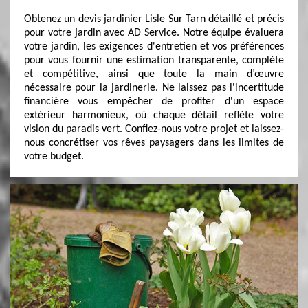
Obtenez un devis jardinier Lisle Sur Tarn détaillé et précis
pour votre jardin avec AD Service. Notre équipe évaluera
votre jardin, les exigences d'entretien et vos préférences
pour vous fournir une estimation transparente, complète
et compétitive, ainsi que toute la main d’œuvre
nécessaire pour la jardinerie. Ne laissez pas l'incertitude
financière vous empêcher de profiter d'un espace
extérieur harmonieux, où chaque détail reflète votre
vision du paradis vert. Confiez-nous votre projet et laissez-
nous concrétiser vos rêves paysagers dans les limites de
votre budget.