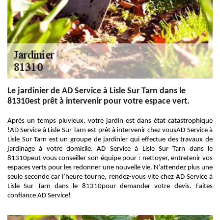
Le jardinier de AD Service à Lisle Sur Tarn dans le
81310est prêt à intervenir pour votre espace vert.
Après un temps pluvieux, votre jardin est dans état catastrophique
!AD Service à Lisle Sur Tarn est prêt à intervenir chez vousAD Service à
Lisle Sur Tarn est un groupe de jardinier qui effectue des travaux de
jardinage à votre domicile. AD Service à Lisle Sur Tarn dans le
81310peut vous conseiller son équipe pour : nettoyer, entretenir vos
espaces verts pour les redonner une nouvelle vie. N’attendez plus une
seule seconde car l’heure tourne, rendez-vous vite chez AD Service à
Lisle Sur Tarn dans le 81310pour demander votre devis. Faites
confiance AD Service!