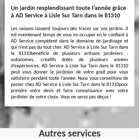
Un jardin resplendissant toute l’année grâce
à AD Service à Lisle Sur Tarn dans le 81310
Les saisons laissent toujours des traces sur vos jardins. Il
est maintenant temps de vous en occuper en le confiant à
AD Service compétent dans le domaine de jardinage et
qui n’est pas du tout cher. AD Service à Lisle Sur Tarn dans
le 81310bénéficie de plusieurs artisans jardiniers :
autonomes, créatifs dotés de plusieurs années
d’expériences. AD Service à Lisle Sur Tarn dans le 81310
peut vous donner le jardinier de votre goût pour vous
satisfaire pendant toute l’année. Nous vous conseillons de
passer chez AD Service à Lisle Sur Tarn dans le 81310pour
prendre votre devis et faire connaissance avec votre
jardinier de votre choix. Vous ne serez pas déçus !
Autres services