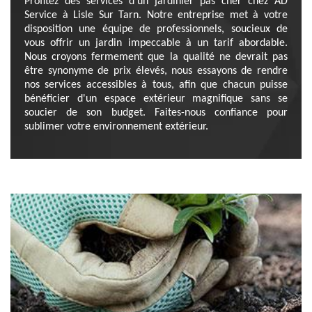
Profitez des services d'un jardinier pas cher chez AD
Service à Lisle Sur Tarn. Notre entreprise met à votre
disposition une équipe de professionnels, soucieux de
vous offrir un jardin impeccable à un tarif abordable.
Nous croyons fermement que la qualité ne devrait pas
être synonyme de prix élevés, nous essayons de rendre
nos services accessibles à tous, afin que chacun puisse
bénéficier d'un espace extérieur magnifique sans se
soucier de son budget. Faites-nous confiance pour
sublimer votre environnement extérieur.