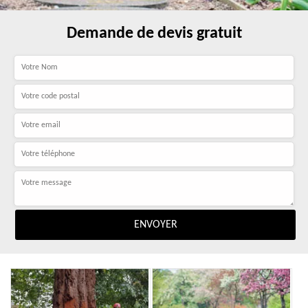
Demande de devis gratuit