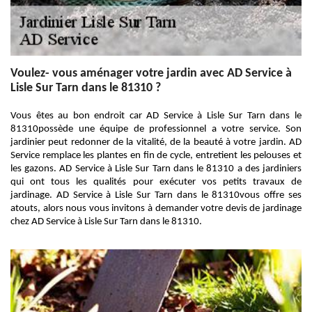
Voulez- vous aménager votre jardin avec AD Service à
Lisle Sur Tarn dans le 81310 ?
Vous êtes au bon endroit car AD Service à Lisle Sur Tarn dans le
81310possède une équipe de professionnel a votre service. Son
jardinier peut redonner de la vitalité, de la beauté à votre jardin. AD
Service remplace les plantes en fin de cycle, entretient les pelouses et
les gazons. AD Service à Lisle Sur Tarn dans le 81310 a des jardiniers
qui ont tous les qualités pour exécuter vos petits travaux de
jardinage. AD Service à Lisle Sur Tarn dans le 81310vous offre ses
atouts, alors nous vous invitons à demander votre devis de jardinage
chez AD Service à Lisle Sur Tarn dans le 81310.