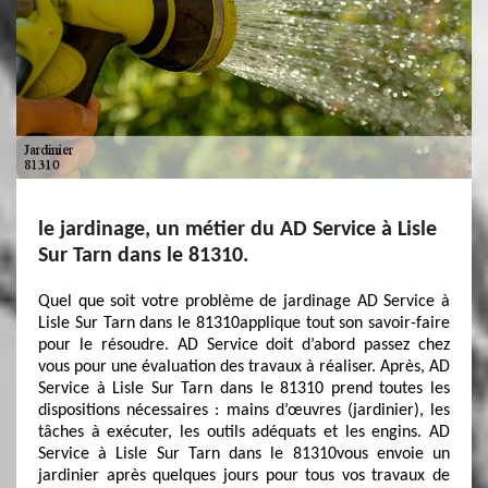
le jardinage, un métier du AD Service à Lisle
Sur Tarn dans le 81310.
Quel que soit votre problème de jardinage AD Service à
Lisle Sur Tarn dans le 81310applique tout son savoir-faire
pour le résoudre. AD Service doit d’abord passez chez
vous pour une évaluation des travaux à réaliser. Après, AD
Service à Lisle Sur Tarn dans le 81310 prend toutes les
dispositions nécessaires : mains d’œuvres (jardinier), les
tâches à exécuter, les outils adéquats et les engins. AD
Service à Lisle Sur Tarn dans le 81310vous envoie un
jardinier après quelques jours pour tous vos travaux de