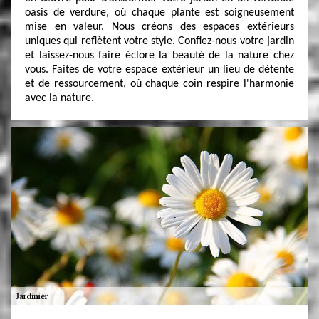
oasis de verdure, où chaque plante est soigneusement
mise en valeur. Nous créons des espaces extérieurs
uniques qui reflètent votre style. Confiez-nous votre jardin
et laissez-nous faire éclore la beauté de la nature chez
vous. Faites de votre espace extérieur un lieu de détente
et de ressourcement, où chaque coin respire l'harmonie
avec la nature.