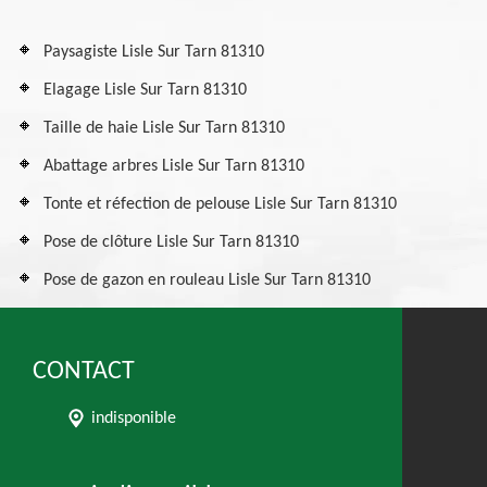
Paysagiste Lisle Sur Tarn 81310
Elagage Lisle Sur Tarn 81310
Taille de haie Lisle Sur Tarn 81310
Abattage arbres Lisle Sur Tarn 81310
Tonte et réfection de pelouse Lisle Sur Tarn 81310
Pose de clôture Lisle Sur Tarn 81310
Pose de gazon en rouleau Lisle Sur Tarn 81310
CONTACT
indisponible