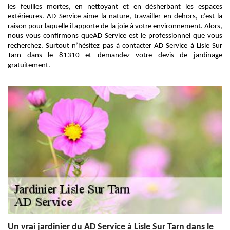
les feuilles mortes, en nettoyant et en désherbant les espaces
extérieures. AD Service aime la nature, travailler en dehors, c’est la
raison pour laquelle il apporte de la joie à votre environnement. Alors,
nous vous confirmons queAD Service est le professionnel que vous
recherchez. Surtout n’hésitez pas à contacter AD Service à Lisle Sur
Tarn dans le 81310 et demandez votre devis de jardinage
gratuitement.
Un vrai jardinier du AD Service à Lisle Sur Tarn dans le