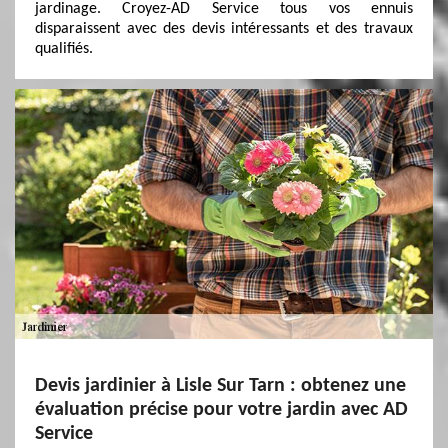
jardinage. Croyez-AD Service tous vos ennuis
disparaissent avec des devis intéressants et des travaux
qualifiés.
Devis jardinier à Lisle Sur Tarn : obtenez une
évaluation précise pour votre jardin avec AD
Service