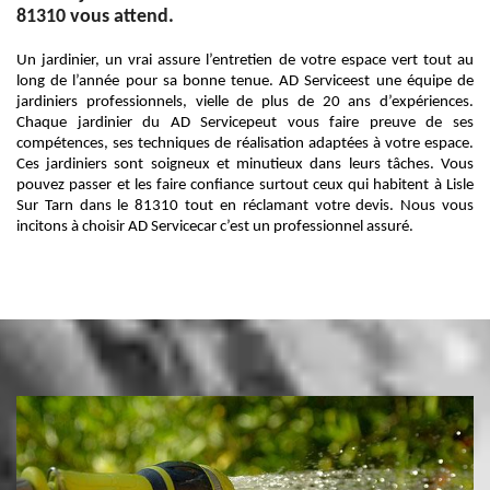
81310 vous attend.
Un jardinier, un vrai assure l’entretien de votre espace vert tout au
long de l’année pour sa bonne tenue. AD Serviceest une équipe de
jardiniers professionnels, vielle de plus de 20 ans d’expériences.
Chaque jardinier du AD Servicepeut vous faire preuve de ses
compétences, ses techniques de réalisation adaptées à votre espace.
Ces jardiniers sont soigneux et minutieux dans leurs tâches. Vous
pouvez passer et les faire confiance surtout ceux qui habitent à Lisle
Sur Tarn dans le 81310 tout en réclamant votre devis. Nous vous
incitons à choisir AD Servicecar c’est un professionnel assuré.