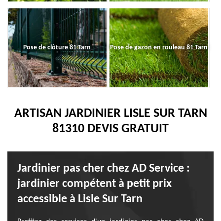
Pose de clôture 81 Tarn
Pose de gazon en rouleau 81 Tarn
ARTISAN JARDINIER LISLE SUR TARN
81310 DEVIS GRATUIT
Jardinier pas cher chez AD Service :
jardinier compétent à petit prix
accessible à Lisle Sur Tarn