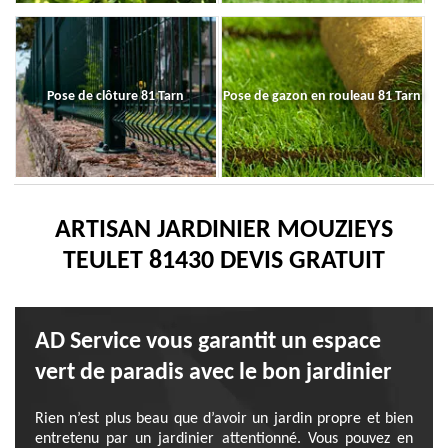
Pose de clôture 81 Tarn
Pose de gazon en rouleau 81 Tarn
ARTISAN JARDINIER MOUZIEYS
TEULET 81430 DEVIS GRATUIT
AD Service vous garantit un espace
vert de paradis avec le bon jardinier
Rien n’est plus beau que d’avoir un jardin propre et bien
entretenu par un jardinier attentionné. Vous pouvez en