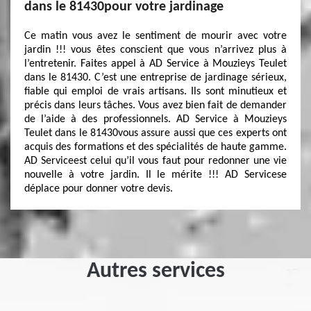
dans le 81430pour votre jardinage
Ce matin vous avez le sentiment de mourir avec votre
jardin !!! vous êtes conscient que vous n’arrivez plus à
l’entretenir. Faites appel à AD Service à Mouzieys Teulet
dans le 81430. C’est une entreprise de jardinage sérieux,
fiable qui emploi de vrais artisans. Ils sont minutieux et
précis dans leurs tâches. Vous avez bien fait de demander
de l’aide à des professionnels. AD Service à Mouzieys
Teulet dans le 81430vous assure aussi que ces experts ont
acquis des formations et des spécialités de haute gamme.
AD Serviceest celui qu’il vous faut pour redonner une vie
nouvelle à votre jardin. Il le mérite !!! AD Servicese
déplace pour donner votre devis.
Autres services