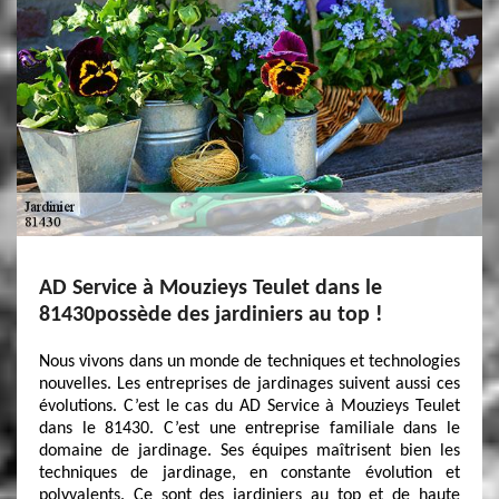
AD Service à Mouzieys Teulet dans le
81430possède des jardiniers au top !
Nous vivons dans un monde de techniques et technologies
nouvelles. Les entreprises de jardinages suivent aussi ces
évolutions. C’est le cas du AD Service à Mouzieys Teulet
dans le 81430. C’est une entreprise familiale dans le
domaine de jardinage. Ses équipes maîtrisent bien les
techniques de jardinage, en constante évolution et
polyvalents. Ce sont des jardiniers au top et de haute