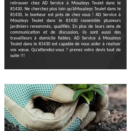
retrouver chez AD Service à Mouzieys Teulet dans le
81430. Ne cherchez plus loin qu’àMouzieys Teulet dans le
81430, le bonheur est près de chez vous ! AD Service à
Mouzieys Teulet dans le 81430 rassemble plusieurs
jardiniers renommés, qualifiés. En plus de leurs sens de
communication et de discussion, ils sont aussi des
travailleurs à domicile fiables. AD Service à Mouzieys
Teulet dans le 81430 est capable de vous aider à réaliser
vos vœux. Qu’attendez-vous ? prenez votre devis tout de
suite !!!