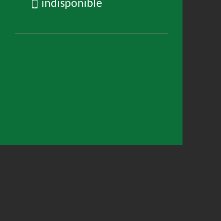
indisponible