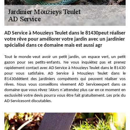
AD Service à Mouzieys Teulet dans le 81430peut réaliser
votre rêve pour améliorer votre jardin avec un jardinier
spécialisé dans ce domaine mais est aussi agr
Tout le monde veut avoir un petit jardin, un espace vert, un petit
gazon pour ses petits-enfants. Ne vous inquiétez pas et prenez
rapidement contact avec AD Service à Mouzieys Teulet dans le 81430
pour vous satisfaire. AD Service à Mouzieys Teulet dans le
81430détient des jardiniers compétents qui peuvent réaliser vos
rêves. Nous vous conseillons vivement AD Serviceexpert dans ce
domaine que vous rêvez !Alors n`attendez plus car en ce moment en
exclusivité votre devis pourra vous être fait gratuitement. Les prix du
AD Servicesont discutables.