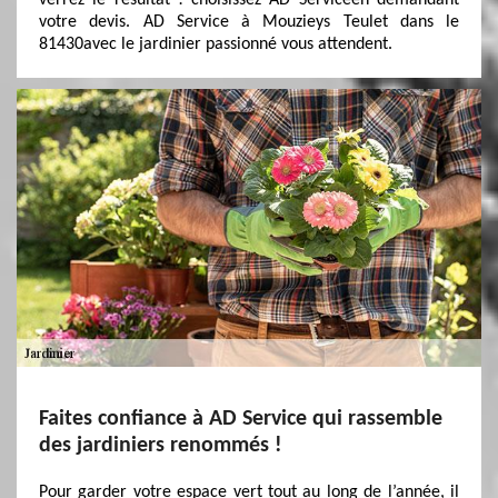
verrez le résultat ! choisissez AD Serviceen demandant
votre devis. AD Service à Mouzieys Teulet dans le
81430avec le jardinier passionné vous attendent.
Faites confiance à AD Service qui rassemble
des jardiniers renommés !
Pour garder votre espace vert tout au long de l’année, il