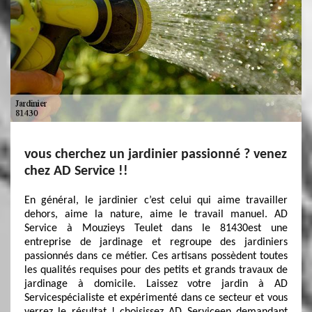
vous cherchez un jardinier passionné ? venez
chez AD Service !!
En général, le jardinier c’est celui qui aime travailler
dehors, aime la nature, aime le travail manuel. AD
Service à Mouzieys Teulet dans le 81430est une
entreprise de jardinage et regroupe des jardiniers
passionnés dans ce métier. Ces artisans possèdent toutes
les qualités requises pour des petits et grands travaux de
jardinage à domicile. Laissez votre jardin à AD
Servicespécialiste et expérimenté dans ce secteur et vous