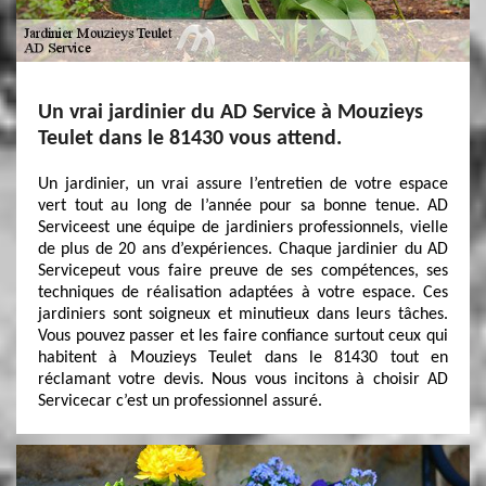
Un vrai jardinier du AD Service à Mouzieys
Teulet dans le 81430 vous attend.
Un jardinier, un vrai assure l’entretien de votre espace
vert tout au long de l’année pour sa bonne tenue. AD
Serviceest une équipe de jardiniers professionnels, vielle
de plus de 20 ans d’expériences. Chaque jardinier du AD
Servicepeut vous faire preuve de ses compétences, ses
techniques de réalisation adaptées à votre espace. Ces
jardiniers sont soigneux et minutieux dans leurs tâches.
Vous pouvez passer et les faire confiance surtout ceux qui
habitent à Mouzieys Teulet dans le 81430 tout en
réclamant votre devis. Nous vous incitons à choisir AD
Servicecar c’est un professionnel assuré.