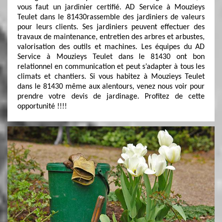
vous faut un jardinier certifié. AD Service à Mouzieys
Teulet dans le 81430rassemble des jardiniers de valeurs
pour leurs clients. Ses jardiniers peuvent effectuer des
travaux de maintenance, entretien des arbres et arbustes,
valorisation des outils et machines. Les équipes du AD
Service à Mouzieys Teulet dans le 81430 ont bon
relationnel en communication et peut s’adapter à tous les
climats et chantiers. Si vous habitez à Mouzieys Teulet
dans le 81430 même aux alentours, venez nous voir pour
prendre votre devis de jardinage. Profitez de cette
opportunité !!!!