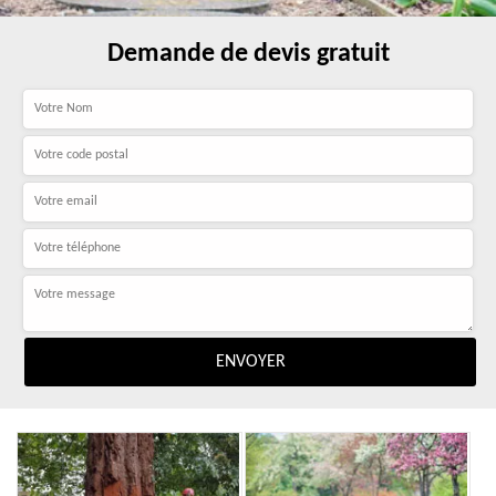
Demande de devis gratuit