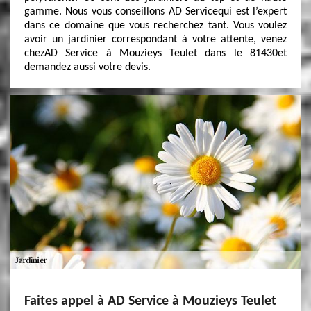
gamme. Nous vous conseillons AD Servicequi est l’expert
dans ce domaine que vous recherchez tant. Vous voulez
avoir un jardinier correspondant à votre attente, venez
chezAD Service à Mouzieys Teulet dans le 81430et
demandez aussi votre devis.
Faites appel à AD Service à Mouzieys Teulet