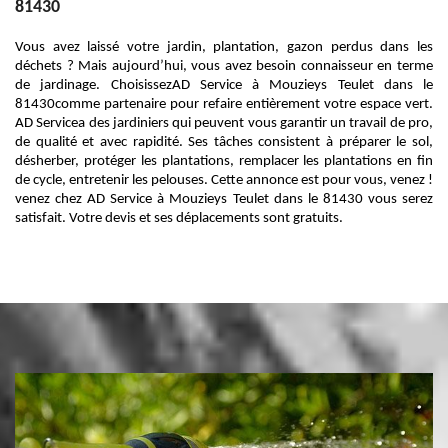
81430
Vous avez laissé votre jardin, plantation, gazon perdus dans les
déchets ? Mais aujourd’hui, vous avez besoin connaisseur en terme
de jardinage. ChoisissezAD Service à Mouzieys Teulet dans le
81430comme partenaire pour refaire entièrement votre espace vert.
AD Servicea des jardiniers qui peuvent vous garantir un travail de pro,
de qualité et avec rapidité. Ses tâches consistent à préparer le sol,
désherber, protéger les plantations, remplacer les plantations en fin
de cycle, entretenir les pelouses. Cette annonce est pour vous, venez !
venez chez AD Service à Mouzieys Teulet dans le 81430 vous serez
satisfait. Votre devis et ses déplacements sont gratuits.