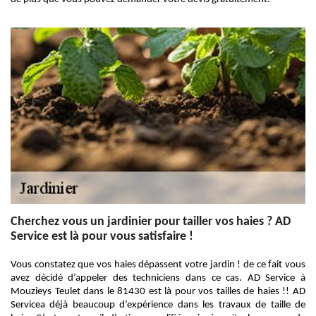
Cherchez vous un jardinier pour tailler vos haies ? AD
Service est là pour vous satisfaire !
Vous constatez que vos haies dépassent votre jardin ! de ce fait vous
avez décidé d’appeler des techniciens dans ce cas. AD Service à
Mouzieys Teulet dans le 81430 est là pour vos tailles de haies !! AD
Servicea déjà beaucoup d’expérience dans les travaux de taille de