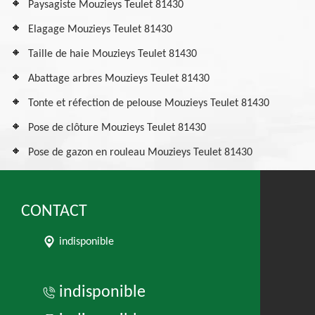
Paysagiste Mouzieys Teulet 81430
Elagage Mouzieys Teulet 81430
Taille de haie Mouzieys Teulet 81430
Abattage arbres Mouzieys Teulet 81430
Tonte et réfection de pelouse Mouzieys Teulet 81430
Pose de clôture Mouzieys Teulet 81430
Pose de gazon en rouleau Mouzieys Teulet 81430
CONTACT
indisponible
indisponible