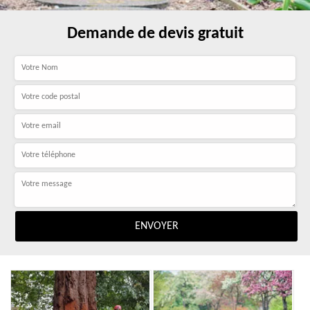
Demande de devis gratuit