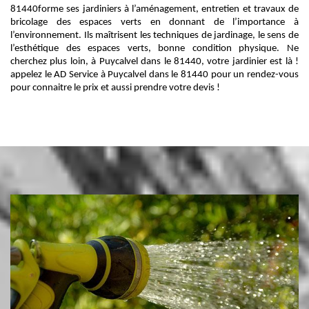
81440forme ses jardiniers à l’aménagement, entretien et travaux de
bricolage des espaces verts en donnant de l’importance à
l’environnement. Ils maîtrisent les techniques de jardinage, le sens de
l’esthétique des espaces verts, bonne condition physique. Ne
cherchez plus loin, à Puycalvel dans le 81440, votre jardinier est là !
appelez le AD Service à Puycalvel dans le 81440 pour un rendez-vous
pour connaitre le prix et aussi prendre votre devis !