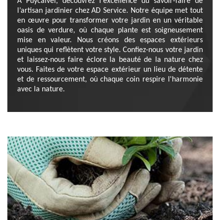
À Puycalvel, découvrez l'excellence du savoir-faire de
l’artisan jardinier chez AD Service. Notre équipe met tout
en œuvre pour transformer votre jardin en un véritable
oasis de verdure, où chaque plante est soigneusement
mise en valeur. Nous créons des espaces extérieurs
uniques qui reflètent votre style. Confiez-nous votre jardin
et laissez-nous faire éclore la beauté de la nature chez
vous. Faites de votre espace extérieur un lieu de détente
et de ressourcement, où chaque coin respire l'harmonie
avec la nature.