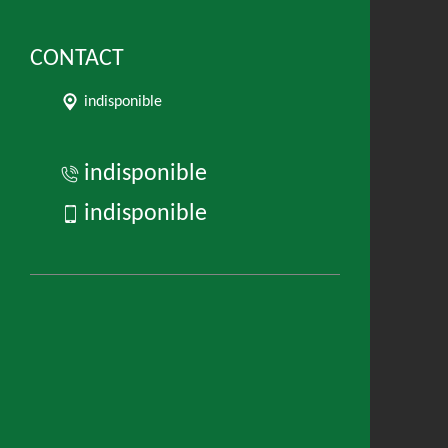
CONTACT
indisponible
indisponible
indisponible