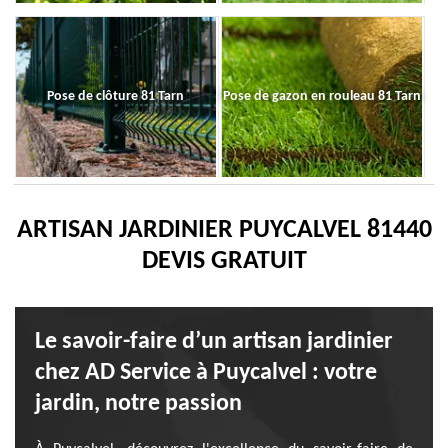
Pose de clôture 81 Tarn
Pose de gazon en rouleau 81 Tarn
ARTISAN JARDINIER PUYCALVEL 81440
DEVIS GRATUIT
Le savoir-faire d’un artisan jardinier
chez AD Service à Puycalvel : votre
jardin, notre passion