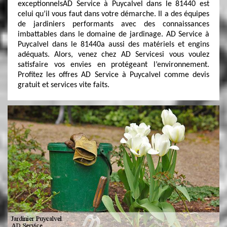
exceptionnelsAD Service à Puycalvel dans le 81440 est
celui qu’il vous faut dans votre démarche. Il a des équipes
de jardiniers performants avec des connaissances
imbattables dans le domaine de jardinage. AD Service à
Puycalvel dans le 81440a aussi des matériels et engins
adéquats. Alors, venez chez AD Servicesi vous voulez
satisfaire vos envies en protégeant l’environnement.
Profitez les offres AD Service à Puycalvel comme devis
gratuit et services vite faits.