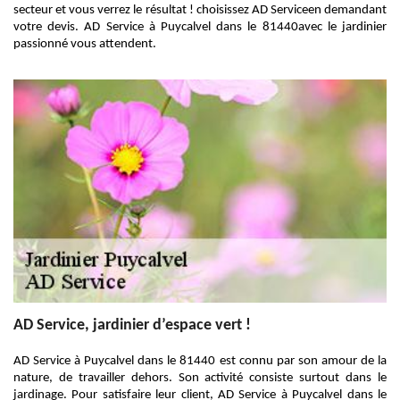
secteur et vous verrez le résultat ! choisissez AD Serviceen demandant
votre devis. AD Service à Puycalvel dans le 81440avec le jardinier
passionné vous attendent.
AD Service, jardinier d’espace vert !
AD Service à Puycalvel dans le 81440 est connu par son amour de la
nature, de travailler dehors. Son activité consiste surtout dans le
jardinage. Pour satisfaire leur client, AD Service à Puycalvel dans le