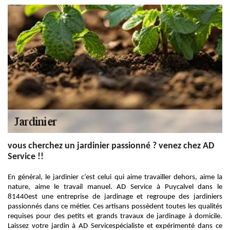
vous cherchez un jardinier passionné ? venez chez AD
Service !!
En général, le jardinier c’est celui qui aime travailler dehors, aime la
nature, aime le travail manuel. AD Service à Puycalvel dans le
81440est une entreprise de jardinage et regroupe des jardiniers
passionnés dans ce métier. Ces artisans possèdent toutes les qualités
requises pour des petits et grands travaux de jardinage à domicile.
Laissez votre jardin à AD Servicespécialiste et expérimenté dans ce