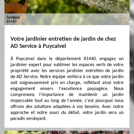
Votre jardinier entretien de jardin de chez
AD Service à Puycalvel
À Puycalvel dans le département 81440, engagez un
jardinier expert pour sublimer les espaces verts de votre
propriété avec les services jardinier entretien de jardin
de AD Service. Notre équipe veillera à ce que votre jardin
soit soigneusement pris en charge, reflétant ainsi votre
engagement envers l'excellence paysagère. Nous
comprenons l'importance de maintenir un jardin
impeccable tout au long de l'année, c'est pourquoi nous
offrons des solutions adaptées à vos besoins. Avec notre
approche et notre souci du détail, votre jardin sera un
paradis verdoyant.