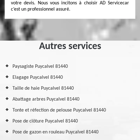
votre devis. Nous vous incitons à choisir AD Servicecar
c’est un professionnel assuré.
Autres services
Paysagiste Puycalvel 81440
Elagage Puycalvel 81440
Taille de haie Puycalvel 81440
Abattage arbres Puycalvel 81440
Tonte et réfection de pelouse Puycalvel 81440
Pose de clôture Puycalvel 81440
Pose de gazon en rouleau Puycalvel 81440