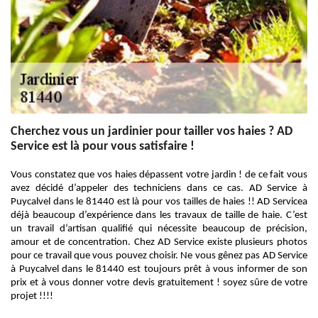
Cherchez vous un jardinier pour tailler vos haies ? AD
Service est là pour vous satisfaire !
Vous constatez que vos haies dépassent votre jardin ! de ce fait vous
avez décidé d’appeler des techniciens dans ce cas. AD Service à
Puycalvel dans le 81440 est là pour vos tailles de haies !! AD Servicea
déjà beaucoup d’expérience dans les travaux de taille de haie. C’est
un travail d’artisan qualifié qui nécessite beaucoup de précision,
amour et de concentration. Chez AD Service existe plusieurs photos
pour ce travail que vous pouvez choisir. Ne vous gênez pas AD Service
à Puycalvel dans le 81440 est toujours prêt à vous informer de son
prix et à vous donner votre devis gratuitement ! soyez sûre de votre
projet !!!!