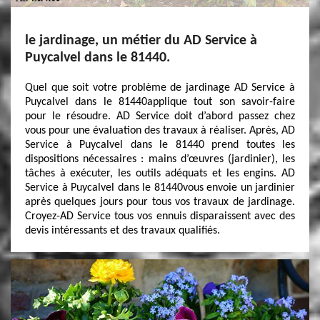
le jardinage, un métier du AD Service à
Puycalvel dans le 81440.
Quel que soit votre problème de jardinage AD Service à
Puycalvel dans le 81440applique tout son savoir-faire
pour le résoudre. AD Service doit d’abord passez chez
vous pour une évaluation des travaux à réaliser. Après, AD
Service à Puycalvel dans le 81440 prend toutes les
dispositions nécessaires : mains d’œuvres (jardinier), les
tâches à exécuter, les outils adéquats et les engins. AD
Service à Puycalvel dans le 81440vous envoie un jardinier
après quelques jours pour tous vos travaux de jardinage.
Croyez-AD Service tous vos ennuis disparaissent avec des
devis intéressants et des travaux qualifiés.