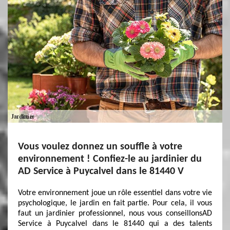
Vous voulez donnez un souffle à votre
environnement ! Confiez-le au jardinier du
AD Service à Puycalvel dans le 81440 V
Votre environnement joue un rôle essentiel dans votre vie
psychologique, le jardin en fait partie. Pour cela, il vous
faut un jardinier professionnel, nous vous conseillonsAD
Service à Puycalvel dans le 81440 qui a des talents