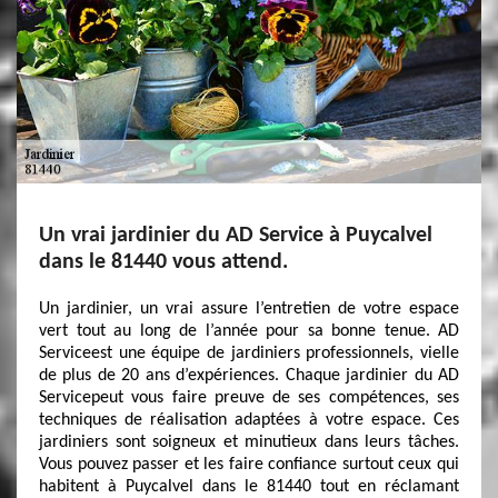
Un vrai jardinier du AD Service à Puycalvel
dans le 81440 vous attend.
Un jardinier, un vrai assure l’entretien de votre espace
vert tout au long de l’année pour sa bonne tenue. AD
Serviceest une équipe de jardiniers professionnels, vielle
de plus de 20 ans d’expériences. Chaque jardinier du AD
Servicepeut vous faire preuve de ses compétences, ses
techniques de réalisation adaptées à votre espace. Ces
jardiniers sont soigneux et minutieux dans leurs tâches.
Vous pouvez passer et les faire confiance surtout ceux qui
habitent à Puycalvel dans le 81440 tout en réclamant