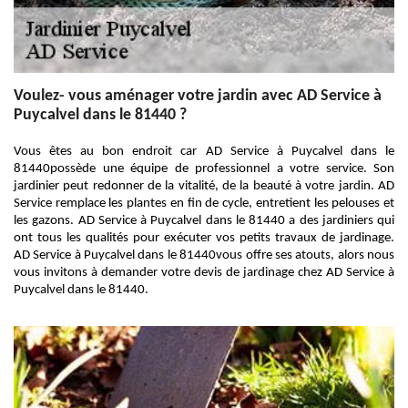
Voulez- vous aménager votre jardin avec AD Service à
Puycalvel dans le 81440 ?
Vous êtes au bon endroit car AD Service à Puycalvel dans le
81440possède une équipe de professionnel a votre service. Son
jardinier peut redonner de la vitalité, de la beauté à votre jardin. AD
Service remplace les plantes en fin de cycle, entretient les pelouses et
les gazons. AD Service à Puycalvel dans le 81440 a des jardiniers qui
ont tous les qualités pour exécuter vos petits travaux de jardinage.
AD Service à Puycalvel dans le 81440vous offre ses atouts, alors nous
vous invitons à demander votre devis de jardinage chez AD Service à
Puycalvel dans le 81440.