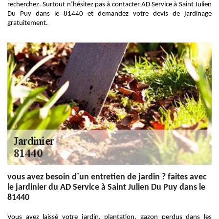
recherchez. Surtout n’hésitez pas à contacter AD Service à Saint Julien
Du Puy dans le 81440 et demandez votre devis de jardinage
gratuitement.
vous avez besoin d`un entretien de jardin ? faites avec
le jardinier du AD Service à Saint Julien Du Puy dans le
81440
Vous avez laissé votre jardin, plantation, gazon perdus dans les