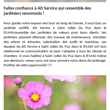
Faites confiance à AD Service qui rassemble des
jardiniers renommés !
Pour garder votre espace vert tout au long de l’année, il vous faut un
jardinier certifié. AD Service à Saint Julien Du Puy dans le
81440rassemble des jardiniers de valeurs pour leurs clients. Ses
jardiniers peuvent effectuer des travaux de maintenance, entretien
des arbres et arbustes, valorisation des outils et machines. Les
équipes du AD Service à Saint Julien Du Puy dans le 81440 ont bon
relationnel en communication et peut s’adapter à tous les climats et
chantiers. Si vous habitez à Saint Julien Du Puy dans le 81440 même
aux alentours, venez nous voir pour prendre votre devis de jardinage.
Profitez de cette opportunité !!!!