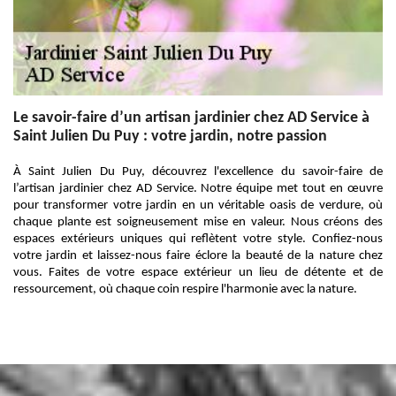
Le savoir-faire d’un artisan jardinier chez AD Service à
Saint Julien Du Puy : votre jardin, notre passion
À Saint Julien Du Puy, découvrez l'excellence du savoir-faire de
l’artisan jardinier chez AD Service. Notre équipe met tout en œuvre
pour transformer votre jardin en un véritable oasis de verdure, où
chaque plante est soigneusement mise en valeur. Nous créons des
espaces extérieurs uniques qui reflètent votre style. Confiez-nous
votre jardin et laissez-nous faire éclore la beauté de la nature chez
vous. Faites de votre espace extérieur un lieu de détente et de
ressourcement, où chaque coin respire l'harmonie avec la nature.