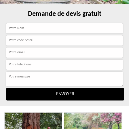
Demande de devis gratuit