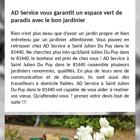
AD Service vous garantit un espace vert de
paradis avec le bon jardinier
Rien n’est plus beau que d’avoir un jardin propre et bien
entretenu par un jardinier attentionné. Vous pouvez en
retrouver chez AD Service à Saint Julien Du Puy dans le
81440. Ne cherchez plus loin qu’àSaint Julien Du Puy dans
le 81440, le bonheur est près de chez vous ! AD Service à
Saint Julien Du Puy dans le 81440 rassemble plusieurs
jardiniers renommés, qualifiés. En plus de leurs sens de
communication et de discussion, ils sont aussi des
travailleurs à domicile fiables. AD Service à Saint Julien
Du Puy dans le 81440 est capable de vous aider à réaliser
vos vœux. Qu’attendez-vous ? prenez votre devis tout de
suite !!!