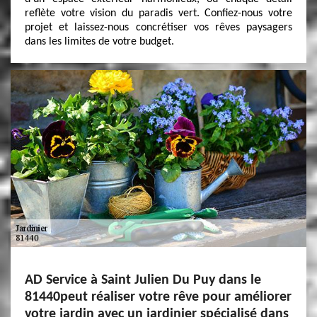
reflète votre vision du paradis vert. Confiez-nous votre
projet et laissez-nous concrétiser vos rêves paysagers
dans les limites de votre budget.
AD Service à Saint Julien Du Puy dans le
81440peut réaliser votre rêve pour améliorer
votre jardin avec un jardinier spécialisé dans