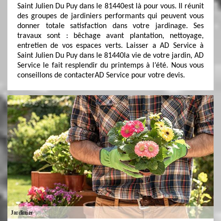
Saint Julien Du Puy dans le 81440est là pour vous. Il réunit
des groupes de jardiniers performants qui peuvent vous
donner totale satisfaction dans votre jardinage. Ses
travaux sont : bêchage avant plantation, nettoyage,
entretien de vos espaces verts. Laisser a AD Service à
Saint Julien Du Puy dans le 81440la vie de votre jardin, AD
Service le fait resplendir du printemps à l’été. Nous vous
conseillons de contacterAD Service pour votre devis.