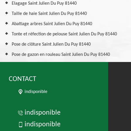
Elagage Saint Julien Du Puy 81440
Taille de haie Saint Julien Du Puy 81440
Abattage arbres Saint Julien Du Puy 81440
Tonte et réfection de pelouse Saint Julien Du Puy 81440
Pose de clôture Saint Julien Du Puy 81440
Pose de gazon en rouleau Saint Julien Du Puy 81440
CONTACT
indisponible
indisponible
indisponible