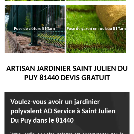
Pose de clôture 81 Tarn
Pose de gazon en rouleau 81 Tarn
ARTISAN JARDINIER SAINT JULIEN DU
PUY 81440 DEVIS GRATUIT
Voulez-vous avoir un jardinier
polyvalent AD Service à Saint Julien
Du Puy dans le 81440