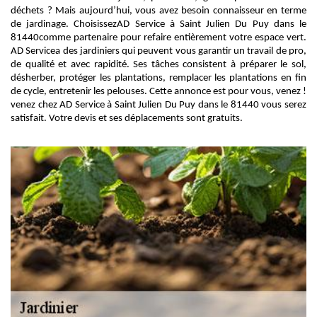
déchets ? Mais aujourd’hui, vous avez besoin connaisseur en terme
de jardinage. ChoisissezAD Service à Saint Julien Du Puy dans le
81440comme partenaire pour refaire entièrement votre espace vert.
AD Servicea des jardiniers qui peuvent vous garantir un travail de pro,
de qualité et avec rapidité. Ses tâches consistent à préparer le sol,
désherber, protéger les plantations, remplacer les plantations en fin
de cycle, entretenir les pelouses. Cette annonce est pour vous, venez !
venez chez AD Service à Saint Julien Du Puy dans le 81440 vous serez
satisfait. Votre devis et ses déplacements sont gratuits.