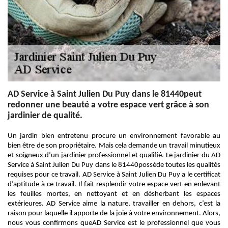
AD Service à Saint Julien Du Puy dans le 81440peut
redonner une beauté a votre espace vert grâce à son
jardinier de qualité.
Un jardin bien entretenu procure un environnement favorable au
bien être de son propriétaire. Mais cela demande un travail minutieux
et soigneux d’un jardinier professionnel et qualifié. Le jardinier du AD
Service à Saint Julien Du Puy dans le 81440possède toutes les qualités
requises pour ce travail. AD Service à Saint Julien Du Puy a le certificat
d’aptitude à ce travail. Il fait resplendir votre espace vert en enlevant
les feuilles mortes, en nettoyant et en désherbant les espaces
extérieures. AD Service aime la nature, travailler en dehors, c’est la
raison pour laquelle il apporte de la joie à votre environnement. Alors,
nous vous confirmons queAD Service est le professionnel que vous