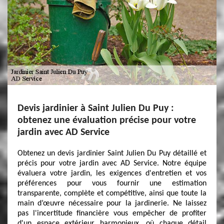
Devis jardinier à Saint Julien Du Puy :
obtenez une évaluation précise pour votre
jardin avec AD Service
Obtenez un devis jardinier Saint Julien Du Puy détaillé et
précis pour votre jardin avec AD Service. Notre équipe
évaluera votre jardin, les exigences d'entretien et vos
préférences pour vous fournir une estimation
transparente, complète et compétitive, ainsi que toute la
main d’œuvre nécessaire pour la jardinerie. Ne laissez
pas l'incertitude financière vous empêcher de profiter
d'un espace extérieur harmonieux, où chaque détail