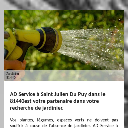
AD Service à Saint Julien Du Puy dans le
81440est votre partenaire dans votre
recherche de jardinier.
Vos plantes, légumes, espaces verts ne doivent pas
souffrir à cause de l’absence de jardinier. AD Service à