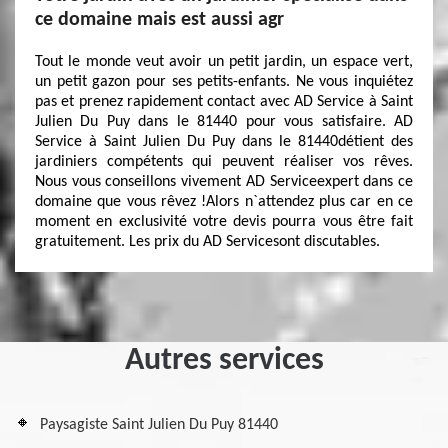
ce domaine mais est aussi agr
Tout le monde veut avoir un petit jardin, un espace vert,
un petit gazon pour ses petits-enfants. Ne vous inquiétez
pas et prenez rapidement contact avec AD Service à Saint
Julien Du Puy dans le 81440 pour vous satisfaire. AD
Service à Saint Julien Du Puy dans le 81440détient des
jardiniers compétents qui peuvent réaliser vos rêves.
Nous vous conseillons vivement AD Serviceexpert dans ce
domaine que vous rêvez !Alors n`attendez plus car en ce
moment en exclusivité votre devis pourra vous être fait
gratuitement. Les prix du AD Servicesont discutables.
Autres services
Paysagiste Saint Julien Du Puy 81440