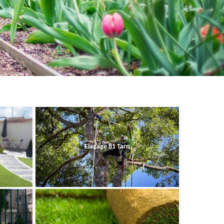
Elagage 81 Tarn