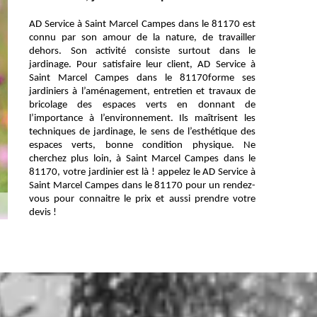
AD Service à Saint Marcel Campes dans le 81170 est
connu par son amour de la nature, de travailler
dehors. Son activité consiste surtout dans le
jardinage. Pour satisfaire leur client, AD Service à
Saint Marcel Campes dans le 81170forme ses
jardiniers à l’aménagement, entretien et travaux de
bricolage des espaces verts en donnant de
l’importance à l’environnement. Ils maîtrisent les
techniques de jardinage, le sens de l’esthétique des
espaces verts, bonne condition physique. Ne
cherchez plus loin, à Saint Marcel Campes dans le
81170, votre jardinier est là ! appelez le AD Service à
Saint Marcel Campes dans le 81170 pour un rendez-
vous pour connaitre le prix et aussi prendre votre
devis !