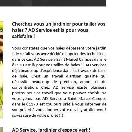
Cherchez vous un jardinier pour tailler vos
haies ? AD Service est là pour vous
satisfaire !
Vous constatez que vos haies dépassent votre jardin
! de ce fait vous avez décidé d’appeler des techniciens
dans ce cas. AD Service à Saint Marcel Campes dans le
81170 est là pour vos tailles de haies !! AD Servicea
déjà beaucoup d’expérience dans les travaux de taille
de haie. C’est un travail d’artisan qualifié qui
nécessite beaucoup de précision, amour et de
concentration. Chez AD Service existe plusieurs
photos pour ce travail que vous pouvez choisir. Ne
vous gênez pas AD Service à Saint Marcel Campes
dans le 81170 est toujours prêt à vous informer de
son prix et à vous donner votre devis gratuitement !
soyez sûre de votre projet !!!!
AD Service, jardinier d’espace vert !