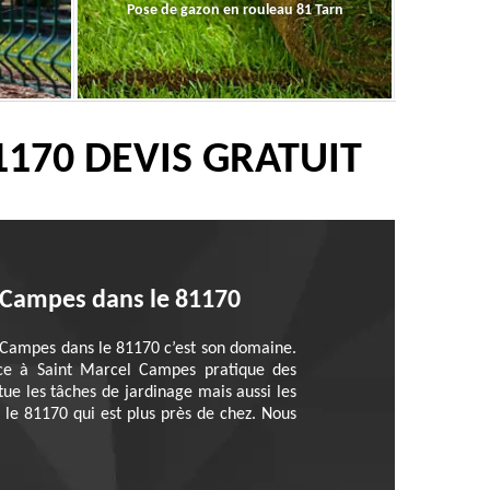
Pose de gazon en rouleau 81 Tarn
170 DEVIS GRATUIT
l Campes dans le 81170
l Campes dans le 81170 c’est son domaine.
vice à Saint Marcel Campes pratique des
ue les tâches de jardinage mais aussi les
 le 81170 qui est plus près de chez. Nous