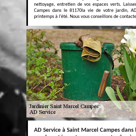
nettoyage, entretien de vos espaces verts. Laiss
Campes dans le 81170la vie de votre jardin, AD 
printemps à l’été. Nous vous conseillons de contact
AD Service à Saint Marcel Campes dans