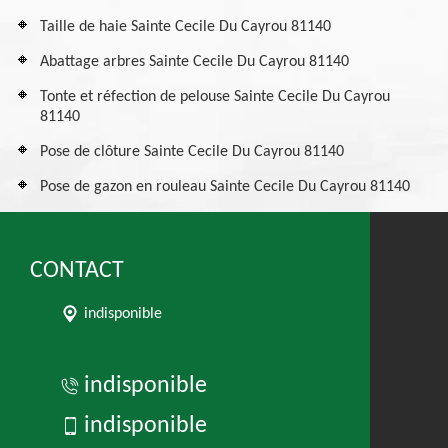
Taille de haie Sainte Cecile Du Cayrou 81140
Abattage arbres Sainte Cecile Du Cayrou 81140
Tonte et réfection de pelouse Sainte Cecile Du Cayrou
81140
Pose de clôture Sainte Cecile Du Cayrou 81140
Pose de gazon en rouleau Sainte Cecile Du Cayrou 81140
CONTACT
indisponible
indisponible
indisponible