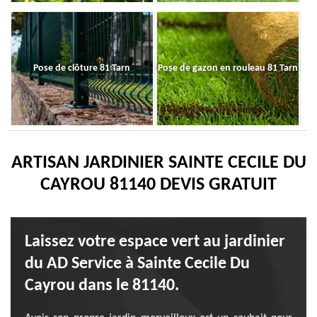
Pose de clôture 81 Tarn
Pose de gazon en rouleau 81 Tarn
ARTISAN JARDINIER SAINTE CECILE DU
CAYROU 81140 DEVIS GRATUIT
Laissez votre espace vert au jardinier
du AD Service à Sainte Cecile Du
Cayrou dans le 81140.