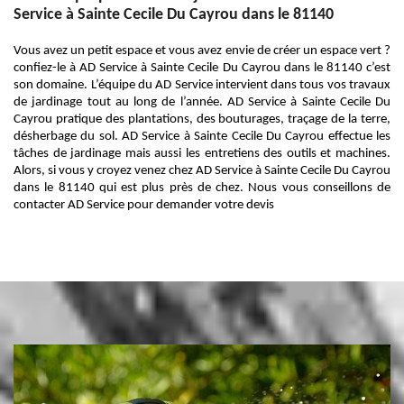
Service à Sainte Cecile Du Cayrou dans le 81140
Vous avez un petit espace et vous avez envie de créer un espace vert ?
confiez-le à AD Service à Sainte Cecile Du Cayrou dans le 81140 c’est
son domaine. L’équipe du AD Service intervient dans tous vos travaux
de jardinage tout au long de l’année. AD Service à Sainte Cecile Du
Cayrou pratique des plantations, des bouturages, traçage de la terre,
désherbage du sol. AD Service à Sainte Cecile Du Cayrou effectue les
tâches de jardinage mais aussi les entretiens des outils et machines.
Alors, si vous y croyez venez chez AD Service à Sainte Cecile Du Cayrou
dans le 81140 qui est plus près de chez. Nous vous conseillons de
contacter AD Service pour demander votre devis