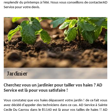
resplendir du printemps à l’été. Nous vous conseillons de contacterAD
Service pour votre devis.
Cherchez vous un jardinier pour tailler vos haies ? AD
Service est là pour vous satisfaire !
Vous constatez que vos haies dépassent votre jardin ! de ce fait vous
avez décidé d’appeler des techniciens dans ce cas. AD Service à Sainte
Cecile Du Cayrou dans le 81140 est là pour vos tailles de haies !! AD