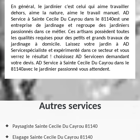
En général, le jardinier c’est celui qui aime travailler
dehors, aime la nature, aime le travail manuel. AD
Service à Sainte Cecile Du Cayrou dans le 81140est une
entreprise de jardinage et regroupe des jardiniers
passionnés dans ce métier. Ces artisans possèdent toutes
les qualités requises pour des petits et grands travaux de
jardinage à domicile. Laissez votre jardin à AD
Servicespécialiste et expérimenté dans ce secteur et vous
verrez le résultat ! choisissez AD Serviceen demandant
votre devis. AD Service à Sainte Cecile Du Cayrou dans le
81140avec le jardinier passionné vous attendent.
Autres services
Paysagiste Sainte Cecile Du Cayrou 81140
Elagage Sainte Cecile Du Cayrou 81140