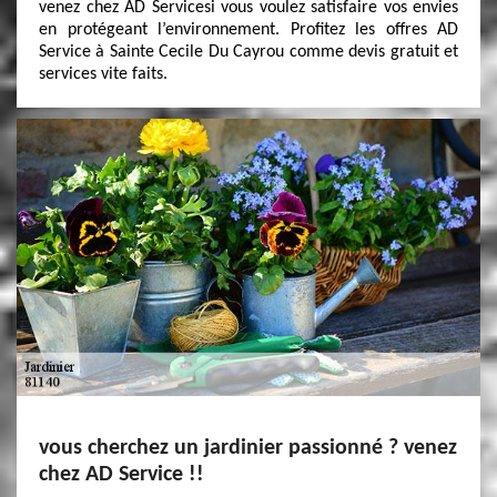
venez chez AD Servicesi vous voulez satisfaire vos envies
en protégeant l’environnement. Profitez les offres AD
Service à Sainte Cecile Du Cayrou comme devis gratuit et
services vite faits.
vous cherchez un jardinier passionné ? venez
chez AD Service !!