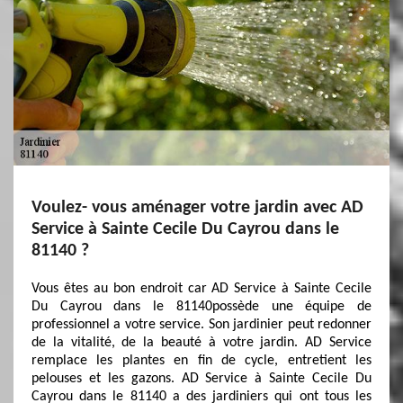
Voulez- vous aménager votre jardin avec AD
Service à Sainte Cecile Du Cayrou dans le
81140 ?
Vous êtes au bon endroit car AD Service à Sainte Cecile
Du Cayrou dans le 81140possède une équipe de
professionnel a votre service. Son jardinier peut redonner
de la vitalité, de la beauté à votre jardin. AD Service
remplace les plantes en fin de cycle, entretient les
pelouses et les gazons. AD Service à Sainte Cecile Du
Cayrou dans le 81140 a des jardiniers qui ont tous les