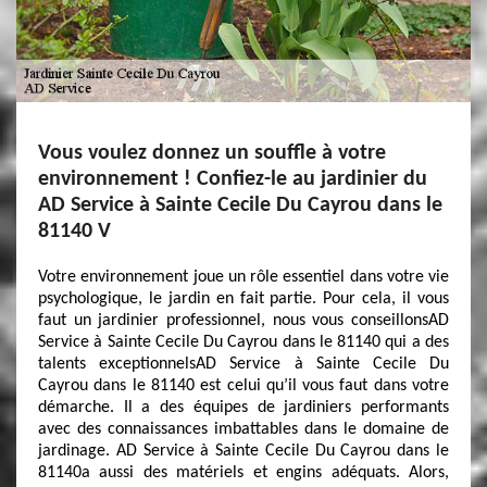
Vous voulez donnez un souffle à votre
environnement ! Confiez-le au jardinier du
AD Service à Sainte Cecile Du Cayrou dans le
81140 V
Votre environnement joue un rôle essentiel dans votre vie
psychologique, le jardin en fait partie. Pour cela, il vous
faut un jardinier professionnel, nous vous conseillonsAD
Service à Sainte Cecile Du Cayrou dans le 81140 qui a des
talents exceptionnelsAD Service à Sainte Cecile Du
Cayrou dans le 81140 est celui qu’il vous faut dans votre
démarche. Il a des équipes de jardiniers performants
avec des connaissances imbattables dans le domaine de
jardinage. AD Service à Sainte Cecile Du Cayrou dans le
81140a aussi des matériels et engins adéquats. Alors,