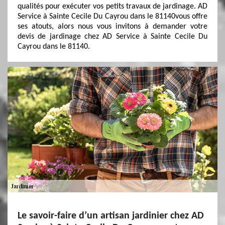
qualités pour exécuter vos petits travaux de jardinage. AD
Service à Sainte Cecile Du Cayrou dans le 81140vous offre
ses atouts, alors nous vous invitons à demander votre
devis de jardinage chez AD Service à Sainte Cecile Du
Cayrou dans le 81140.
Le savoir-faire d’un artisan jardinier chez AD