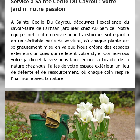
Service à Sainte Cecile Du Cayrou : votre
jardin, notre passion
À Sainte Cecile Du Cayrou, découvrez l'excellence du
savoir-faire de l’artisan jardinier chez AD Service. Notre
équipe met tout en œuvre pour transformer votre jardin
en un véritable oasis de verdure, où chaque plante est
soigneusement mise en valeur. Nous créons des espaces
extérieurs uniques qui reflètent votre style. Confiez-nous
votre jardin et laissez-nous faire éclore la beauté de la
nature chez vous. Faites de votre espace extérieur un lieu
de détente et de ressourcement, où chaque coin respire
l'harmonie avec la nature.