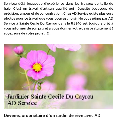
Servicea déjà beaucoup d’expérience dans les travaux de taille de
haie. C’est un travail d’artisan qualifié qui nécessite beaucoup de
précision, amour et de concentration. Chez AD Service existe plusieurs
photos pour ce travail que vous pouvez choisir. Ne vous gênez pas AD
Service à Sainte Cecile Du Cayrou dans le 81140 est toujours prêt à
vous informer de son prix et à vous donner votre devis gratuitement !
soyez sûre de votre projet !!!!
Devenez propriétaire d’un jardin de rêve avec AD