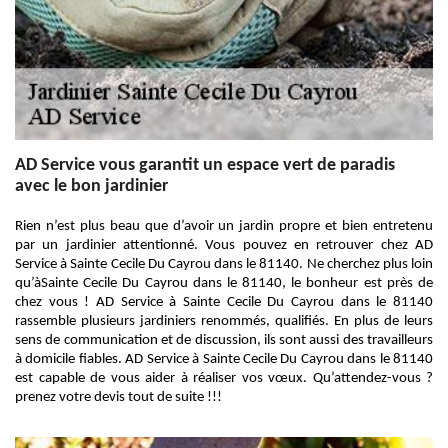
AD Service vous garantit un espace vert de paradis
avec le bon jardinier
Rien n’est plus beau que d’avoir un jardin propre et bien entretenu
par un jardinier attentionné. Vous pouvez en retrouver chez AD
Service à Sainte Cecile Du Cayrou dans le 81140. Ne cherchez plus loin
qu’àSainte Cecile Du Cayrou dans le 81140, le bonheur est près de
chez vous ! AD Service à Sainte Cecile Du Cayrou dans le 81140
rassemble plusieurs jardiniers renommés, qualifiés. En plus de leurs
sens de communication et de discussion, ils sont aussi des travailleurs
à domicile fiables. AD Service à Sainte Cecile Du Cayrou dans le 81140
est capable de vous aider à réaliser vos vœux. Qu’attendez-vous ?
prenez votre devis tout de suite !!!