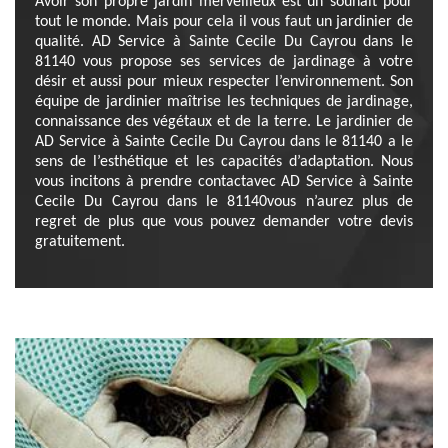
Avoir son propre jardin merveilleux est un souhait pour
tout le monde. Mais pour cela il vous faut un jardinier de
qualité. AD Service à Sainte Cecile Du Cayrou dans le
81140 vous propose ses services de jardinage à votre
désir et aussi pour mieux respecter l’environnement. Son
équipe de jardinier maîtrise les techniques de jardinage,
connaissance des végétaux et de la terre. Le jardinier de
AD Service à Sainte Cecile Du Cayrou dans le 81140 a le
sens de l’esthétique et les capacités d’adaptation. Nous
vous incitons à prendre contactavec AD Service à Sainte
Cecile Du Cayrou dans le 81140vous n’aurez plus de
regret de plus que vous pouvez demander votre devis
gratuitement.