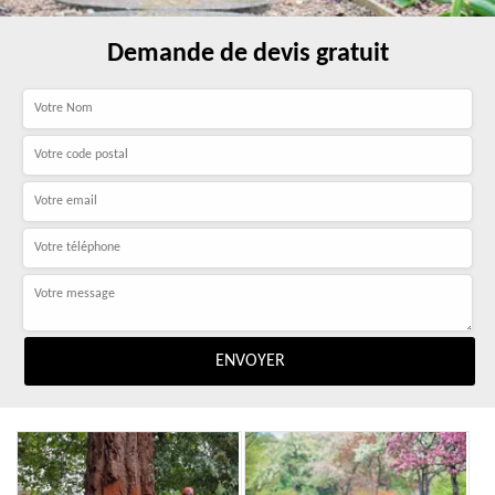
Demande de devis gratuit