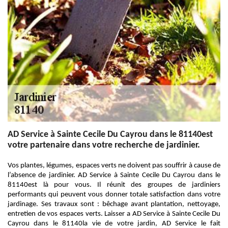
AD Service à Sainte Cecile Du Cayrou dans le 81140est
votre partenaire dans votre recherche de jardinier.
Vos plantes, légumes, espaces verts ne doivent pas souffrir à cause de
l’absence de jardinier. AD Service à Sainte Cecile Du Cayrou dans le
81140est là pour vous. Il réunit des groupes de jardiniers
performants qui peuvent vous donner totale satisfaction dans votre
jardinage. Ses travaux sont : bêchage avant plantation, nettoyage,
entretien de vos espaces verts. Laisser a AD Service à Sainte Cecile Du
Cayrou dans le 81140la vie de votre jardin, AD Service le fait