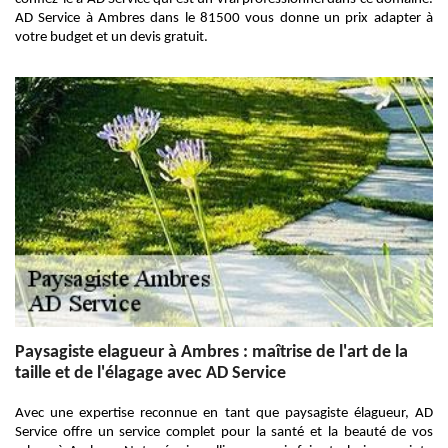
AD Service à Ambres dans le 81500 vous donne un prix adapter à
votre budget et un devis gratuit.
Paysagiste elagueur à Ambres : maîtrise de l'art de la
taille et de l'élagage avec AD Service
Avec une expertise reconnue en tant que paysagiste élagueur, AD
Service offre un service complet pour la santé et la beauté de vos