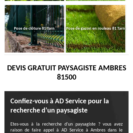
Pose de clôture 81 Tarn
Pose de gazon en rouleau 81 Tarn
DEVIS GRATUIT PAYSAGISTE AMBRES
81500
Confiez-vous à AD Service pour la
recherche d’un paysagiste
Etes-vous à la recherche d’un paysagiste ? vous avez
raison de faire appel à AD Service à Ambres dans le