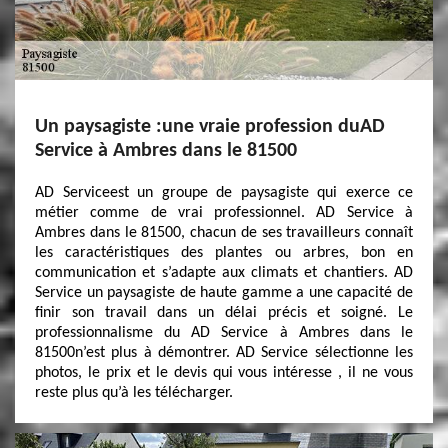
Un paysagiste :une vraie profession duAD
Service à Ambres dans le 81500
AD Serviceest un groupe de paysagiste qui exerce ce
métier comme de vrai professionnel. AD Service à
Ambres dans le 81500, chacun de ses travailleurs connaît
les caractéristiques des plantes ou arbres, bon en
communication et s’adapte aux climats et chantiers. AD
Service un paysagiste de haute gamme a une capacité de
finir son travail dans un délai précis et soigné. Le
professionnalisme du AD Service à Ambres dans le
81500n’est plus à démontrer. AD Service sélectionne les
photos, le prix et le devis qui vous intéresse , il ne vous
reste plus qu’à les télécharger.