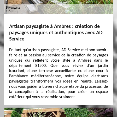
Artisan paysagiste à Ambres : création de
paysages uniques et authentiques avec AD
Service
En tant qu'artisan paysagiste, AD Service met son savoir-
faire et sa passion au service de la création de paysages
uniques qui reflètent votre style à Ambres dans le
département 81500. Que vous rêviez d'un jardin
luxuriant, d'une terrasse accueillante ou d'une cour à
l'ambiance méditerranéenne, notre équipe d'artisans
paysagistes transformera vos idées en réalité. Laissez-
nous vous guider à travers chaque étape du processus, de
la conception à la réalisation, pour créer un espace
extérieur qui vous ressemble vraiment.