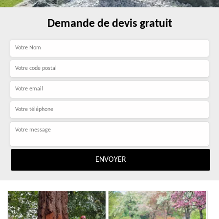
Demande de devis gratuit