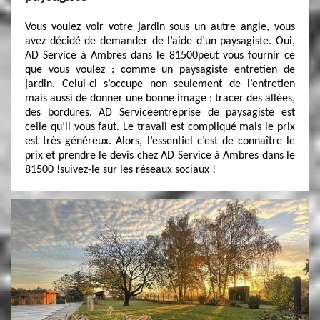
Vous voulez voir votre jardin sous un autre angle, vous
avez décidé de demander de l’aide d’un paysagiste. Oui,
AD Service à Ambres dans le 81500peut vous fournir ce
que vous voulez : comme un paysagiste entretien de
jardin. Celui-ci s’occupe non seulement de l’entretien
mais aussi de donner une bonne image : tracer des allées,
des bordures. AD Serviceentreprise de paysagiste est
celle qu’il vous faut. Le travail est compliqué mais le prix
est très généreux. Alors, l’essentiel c’est de connaître le
prix et prendre le devis chez AD Service à Ambres dans le
81500 !suivez-le sur les réseaux sociaux !