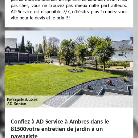
pas cher, vous ne trouvez pas mieux nulle part ailleurs.
AD Service est disponible 7/7, n’hésitez plus ! rendez-vous
vite pour le devis et le prix !!!
Confiez à AD Service à Ambres dans le
81500votre entretien de jardin à un
paysagiste