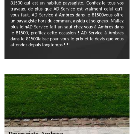
81500 qui est un habitué paysagiste. Confiez-le tous vos
travaux, de plus que AD Service est vraiment celui qu’il
vous faut. AD Service à Ambres dans le 81500vous offre
un paysagiste hors du commun, assidu et soigneux. N’allez
plus loinAD Service fait un saut chez vous à Ambres dans
le 81500, profitez cette occasion ! AD Service à Ambres
dans le 81500laisse pour vous le prix et le devis que vous
attendez depuis longtemps !!!!