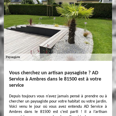
Vous cherchez un artisan paysagiste ? AD
Service à Ambres dans le 81500 est à votre
service
Depuis toujours vous n’avez jamais pensé à prendre ou à
chercher un paysagiste pour votre habitat ou votre jardin.
Voici venu le jour où vous avez entendu AD Service à
Ambres dans le 81500 est c’est parti ! il a l’artisan