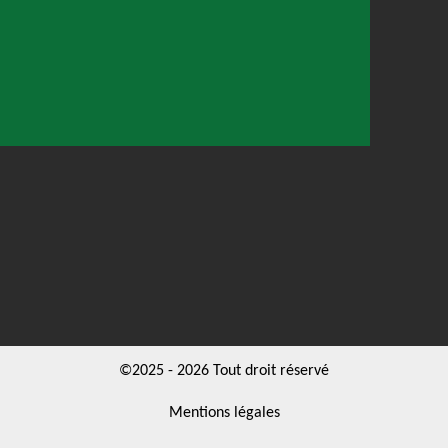
©2025 - 2026 Tout droit réservé
Mentions légales