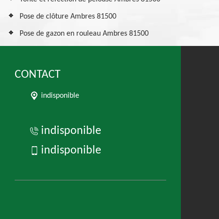
Pose de clôture Ambres 81500
Pose de gazon en rouleau Ambres 81500
CONTACT
indisponible
indisponible
indisponible