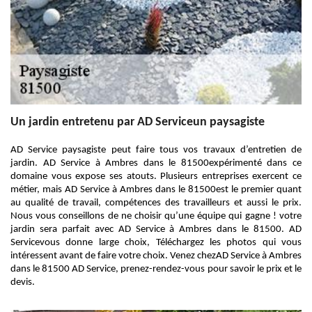
Un jardin entretenu par AD Serviceun paysagiste
AD Service paysagiste peut faire tous vos travaux d’entretien de
jardin. AD Service à Ambres dans le 81500expérimenté dans ce
domaine vous expose ses atouts. Plusieurs entreprises exercent ce
métier, mais AD Service à Ambres dans le 81500est le premier quant
au qualité de travail, compétences des travailleurs et aussi le prix.
Nous vous conseillons de ne choisir qu’une équipe qui gagne ! votre
jardin sera parfait avec AD Service à Ambres dans le 81500. AD
Servicevous donne large choix, Téléchargez les photos qui vous
intéressent avant de faire votre choix. Venez chezAD Service à Ambres
dans le 81500 AD Service, prenez-rendez-vous pour savoir le prix et le
devis.