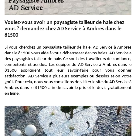
Voulez-vous avoir un paysagiste tailleur de haie chez
vous ? demandez chez AD Service à Ambres dans le
81500
Si vous cherchez un paysagiste tailleur de haie, AD Service à Ambres
dans le 81500 vous aide à vous débarrasser de vos haies. AD Service a
des paysagistes tailleur de haie. Ce sont des travailleurs de confiance,
compétents et assidus. Les équipes du AD Service à Ambres dans le
81500 appliquent tout leur savoir-faire pour vous donner
satisfaction. AD Service a plusieurs exemples ou dessins selon votre
goût. Pour cela, nous vous conseillons de visiter le site du AD Service à
Ambres dans le 81500 afin de savoir le prix et le devis gratuitement
en ligne.