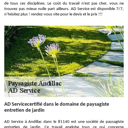
de tous ces disciplines. Le coût du travail n’est pas cher, vous ne
trouvez pas mieux nulle part ailleurs. AD Service est disponible 7/7,
n’hésitez plus ! rendez-vous vite pour le devis et le prix !!!
AD Servicecertifié dans le domaine de paysagiste
entretien de jardin
AD Service à Andillac dans le 81140 est une société de paysagiste
entretien de jardin. Ce travail englobe tous ce qui concerne