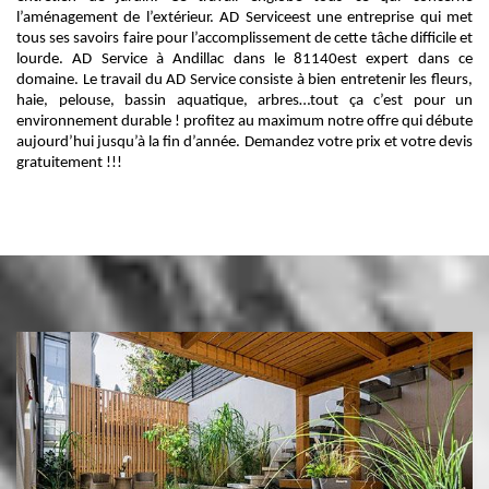
l’aménagement de l’extérieur. AD Serviceest une entreprise qui met
tous ses savoirs faire pour l’accomplissement de cette tâche difficile et
lourde. AD Service à Andillac dans le 81140est expert dans ce
domaine. Le travail du AD Service consiste à bien entretenir les fleurs,
haie, pelouse, bassin aquatique, arbres…tout ça c’est pour un
environnement durable ! profitez au maximum notre offre qui débute
aujourd’hui jusqu’à la fin d’année. Demandez votre prix et votre devis
gratuitement !!!