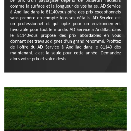
Le prix d’un paysagiste dépend de plusieurs facteurs
comme la surface et la longueur de vos haies. AD Service
à Andillac dans le 81140vous offre des prix exceptionnels
sans prendre en compte tous ses détails. AD Service est
un professionnel et qui opte pour un environnement
favorable pour tout le monde. AD Service à Andillac dans
le 81140vous propose des prix abordables en vous
donnant des travaux dignes d’un grand renommé. Profitez
de l’offre du AD Service à Andillac dans le 81140 dès
maintenant, c’est la seule pour cette année. Demandez
alors votre prix et votre devis.