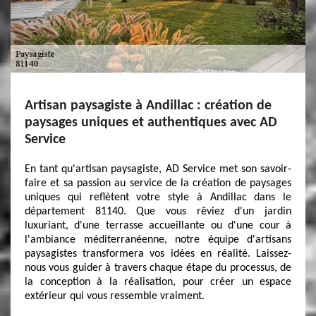
Artisan paysagiste à Andillac : création de
paysages uniques et authentiques avec AD
Service
En tant qu'artisan paysagiste, AD Service met son savoir-
faire et sa passion au service de la création de paysages
uniques qui reflètent votre style à Andillac dans le
département 81140. Que vous rêviez d'un jardin
luxuriant, d'une terrasse accueillante ou d'une cour à
l'ambiance méditerranéenne, notre équipe d'artisans
paysagistes transformera vos idées en réalité. Laissez-
nous vous guider à travers chaque étape du processus, de
la conception à la réalisation, pour créer un espace
extérieur qui vous ressemble vraiment.