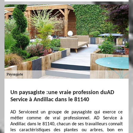
Un paysagiste :une vraie profession duAD
Service à Andillac dans le 81140
AD Serviceest un groupe de paysagiste qui exerce ce
métier comme de vrai professionnel. AD Service à
Andillac dans le 81140, chacun de ses travailleurs connaît
les caractéristiques des plantes ou arbres, bon en