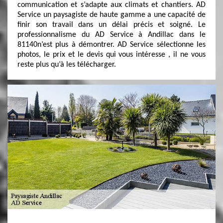
communication et s’adapte aux climats et chantiers. AD
Service un paysagiste de haute gamme a une capacité de
finir son travail dans un délai précis et soigné. Le
professionnalisme du AD Service à Andillac dans le
81140n’est plus à démontrer. AD Service sélectionne les
photos, le prix et le devis qui vous intéresse , il ne vous
reste plus qu’à les télécharger.