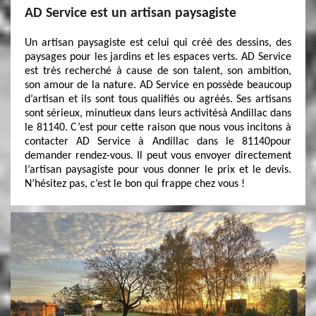
AD Service est un artisan paysagiste
Un artisan paysagiste est celui qui créé des dessins, des
paysages pour les jardins et les espaces verts. AD Service
est très recherché à cause de son talent, son ambition,
son amour de la nature. AD Service en possède beaucoup
d’artisan et ils sont tous qualifiés ou agréés. Ses artisans
sont sérieux, minutieux dans leurs activitésà Andillac dans
le 81140. C’est pour cette raison que nous vous incitons à
contacter AD Service à Andillac dans le 81140pour
demander rendez-vous. Il peut vous envoyer directement
l’artisan paysagiste pour vous donner le prix et le devis.
N’hésitez pas, c’est le bon qui frappe chez vous !