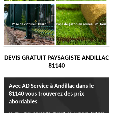
Pose de clôture 81 Tarn
Pose de gazon en rouleau 81 Tarn
DEVIS GRATUIT PAYSAGISTE ANDILLAC
81140
Avec AD Service à Andillac dans le
81140 vous trouverez des prix
abordables