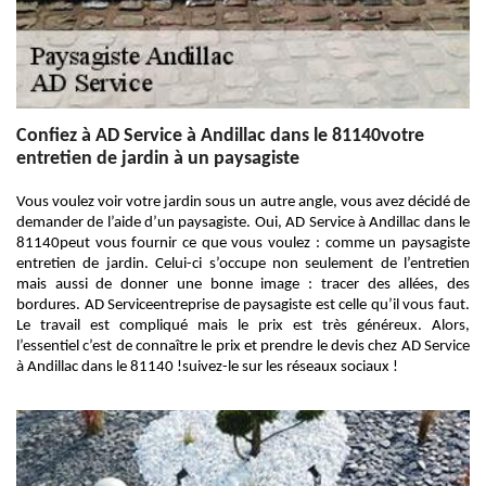
Confiez à AD Service à Andillac dans le 81140votre
entretien de jardin à un paysagiste
Vous voulez voir votre jardin sous un autre angle, vous avez décidé de
demander de l’aide d’un paysagiste. Oui, AD Service à Andillac dans le
81140peut vous fournir ce que vous voulez : comme un paysagiste
entretien de jardin. Celui-ci s’occupe non seulement de l’entretien
mais aussi de donner une bonne image : tracer des allées, des
bordures. AD Serviceentreprise de paysagiste est celle qu’il vous faut.
Le travail est compliqué mais le prix est très généreux. Alors,
l’essentiel c’est de connaître le prix et prendre le devis chez AD Service
à Andillac dans le 81140 !suivez-le sur les réseaux sociaux !