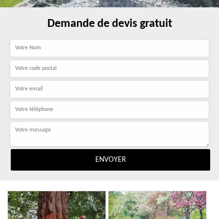
Demande de devis gratuit