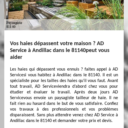
Vos haies dépassent votre maison ? AD
Service à Andillac dans le 81140peut vous
aider
Les haies qui dépassent vous ennuis ? faites appel à AD
Servicesi vous habitez à Andillac dans le 81140. Il est un
spécialiste pour les tailles des haies qu’il vous faut. Avant
tout travail, AD Serviceviendra d’abord chez vous pour
étudier et évaluer le travail. Après deux jours AD
Servicevous envoie un paysagiste tailleur de haie. Il ne
fait rien au hasard dans le but de vous satisfaire. Confiez
vos travaux à des professionnels et vos problèmes
disparaissent. Sans plus attendre venez chez AD Service à
Andillac dans le 81140 et demander votre prix et devis.