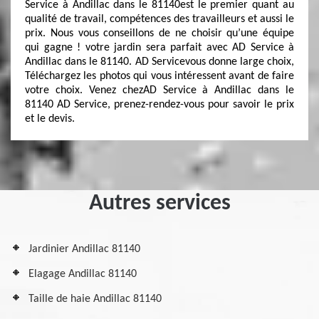
Service à Andillac dans le 81140est le premier quant au
qualité de travail, compétences des travailleurs et aussi le
prix. Nous vous conseillons de ne choisir qu’une équipe
qui gagne ! votre jardin sera parfait avec AD Service à
Andillac dans le 81140. AD Servicevous donne large choix,
Téléchargez les photos qui vous intéressent avant de faire
votre choix. Venez chezAD Service à Andillac dans le
81140 AD Service, prenez-rendez-vous pour savoir le prix
et le devis.
Autres services
Jardinier Andillac 81140
Elagage Andillac 81140
Taille de haie Andillac 81140