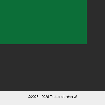
©2025 - 2026 Tout droit réservé