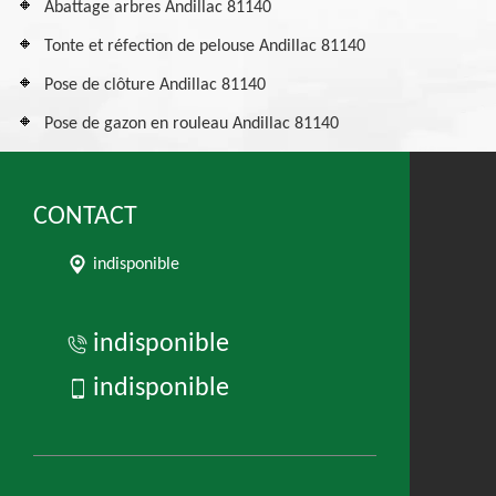
Abattage arbres Andillac 81140
Tonte et réfection de pelouse Andillac 81140
Pose de clôture Andillac 81140
Pose de gazon en rouleau Andillac 81140
CONTACT
indisponible
indisponible
indisponible