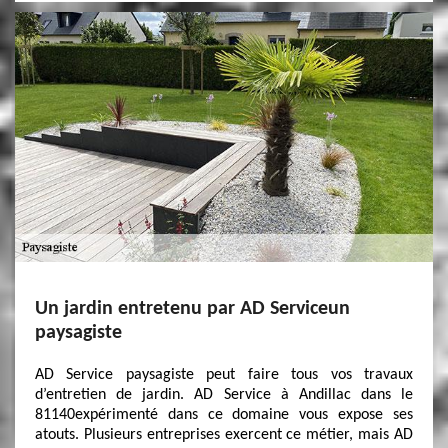
Un jardin entretenu par AD Serviceun
paysagiste
AD Service paysagiste peut faire tous vos travaux
d’entretien de jardin. AD Service à Andillac dans le
81140expérimenté dans ce domaine vous expose ses
atouts. Plusieurs entreprises exercent ce métier, mais AD