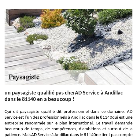
un paysagiste qualifié pas cherAD Service à Andillac
dans le 81140 en a beaucoup !
Qui dit paysagiste qualifié dit professionnel dans ce domaine. AD
Service est l’un des professionnels à Andillac dans le 81140qui est une
entreprise renommée sur le plan international. Ce travail demande
beaucoup de temps, de compétences, d’ambitions et surtout de la
patience. MaisAD Service à Andillac dans le 81140ne tient pas compte