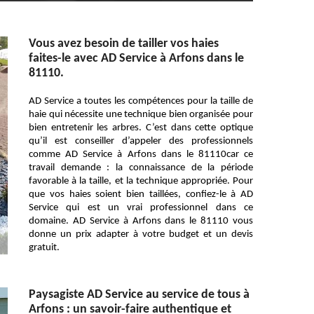
Vous avez besoin de tailler vos haies
faites-le avec AD Service à Arfons dans le
81110.
AD Service a toutes les compétences pour la taille de
haie qui nécessite une technique bien organisée pour
bien entretenir les arbres. C’est dans cette optique
qu’il est conseiller d’appeler des professionnels
comme AD Service à Arfons dans le 81110car ce
travail demande : la connaissance de la période
favorable à la taille, et la technique appropriée. Pour
que vos haies soient bien taillées, confiez-le à AD
Service qui est un vrai professionnel dans ce
domaine. AD Service à Arfons dans le 81110 vous
donne un prix adapter à votre budget et un devis
gratuit.
Paysagiste AD Service au service de tous à
Arfons : un savoir-faire authentique et