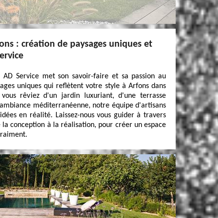
fons : création de paysages uniques et
ervice
, AD Service met son savoir-faire et sa passion au
ages uniques qui reflètent votre style à Arfons dans
ous rêviez d'un jardin luxuriant, d'une terrasse
l'ambiance méditerranéenne, notre équipe d'artisans
idées en réalité. Laissez-nous vous guider à travers
la conception à la réalisation, pour créer un espace
vraiment.