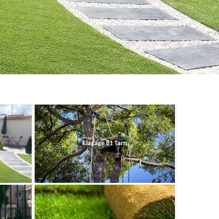
Elagage 81 Tarn