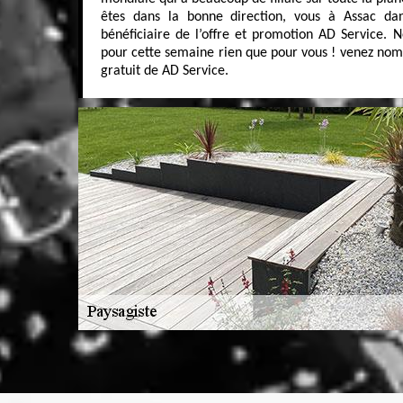
êtes dans la bonne direction, vous à Assac da
bénéficiaire de l’offre et promotion AD Service. 
pour cette semaine rien que pour vous ! venez nombr
gratuit de AD Service.