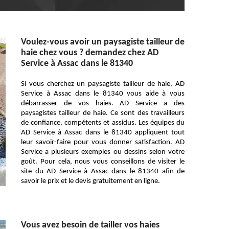
Voulez-vous avoir un paysagiste tailleur de
haie chez vous ? demandez chez AD
Service à Assac dans le 81340
Si vous cherchez un paysagiste tailleur de haie, AD
Service à Assac dans le 81340 vous aide à vous
débarrasser de vos haies. AD Service a des
paysagistes tailleur de haie. Ce sont des travailleurs
de confiance, compétents et assidus. Les équipes du
AD Service à Assac dans le 81340 appliquent tout
leur savoir-faire pour vous donner satisfaction. AD
Service a plusieurs exemples ou dessins selon votre
goût. Pour cela, nous vous conseillons de visiter le
site du AD Service à Assac dans le 81340 afin de
savoir le prix et le devis gratuitement en ligne.
Vous avez besoin de tailler vos haies