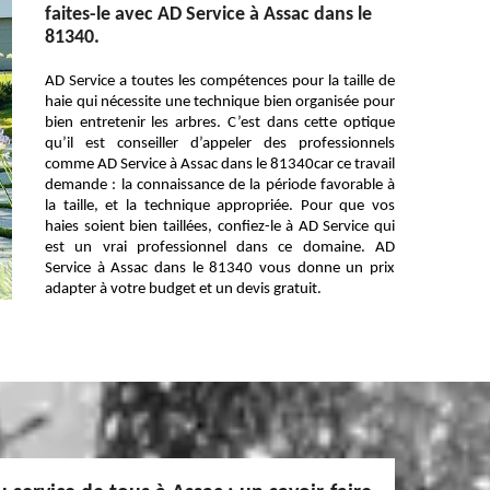
faites-le avec AD Service à Assac dans le
81340.
AD Service a toutes les compétences pour la taille de
haie qui nécessite une technique bien organisée pour
bien entretenir les arbres. C’est dans cette optique
qu’il est conseiller d’appeler des professionnels
comme AD Service à Assac dans le 81340car ce travail
demande : la connaissance de la période favorable à
la taille, et la technique appropriée. Pour que vos
haies soient bien taillées, confiez-le à AD Service qui
est un vrai professionnel dans ce domaine. AD
Service à Assac dans le 81340 vous donne un prix
adapter à votre budget et un devis gratuit.