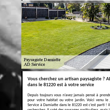
Vous cherchez un artisan paysagiste ? A
dans le 81220 est à votre service
Depuis toujours vous n’avez jamais pensé à prend
pour votre habitat ou votre jardin. Voici venu l
Service à Damiatte dans le 81220 est c’est parti ! i