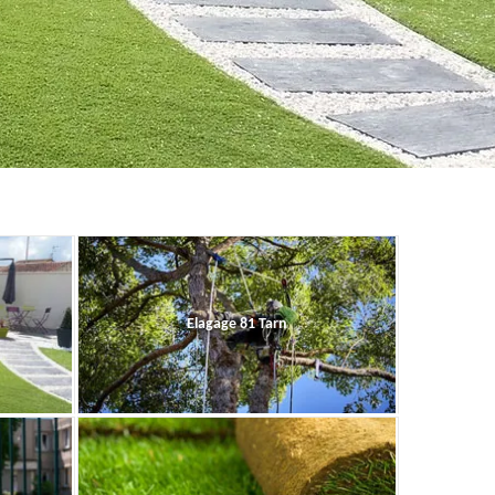
Elagage 81 Tarn