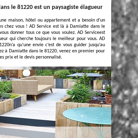
ans le 81220 est un paysagiste élagueur
 une maison, hôtel ou appartement et a besoin d’un
es chez vous ! AD Service est là à Damiatte dans le
 vous donner tous ce que vous voulez. AD Serviceest
eur qui cherche toujours le meilleur pour vous. AD
1220n’a qu’une envie c’est de vous guider jusqu’au
itez à Damiatte dans le 81220, venez en premier pour
s prix et le devis personnalisé.