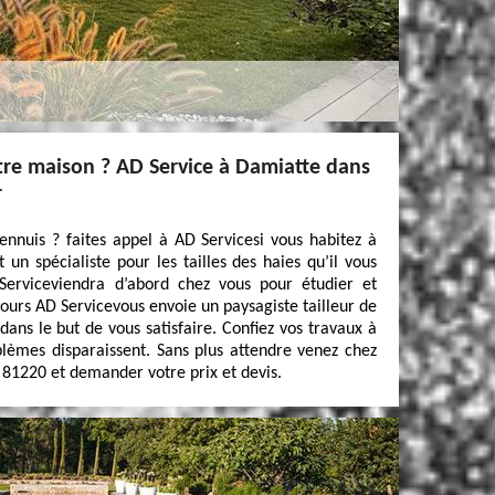
tre maison ? AD Service à Damiatte dans
r
ennuis ? faites appel à AD Servicesi vous habitez à
 un spécialiste pour les tailles des haies qu’il vous
 Serviceviendra d’abord chez vous pour étudier et
 jours AD Servicevous envoie un paysagiste tailleur de
 dans le but de vous satisfaire. Confiez vos travaux à
blèmes disparaissent. Sans plus attendre venez chez
 81220 et demander votre prix et devis.