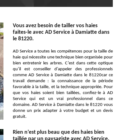
Vous avez besoin de tailler vos haies
faites-le avec AD Service à Damiatte dans
le 81220.
AD Service a toutes les compétences pour la taille de
haie qui nécessite une technique bien organisée pour
bien entretenir les arbres. C’est dans cette optique
qu’il est conseiller d’appeler des professionnels
comme AD Service à Damiatte dans le 81220car ce
travail demande : la connaissance de la période
favorable à la taille, et la technique appropriée. Pour
que vos haies soient bien taillées, confiez-le à AD
Service qui est un vrai professionnel dans ce
domaine. AD Service à Damiatte dans le 81220 vous
donne un prix adapter à votre budget et un devis
gratuit.
Rien n’est plus beau que des haies bien
taillée par un paysagiste avec AD Service.