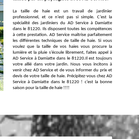
La taille de haie est un travail de jardinier
professionnel, et ce n’est pas si simple. C’est la
spécialité des jardiniers du AD Service à Damiatte
dans le 81220. Ils disposent toutes les compétences
à cette prestation. AD Service maîtrise parfaitement
les différentes techniques de taille de haie. Si vous
voulez que la taille de vos haies vous procure la
lumière et la pluie s’écoule librement, faites appel à
AD Service à Damiatte dans le 81220.Il est toujours
votre allié dans votre jardin. Nous vous incitons à
venir chez AD Service et de vous informer du prix et
devis de votre taille de haie. Précipitez-vous chez AD
Service à Damiatte dans le 81220 ! c’est la bonne
saison pour la taille de haie !!!!