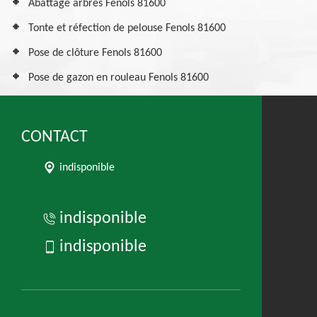
Abattage arbres Fenols 81600
Tonte et réfection de pelouse Fenols 81600
Pose de clôture Fenols 81600
Pose de gazon en rouleau Fenols 81600
CONTACT
indisponible
indisponible
indisponible