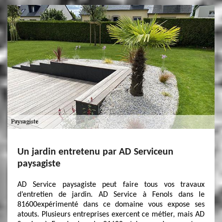
Un jardin entretenu par AD Serviceun
paysagiste
AD Service paysagiste peut faire tous vos travaux
d’entretien de jardin. AD Service à Fenols dans le
81600expérimenté dans ce domaine vous expose ses
atouts. Plusieurs entreprises exercent ce métier, mais AD