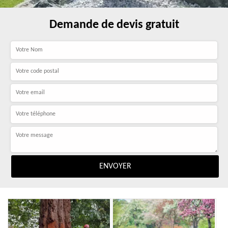
Demande de devis gratuit