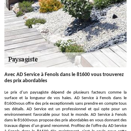
Avec AD Service à Fenols dans le 81600 vous trouverez
des prix abordables
Le prix d’un paysagiste dépend de plusieurs facteurs comme la
surface et la longueur de vos haies. AD Service à Fenols dans le
81600vous offre des prix exceptionnels sans prendre en compte tous
ses détails. AD Service est un professionnel et qui opte pour un
environnement favorable pour tout le monde. AD Service à Fenols
dans le 81600vous propose des prix abordables en vous donnant des
travaux dignes d’un grand renommé. Profitez de l’offre du AD Service