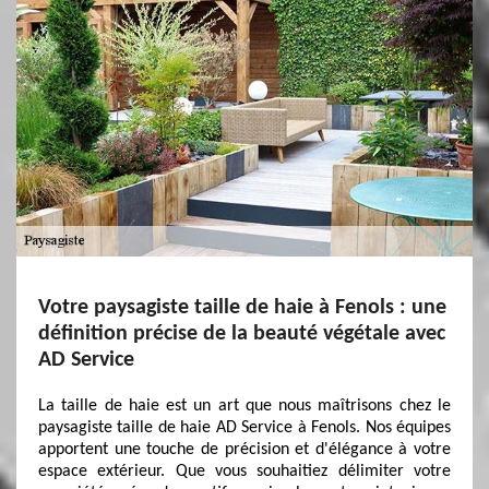
Votre paysagiste taille de haie à Fenols : une
définition précise de la beauté végétale avec
AD Service
La taille de haie est un art que nous maîtrisons chez le
paysagiste taille de haie AD Service à Fenols. Nos équipes
apportent une touche de précision et d'élégance à votre
espace extérieur. Que vous souhaitiez délimiter votre