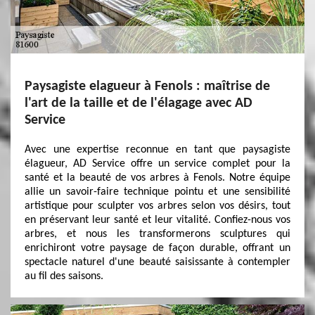
Paysagiste elagueur à Fenols : maîtrise de
l'art de la taille et de l'élagage avec AD
Service
Avec une expertise reconnue en tant que paysagiste
élagueur, AD Service offre un service complet pour la
santé et la beauté de vos arbres à Fenols. Notre équipe
allie un savoir-faire technique pointu et une sensibilité
artistique pour sculpter vos arbres selon vos désirs, tout
en préservant leur santé et leur vitalité. Confiez-nous vos
arbres, et nous les transformerons sculptures qui
enrichiront votre paysage de façon durable, offrant un
spectacle naturel d'une beauté saisissante à contempler
au fil des saisons.