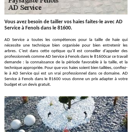
Vous avez besoin de tailler vos haies faites-le avec AD
Service à Fenols dans le 81600.
AD Service a toutes les compétences pour la taille de haie qui
nécessite une technique bien organisée pour bien entretenir les
arbres. C’est dans cette optique qu’il est conseiller d’appeler des
professionnels comme AD Service à Fenols dans le 81600car ce travail
demande : la connaissance de la période favorable à la taille, et la
technique appropriée. Pour que vos haies soient bien taillées, confiez-
le à AD Service qui est un vrai professionnel dans ce domaine. AD
Service à Fenols dans le 81600 vous donne un prix adapter à votre
budget et un devis gratuit.