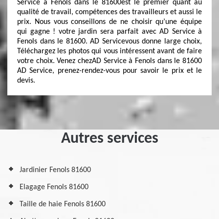
Service à Fenols dans le 81600est le premier quant au
qualité de travail, compétences des travailleurs et aussi le
prix. Nous vous conseillons de ne choisir qu’une équipe
qui gagne ! votre jardin sera parfait avec AD Service à
Fenols dans le 81600. AD Servicevous donne large choix,
Téléchargez les photos qui vous intéressent avant de faire
votre choix. Venez chezAD Service à Fenols dans le 81600
AD Service, prenez-rendez-vous pour savoir le prix et le
devis.
Autres services
Jardinier Fenols 81600
Elagage Fenols 81600
Taille de haie Fenols 81600