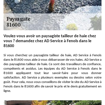
Voulez-vous avoir un paysagiste tailleur de haie chez
vous ? demandez chez AD Service à Fenols dans le
81600
Si vous cherchez un paysagiste tailleur de haie, AD Service à Fenols
dans le 81600 vous aide à vous débarrasser de vos haies. AD Service a
des paysagistes tailleur de haie. Ce sont des travailleurs de confiance,
compétents et assidus. Les équipes du AD Service à Fenols dans le
81600 appliquent tout leur savoir-faire pour vous donner
satisfaction. AD Service a plusieurs exemples ou dessins selon votre
goût. Pour cela, nous vous conseillons de visiter le site du AD Service à
Fenols dans le 81600 afin de savoir le prix et le devis gratuitement en
ligne.