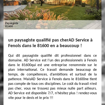
un paysagiste qualifié pas cherAD Service à
Fenols dans le 81600 en a beaucoup !
Qui dit paysagiste qualifié dit professionnel dans ce
domaine. AD Service est l’un des professionnels à Fenols
dans le 81600qui est une entreprise renommée sur le
plan international. Ce travail demande beaucoup de
temps, de compétences, d’ambitions et surtout de la
patience. MaisAD Service à Fenols dans le 81600ne tient
pas compte de tous ces disciplines. Le coût du travail n’est
pas cher, vous ne trouvez pas mieux nulle part ailleurs.
AD Service est disponible 7/7, n’hésitez plus ! rendez-vous
vite pour le devis et le prix !!!