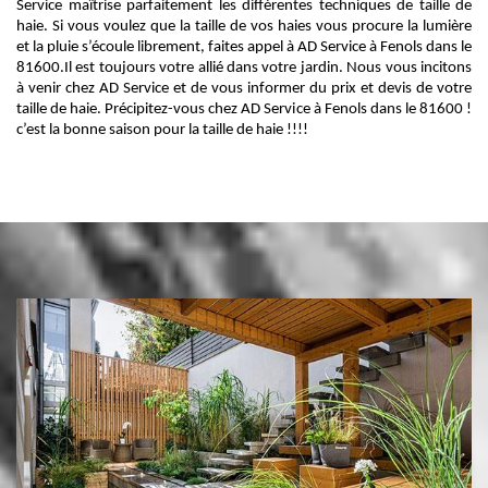
Service maîtrise parfaitement les différentes techniques de taille de
haie. Si vous voulez que la taille de vos haies vous procure la lumière
et la pluie s’écoule librement, faites appel à AD Service à Fenols dans le
81600.Il est toujours votre allié dans votre jardin. Nous vous incitons
à venir chez AD Service et de vous informer du prix et devis de votre
taille de haie. Précipitez-vous chez AD Service à Fenols dans le 81600 !
c’est la bonne saison pour la taille de haie !!!!