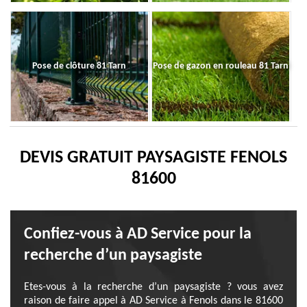
Pose de clôture 81 Tarn
Pose de gazon en rouleau 81 Tarn
DEVIS GRATUIT PAYSAGISTE FENOLS
81600
Confiez-vous à AD Service pour la
recherche d’un paysagiste
Etes-vous à la recherche d’un paysagiste ? vous avez
raison de faire appel à AD Service à Fenols dans le 81600