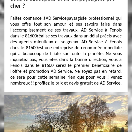
cher ?
Faites confiance àAD Servicepaysagiste professionnel qui
vous offre tout son amour et ses savoirs faire dans
l’accomplissement de ses travaux. AD Service à Fenols
dans le 81600réalise ses travaux dans un délai précis avec
des agents minutieux et soigneux. AD Service à Fenols
dans le 81600est une entreprise de renommée mondiale
qui a beaucoup de filiale sur toute la planète. Ne vous
inquiétez pas, vous êtes dans la bonne direction, vous à
Fenols dans le 81600 serez le premier bénéficiaire de
l’offre et promotion AD Service. Ne soyez pas en retard,
ce sera pour cette semaine rien que pour vous ! venez
nombreux !! profitez le prix et devis gratuit de AD Service.