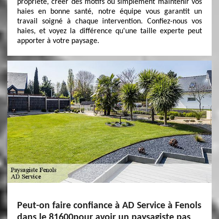
propriété, créer des motifs ou simplement maintenir vos
haies en bonne santé, notre équipe vous garantit un
travail soigné à chaque intervention. Confiez-nous vos
haies, et voyez la différence qu'une taille experte peut
apporter à votre paysage.
Peut-on faire confiance à AD Service à Fenols
dans le 81600pour avoir un paysagiste pas