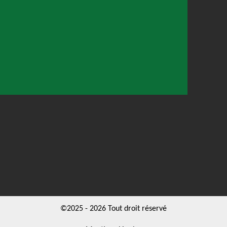
©2025 - 2026 Tout droit réservé