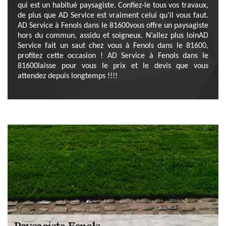
qui est un habitué paysagiste. Confiez-le tous vos travaux,
de plus que AD Service est vraiment celui qu’il vous faut.
AD Service à Fenols dans le 81600vous offre un paysagiste
hors du commun, assidu et soigneux. N’allez plus loinAD
Service fait un saut chez vous à Fenols dans le 81600,
profitez cette occasion ! AD Service à Fenols dans le
81600laisse pour vous le prix et le devis que vous
attendez depuis longtemps !!!!