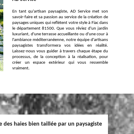
En tant qu'artisan paysagiste, AD Service met son
savoir-faire et sa passion au service de la création de
paysages uniques qui reflètent votre style à Fiac dans
le département 81500. Que vous rêviez d'un jardin
luxuriant, d'une terrasse accueillante ou d'une cour à
l'ambiance méditerranéenne, notre équipe d'artisans
paysagistes transformera vos idées en réalité.
Laissez-nous vous guider à travers chaque étape du
processus, de la conception à la réalisation, pour
créer un espace extérieur qui vous ressemble
vraiment.
e des haies bien taillée par un paysagiste