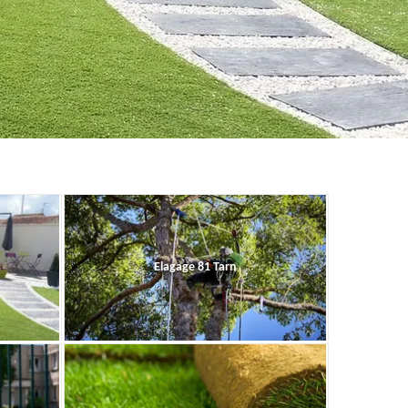
Elagage 81 Tarn