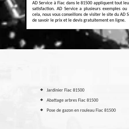
AD Service à Fiac dans le 81500 appliquent tout leu
satisfaction. AD Service a plusieurs exemples ou 
cela, nous vous conseillons de visiter le site du AD 
de savoir le prix et le devis gratuitement en ligne.
Jardinier Fiac 81500
Abattage arbres Fiac 81500
Pose de gazon en rouleau Fiac 81500