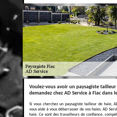
Voulez-vous avoir un paysagiste tailleur
demandez chez AD Service à Fiac dans l
Si vous cherchez un paysagiste tailleur de haie, 
vous aide à vous débarrasser de vos haies. AD Servi
haie. Ce sont des travailleurs de confiance, compét