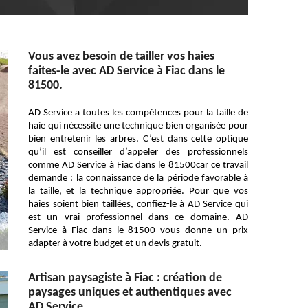
Vous avez besoin de tailler vos haies
faites-le avec AD Service à Fiac dans le
81500.
AD Service a toutes les compétences pour la taille de
haie qui nécessite une technique bien organisée pour
bien entretenir les arbres. C’est dans cette optique
qu’il est conseiller d’appeler des professionnels
comme AD Service à Fiac dans le 81500car ce travail
demande : la connaissance de la période favorable à
la taille, et la technique appropriée. Pour que vos
haies soient bien taillées, confiez-le à AD Service qui
est un vrai professionnel dans ce domaine. AD
Service à Fiac dans le 81500 vous donne un prix
adapter à votre budget et un devis gratuit.
Artisan paysagiste à Fiac : création de
paysages uniques et authentiques avec
AD Service