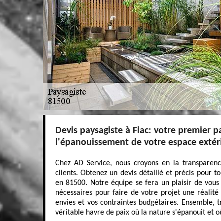
Devis paysagiste à Fiac: votre premier p
l'épanouissement de votre espace extér
Chez AD Service, nous croyons en la transparen
clients. Obtenez un devis détaillé et précis pour t
en 81500. Notre équipe se fera un plaisir de vous 
nécessaires pour faire de votre projet une réalité 
envies et vos contraintes budgétaires. Ensemble, 
véritable havre de paix où la nature s'épanouit et 