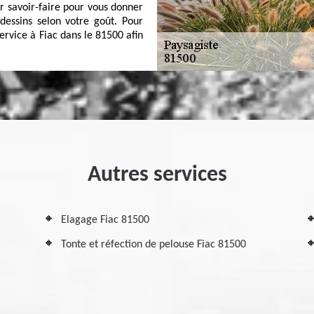
r savoir-faire pour vous donner
dessins selon votre goût. Pour
Service à Fiac dans le 81500 afin
Autres services
Elagage Fiac 81500
Tonte et réfection de pelouse Fiac 81500