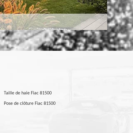
Taille de haie Fiac 81500
Pose de clôture Fiac 81500