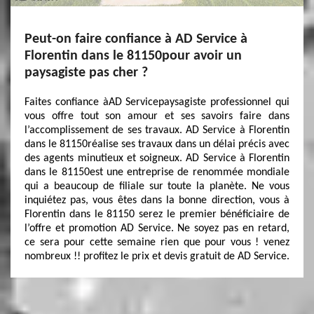
Peut-on faire confiance à AD Service à
Florentin dans le 81150pour avoir un
paysagiste pas cher ?
Faites confiance àAD Servicepaysagiste professionnel qui
vous offre tout son amour et ses savoirs faire dans
l’accomplissement de ses travaux. AD Service à Florentin
dans le 81150réalise ses travaux dans un délai précis avec
des agents minutieux et soigneux. AD Service à Florentin
dans le 81150est une entreprise de renommée mondiale
qui a beaucoup de filiale sur toute la planète. Ne vous
inquiétez pas, vous êtes dans la bonne direction, vous à
Florentin dans le 81150 serez le premier bénéficiaire de
l’offre et promotion AD Service. Ne soyez pas en retard,
ce sera pour cette semaine rien que pour vous ! venez
nombreux !! profitez le prix et devis gratuit de AD Service.