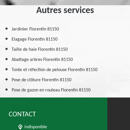
Autres services
Jardinier Florentin 81150
Elagage Florentin 81150
Taille de haie Florentin 81150
Abattage arbres Florentin 81150
Tonte et réfection de pelouse Florentin 81150
Pose de clôture Florentin 81150
Pose de gazon en rouleau Florentin 81150
CONTACT
indisponible