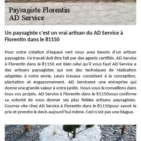
Un paysagiste c’est un vrai artisan du AD Service à
Florentin dans le 81150
Pour votre création d’espace vert vous avez besoin d’un artisan
paysagiste. Ce travail doit être fait par des agents certifiés. AD Service
à Florentin dans le 81150 est bien celui qu’il vous faut AD Service a
des artisans paysagistes qui ont des techniques de réalisation
adaptées à votre envie. Leurs travaux consistent à la conception,
plantation et engazonnement. AD Serviceest une entreprise qui
donne une grande valeur à votre jardin. Nous vous le conseillons dans
tous vos projets. AD Service à Florentin dans le 81150vous confirme
sa volonté de vous donner ses plus fidèles artisans paysagistes.
Courrez vite chez AD Service à Florentin dans le 81150pour savoir le
prix et prendre le devis aujourd’hui même. Ceci n’est pas une blague.