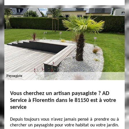
Vous cherchez un artisan paysagiste ? AD
Service à Florentin dans le 81150 est à votre
service
Depuis toujours vous n’avez jamais pensé à prendre ou à
chercher un paysagiste pour votre habitat ou votre jardin.