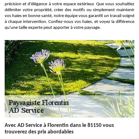
précision et d'élégance à votre espace extérieur. Que vous souhaitiez
délimiter votre propriété, créer des motifs ou simplement maintenir
vos haies en bonne santé, notre équipe vous garantit un travail soigné
à chaque intervention. Confiez-nous vos haies, et voyez la différence
qu'une taille experte peut apporter à votre paysage.
Avec AD Service à Florentin dans le 81150 vous
trouverez des prix abordables