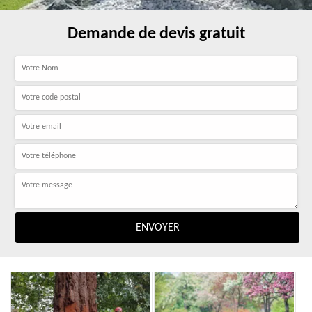
Demande de devis gratuit