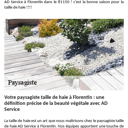
AD Service à Florentin dans le 81150 ! c’est la bonne saison pour la
taille de haie !!!!
Votre paysagiste taille de haie à Florentin : une
définition précise de la beauté végétale avec AD
Service
La taille de haie est un art que nous maîtrisons chez le paysagiste taille
de haie AD Service à Florentin. Nos équipes apportent une touche de