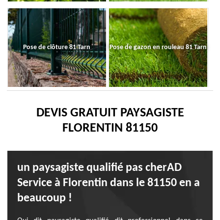
Pose de clôture 81 Tarn
Pose de gazon en rouleau 81 Tarn
DEVIS GRATUIT PAYSAGISTE
FLORENTIN 81150
un paysagiste qualifié pas cherAD
Service à Florentin dans le 81150 en a
beaucoup !