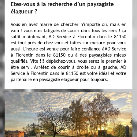
Etes-vous à la recherche d’un paysagiste
élagueur ?
Vous en avez marre de chercher n’importe où, mais en
vain ! vous êtes fatigués de courir dans tous les sens ! ça
suffit maintenant, AD Service à Florentin dans le 81150
est tout près de chez vous et faites sur mesure pour vous
aussi. L’heure est venue pour faire confiance àAD Service
à Florentin dans le 81150 ou à des paysagistes mieux
qualifiés. Vite !!! dépêchez-vous, vous serez le premier à
être servi. Arrêtez de courir à droite ou à gauche, AD
Service à Florentin dans le 81150 est votre idéal et votre
partenaire en paysagiste élagueur pour toujours.