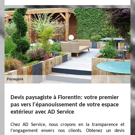
Devis paysagiste à Florentin: votre premier
pas vers l'épanouissement de votre espace
extérieur avec AD Service
Chez AD Service, nous croyons en la transparence et
l'engagement envers nos clients. Obtenez un devis