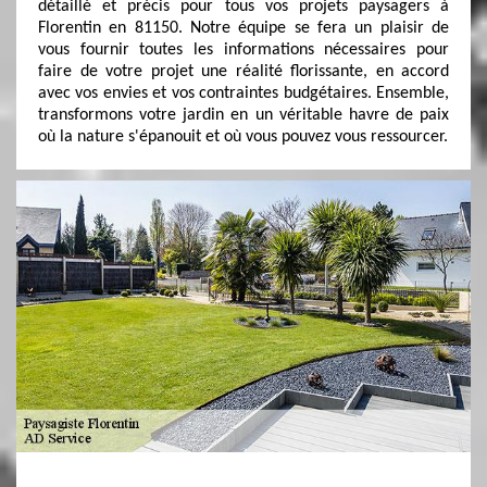
détaillé et précis pour tous vos projets paysagers à
Florentin en 81150. Notre équipe se fera un plaisir de
vous fournir toutes les informations nécessaires pour
faire de votre projet une réalité florissante, en accord
avec vos envies et vos contraintes budgétaires. Ensemble,
transformons votre jardin en un véritable havre de paix
où la nature s'épanouit et où vous pouvez vous ressourcer.