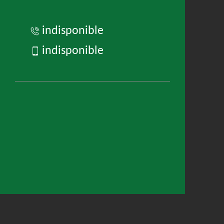
indisponible
indisponible