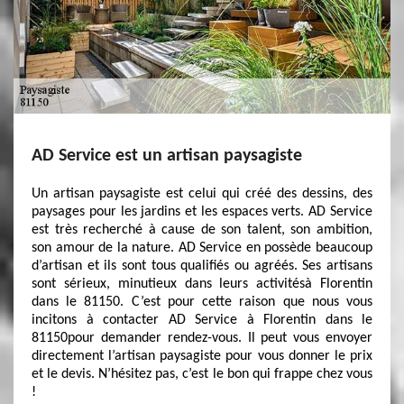
AD Service est un artisan paysagiste
Un artisan paysagiste est celui qui créé des dessins, des
paysages pour les jardins et les espaces verts. AD Service
est très recherché à cause de son talent, son ambition,
son amour de la nature. AD Service en possède beaucoup
d’artisan et ils sont tous qualifiés ou agréés. Ses artisans
sont sérieux, minutieux dans leurs activitésà Florentin
dans le 81150. C’est pour cette raison que nous vous
incitons à contacter AD Service à Florentin dans le
81150pour demander rendez-vous. Il peut vous envoyer
directement l’artisan paysagiste pour vous donner le prix
et le devis. N’hésitez pas, c’est le bon qui frappe chez vous
!