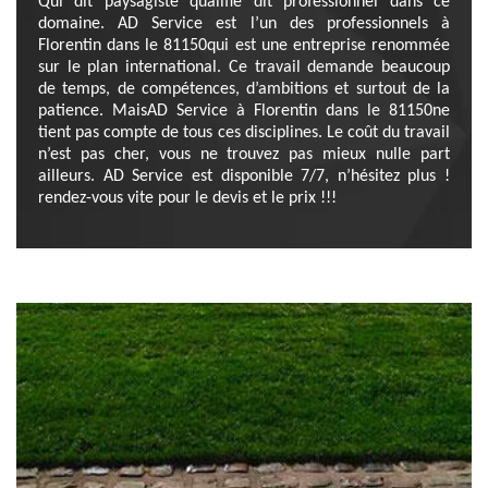
Qui dit paysagiste qualifié dit professionnel dans ce
domaine. AD Service est l’un des professionnels à
Florentin dans le 81150qui est une entreprise renommée
sur le plan international. Ce travail demande beaucoup
de temps, de compétences, d’ambitions et surtout de la
patience. MaisAD Service à Florentin dans le 81150ne
tient pas compte de tous ces disciplines. Le coût du travail
n’est pas cher, vous ne trouvez pas mieux nulle part
ailleurs. AD Service est disponible 7/7, n’hésitez plus !
rendez-vous vite pour le devis et le prix !!!