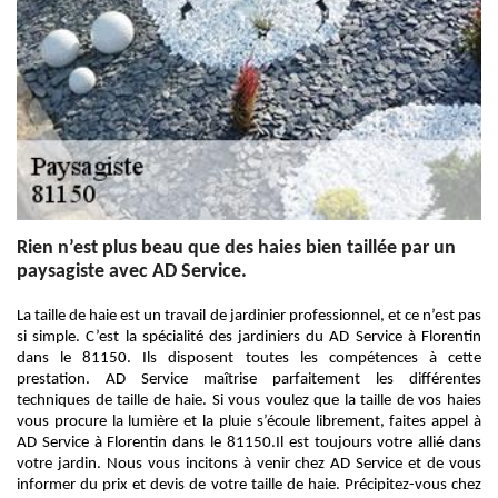
Rien n’est plus beau que des haies bien taillée par un
paysagiste avec AD Service.
La taille de haie est un travail de jardinier professionnel, et ce n’est pas
si simple. C’est la spécialité des jardiniers du AD Service à Florentin
dans le 81150. Ils disposent toutes les compétences à cette
prestation. AD Service maîtrise parfaitement les différentes
techniques de taille de haie. Si vous voulez que la taille de vos haies
vous procure la lumière et la pluie s’écoule librement, faites appel à
AD Service à Florentin dans le 81150.Il est toujours votre allié dans
votre jardin. Nous vous incitons à venir chez AD Service et de vous
informer du prix et devis de votre taille de haie. Précipitez-vous chez