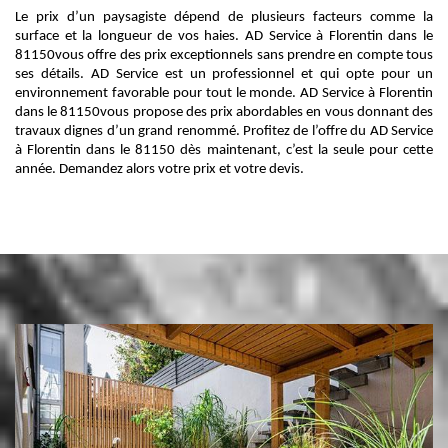
Le prix d’un paysagiste dépend de plusieurs facteurs comme la
surface et la longueur de vos haies. AD Service à Florentin dans le
81150vous offre des prix exceptionnels sans prendre en compte tous
ses détails. AD Service est un professionnel et qui opte pour un
environnement favorable pour tout le monde. AD Service à Florentin
dans le 81150vous propose des prix abordables en vous donnant des
travaux dignes d’un grand renommé. Profitez de l’offre du AD Service
à Florentin dans le 81150 dès maintenant, c’est la seule pour cette
année. Demandez alors votre prix et votre devis.