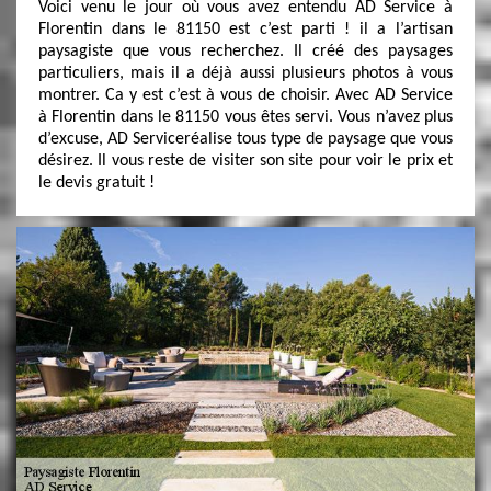
Voici venu le jour où vous avez entendu AD Service à
Florentin dans le 81150 est c’est parti ! il a l’artisan
paysagiste que vous recherchez. Il créé des paysages
particuliers, mais il a déjà aussi plusieurs photos à vous
montrer. Ca y est c’est à vous de choisir. Avec AD Service
à Florentin dans le 81150 vous êtes servi. Vous n’avez plus
d’excuse, AD Serviceréalise tous type de paysage que vous
désirez. Il vous reste de visiter son site pour voir le prix et
le devis gratuit !