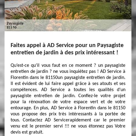
Faites appel à AD Service pour un Paysagiste
entretien de jardin à des prix intéressant !
Qu’est-ce qu’il vous faut en ce moment ? un paysagiste
entretien de jardin ? ne vous inquiétez pas ! AD Service à
Florentin dans le 81150un paysagiste entretien de jardin.
Il est évident de lui faire appel grâce à ses atouts et ses
compétences. AD Service a toutes les qualités d’un
paysagiste entretien de jardin. Confiez-le votre projet
pour la rénovation de votre espace vert et de votre
entourage. En plus, AD Service à Florentin dans le 81150
vous propose des prix très intéressants à la portée de
tous. Contactez AD Servicerapidement car le premier
venu est le premier servi !!! ne vous étonnez pas Votre
devis est gratuit.