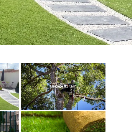
Elagage 81 Tarn