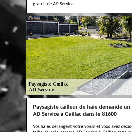
gratuit de AD Service.
Paysagiste tailleur de haie demande u
AD Service à Gaillac dans le 81600
Vos haies dérangent votre voisin et vous avez décid