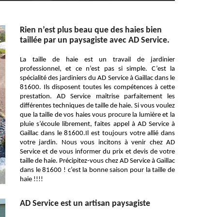
Rien n’est plus beau que des haies bien
taillée par un paysagiste avec AD Service.
La taille de haie est un travail de jardinier
professionnel, et ce n’est pas si simple. C’est la
spécialité des jardiniers du AD Service à Gaillac dans le
81600. Ils disposent toutes les compétences à cette
prestation. AD Service maîtrise parfaitement les
différentes techniques de taille de haie. Si vous voulez
que la taille de vos haies vous procure la lumière et la
pluie s’écoule librement, faites appel à AD Service à
Gaillac dans le 81600.Il est toujours votre allié dans
votre jardin. Nous vous incitons à venir chez AD
Service et de vous informer du prix et devis de votre
taille de haie. Précipitez-vous chez AD Service à Gaillac
dans le 81600 ! c’est la bonne saison pour la taille de
haie !!!!
AD Service est un artisan paysagiste