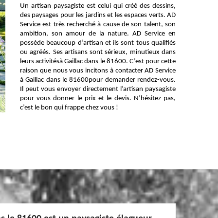
Un artisan paysagiste est celui qui créé des dessins,
des paysages pour les jardins et les espaces verts. AD
Service est très recherché à cause de son talent, son
ambition, son amour de la nature. AD Service en
possède beaucoup d’artisan et ils sont tous qualifiés
ou agréés. Ses artisans sont sérieux, minutieux dans
leurs activitésà Gaillac dans le 81600. C’est pour cette
raison que nous vous incitons à contacter AD Service
à Gaillac dans le 81600pour demander rendez-vous.
Il peut vous envoyer directement l’artisan paysagiste
pour vous donner le prix et le devis. N’hésitez pas,
c’est le bon qui frappe chez vous !