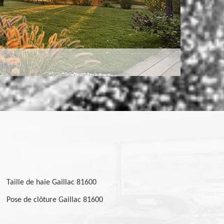
Taille de haie Gaillac 81600
Pose de clôture Gaillac 81600