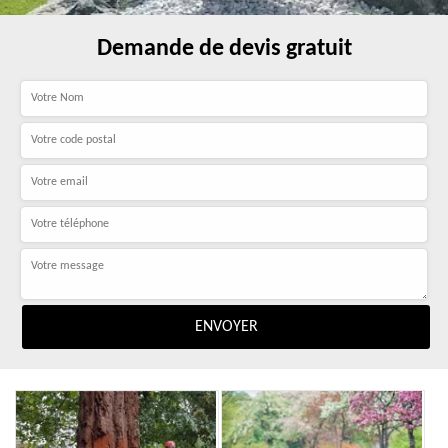
Demande de devis gratuit