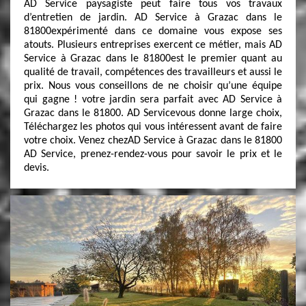
AD Service paysagiste peut faire tous vos travaux
d’entretien de jardin. AD Service à Grazac dans le
81800expérimenté dans ce domaine vous expose ses
atouts. Plusieurs entreprises exercent ce métier, mais AD
Service à Grazac dans le 81800est le premier quant au
qualité de travail, compétences des travailleurs et aussi le
prix. Nous vous conseillons de ne choisir qu’une équipe
qui gagne ! votre jardin sera parfait avec AD Service à
Grazac dans le 81800. AD Servicevous donne large choix,
Téléchargez les photos qui vous intéressent avant de faire
votre choix. Venez chezAD Service à Grazac dans le 81800
AD Service, prenez-rendez-vous pour savoir le prix et le
devis.