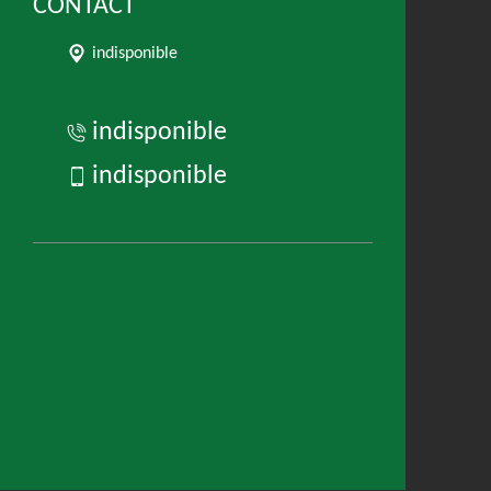
CONTACT
indisponible
indisponible
indisponible