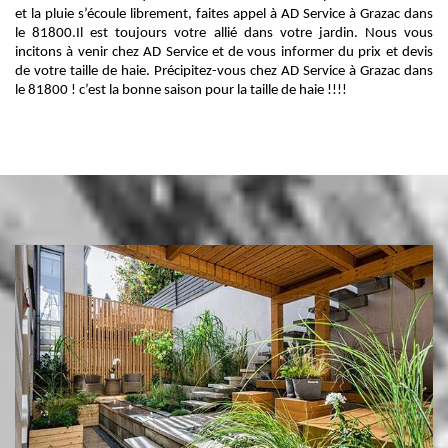
et la pluie s’écoule librement, faites appel à AD Service à Grazac dans
le 81800.Il est toujours votre allié dans votre jardin. Nous vous
incitons à venir chez AD Service et de vous informer du prix et devis
de votre taille de haie. Précipitez-vous chez AD Service à Grazac dans
le 81800 ! c’est la bonne saison pour la taille de haie !!!!