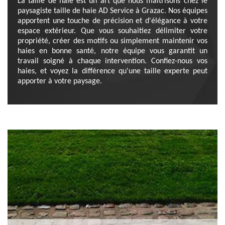
La taille de haie est un art que nous maîtrisons chez le
paysagiste taille de haie AD Service à Grazac. Nos équipes
apportent une touche de précision et d'élégance à votre
espace extérieur. Que vous souhaitiez délimiter votre
propriété, créer des motifs ou simplement maintenir vos
haies en bonne santé, notre équipe vous garantit un
travail soigné à chaque intervention. Confiez-nous vos
haies, et voyez la différence qu'une taille experte peut
apporter à votre paysage.