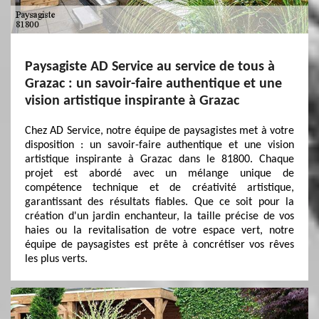
Paysagiste AD Service au service de tous à
Grazac : un savoir-faire authentique et une
vision artistique inspirante à Grazac
Chez AD Service, notre équipe de paysagistes met à votre
disposition : un savoir-faire authentique et une vision
artistique inspirante à Grazac dans le 81800. Chaque
projet est abordé avec un mélange unique de
compétence technique et de créativité artistique,
garantissant des résultats fiables. Que ce soit pour la
création d'un jardin enchanteur, la taille précise de vos
haies ou la revitalisation de votre espace vert, notre
équipe de paysagistes est prête à concrétiser vos rêves
les plus verts.