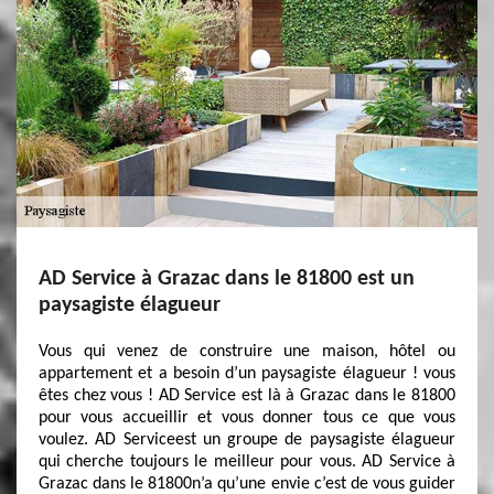
AD Service à Grazac dans le 81800 est un
paysagiste élagueur
Vous qui venez de construire une maison, hôtel ou
appartement et a besoin d’un paysagiste élagueur ! vous
êtes chez vous ! AD Service est là à Grazac dans le 81800
pour vous accueillir et vous donner tous ce que vous
voulez. AD Serviceest un groupe de paysagiste élagueur
qui cherche toujours le meilleur pour vous. AD Service à
Grazac dans le 81800n’a qu’une envie c’est de vous guider