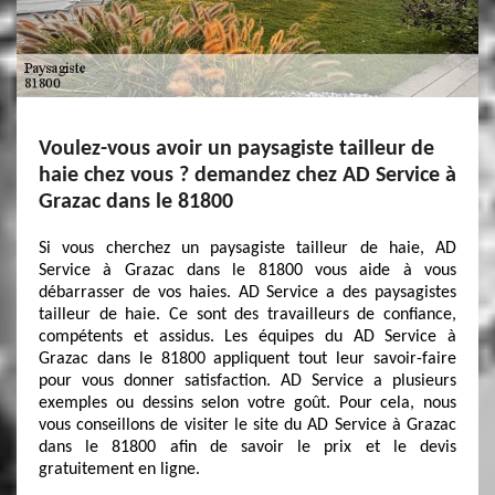
Voulez-vous avoir un paysagiste tailleur de
haie chez vous ? demandez chez AD Service à
Grazac dans le 81800
Si vous cherchez un paysagiste tailleur de haie, AD
Service à Grazac dans le 81800 vous aide à vous
débarrasser de vos haies. AD Service a des paysagistes
tailleur de haie. Ce sont des travailleurs de confiance,
compétents et assidus. Les équipes du AD Service à
Grazac dans le 81800 appliquent tout leur savoir-faire
pour vous donner satisfaction. AD Service a plusieurs
exemples ou dessins selon votre goût. Pour cela, nous
vous conseillons de visiter le site du AD Service à Grazac
dans le 81800 afin de savoir le prix et le devis
gratuitement en ligne.