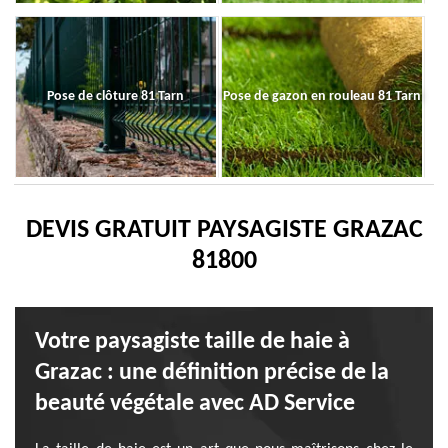
Pose de clôture 81 Tarn
Pose de gazon en rouleau 81 Tarn
DEVIS GRATUIT PAYSAGISTE GRAZAC
81800
Votre paysagiste taille de haie à
Grazac : une définition précise de la
beauté végétale avec AD Service