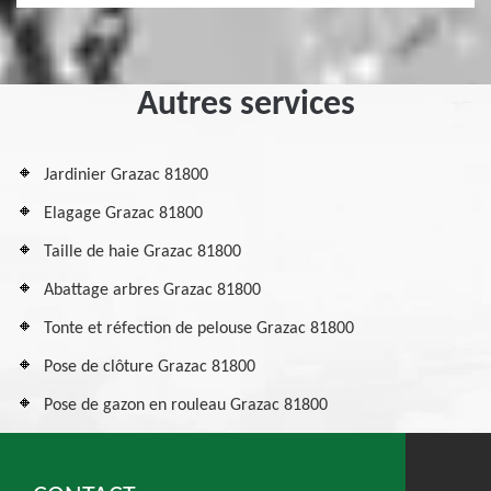
Autres services
Jardinier Grazac 81800
Elagage Grazac 81800
Taille de haie Grazac 81800
Abattage arbres Grazac 81800
Tonte et réfection de pelouse Grazac 81800
Pose de clôture Grazac 81800
Pose de gazon en rouleau Grazac 81800