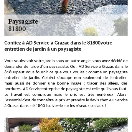
Confiez à AD Service à Grazac dans le 81800votre
entretien de jardin à un paysagiste
Vous voulez voir votre jardin sous un autre angle, vous avez décidé de
demander de l’aide d’un paysagiste. Oui, AD Service à Grazac dans le
81800peut vous fournir ce que vous voulez : comme un paysagiste
entretien de jardin. Celui-ci s’occupe non seulement de l’entretien
mais aussi de donner une bonne image : tracer des allées, des
bordures. AD Serviceentreprise de paysagiste est celle qu’il vous faut.
Le travail est compliqué mais le prix est très généreux. Alors,
l’essentiel c’est de connaître le prix et prendre le devis chez AD Service
à Grazac dans le 81800 !suivez-le sur les réseaux sociaux !