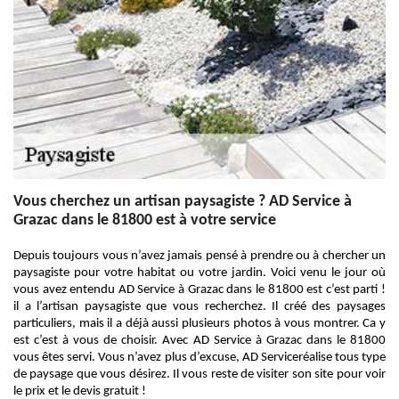
Vous cherchez un artisan paysagiste ? AD Service à
Grazac dans le 81800 est à votre service
Depuis toujours vous n’avez jamais pensé à prendre ou à chercher un
paysagiste pour votre habitat ou votre jardin. Voici venu le jour où
vous avez entendu AD Service à Grazac dans le 81800 est c’est parti !
il a l’artisan paysagiste que vous recherchez. Il créé des paysages
particuliers, mais il a déjà aussi plusieurs photos à vous montrer. Ca y
est c’est à vous de choisir. Avec AD Service à Grazac dans le 81800
vous êtes servi. Vous n’avez plus d’excuse, AD Serviceréalise tous type
de paysage que vous désirez. Il vous reste de visiter son site pour voir
le prix et le devis gratuit !