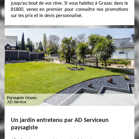
jusqu’au bout de vos rêve. Si vous habitez à Grazac dans le
81800, venez en premier pour connaitre nos promotions
sur les prix et le devis personnalisé.
Un jardin entretenu par AD Serviceun
paysagiste