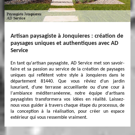
Artisan paysagiste à Jonquieres : création de
paysages uniques et authentiques avec AD
Service
En tant qu'artisan paysagiste, AD Service met son savoir-
faire et sa passion au service de la création de paysages
uniques qui reflètent votre style à Jonquieres dans le
département 81440. Que vous rêviez d'un jardin
luxuriant, d'une terrasse accueillante ou d'une cour à
l'ambiance méditerranéenne, notre équipe d'artisans
paysagistes transformera vos idées en réalité. Laissez-
nous vous guider à travers chaque étape du processus, de
la conception à la réalisation, pour créer un espace
extérieur qui vous ressemble vraiment.