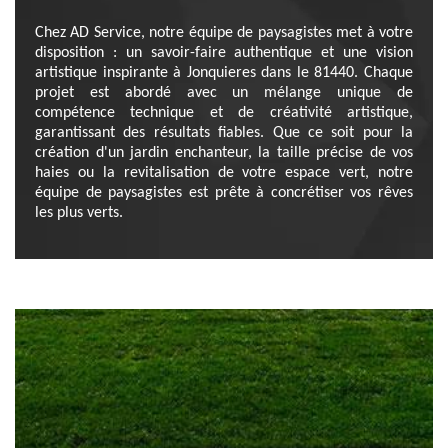
Chez AD Service, notre équipe de paysagistes met à votre
disposition : un savoir-faire authentique et une vision
artistique inspirante à Jonquieres dans le 81440. Chaque
projet est abordé avec un mélange unique de
compétence technique et de créativité artistique,
garantissant des résultats fiables. Que ce soit pour la
création d'un jardin enchanteur, la taille précise de vos
haies ou la revitalisation de votre espace vert, notre
équipe de paysagistes est prête à concrétiser vos rêves
les plus verts.