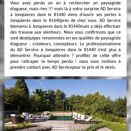
Vous avez perdu un an à rechercher un paysagiste
élagueur, mais rien !!! mais là à votre surprise AD Service
à Jonquieres dans le 81440 viens d’ouvrir ses portes à
Jonquieres dans le 81440près de chez vous. AD Service
bienvenu à Jonquieres dans le 81440mais a déjà effectuer
des travaux aux alentours. Nous vous confirmons que ce
sont deséquipes renommées en ses qualités de paysagiste
élagueur : créateurs, concepteurs. Le professionnalisme
du AD Service à Jonquieres dans le 81440 n’est plus à
démontrer. Pourquoi attendre ? profitez de cette offre
pour rattraper le temps perdu ! nous vous invitons à
prendre contact avec AD Servicepour le prix et le devis.