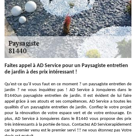
Faites appel à AD Service pour un Paysagiste entretien
de jardin à des prix intéressant !
Qu’est-ce qu’il vous faut en ce moment ? un paysagiste entretien de
jardin ? ne vous inquiétez pas ! AD Service à Jonquieres dans le
81440un paysagiste entretien de jardin. Il est évident de lui faire
appel grâce à ses atouts et ses compétences. AD Service a toutes les
qualités d’un paysagiste entretien de jardin. Confiez-le votre projet
pour la rénovation de votre espace vert et de votre entourage. En
plus, AD Service à Jonquieres dans le 81440 vous propose des prix
très intéressants à la portée de tous. Contactez AD Servicerapidement
car le premier venu est le premier servi !!! ne vous étonnez pas Votre