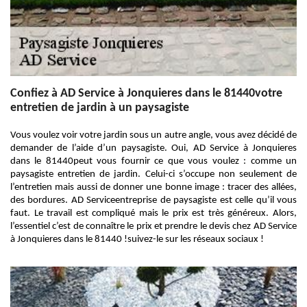
Confiez à AD Service à Jonquieres dans le 81440votre
entretien de jardin à un paysagiste
Vous voulez voir votre jardin sous un autre angle, vous avez décidé de
demander de l’aide d’un paysagiste. Oui, AD Service à Jonquieres
dans le 81440peut vous fournir ce que vous voulez : comme un
paysagiste entretien de jardin. Celui-ci s’occupe non seulement de
l’entretien mais aussi de donner une bonne image : tracer des allées,
des bordures. AD Serviceentreprise de paysagiste est celle qu’il vous
faut. Le travail est compliqué mais le prix est très généreux. Alors,
l’essentiel c’est de connaître le prix et prendre le devis chez AD Service
à Jonquieres dans le 81440 !suivez-le sur les réseaux sociaux !