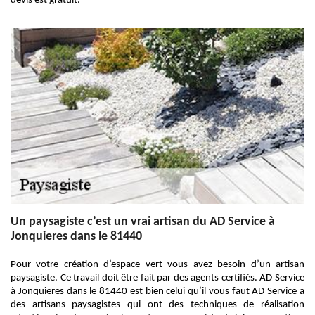
devis est gratuit.
Un paysagiste c’est un vrai artisan du AD Service à
Jonquieres dans le 81440
Pour votre création d’espace vert vous avez besoin d’un artisan
paysagiste. Ce travail doit être fait par des agents certifiés. AD Service
à Jonquieres dans le 81440 est bien celui qu’il vous faut AD Service a
des artisans paysagistes qui ont des techniques de réalisation