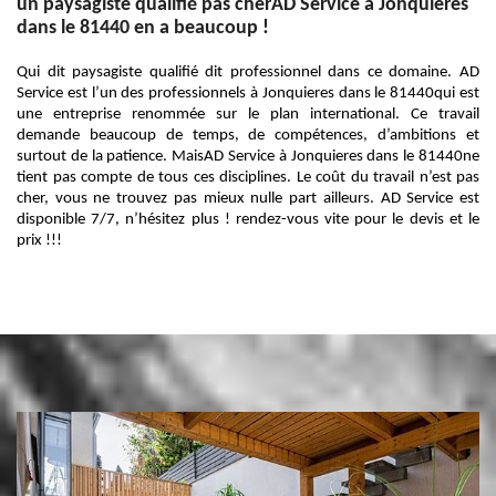
un paysagiste qualifié pas cherAD Service à Jonquieres
dans le 81440 en a beaucoup !
Qui dit paysagiste qualifié dit professionnel dans ce domaine. AD
Service est l’un des professionnels à Jonquieres dans le 81440qui est
une entreprise renommée sur le plan international. Ce travail
demande beaucoup de temps, de compétences, d’ambitions et
surtout de la patience. MaisAD Service à Jonquieres dans le 81440ne
tient pas compte de tous ces disciplines. Le coût du travail n’est pas
cher, vous ne trouvez pas mieux nulle part ailleurs. AD Service est
disponible 7/7, n’hésitez plus ! rendez-vous vite pour le devis et le
prix !!!