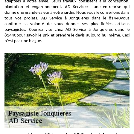
adaptées à votre envie. Leurs travaux consistent à la conception,
plantation et engazonnement. AD Serviceest une entreprise qui
donne une grande valeur à votre jardin. Nous vous le conseillons dans
tous vos projets. AD Service à Jonquieres dans le 81440vous
confirme sa volonté de vous donner ses plus fidèles artisans
paysagistes. Courrez vite chez AD Service à Jonquieres dans le
81440pour savoir le prix et prendre le devis aujourd’hui même. Ceci
n’est pas une blague.