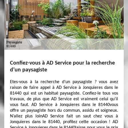
Confiez-vous à AD Service pour la recherche
d’un paysagiste
Etes-vous à la recherche d’un paysagiste ? vous avez
raison de faire appel à AD Service à Jonquieres dans le
81440 qui est un habitué paysagiste. Confiez-le tous vos
travaux, de plus que AD Service est vraiment celui qu’il
vous faut. AD Service à Jonquieres dans le 81440vous
offre un paysagiste hors du commun, assidu et soigneux.
N’allez plus loinAD Service fait un saut chez vous à
Jonquieres dans le 81440, profitez cette occasion ! AD
Service à Jonquieres dans le 81440laisse pour vous le prix