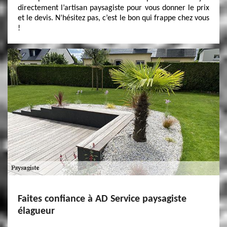
directement l’artisan paysagiste pour vous donner le prix
et le devis. N’hésitez pas, c’est le bon qui frappe chez vous
!
Faites confiance à AD Service paysagiste
élagueur