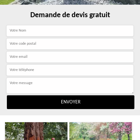
Demande de devis gratuit