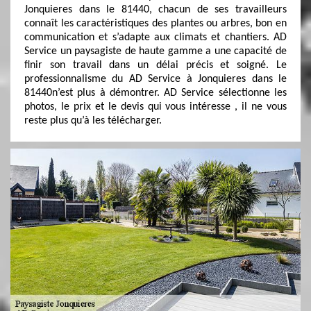
Jonquieres dans le 81440, chacun de ses travailleurs
connaît les caractéristiques des plantes ou arbres, bon en
communication et s’adapte aux climats et chantiers. AD
Service un paysagiste de haute gamme a une capacité de
finir son travail dans un délai précis et soigné. Le
professionnalisme du AD Service à Jonquieres dans le
81440n’est plus à démontrer. AD Service sélectionne les
photos, le prix et le devis qui vous intéresse , il ne vous
reste plus qu’à les télécharger.