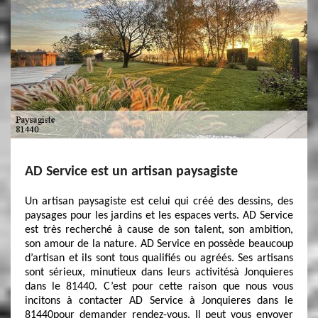
AD Service est un artisan paysagiste
Un artisan paysagiste est celui qui créé des dessins, des
paysages pour les jardins et les espaces verts. AD Service
est très recherché à cause de son talent, son ambition,
son amour de la nature. AD Service en possède beaucoup
d’artisan et ils sont tous qualifiés ou agréés. Ses artisans
sont sérieux, minutieux dans leurs activitésà Jonquieres
dans le 81440. C’est pour cette raison que nous vous
incitons à contacter AD Service à Jonquieres dans le
81440pour demander rendez-vous. Il peut vous envoyer