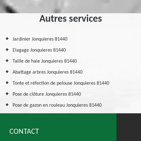
Autres services
Jardinier Jonquieres 81440
Elagage Jonquieres 81440
Taille de haie Jonquieres 81440
Abattage arbres Jonquieres 81440
Tonte et réfection de pelouse Jonquieres 81440
Pose de clôture Jonquieres 81440
Pose de gazon en rouleau Jonquieres 81440
CONTACT