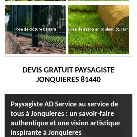
Pose de clôture 81 Tarn
Pose de gazon en rouleau 81 Tarn
DEVIS GRATUIT PAYSAGISTE
JONQUIERES 81440
Paysagiste AD Service au service de
tous à Jonquieres : un savoir-faire
authentique et une vision artistique
inspirante à Jonquieres