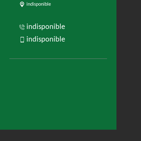
indisponible
indisponible
indisponible