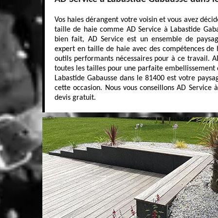
Vos haies dérangent votre voisin et vous avez décid
taille de haie comme AD Service à Labastide Gab
bien fait, AD Service est un ensemble de paysagi
expert en taille de haie avec des compétences de 
outils performants nécessaires pour à ce travail. 
toutes les tailles pour une parfaite embellissement 
Labastide Gabausse dans le 81400 est votre paysagi
cette occasion. Nous vous conseillons AD Service à 
devis gratuit.