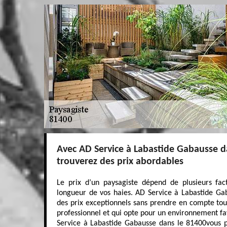
Avec AD Service à Labastide Gabausse d
trouverez des prix abordables
Le prix d’un paysagiste dépend de plusieurs fa
longueur de vos haies. AD Service à Labastide Ga
des prix exceptionnels sans prendre en compte tous
professionnel et qui opte pour un environnement f
Service à Labastide Gabausse dans le 81400vous 