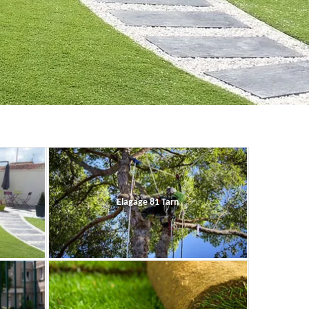
Elagage 81 Tarn