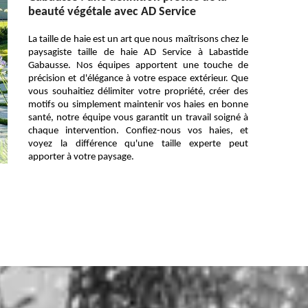
beauté végétale avec AD Service
La taille de haie est un art que nous maîtrisons chez le
paysagiste taille de haie AD Service à Labastide
Gabausse. Nos équipes apportent une touche de
précision et d'élégance à votre espace extérieur. Que
vous souhaitiez délimiter votre propriété, créer des
motifs ou simplement maintenir vos haies en bonne
santé, notre équipe vous garantit un travail soigné à
chaque intervention. Confiez-nous vos haies, et
voyez la différence qu'une taille experte peut
apporter à votre paysage.