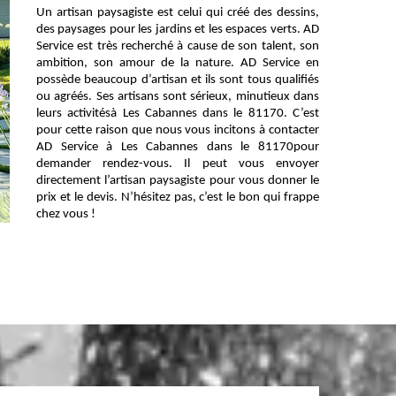
Un artisan paysagiste est celui qui créé des dessins,
des paysages pour les jardins et les espaces verts. AD
Service est très recherché à cause de son talent, son
ambition, son amour de la nature. AD Service en
possède beaucoup d’artisan et ils sont tous qualifiés
ou agréés. Ses artisans sont sérieux, minutieux dans
leurs activitésà Les Cabannes dans le 81170. C’est
pour cette raison que nous vous incitons à contacter
AD Service à Les Cabannes dans le 81170pour
demander rendez-vous. Il peut vous envoyer
directement l’artisan paysagiste pour vous donner le
prix et le devis. N’hésitez pas, c’est le bon qui frappe
chez vous !