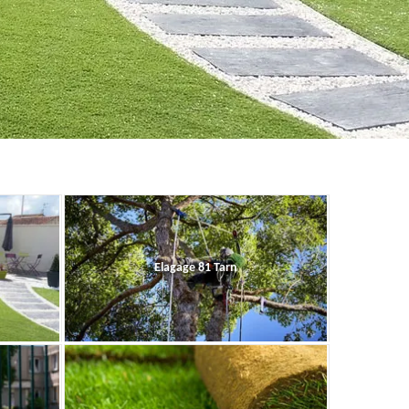
Elagage 81 Tarn