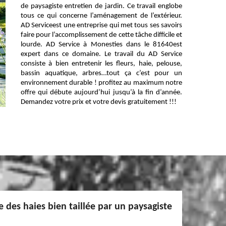
de paysagiste entretien de jardin. Ce travail englobe
tous ce qui concerne l’aménagement de l’extérieur.
AD Serviceest une entreprise qui met tous ses savoirs
faire pour l’accomplissement de cette tâche difficile et
lourde. AD Service à Monesties dans le 81640est
expert dans ce domaine. Le travail du AD Service
consiste à bien entretenir les fleurs, haie, pelouse,
bassin aquatique, arbres…tout ça c’est pour un
environnement durable ! profitez au maximum notre
offre qui débute aujourd’hui jusqu’à la fin d’année.
Demandez votre prix et votre devis gratuitement !!!
e des haies bien taillée par un paysagiste