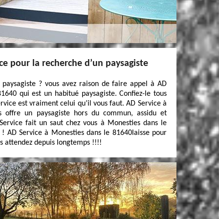
ce pour la recherche d’un paysagiste
 paysagiste ? vous avez raison de faire appel à AD
1640 qui est un habitué paysagiste. Confiez-le tous
rvice est vraiment celui qu’il vous faut. AD Service à
s offre un paysagiste hors du commun, assidu et
 Service fait un saut chez vous à Monesties dans le
n ! AD Service à Monesties dans le 81640laisse pour
us attendez depuis longtemps !!!!