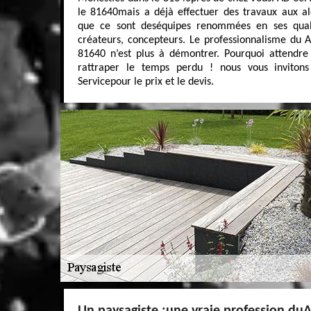
le 81640mais a déjà effectuer des travaux aux a
que ce sont deséquipes renommées en ses quali
créateurs, concepteurs. Le professionnalisme du 
81640 n’est plus à démontrer. Pourquoi attendre 
rattraper le temps perdu ! nous vous inviton
Servicepour le prix et le devis.