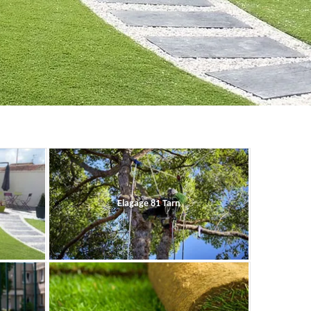
Elagage 81 Tarn