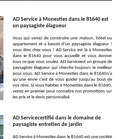
AD Service à Monesties dans le 81640 est
un paysagiste élagueur
Vous qui venez de construire une maison, hôtel ou
appartement et a besoin d’un paysagiste élagueur !
vous êtes chez vous ! AD Service est là à Monesties
dans le 81640 pour vous accueillir et vous donner
tous ce que vous voulez. AD Serviceest un groupe de
paysagiste élagueur qui cherche toujours le meilleur
pour vous. AD Service à Monesties dans le 81640n’a
qu’une envie c’est de vous guider jusqu’au bout de
vos rêve. Si vous habitez à Monesties dans le 81640,
venez en premier pour connaitre nos promotions sur
les prix et le devis personnalisé.
AD Servicecertifié dans le domaine de
paysagiste entretien de jardin
AD Service à Monesties dans le 81640 est une société