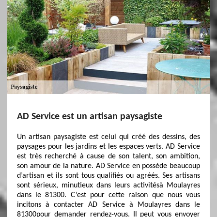
AD Service est un artisan paysagiste
Un artisan paysagiste est celui qui créé des dessins, des
paysages pour les jardins et les espaces verts. AD Service
est très recherché à cause de son talent, son ambition,
son amour de la nature. AD Service en possède beaucoup
d’artisan et ils sont tous qualifiés ou agréés. Ses artisans
sont sérieux, minutieux dans leurs activitésà Moulayres
dans le 81300. C’est pour cette raison que nous vous
incitons à contacter AD Service à Moulayres dans le
81300pour demander rendez-vous. Il peut vous envoyer