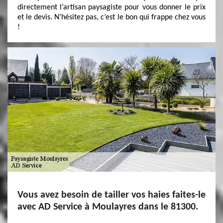
directement l’artisan paysagiste pour vous donner le prix
et le devis. N’hésitez pas, c’est le bon qui frappe chez vous
!
Vous avez besoin de tailler vos haies faites-le
avec AD Service à Moulayres dans le 81300.