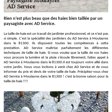
Rien n’est plus beau que des haies bien taillée par un
paysagiste avec AD Service.
La taille de haie est un travail de jardinier professionnel, et ce n’est pas
si simple. C’est la spécialité des jardiniers du AD Service à Moulayres
dans le 81300. Ils disposent toutes les compétences à cette
prestation. AD Service maîtrise parfaitement les différentes
techniques de taille de haie. Si vous voulez que la taille de vos haies
vous procure la lumière et la pluie s’écoule librement, faites appel à
AD Service à Moulayres dans le 81300.Il est toujours votre allié dans
votre jardin. Nous vous incitons à venir chez AD Service et de vous
informer du prix et devis de votre taille de haie. Précipitez-vous chez
AD Service à Moulayres dans le 81300 ! c’est la bonne saison pour la
taille de haie !!!!