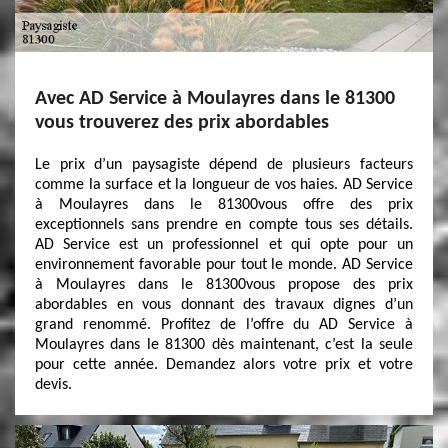
Avec AD Service à Moulayres dans le 81300
vous trouverez des prix abordables
Le prix d’un paysagiste dépend de plusieurs facteurs
comme la surface et la longueur de vos haies. AD Service
à Moulayres dans le 81300vous offre des prix
exceptionnels sans prendre en compte tous ses détails.
AD Service est un professionnel et qui opte pour un
environnement favorable pour tout le monde. AD Service
à Moulayres dans le 81300vous propose des prix
abordables en vous donnant des travaux dignes d’un
grand renommé. Profitez de l’offre du AD Service à
Moulayres dans le 81300 dès maintenant, c’est la seule
pour cette année. Demandez alors votre prix et votre
devis.