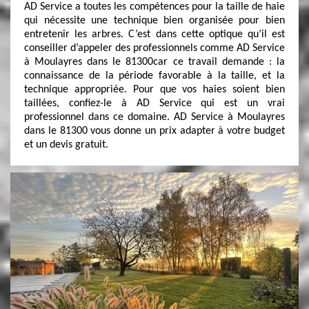
AD Service a toutes les compétences pour la taille de haie
qui nécessite une technique bien organisée pour bien
entretenir les arbres. C’est dans cette optique qu’il est
conseiller d’appeler des professionnels comme AD Service
à Moulayres dans le 81300car ce travail demande : la
connaissance de la période favorable à la taille, et la
technique appropriée. Pour que vos haies soient bien
taillées, confiez-le à AD Service qui est un vrai
professionnel dans ce domaine. AD Service à Moulayres
dans le 81300 vous donne un prix adapter à votre budget
et un devis gratuit.