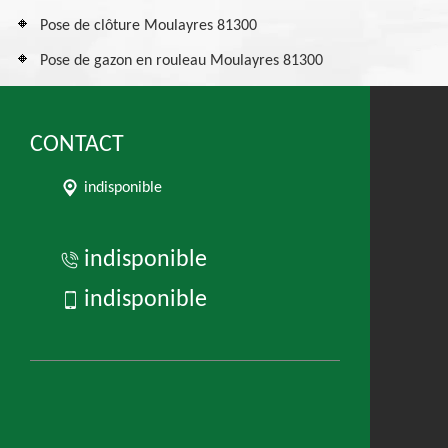
Pose de clôture Moulayres 81300
Pose de gazon en rouleau Moulayres 81300
CONTACT
indisponible
indisponible
indisponible