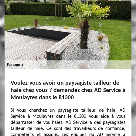
Voulez-vous avoir un paysagiste tailleur de
haie chez vous ? demandez chez AD Service à
Moulayres dans le 81300
Si vous cherchez un paysagiste tailleur de haie, AD
Service à Moulayres dans le 81300 vous aide à vous
débarrasser de vos haies. AD Service a des paysagistes
tailleur de haie. Ce sont des travailleurs de confiance,
compétents et assidus. Les équipes du AD Service à