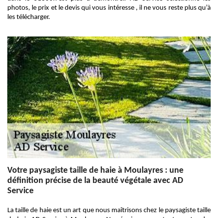
photos, le prix et le devis qui vous intéresse , il ne vous reste plus qu’à
les télécharger.
Votre paysagiste taille de haie à Moulayres : une
définition précise de la beauté végétale avec AD
Service
La taille de haie est un art que nous maîtrisons chez le paysagiste taille