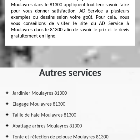
Moulayres dans le 81300 appliquent tout leur savoir-faire
pour vous donner satisfaction. AD Service a plusieurs
exemples ou dessins selon votre goût. Pour cela, nous
vous conseillons de visiter le site du AD Service à
Moulayres dans le 81300 afin de savoir le prix et le devis
gratuitement en ligne.
Autres services
Jardinier Moulayres 81300
Elagage Moulayres 81300
Taille de haie Moulayres 81300
Abattage arbres Moulayres 81300
Tonte et réfection de pelouse Moulayres 81300