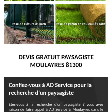
Pose de clôture 81 Tarn
Pose de gazon en rouleau 81 Tarn
DEVIS GRATUIT PAYSAGISTE
MOULAYRES 81300
Confiez-vous à AD Service pour la
recherche d’un paysagiste
Etes-vous à la recherche d’un paysagiste ? vous avez
raison de faire appel à AD Service à Moulayres dans le