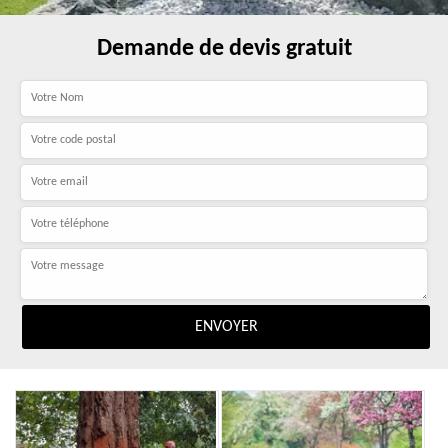
Demande de devis gratuit