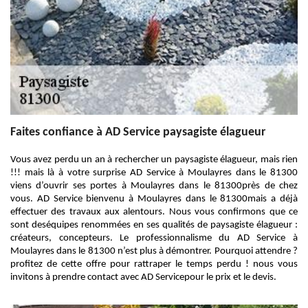
Faites confiance à AD Service paysagiste élagueur
Vous avez perdu un an à rechercher un paysagiste élagueur, mais rien
!!! mais là à votre surprise AD Service à Moulayres dans le 81300
viens d’ouvrir ses portes à Moulayres dans le 81300près de chez
vous. AD Service bienvenu à Moulayres dans le 81300mais a déjà
effectuer des travaux aux alentours. Nous vous confirmons que ce
sont deséquipes renommées en ses qualités de paysagiste élagueur :
créateurs, concepteurs. Le professionnalisme du AD Service à
Moulayres dans le 81300 n’est plus à démontrer. Pourquoi attendre ?
profitez de cette offre pour rattraper le temps perdu ! nous vous
invitons à prendre contact avec AD Servicepour le prix et le devis.