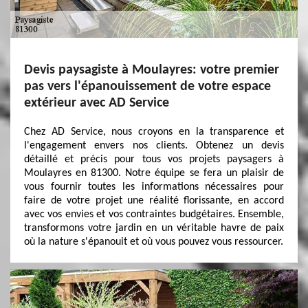
Devis paysagiste à Moulayres: votre premier
pas vers l'épanouissement de votre espace
extérieur avec AD Service
Chez AD Service, nous croyons en la transparence et
l'engagement envers nos clients. Obtenez un devis
détaillé et précis pour tous vos projets paysagers à
Moulayres en 81300. Notre équipe se fera un plaisir de
vous fournir toutes les informations nécessaires pour
faire de votre projet une réalité florissante, en accord
avec vos envies et vos contraintes budgétaires. Ensemble,
transformons votre jardin en un véritable havre de paix
où la nature s'épanouit et où vous pouvez vous ressourcer.