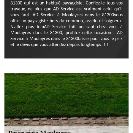
81300 qui est un habitué paysagiste. Confiez-le tous vos
travaux, de plus que AD Service est vraiment celui qu’il
vous faut. AD Service à Moulayres dans le 81300vous
offre un paysagiste hors du commun, assidu et soigneux.
N’allez plus loinAD Service fait un saut chez vous à
Moulayres dans le 81300, profitez cette occasion ! AD
Service à Moulayres dans le 81300laisse pour vous le prix
et le devis que vous attendez depuis longtemps !!!!