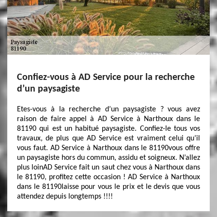
Confiez-vous à AD Service pour la recherche
d’un paysagiste
Etes-vous à la recherche d’un paysagiste ? vous avez
raison de faire appel à AD Service à Narthoux dans le
81190 qui est un habitué paysagiste. Confiez-le tous vos
travaux, de plus que AD Service est vraiment celui qu’il
vous faut. AD Service à Narthoux dans le 81190vous offre
un paysagiste hors du commun, assidu et soigneux. N’allez
plus loinAD Service fait un saut chez vous à Narthoux dans
le 81190, profitez cette occasion ! AD Service à Narthoux
dans le 81190laisse pour vous le prix et le devis que vous
attendez depuis longtemps !!!!