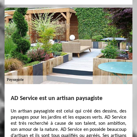
AD Service est un artisan paysagiste
Un artisan paysagiste est celui qui créé des dessins, des
paysages pour les jardins et les espaces verts. AD Service
est très recherché à cause de son talent, son ambition,
son amour de la nature. AD Service en possède beaucoup
d’artisan et ils sont tous qualifiés ou agréés. Ses artisans