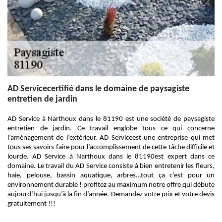
AD Servicecertifié dans le domaine de paysagiste
entretien de jardin
AD Service à Narthoux dans le 81190 est une société de paysagiste
entretien de jardin. Ce travail englobe tous ce qui concerne
l’aménagement de l’extérieur. AD Serviceest une entreprise qui met
tous ses savoirs faire pour l’accomplissement de cette tâche difficile et
lourde. AD Service à Narthoux dans le 81190est expert dans ce
domaine. Le travail du AD Service consiste à bien entretenir les fleurs,
haie, pelouse, bassin aquatique, arbres…tout ça c’est pour un
environnement durable ! profitez au maximum notre offre qui débute
aujourd’hui jusqu’à la fin d’année. Demandez votre prix et votre devis
gratuitement !!!