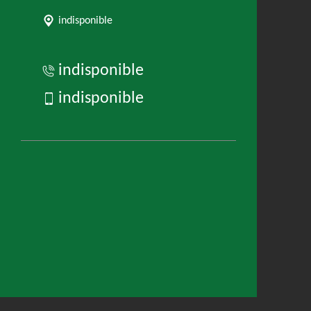
indisponible
indisponible
indisponible