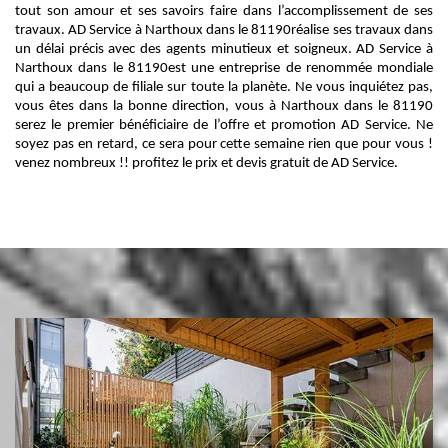
tout son amour et ses savoirs faire dans l’accomplissement de ses
travaux. AD Service à Narthoux dans le 81190réalise ses travaux dans
un délai précis avec des agents minutieux et soigneux. AD Service à
Narthoux dans le 81190est une entreprise de renommée mondiale
qui a beaucoup de filiale sur toute la planète. Ne vous inquiétez pas,
vous êtes dans la bonne direction, vous à Narthoux dans le 81190
serez le premier bénéficiaire de l’offre et promotion AD Service. Ne
soyez pas en retard, ce sera pour cette semaine rien que pour vous !
venez nombreux !! profitez le prix et devis gratuit de AD Service.