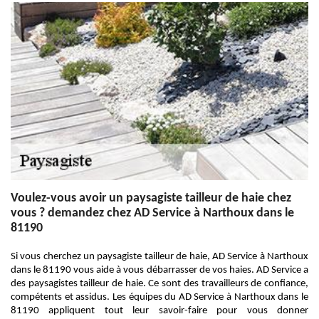
Voulez-vous avoir un paysagiste tailleur de haie chez
vous ? demandez chez AD Service à Narthoux dans le
81190
Si vous cherchez un paysagiste tailleur de haie, AD Service à Narthoux
dans le 81190 vous aide à vous débarrasser de vos haies. AD Service a
des paysagistes tailleur de haie. Ce sont des travailleurs de confiance,
compétents et assidus. Les équipes du AD Service à Narthoux dans le
81190 appliquent tout leur savoir-faire pour vous donner