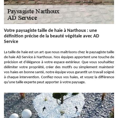
Votre paysagiste taille de haie à Narthoux : une
définition précise de la beauté végétale avec AD
Service
La taille de haie est un art que nous maîtrisons chez le paysagiste taille
de haie AD Service à Narthoux. Nos équipes apportent une touche de
précision et d'élégance à votre espace extérieur. Que vous souhaitiez
délimiter votre propriété, créer des motifs ou simplement maintenir
vos haies en bonne santé, notre équipe vous garantit un travail soigné
à chaque intervention. Confiez-nous vos haies, et voyez la différence
qu'une taille experte peut apporter à votre paysage.