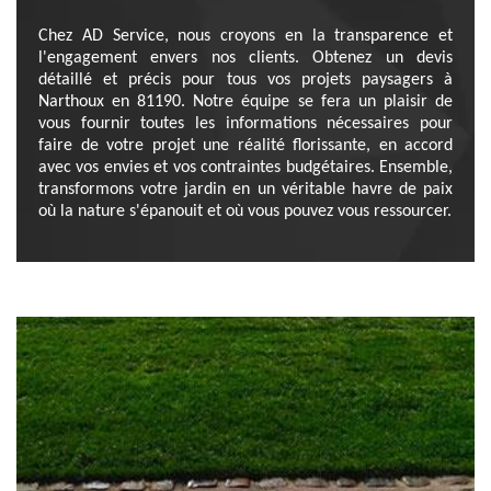
Chez AD Service, nous croyons en la transparence et
l'engagement envers nos clients. Obtenez un devis
détaillé et précis pour tous vos projets paysagers à
Narthoux en 81190. Notre équipe se fera un plaisir de
vous fournir toutes les informations nécessaires pour
faire de votre projet une réalité florissante, en accord
avec vos envies et vos contraintes budgétaires. Ensemble,
transformons votre jardin en un véritable havre de paix
où la nature s'épanouit et où vous pouvez vous ressourcer.