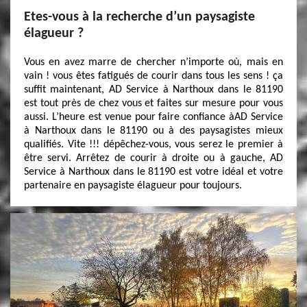
Etes-vous à la recherche d’un paysagiste
élagueur ?
Vous en avez marre de chercher n’importe où, mais en
vain ! vous êtes fatigués de courir dans tous les sens ! ça
suffit maintenant, AD Service à Narthoux dans le 81190
est tout près de chez vous et faites sur mesure pour vous
aussi. L’heure est venue pour faire confiance àAD Service
à Narthoux dans le 81190 ou à des paysagistes mieux
qualifiés. Vite !!! dépêchez-vous, vous serez le premier à
être servi. Arrêtez de courir à droite ou à gauche, AD
Service à Narthoux dans le 81190 est votre idéal et votre
partenaire en paysagiste élagueur pour toujours.