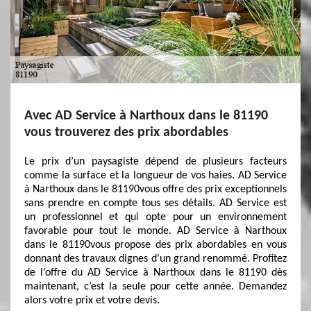
Avec AD Service à Narthoux dans le 81190
vous trouverez des prix abordables
Le prix d’un paysagiste dépend de plusieurs facteurs
comme la surface et la longueur de vos haies. AD Service
à Narthoux dans le 81190vous offre des prix exceptionnels
sans prendre en compte tous ses détails. AD Service est
un professionnel et qui opte pour un environnement
favorable pour tout le monde. AD Service à Narthoux
dans le 81190vous propose des prix abordables en vous
donnant des travaux dignes d’un grand renommé. Profitez
de l’offre du AD Service à Narthoux dans le 81190 dès
maintenant, c’est la seule pour cette année. Demandez
alors votre prix et votre devis.