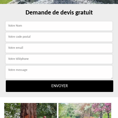
Demande de devis gratuit