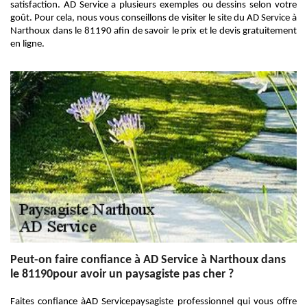
satisfaction. AD Service a plusieurs exemples ou dessins selon votre
goût. Pour cela, nous vous conseillons de visiter le site du AD Service à
Narthoux dans le 81190 afin de savoir le prix et le devis gratuitement
en ligne.
Peut-on faire confiance à AD Service à Narthoux dans
le 81190pour avoir un paysagiste pas cher ?
Faites confiance àAD Servicepaysagiste professionnel qui vous offre