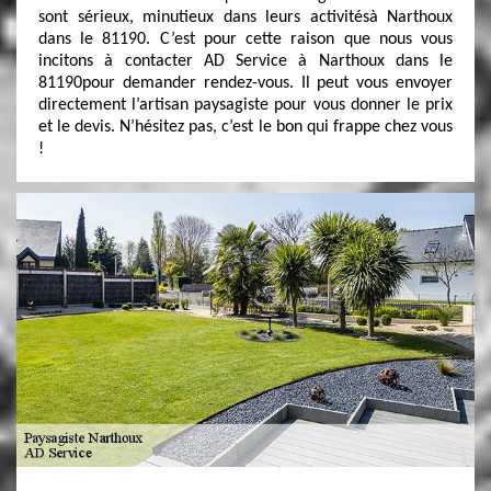
sont sérieux, minutieux dans leurs activitésà Narthoux
dans le 81190. C’est pour cette raison que nous vous
incitons à contacter AD Service à Narthoux dans le
81190pour demander rendez-vous. Il peut vous envoyer
directement l’artisan paysagiste pour vous donner le prix
et le devis. N’hésitez pas, c’est le bon qui frappe chez vous
!