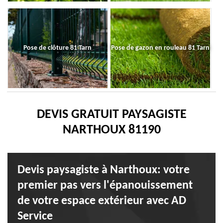
Pose de clôture 81 Tarn
Pose de gazon en rouleau 81 Tarn
DEVIS GRATUIT PAYSAGISTE
NARTHOUX 81190
Devis paysagiste à Narthoux: votre
premier pas vers l'épanouissement
de votre espace extérieur avec AD
Service