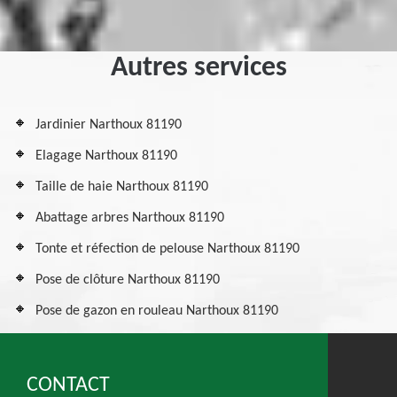
Autres services
Jardinier Narthoux 81190
Elagage Narthoux 81190
Taille de haie Narthoux 81190
Abattage arbres Narthoux 81190
Tonte et réfection de pelouse Narthoux 81190
Pose de clôture Narthoux 81190
Pose de gazon en rouleau Narthoux 81190
CONTACT