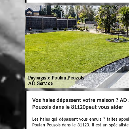
Vos haies dépassent votre maison ? AD 
Pouzols dans le 81120peut vous aider
Les haies qui dépassent vous ennuis ? faites appe
Poulan Pouzols dans le 81120. Il est un spécialiste 