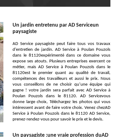
Un jardin entretenu par AD Serviceun
paysagiste
AD Service paysagiste peut faire tous vos travaux
d’entretien de jardin. AD Service à Poulan Pouzols
dans le 81120expérimenté dans ce domaine vous
expose ses atouts. Plusieurs entreprises exercent ce
métier, mais AD Service à Poulan Pouzols dans le
81120est le premier quant au qualité de travail,
compétences des travailleurs et aussi le prix. Nous
vous conseillons de ne choisir qu’une équipe qui
gagne ! votre jardin sera parfait avec AD Service à
Poulan Pouzols dans le 81120. AD Servicevous
donne large choix, Téléchargez les photos qui vous
intéressent avant de faire votre choix. Venez chezAD
Service à Poulan Pouzols dans le 81120 AD Service,
prenez-rendez-vous pour savoir le prix et le devis.
Un paysagiste :une vraie profession duAD