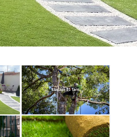
Elagage 81 Tarn