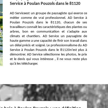
Service à Poulan Pouzols dans le 81120
AD Serviceest un groupe de paysagiste qui exerce ce
métier comme de vrai professionnel. AD Service à
Poulan Pouzols dans le 81120, chacun de ses
travailleurs connaît les caractéristiques des plantes ou
arbres, bon en communication et s’adapte aux
climats et chantiers. AD Service un paysagiste de
haute gamme a une capacité de finir son travail dans
un délai précis et soigné. Le professionnalisme du AD
Service à Poulan Pouzols dans le 81120n’est plus à
démontrer. AD Service sélectionne les photos, le prix
et le devis qui vous intéresse , il ne vous reste plus
qu’à les télécharger.