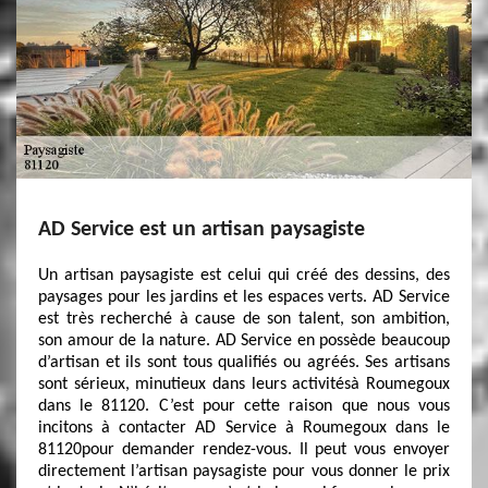
AD Service est un artisan paysagiste
Un artisan paysagiste est celui qui créé des dessins, des
paysages pour les jardins et les espaces verts. AD Service
est très recherché à cause de son talent, son ambition,
son amour de la nature. AD Service en possède beaucoup
d’artisan et ils sont tous qualifiés ou agréés. Ses artisans
sont sérieux, minutieux dans leurs activitésà Roumegoux
dans le 81120. C’est pour cette raison que nous vous
incitons à contacter AD Service à Roumegoux dans le
81120pour demander rendez-vous. Il peut vous envoyer
directement l’artisan paysagiste pour vous donner le prix