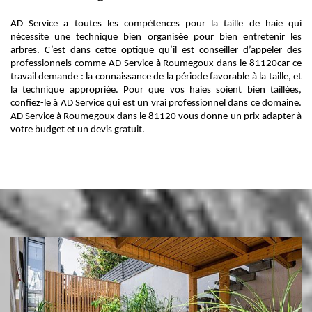
AD Service a toutes les compétences pour la taille de haie qui
nécessite une technique bien organisée pour bien entretenir les
arbres. C’est dans cette optique qu’il est conseiller d’appeler des
professionnels comme AD Service à Roumegoux dans le 81120car ce
travail demande : la connaissance de la période favorable à la taille, et
la technique appropriée. Pour que vos haies soient bien taillées,
confiez-le à AD Service qui est un vrai professionnel dans ce domaine.
AD Service à Roumegoux dans le 81120 vous donne un prix adapter à
votre budget et un devis gratuit.