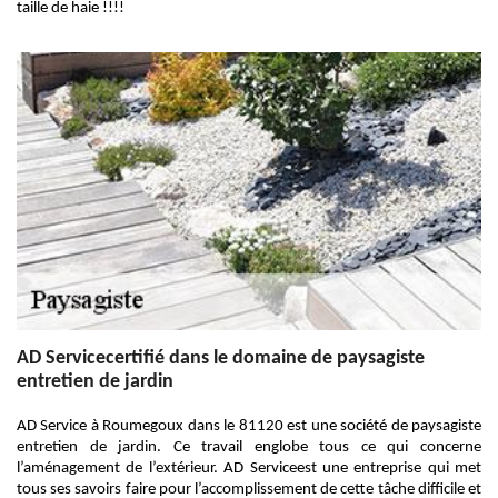
taille de haie !!!!
AD Servicecertifié dans le domaine de paysagiste
entretien de jardin
AD Service à Roumegoux dans le 81120 est une société de paysagiste
entretien de jardin. Ce travail englobe tous ce qui concerne
l’aménagement de l’extérieur. AD Serviceest une entreprise qui met
tous ses savoirs faire pour l’accomplissement de cette tâche difficile et