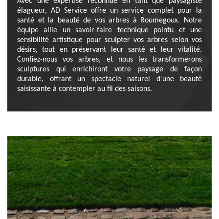
Avec une expertise reconnue en tant que paysagiste
élagueur, AD Service offre un service complet pour la
santé et la beauté de vos arbres à Roumegoux. Notre
équipe allie un savoir-faire technique pointu et une
sensibilité artistique pour sculpter vos arbres selon vos
désirs, tout en préservant leur santé et leur vitalité.
Confiez-nous vos arbres, et nous les transformerons
sculptures qui enrichiront votre paysage de façon
durable, offrant un spectacle naturel d'une beauté
saisissante à contempler au fil des saisons.