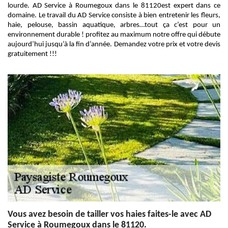
lourde. AD Service à Roumegoux dans le 81120est expert dans ce
domaine. Le travail du AD Service consiste à bien entretenir les fleurs,
haie, pelouse, bassin aquatique, arbres…tout ça c’est pour un
environnement durable ! profitez au maximum notre offre qui débute
aujourd’hui jusqu’à la fin d’année. Demandez votre prix et votre devis
gratuitement !!!
Vous avez besoin de tailler vos haies faites-le avec AD
Service à Roumegoux dans le 81120.