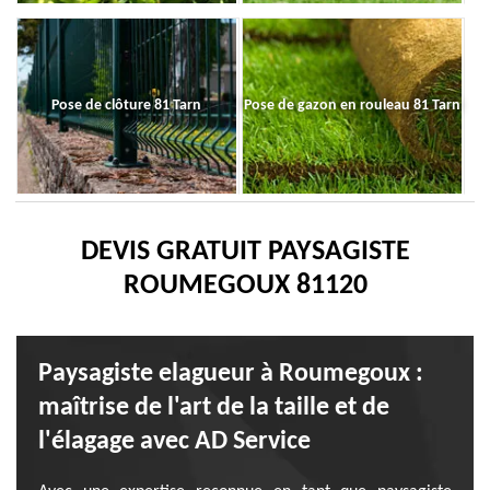
Pose de clôture 81 Tarn
Pose de gazon en rouleau 81 Tarn
DEVIS GRATUIT PAYSAGISTE
ROUMEGOUX 81120
Paysagiste elagueur à Roumegoux :
maîtrise de l'art de la taille et de
l'élagage avec AD Service