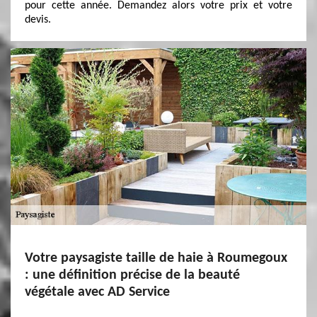
pour cette année. Demandez alors votre prix et votre
devis.
Votre paysagiste taille de haie à Roumegoux
: une définition précise de la beauté
végétale avec AD Service