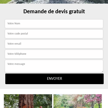
Demande de devis gratuit