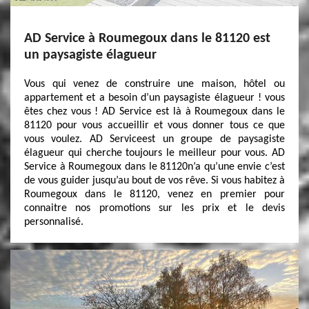
AD Service à Roumegoux dans le 81120 est
un paysagiste élagueur
Vous qui venez de construire une maison, hôtel ou
appartement et a besoin d’un paysagiste élagueur ! vous
êtes chez vous ! AD Service est là à Roumegoux dans le
81120 pour vous accueillir et vous donner tous ce que
vous voulez. AD Serviceest un groupe de paysagiste
élagueur qui cherche toujours le meilleur pour vous. AD
Service à Roumegoux dans le 81120n’a qu’une envie c’est
de vous guider jusqu’au bout de vos rêve. Si vous habitez à
Roumegoux dans le 81120, venez en premier pour
connaitre nos promotions sur les prix et le devis
personnalisé.