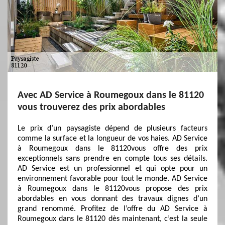
Avec AD Service à Roumegoux dans le 81120
vous trouverez des prix abordables
Le prix d’un paysagiste dépend de plusieurs facteurs
comme la surface et la longueur de vos haies. AD Service
à Roumegoux dans le 81120vous offre des prix
exceptionnels sans prendre en compte tous ses détails.
AD Service est un professionnel et qui opte pour un
environnement favorable pour tout le monde. AD Service
à Roumegoux dans le 81120vous propose des prix
abordables en vous donnant des travaux dignes d’un
grand renommé. Profitez de l’offre du AD Service à
Roumegoux dans le 81120 dès maintenant, c’est la seule