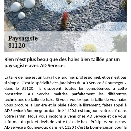
Rien n’est plus beau que des haies bien taillée par un
paysagiste avec AD Service.
La taille de haie est un travail de jardinier professionnel, et ce n’est pas
si simple. C’est la spécialité des jardiniers du AD Service à Roumegoux
dans le 81120. Ils disposent toutes les compétences à cette
prestation. AD Service maîtrise parfaitement les différentes
techniques de taille de haie. Si vous voulez que la taille de vos haies
vous procure la lumière et la pluie s’écoule librement, faites appel à
AD Service à Roumegoux dans le 81120.Il est toujours votre allié dans
votre jardin. Nous vous incitons à venir chez AD Service et de vous
informer du prix et devis de votre taille de haie. Précipitez-vous chez
AD Service à Roumegoux dans le 81120 ! c’est la bonne saison pour la