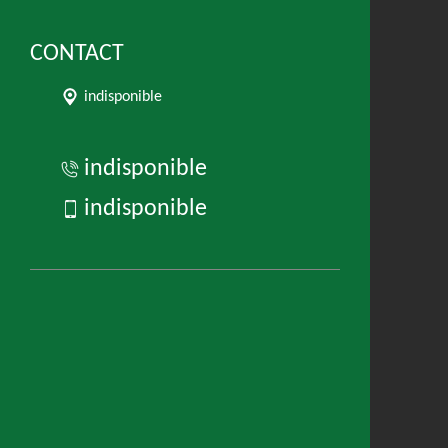
CONTACT
indisponible
indisponible
indisponible