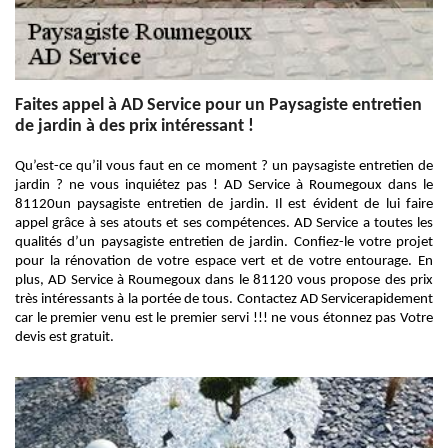
Faites appel à AD Service pour un Paysagiste entretien
de jardin à des prix intéressant !
Qu’est-ce qu’il vous faut en ce moment ? un paysagiste entretien de
jardin ? ne vous inquiétez pas ! AD Service à Roumegoux dans le
81120un paysagiste entretien de jardin. Il est évident de lui faire
appel grâce à ses atouts et ses compétences. AD Service a toutes les
qualités d’un paysagiste entretien de jardin. Confiez-le votre projet
pour la rénovation de votre espace vert et de votre entourage. En
plus, AD Service à Roumegoux dans le 81120 vous propose des prix
très intéressants à la portée de tous. Contactez AD Servicerapidement
car le premier venu est le premier servi !!! ne vous étonnez pas Votre
devis est gratuit.