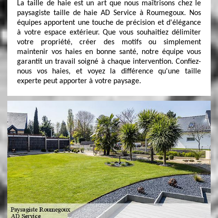
La taille de haie est un art que nous maîtrisons chez le
paysagiste taille de haie AD Service à Roumegoux. Nos
équipes apportent une touche de précision et d'élégance
à votre espace extérieur. Que vous souhaitiez délimiter
votre propriété, créer des motifs ou simplement
maintenir vos haies en bonne santé, notre équipe vous
garantit un travail soigné à chaque intervention. Confiez-
nous vos haies, et voyez la différence qu'une taille
experte peut apporter à votre paysage.