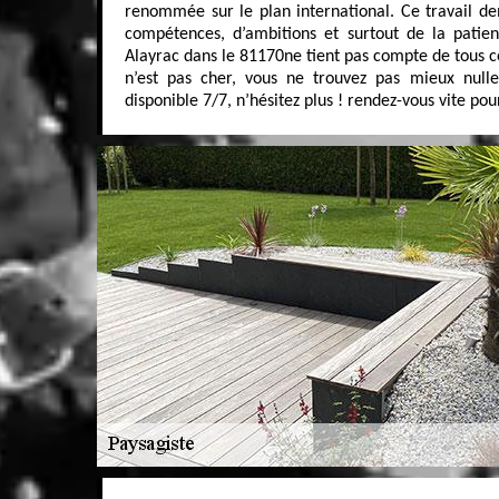
renommée sur le plan international. Ce travail 
compétences, d’ambitions et surtout de la patie
Alayrac dans le 81170ne tient pas compte de tous ces
n’est pas cher, vous ne trouvez pas mieux nulle
disponible 7/7, n’hésitez plus ! rendez-vous vite pour 