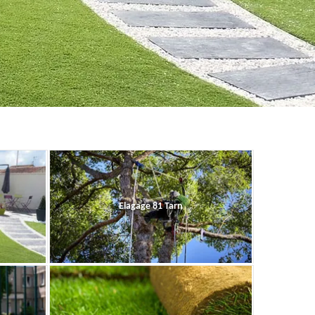
Elagage 81 Tarn