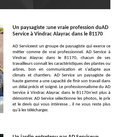
Un paysagiste :une vraie profession duAD
Service à Vindrac Alayrac dans le 81170
AD Serviceest un groupe de paysagiste qui exerce ce
métier comme de vrai professionnel. AD Service à
Vindrac Alayrac dans le 81170, chacun de ses
travailleurs connaît les caractéristiques des plantes ou
arbres, bon en communication et s’adapte aux
climats et chantiers. AD Service un paysagiste de
haute gamme a une capacité de finir son travail dans
un délai précis et soigné. Le professionnalisme du AD
Service à Vindrac Alayrac dans le 81170n’est plus à
démontrer. AD Service sélectionne les photos, le prix
et le devis qui vous intéresse , il ne vous reste plus
qu’à les télécharger.