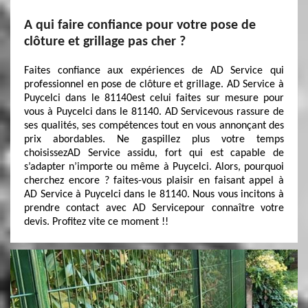
A qui faire confiance pour votre pose de
clôture et grillage pas cher ?
Faites confiance aux expériences de AD Service qui
professionnel en pose de clôture et grillage. AD Service à
Puycelci dans le 81140est celui faites sur mesure pour
vous à Puycelci dans le 81140. AD Servicevous rassure de
ses qualités, ses compétences tout en vous annonçant des
prix abordables. Ne gaspillez plus votre temps
choisissezAD Service assidu, fort qui est capable de
s’adapter n’importe ou même à Puycelci. Alors, pourquoi
cherchez encore ? faites-vous plaisir en faisant appel à
AD Service à Puycelci dans le 81140. Nous vous incitons à
prendre contact avec AD Servicepour connaître votre
devis. Profitez vite ce moment !!