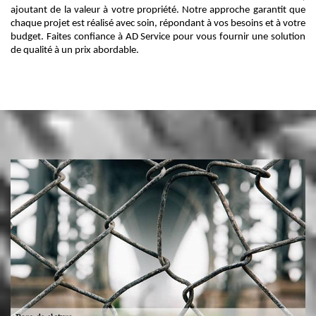
ajoutant de la valeur à votre propriété. Notre approche garantit que
chaque projet est réalisé avec soin, répondant à vos besoins et à votre
budget. Faites confiance à AD Service pour vous fournir une solution
de qualité à un prix abordable.