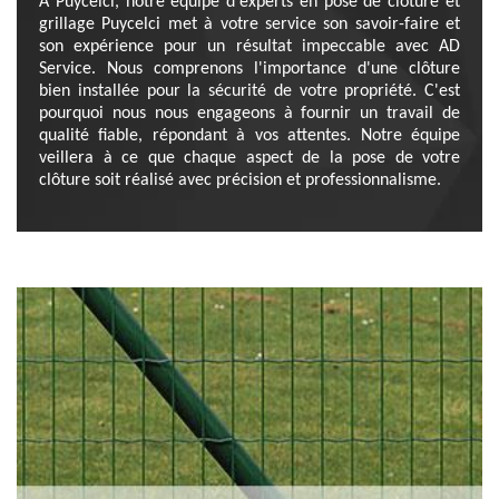
À Puycelci, notre équipe d'experts en pose de clôture et
grillage Puycelci met à votre service son savoir-faire et
son expérience pour un résultat impeccable avec AD
Service. Nous comprenons l'importance d'une clôture
bien installée pour la sécurité de votre propriété. C'est
pourquoi nous nous engageons à fournir un travail de
qualité fiable, répondant à vos attentes. Notre équipe
veillera à ce que chaque aspect de la pose de votre
clôture soit réalisé avec précision et professionnalisme.