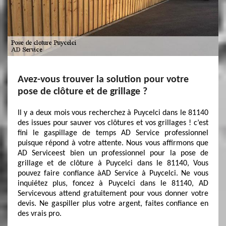
Avez-vous trouver la solution pour votre
pose de clôture et de grillage ?
Il y a deux mois vous recherchez à Puycelci dans le 81140
des issues pour sauver vos clôtures et vos grillages ! c’est
fini le gaspillage de temps AD Service professionnel
puisque répond à votre attente. Nous vous affirmons que
AD Serviceest bien un professionnel pour la pose de
grillage et de clôture à Puycelci dans le 81140, Vous
pouvez faire confiance àAD Service à Puycelci. Ne vous
inquiétez plus, foncez à Puycelci dans le 81140, AD
Servicevous attend gratuitement pour vous donner votre
devis. Ne gaspiller plus votre argent, faites confiance en
des vrais pro.