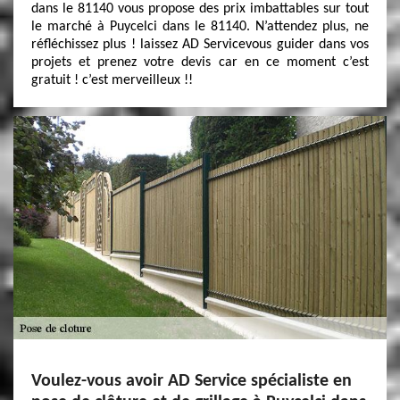
dans le 81140 vous propose des prix imbattables sur tout
le marché à Puycelci dans le 81140. N’attendez plus, ne
réfléchissez plus ! laissez AD Servicevous guider dans vos
projets et prenez votre devis car en ce moment c’est
gratuit ! c’est merveilleux !!
Voulez-vous avoir AD Service spécialiste en