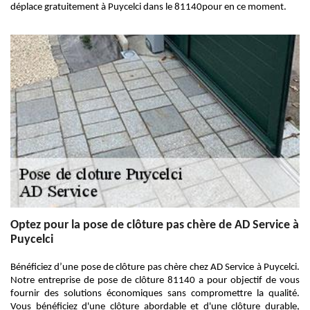
déplace gratuitement à Puycelci dans le 81140pour en ce moment.
Optez pour la pose de clôture pas chère de AD Service à
Puycelci
Bénéficiez d’une pose de clôture pas chère chez AD Service à Puycelci.
Notre entreprise de pose de clôture 81140 a pour objectif de vous
fournir des solutions économiques sans compromettre la qualité.
Vous bénéficiez d'une clôture abordable et d'une clôture durable,