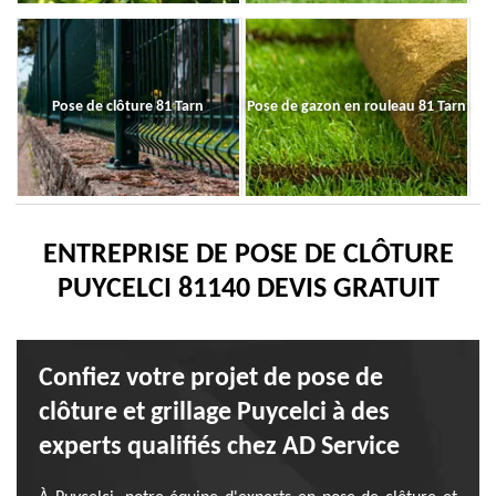
Pose de clôture 81 Tarn
Pose de gazon en rouleau 81 Tarn
ENTREPRISE DE POSE DE CLÔTURE
PUYCELCI 81140 DEVIS GRATUIT
Confiez votre projet de pose de
clôture et grillage Puycelci à des
experts qualifiés chez AD Service