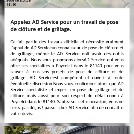
Appelez AD Service pour un travail de pose
de clôture et de grillage.
Ça fait partie des travaux difficile et nécessite vraiment
l’appui de AD Serviceun connaisseur de pose de clôture et
de grillage, même le AD Service doit avoir des outils
adéquats. Nous vous proposons alorsAD Service qui vous
offre ses spécialités à Puycelci dans le 81140 pour vous
sauver à tous vos projets de pose de clôture et de
grillage. AD Serviceest compétent et ouvert à toute
éventuelle discussion.Nous vous confirmons alors que AD
Service spécialiste et expert en pose de grillage et de
clôture mais aussi pour son respect de délai connu à
Puycelci dans le 81140. Sautez sur cette occasion, vous ne
serez pas déçus ! passer chez AD Service afin de connaître
votre devis.