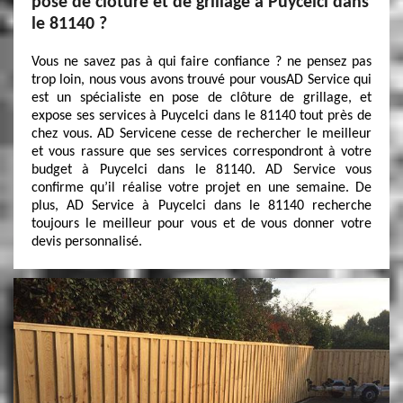
pose de clôture et de grillage à Puycelci dans
le 81140 ?
Vous ne savez pas à qui faire confiance ? ne pensez pas
trop loin, nous vous avons trouvé pour vousAD Service qui
est un spécialiste en pose de clôture de grillage, et
expose ses services à Puycelci dans le 81140 tout près de
chez vous. AD Servicene cesse de rechercher le meilleur
et vous rassure que ses services correspondront à votre
budget à Puycelci dans le 81140. AD Service vous
confirme qu’il réalise votre projet en une semaine. De
plus, AD Service à Puycelci dans le 81140 recherche
toujours le meilleur pour vous et de vous donner votre
devis personnalisé.