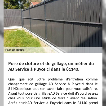
Pose de clôture et de grillage, un métier du
AD Service à Puycelci dans le 81140.
Quel que soit votre problème d’entretien comme
changement de grillage AD Service à Puycelci dans le
81140applique tout son savoir-faire pour vous satisfaire.
Avant tout pose de grillageAD Service doit d’abord passez
chez vous pour une étude de terrain avant réalisation.
Après étudeAD Service à Puycelci dans le 81140 prend