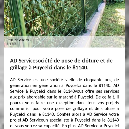
AD Servicesociété de pose de clôture et de
grillage à Puycelci dans le 81140.
AD Service est une société vielle de cinquante ans, de
génération en génération à Puycelci dans le 81140. AD
Service à Puycelci dans le 81140vous offre ses services
aux prix abordable sur le marché à Puycelci. De ce fait, il
pourra vous faire une exception dans tous vos projets
comme ici pour votre pose de grillage et de clôture à
Puycelci dans le 81140. Confiez alors à AD Service votre
projet,AD Serviceun spécialiste à Puycelci dans le 81140
et vous verrez sa capacité. En plus, AD Service à Puycelci