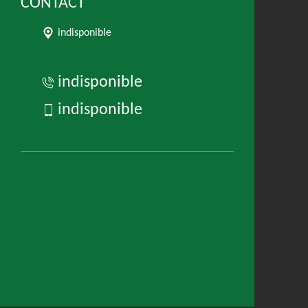
CONTACT
indisponible
indisponible
indisponible