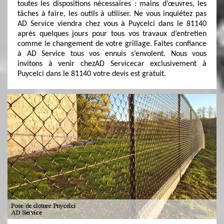
toutes les dispositions nécessaires : mains d’œuvres, les
tâches à faire, les outils à utiliser. Ne vous inquiétez pas
AD Service viendra chez vous à Puycelci dans le 81140
après quelques jours pour tous vos travaux d’entretien
comme le changement de votre grillage. Faites confiance
à AD Service tous vos ennuis s’envolent. Nous vous
invitons à venir chezAD Servicecar exclusivement à
Puycelci dans le 81140 votre devis est gratuit.