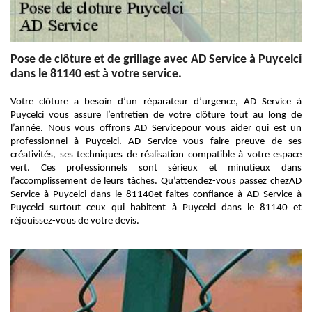
Pose de clôture et de grillage avec AD Service à Puycelci
dans le 81140 est à votre service.
Votre clôture a besoin d’un réparateur d’urgence, AD Service à
Puycelci vous assure l’entretien de votre clôture tout au long de
l’année. Nous vous offrons AD Servicepour vous aider qui est un
professionnel à Puycelci. AD Service vous faire preuve de ses
créativités, ses techniques de réalisation compatible à votre espace
vert. Ces professionnels sont sérieux et minutieux dans
l’accomplissement de leurs tâches. Qu’attendez-vous passez chezAD
Service à Puycelci dans le 81140et faites confiance à AD Service à
Puycelci surtout ceux qui habitent à Puycelci dans le 81140 et
réjouissez-vous de votre devis.