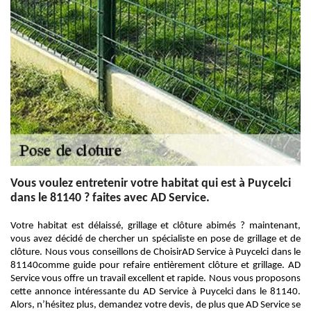
Vous voulez entretenir votre habitat qui est à Puycelci
dans le 81140 ? faites avec AD Service.
Votre habitat est délaissé, grillage et clôture abimés ? maintenant,
vous avez décidé de chercher un spécialiste en pose de grillage et de
clôture. Nous vous conseillons de ChoisirAD Service à Puycelci dans le
81140comme guide pour refaire entièrement clôture et grillage. AD
Service vous offre un travail excellent et rapide. Nous vous proposons
cette annonce intéressante du AD Service à Puycelci dans le 81140.
Alors, n’hésitez plus, demandez votre devis, de plus que AD Service se