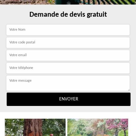
Demande de devis gratuit