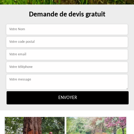
Demande de devis gratuit