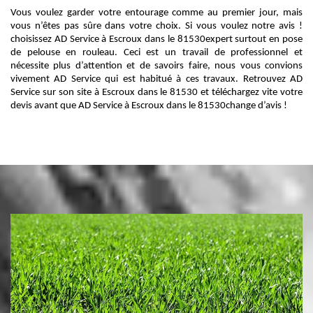
Vous voulez garder votre entourage comme au premier jour, mais
vous n’êtes pas sûre dans votre choix. Si vous voulez notre avis !
choisissez AD Service à Escroux dans le 81530expert surtout en pose
de pelouse en rouleau. Ceci est un travail de professionnel et
nécessite plus d’attention et de savoirs faire, nous vous convions
vivement AD Service qui est habitué à ces travaux. Retrouvez AD
Service sur son site à Escroux dans le 81530 et téléchargez vite votre
devis avant que AD Service à Escroux dans le 81530change d’avis !