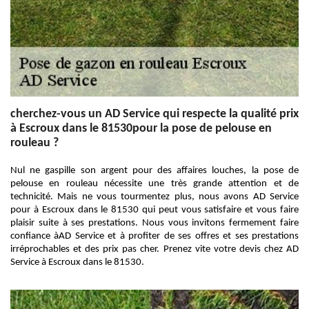
cherchez-vous un AD Service qui respecte la qualité prix
à Escroux dans le 81530pour la pose de pelouse en
rouleau ?
Nul ne gaspille son argent pour des affaires louches, la pose de
pelouse en rouleau nécessite une très grande attention et de
technicité. Mais ne vous tourmentez plus, nous avons AD Service
pour à Escroux dans le 81530 qui peut vous satisfaire et vous faire
plaisir suite à ses prestations. Nous vous invitons fermement faire
confiance àAD Service et à profiter de ses offres et ses prestations
irréprochables et des prix pas cher. Prenez vite votre devis chez AD
Service à Escroux dans le 81530.