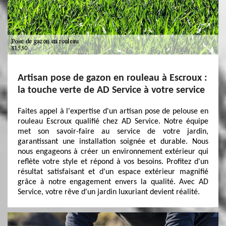
Artisan pose de gazon en rouleau à Escroux :
la touche verte de AD Service à votre service
Faites appel à l'expertise d'un artisan pose de pelouse en
rouleau Escroux qualifié chez AD Service. Notre équipe
met son savoir-faire au service de votre jardin,
garantissant une installation soignée et durable. Nous
nous engageons à créer un environnement extérieur qui
reflète votre style et répond à vos besoins. Profitez d'un
résultat satisfaisant et d'un espace extérieur magnifié
grâce à notre engagement envers la qualité. Avec AD
Service, votre rêve d'un jardin luxuriant devient réalité.