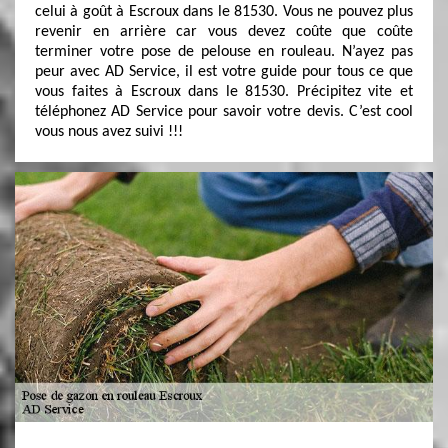
celui à goût à Escroux dans le 81530. Vous ne pouvez plus
revenir en arrière car vous devez coûte que coûte
terminer votre pose de pelouse en rouleau. N’ayez pas
peur avec AD Service, il est votre guide pour tous ce que
vous faites à Escroux dans le 81530. Précipitez vite et
téléphonez AD Service pour savoir votre devis. C’est cool
vous nous avez suivi !!!