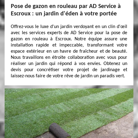
Pose de gazon en rouleau par AD Service à
Escroux : un jardin d'éden à votre portée
Offrez-vous le luxe d'un jardin verdoyant en un clin d'œil
avec les services experts de AD Service pour la pose de
gazon en rouleau à Escroux. Notre équipe assure une
installation rapide et impeccable, transformant votre
espace extérieur en un havre de fraîcheur et de beauté.
Nous travaillons en étroite collaboration avec vous pour
réaliser un jardin qui répond à vos envies. Obtenez un
devis pour concrétiser votre projet de jardinage et
laissez-nous faire de votre rêve de jardin un paradis vert.