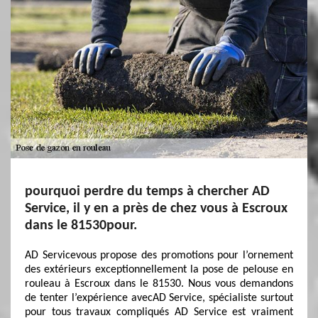
pourquoi perdre du temps à chercher AD
Service, il y en a près de chez vous à Escroux
dans le 81530pour.
AD Servicevous propose des promotions pour l’ornement
des extérieurs exceptionnellement la pose de pelouse en
rouleau à Escroux dans le 81530. Nous vous demandons
de tenter l’expérience avecAD Service, spécialiste surtout
pour tous travaux compliqués AD Service est vraiment