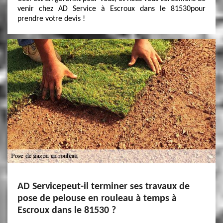
venir chez AD Service à Escroux dans le 81530pour
prendre votre devis !
AD Servicepeut-il terminer ses travaux de
pose de pelouse en rouleau à temps à
Escroux dans le 81530 ?