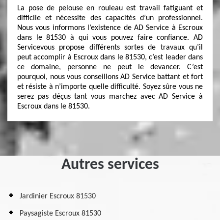
La pose de pelouse en rouleau est travail fatiguant et
difficile et nécessite des capacités d’un professionnel.
Nous vous informons l’existence de AD Service à Escroux
dans le 81530 à qui vous pouvez faire confiance. AD
Servicevous propose différents sortes de travaux qu’il
peut accomplir à Escroux dans le 81530, c’est leader dans
ce domaine, personne ne peut le devancer. C’est
pourquoi, nous vous conseillons AD Service battant et fort
et résiste à n’importe quelle difficulté. Soyez sûre vous ne
serez pas déçus tant vous marchez avec AD Service à
Escroux dans le 81530.
Autres services
Jardinier Escroux 81530
Paysagiste Escroux 81530