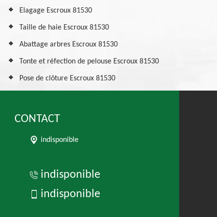
Elagage Escroux 81530
Taille de haie Escroux 81530
Abattage arbres Escroux 81530
Tonte et réfection de pelouse Escroux 81530
Pose de clôture Escroux 81530
CONTACT
indisponible
indisponible
indisponible