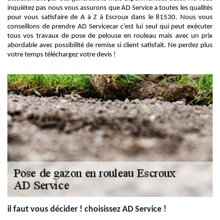
inquiétez pas nous vous assurons que AD Service a toutes les qualités
pour vous satisfaire de A à Z à Escroux dans le 81530. Nous vous
conseillons de prendre AD Servicecar c’est lui seul qui peut exécuter
tous vos travaux de pose de pelouse en rouleau mais avec un prix
abordable avec possibilité de remise si client satisfait. Ne perdez plus
votre temps téléchargez votre devis !
il faut vous décider ! choisissez AD Service !