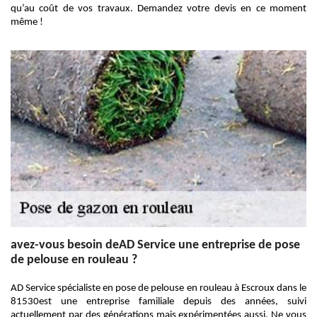
qu’au coût de vos travaux. Demandez votre devis en ce moment
même !
avez-vous besoin deAD Service une entreprise de pose
de pelouse en rouleau ?
AD Service spécialiste en pose de pelouse en rouleau à Escroux dans le
81530est une entreprise familiale depuis des années, suivi
actuellement par des générations mais expérimentées aussi. Ne vous