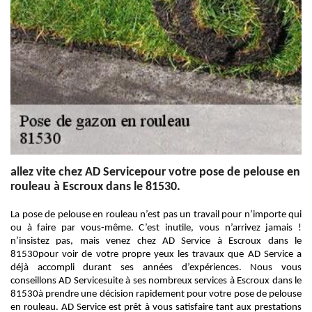
allez vite chez AD Servicepour votre pose de pelouse en
rouleau à Escroux dans le 81530.
La pose de pelouse en rouleau n’est pas un travail pour n’importe qui
ou à faire par vous-même. C’est inutile, vous n’arrivez jamais !
n’insistez pas, mais venez chez AD Service à Escroux dans le
81530pour voir de votre propre yeux les travaux que AD Service a
déjà accompli durant ses années d’expériences. Nous vous
conseillons AD Servicesuite à ses nombreux services à Escroux dans le
81530à prendre une décision rapidement pour votre pose de pelouse
en rouleau. AD Service est prêt à vous satisfaire tant aux prestations