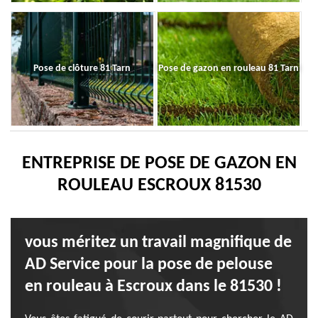
Pose de clôture 81 Tarn
Pose de gazon en rouleau 81 Tarn
ENTREPRISE DE POSE DE GAZON EN
ROULEAU ESCROUX 81530
vous méritez un travail magnifique de
AD Service pour la pose de pelouse
en rouleau à Escroux dans le 81530 !