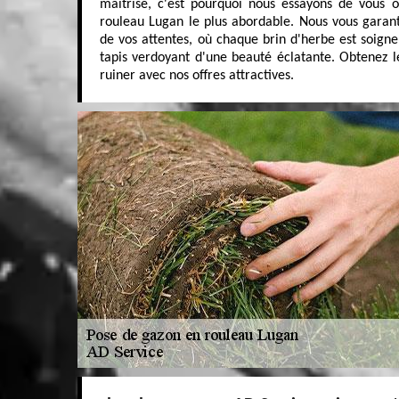
maîtrisé, c'est pourquoi nous essayons de vous o
rouleau Lugan le plus abordable. Nous vous garant
de vos attentes, où chaque brin d'herbe est soign
tapis verdoyant d'une beauté éclatante. Obtenez l
ruiner avec nos offres attractives.