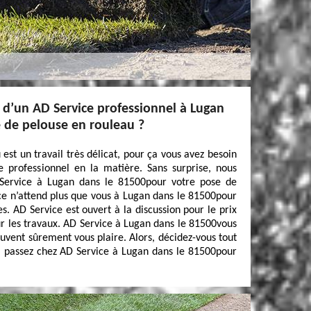
 d’un AD Service professionnel à Lugan
 de pelouse en rouleau ?
est un travail très délicat, pour ça vous avez besoin
professionnel en la matière. Sans surprise, nous
Service à Lugan dans le 81500pour votre pose de
ce n’attend plus que vous à Lugan dans le 81500pour
s. AD Service est ouvert à la discussion pour le prix
ur les travaux. AD Service à Lugan dans le 81500vous
uvent sûrement vous plaire. Alors, décidez-vous tout
 ! passez chez AD Service à Lugan dans le 81500pour