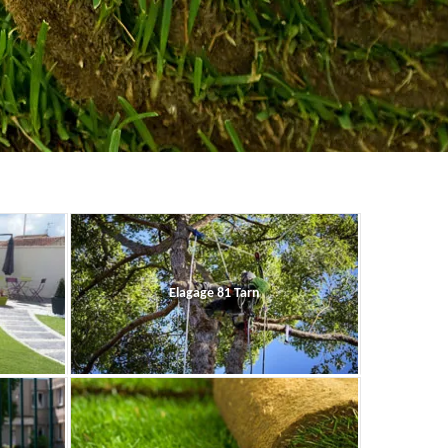
Elagage 81 Tarn