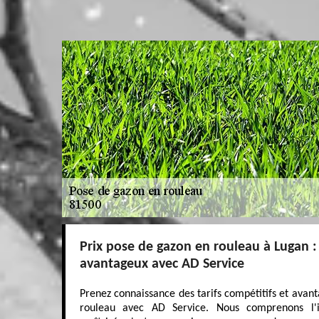
Prix pose de gazon en rouleau à Lugan : 
avantageux avec AD Service
Prenez connaissance des tarifs compétitifs et avan
rouleau avec AD Service. Nous comprenons l'