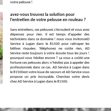
votre pelouse !
avez-vous trouvez la solution pour
l’entretien de votre pelouse en rouleau ?
Sans entretiens, ces pelouses s’écroulent et vous avez
dépensez pour rien. Il est temps d’appeler des
techniciens dans ce domaine ! nous vous invitonsAD
Service à Lugan dans le 81500 pour rattraper les
bêtises risquées. Téléphonez ne coûte rien, AD
Service reste toujours à votre écoute tous les jours !
pourquoi vous hésitez encore ? ça vous a coûté une
fortune ces pelouses alors n’hésitez pas à appeler des
professionnels dans ce cas. AD Service à Lugan dans
le 81500est votre issue de secours et AD Service vous
propose un prix incroyable. Cherchez votre devis
chez AD Service à Lugan dans le 81500.