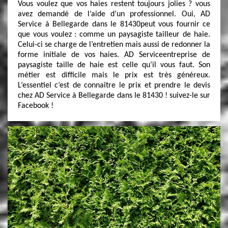
Vous voulez que vos haies restent toujours jolies ? vous
avez demandé de l’aide d’un professionnel. Oui, AD
Service à Bellegarde dans le 81430peut vous fournir ce
que vous voulez : comme un paysagiste tailleur de haie.
Celui-ci se charge de l’entretien mais aussi de redonner la
forme initiale de vos haies. AD Serviceentreprise de
paysagiste taille de haie est celle qu’il vous faut. Son
métier est difficile mais le prix est très généreux.
L’essentiel c’est de connaître le prix et prendre le devis
chez AD Service à Bellegarde dans le 81430 ! suivez-le sur
Facebook !