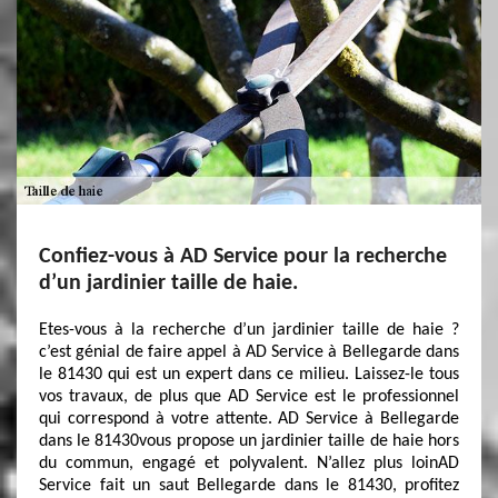
Confiez-vous à AD Service pour la recherche
d’un jardinier taille de haie.
Etes-vous à la recherche d’un jardinier taille de haie ?
c’est génial de faire appel à AD Service à Bellegarde dans
le 81430 qui est un expert dans ce milieu. Laissez-le tous
vos travaux, de plus que AD Service est le professionnel
qui correspond à votre attente. AD Service à Bellegarde
dans le 81430vous propose un jardinier taille de haie hors
du commun, engagé et polyvalent. N’allez plus loinAD
Service fait un saut Bellegarde dans le 81430, profitez