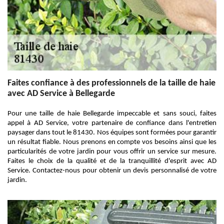
Faites confiance à des professionnels de la taille de haie
avec AD Service à Bellegarde
Pour une taille de haie Bellegarde impeccable et sans souci, faites
appel à AD Service, votre partenaire de confiance dans l'entretien
paysager dans tout le 81430. Nos équipes sont formées pour garantir
un résultat fiable. Nous prenons en compte vos besoins ainsi que les
particularités de votre jardin pour vous offrir un service sur mesure.
Faites le choix de la qualité et de la tranquillité d'esprit avec AD
Service. Contactez-nous pour obtenir un devis personnalisé de votre
jardin.