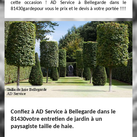
cette occasion ! AD Service à Bellegarde dans le
81430gardepour vous le prix et le devis à votre portée !!!!
Confiez à AD Service à Bellegarde dans le
81430votre entretien de jardin à un
paysagiste taille de haie.