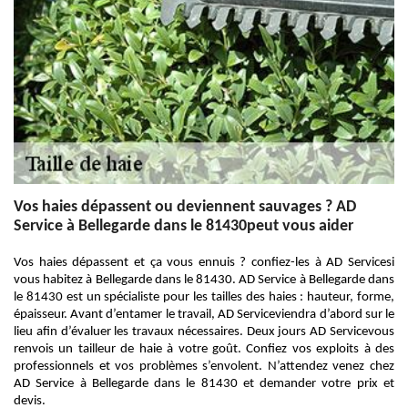
Vos haies dépassent ou deviennent sauvages ? AD
Service à Bellegarde dans le 81430peut vous aider
Vos haies dépassent et ça vous ennuis ? confiez-les à AD Servicesi
vous habitez à Bellegarde dans le 81430. AD Service à Bellegarde dans
le 81430 est un spécialiste pour les tailles des haies : hauteur, forme,
épaisseur. Avant d’entamer le travail, AD Serviceviendra d’abord sur le
lieu afin d’évaluer les travaux nécessaires. Deux jours AD Servicevous
renvois un tailleur de haie à votre goût. Confiez vos exploits à des
professionnels et vos problèmes s’envolent. N’attendez venez chez
AD Service à Bellegarde dans le 81430 et demander votre prix et
devis.