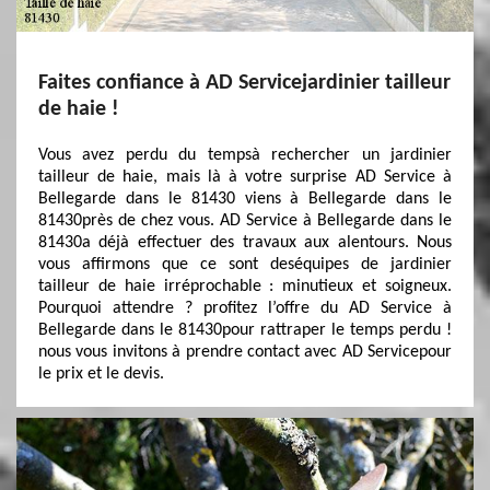
Faites confiance à AD Servicejardinier tailleur
de haie !
Vous avez perdu du tempsà rechercher un jardinier
tailleur de haie, mais là à votre surprise AD Service à
Bellegarde dans le 81430 viens à Bellegarde dans le
81430près de chez vous. AD Service à Bellegarde dans le
81430a déjà effectuer des travaux aux alentours. Nous
vous affirmons que ce sont deséquipes de jardinier
tailleur de haie irréprochable : minutieux et soigneux.
Pourquoi attendre ? profitez l’offre du AD Service à
Bellegarde dans le 81430pour rattraper le temps perdu !
nous vous invitons à prendre contact avec AD Servicepour
le prix et le devis.