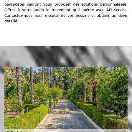
paysagistes sauront vous proposer des solutions personnalisées.
Offrez à votre jardin le traitement qu'il mérite avec AD Service.
Contactez-nous pour discuter de vos besoins et obtenir un devis
détaillé.