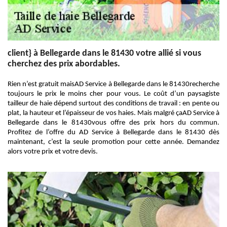
client} à Bellegarde dans le 81430 votre allié si vous
cherchez des prix abordables.
Rien n’est gratuit maisAD Service à Bellegarde dans le 81430recherche
toujours le prix le moins cher pour vous. Le coût d’un paysagiste
tailleur de haie dépend surtout des conditions de travail : en pente ou
plat, la hauteur et l’épaisseur de vos haies. Mais malgré çaAD Service à
Bellegarde dans le 81430vous offre des prix hors du commun.
Profitez de l’offre du AD Service à Bellegarde dans le 81430 dès
maintenant, c’est la seule promotion pour cette année. Demandez
alors votre prix et votre devis.