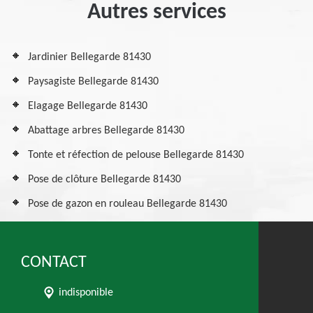
Autres services
Jardinier Bellegarde 81430
Paysagiste Bellegarde 81430
Elagage Bellegarde 81430
Abattage arbres Bellegarde 81430
Tonte et réfection de pelouse Bellegarde 81430
Pose de clôture Bellegarde 81430
Pose de gazon en rouleau Bellegarde 81430
CONTACT
indisponible