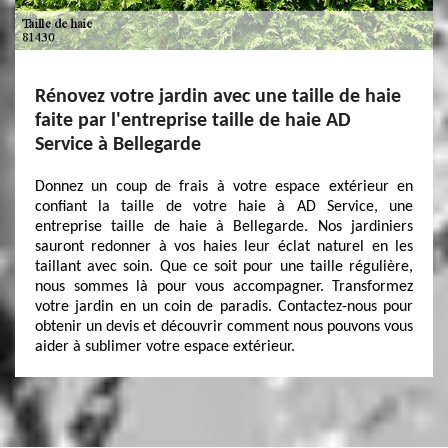
Rénovez votre jardin avec une taille de haie
faite par l'entreprise taille de haie AD
Service à Bellegarde
Donnez un coup de frais à votre espace extérieur en
confiant la taille de votre haie à AD Service, une
entreprise taille de haie à Bellegarde. Nos jardiniers
sauront redonner à vos haies leur éclat naturel en les
taillant avec soin. Que ce soit pour une taille régulière,
nous sommes là pour vous accompagner. Transformez
votre jardin en un coin de paradis. Contactez-nous pour
obtenir un devis et découvrir comment nous pouvons vous
aider à sublimer votre espace extérieur.