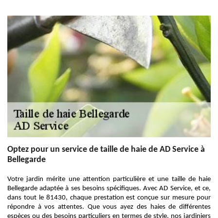
Optez pour un service de taille de haie de AD Service à
Bellegarde
Votre jardin mérite une attention particulière et une taille de haie
Bellegarde adaptée à ses besoins spécifiques. Avec AD Service, et ce,
dans tout le 81430, chaque prestation est conçue sur mesure pour
répondre à vos attentes. Que vous ayez des haies de différentes
espèces ou des besoins particuliers en termes de style, nos jardiniers