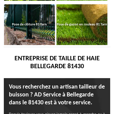
Pose de clôture 81 Tarn
Pose de gazon en rouleau 81 Tarn
ENTREPRISE DE TAILLE DE HAIE
BELLEGARDE 81430
Vous recherchez un artisan tailleur de
buisson ? AD Service à Bellegarde
dans le 81430 est à votre service.