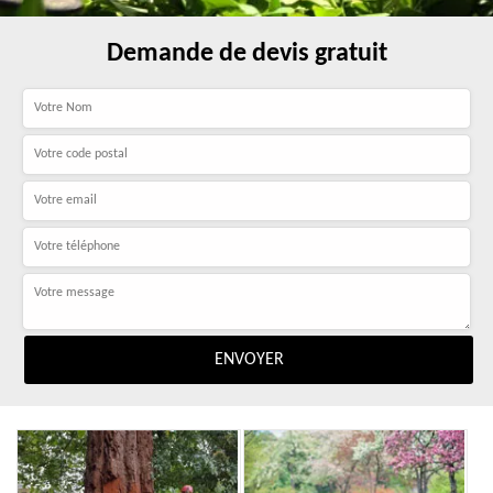
Demande de devis gratuit