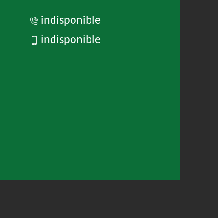
indisponible
indisponible