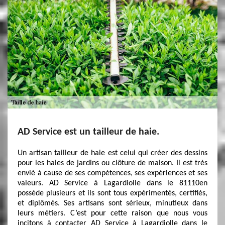
AD Service est un tailleur de haie.
Un artisan tailleur de haie est celui qui créer des dessins
pour les haies de jardins ou clôture de maison. Il est très
envié à cause de ses compétences, ses expériences et ses
valeurs. AD Service à Lagardiolle dans le 81110en
possède plusieurs et ils sont tous expérimentés, certifiés,
et diplômés. Ses artisans sont sérieux, minutieux dans
leurs métiers. C’est pour cette raison que nous vous
incitons à contacter AD Service à Lagardiolle dans le