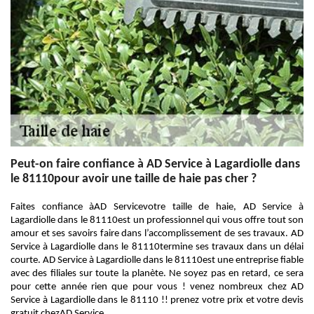
Peut-on faire confiance à AD Service à Lagardiolle dans
le 81110pour avoir une taille de haie pas cher ?
Faites confiance àAD Servicevotre taille de haie, AD Service à
Lagardiolle dans le 81110est un professionnel qui vous offre tout son
amour et ses savoirs faire dans l’accomplissement de ses travaux. AD
Service à Lagardiolle dans le 81110termine ses travaux dans un délai
courte. AD Service à Lagardiolle dans le 81110est une entreprise fiable
avec des filiales sur toute la planète. Ne soyez pas en retard, ce sera
pour cette année rien que pour vous ! venez nombreux chez AD
Service à Lagardiolle dans le 81110 !! prenez votre prix et votre devis
gratuit chezAD Service.