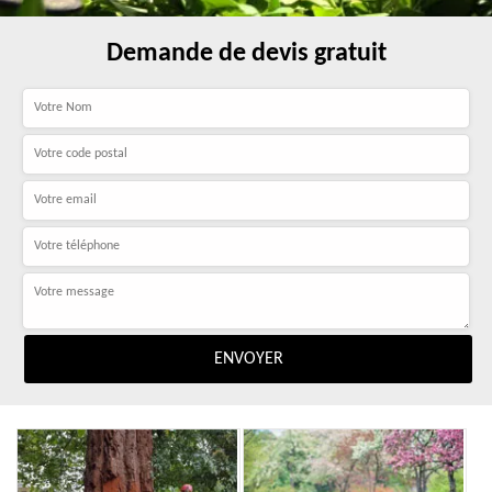
Demande de devis gratuit