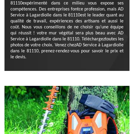
81110expérimenté dans ce milieu vous expose ses
compétences. Des entreprises fontce profession, mais AD
Service à Lagardiolle dans le 81110est le leader quant au
qualité de travail, expériences des artisans et aussi le
coût. Nous vous conseillons de ne choisir qu’une équipe
qui réussit ! votre mur végétal sera plus beau avec AD
Service à Lagardiolle dans le 81110. Téléchargeztoutes les
photos de votre choix. Venez chezAD Service à Lagardiolle
dans le 81110, prenez-rendez-vous pour savoir le prix et
le devis.