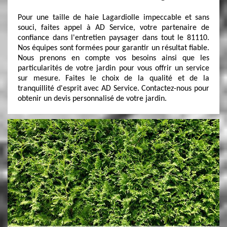
Pour une taille de haie Lagardiolle impeccable et sans
souci, faites appel à AD Service, votre partenaire de
confiance dans l'entretien paysager dans tout le 81110.
Nos équipes sont formées pour garantir un résultat fiable.
Nous prenons en compte vos besoins ainsi que les
particularités de votre jardin pour vous offrir un service
sur mesure. Faites le choix de la qualité et de la
tranquillité d'esprit avec AD Service. Contactez-nous pour
obtenir un devis personnalisé de votre jardin.