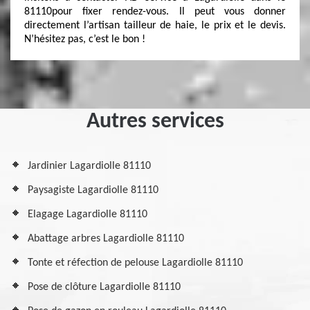
81110pour fixer rendez-vous. Il peut vous donner
directement l’artisan tailleur de haie, le prix et le devis.
N’hésitez pas, c’est le bon !
Autres services
Jardinier Lagardiolle 81110
Paysagiste Lagardiolle 81110
Elagage Lagardiolle 81110
Abattage arbres Lagardiolle 81110
Tonte et réfection de pelouse Lagardiolle 81110
Pose de clôture Lagardiolle 81110