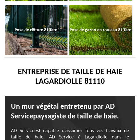
Pose de clôture 81 Tarn
Pose de gazon en rouleau 81 Tarn
ENTREPRISE DE TAILLE DE HAIE
LAGARDIOLLE 81110
Un mur végétal entretenu par AD
Servicepaysagiste de taille de haie.
AD Serviceest capable d’assumer tous vos travaux de
taille de haie. AD Service à Lagardiolle dans le