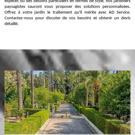
espèces ou des besoins particuliers en termes de style, nos jardiniers
paysagistes sauront vous proposer des solutions personnalisées.
Offrez à votre jardin le traitement qu'il mérite avec AD Service.
Contactez-nous pour discuter de vos besoins et obtenir un devis
détaillé.