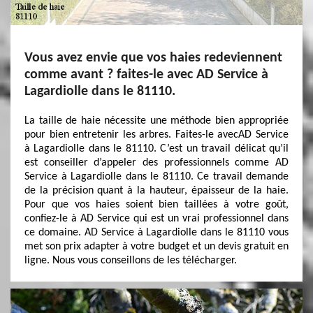
Vous avez envie que vos haies redeviennent
comme avant ? faites-le avec AD Service à
Lagardiolle dans le 81110.
La taille de haie nécessite une méthode bien appropriée
pour bien entretenir les arbres. Faites-le avecAD Service
à Lagardiolle dans le 81110. C’est un travail délicat qu’il
est conseiller d’appeler des professionnels comme AD
Service à Lagardiolle dans le 81110. Ce travail demande
de la précision quant à la hauteur, épaisseur de la haie.
Pour que vos haies soient bien taillées à votre goût,
confiez-le à AD Service qui est un vrai professionnel dans
ce domaine. AD Service à Lagardiolle dans le 81110 vous
met son prix adapter à votre budget et un devis gratuit en
ligne. Nous vous conseillons de les télécharger.