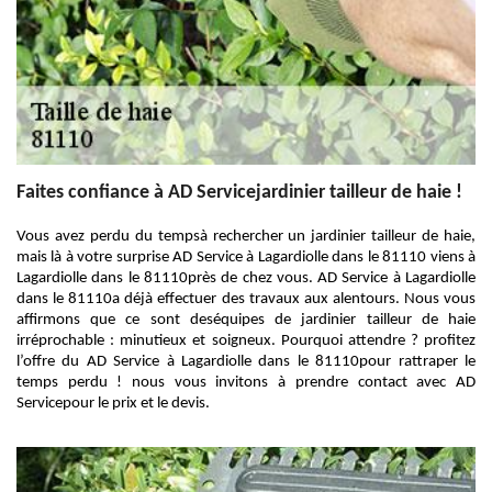
Faites confiance à AD Servicejardinier tailleur de haie !
Vous avez perdu du tempsà rechercher un jardinier tailleur de haie,
mais là à votre surprise AD Service à Lagardiolle dans le 81110 viens à
Lagardiolle dans le 81110près de chez vous. AD Service à Lagardiolle
dans le 81110a déjà effectuer des travaux aux alentours. Nous vous
affirmons que ce sont deséquipes de jardinier tailleur de haie
irréprochable : minutieux et soigneux. Pourquoi attendre ? profitez
l’offre du AD Service à Lagardiolle dans le 81110pour rattraper le
temps perdu ! nous vous invitons à prendre contact avec AD
Servicepour le prix et le devis.