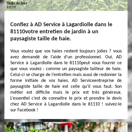
Confiez à AD Service à Lagardiolle dans le
81110votre entretien de jardin à un
paysagiste taille de haie.
Vous voulez que vos haies restent toujours jolies ? vous
avez demandé de l’aide d’un professionnel. Oui, AD
Service à Lagardiolle dans le 81110peut vous fournir ce
que vous voulez : comme un paysagiste tailleur de haie.
Celui-ci se charge de l’entretien mais aussi de redonner la
forme initiale de vos haies. AD Serviceentreprise de
paysagiste taille de haie est celle qu’il vous faut. Son
métier est difficile mais le prix est très généreux.
L’essentiel c’est de connaître le prix et prendre le devis
chez AD Service à Lagardiolle dans le 81110 ! suivez-le
sur Facebook !