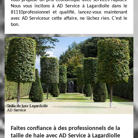
vous propose un prix économique avec services rapides.
Nous vous incitons à AD Service à Lagardiolle dans le
81110professionnel et qualifié, lancez-vous maintenant
avec AD Servicesur cette affaire, ne lâchez rien. C’est le
bon.
Faites confiance à des professionnels de la
taille de haie avec AD Service à Lagardiolle