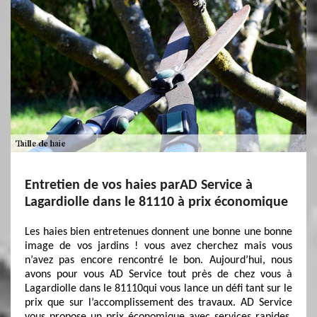
Entretien de vos haies parAD Service à
Lagardiolle dans le 81110 à prix économique
Les haies bien entretenues donnent une bonne une bonne
image de vos jardins ! vous avez cherchez mais vous
n’avez pas encore rencontré le bon. Aujourd’hui, nous
avons pour vous AD Service tout près de chez vous à
Lagardiolle dans le 81110qui vous lance un défi tant sur le
prix que sur l’accomplissement des travaux. AD Service