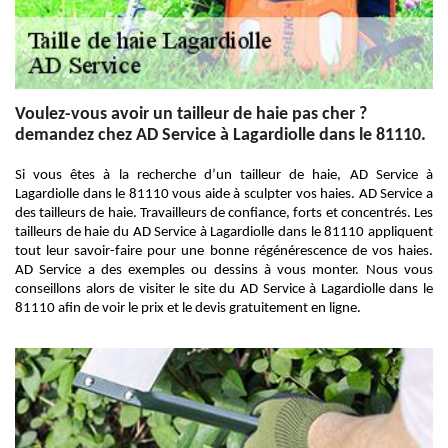
Voulez-vous avoir un tailleur de haie pas cher ?
demandez chez AD Service à Lagardiolle dans le 81110.
Si vous êtes à la recherche d’un tailleur de haie, AD Service à
Lagardiolle dans le 81110 vous aide à sculpter vos haies. AD Service a
des tailleurs de haie. Travailleurs de confiance, forts et concentrés. Les
tailleurs de haie du AD Service à Lagardiolle dans le 81110 appliquent
tout leur savoir-faire pour une bonne régénérescence de vos haies.
AD Service a des exemples ou dessins à vous monter. Nous vous
conseillons alors de visiter le site du AD Service à Lagardiolle dans le
81110 afin de voir le prix et le devis gratuitement en ligne.