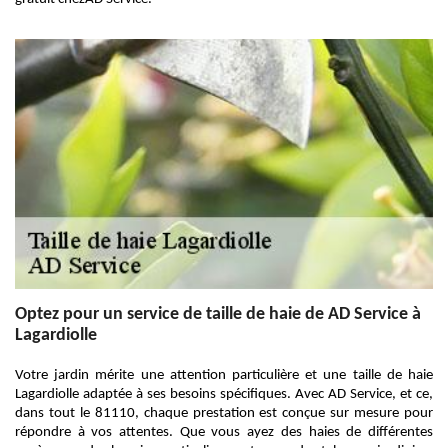
Optez pour un service de taille de haie de AD Service à
Lagardiolle
Votre jardin mérite une attention particulière et une taille de haie
Lagardiolle adaptée à ses besoins spécifiques. Avec AD Service, et ce,
dans tout le 81110, chaque prestation est conçue sur mesure pour
répondre à vos attentes. Que vous ayez des haies de différentes