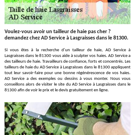
Voulez-vous avoir un tailleur de haie pas cher ?
demandez chez AD Service à Lasgraisses dans le 81300.
Si vous êtes à la recherche d’un tailleur de haie, AD Service à
Lasgraisses dans le 81300 vous aide à sculpter vos haies. AD Service a
des tailleurs de haie. Travailleurs de confiance, forts et concentrés. Les
tailleurs de haie du AD Service à Lasgraisses dans le 81300 appliquent
tout leur savoir-faire pour une bonne régénérescence de vos haies.
AD Service a des exemples ou dessins à vous monter. Nous vous
conseillons alors de visiter le site du AD Service à Lasgraisses dans le
81300 afin de voir le prix et le devis gratuitement en ligne.