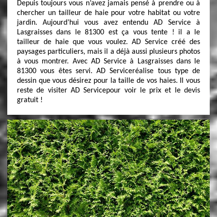
Depuis toujours vous n’avez jamais pensé à prendre ou à
chercher un tailleur de haie pour votre habitat ou votre
jardin. Aujourd’hui vous avez entendu AD Service à
Lasgraisses dans le 81300 est ça vous tente ! il a le
tailleur de haie que vous voulez. AD Service créé des
paysages particuliers, mais il a déjà aussi plusieurs photos
à vous montrer. Avec AD Service à Lasgraisses dans le
81300 vous êtes servi. AD Serviceréalise tous type de
dessin que vous désirez pour la taille de vos haies. Il vous
reste de visiter AD Servicepour voir le prix et le devis
gratuit !