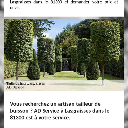
Lasgraisses dans le 81300 et demander votre prix et
devis.
Vous recherchez un artisan tailleur de
buisson ? AD Service à Lasgraisses dans le
81300 est à votre service.