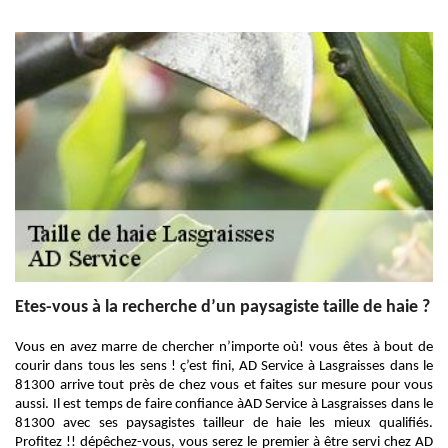
Etes-vous à la recherche d’un paysagiste taille de haie ?
Vous en avez marre de chercher n’importe où! vous êtes à bout de
courir dans tous les sens ! ç’est fini, AD Service à Lasgraisses dans le
81300 arrive tout près de chez vous et faites sur mesure pour vous
aussi. Il est temps de faire confiance àAD Service à Lasgraisses dans le
81300 avec ses paysagistes tailleur de haie les mieux qualifiés.
Profitez !! dépêchez-vous, vous serez le premier à être servi chez AD