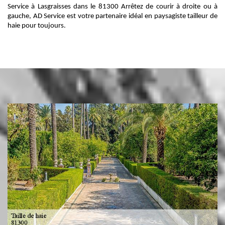
Service à Lasgraisses dans le 81300 Arrêtez de courir à droite ou à
gauche, AD Service est votre partenaire idéal en paysagiste tailleur de
haie pour toujours.