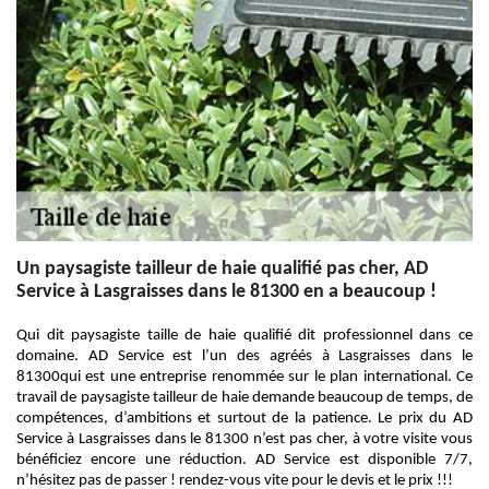
Un paysagiste tailleur de haie qualifié pas cher, AD
Service à Lasgraisses dans le 81300 en a beaucoup !
Qui dit paysagiste taille de haie qualifié dit professionnel dans ce
domaine. AD Service est l’un des agréés à Lasgraisses dans le
81300qui est une entreprise renommée sur le plan international. Ce
travail de paysagiste tailleur de haie demande beaucoup de temps, de
compétences, d’ambitions et surtout de la patience. Le prix du AD
Service à Lasgraisses dans le 81300 n’est pas cher, à votre visite vous
bénéficiez encore une réduction. AD Service est disponible 7/7,
n’hésitez pas de passer ! rendez-vous vite pour le devis et le prix !!!