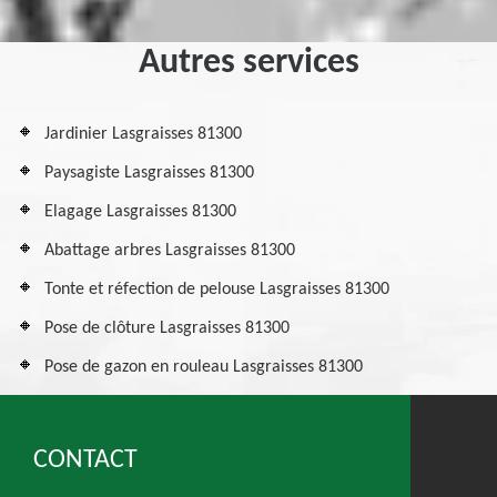
Autres services
Jardinier Lasgraisses 81300
Paysagiste Lasgraisses 81300
Elagage Lasgraisses 81300
Abattage arbres Lasgraisses 81300
Tonte et réfection de pelouse Lasgraisses 81300
Pose de clôture Lasgraisses 81300
Pose de gazon en rouleau Lasgraisses 81300
CONTACT