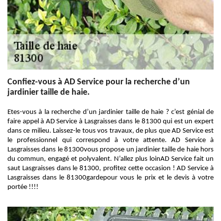
Confiez-vous à AD Service pour la recherche d’un
jardinier taille de haie.
Etes-vous à la recherche d’un jardinier taille de haie ? c’est génial de
faire appel à AD Service à Lasgraisses dans le 81300 qui est un expert
dans ce milieu. Laissez-le tous vos travaux, de plus que AD Service est
le professionnel qui correspond à votre attente. AD Service à
Lasgraisses dans le 81300vous propose un jardinier taille de haie hors
du commun, engagé et polyvalent. N’allez plus loinAD Service fait un
saut Lasgraisses dans le 81300, profitez cette occasion ! AD Service à
Lasgraisses dans le 81300gardepour vous le prix et le devis à votre
portée !!!!