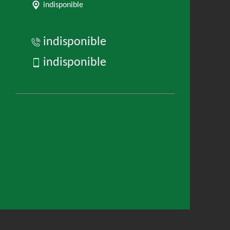
indisponible
indisponible
indisponible