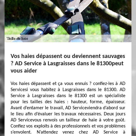
Vos haies dépassent ou deviennent sauvages
? AD Service à Lasgraisses dans le 81300peut
vous aider
Vos haies dépassent et ça vous ennuis ? confiez-les à AD
Servicesi vous habitez à Lasgraisses dans le 81300. AD
Service à Lasgraisses dans le 81300 est un spécialiste
pour les tailles des haies : hauteur, forme, épaisseur.
Avant d’entamer le travail, AD Serviceviendra d’abord sur
le lieu afin d’évaluer les travaux nécessaires. Deux jours
AD Servicevous renvois un tailleur de haie à votre goût.
Confiez vos exploits à des professionnels et vos problèmes
s’envolent. N’attendez venez chez AD Service à