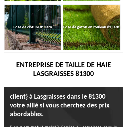
Pose de clôture 81 Tarn
Pose de gazon en rouleau 81 Tarn
ENTREPRISE DE TAILLE DE HAIE
LASGRAISSES 81300
client} à Lasgraisses dans le 81300
votre allié si vous cherchez des prix
abordables.