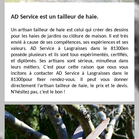
AD Service est un tailleur de haie.
Un artisan tailleur de haie est celui qui créer des dessins
pour les haies de jardins ou clôture de maison. Il est très
envié à cause de ses compétences, ses expériences et ses
valeurs. AD Service à Lasgraisses dans le 81300en
possède plusieurs et ils sont tous expérimentés, certifiés,
et diplômés. Ses artisans sont sérieux, minutieux dans
leurs métiers. C’est pour cette raison que nous vous
incitons à contacter AD Service à Lasgraisses dans le
81300pour fixer rendez-vous. Il peut vous donner
directement l’artisan tailleur de haie, le prix et le devis.
N’hésitez pas, c’est le bon !