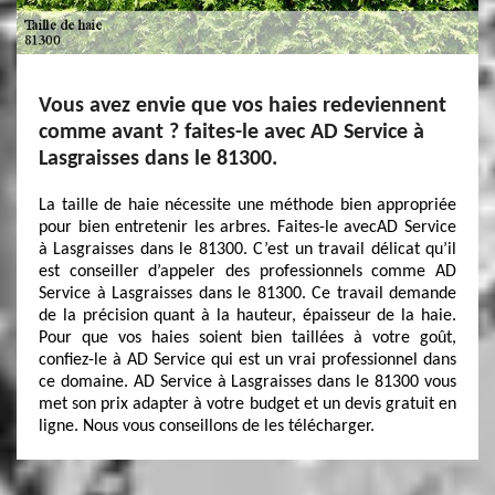
Vous avez envie que vos haies redeviennent
comme avant ? faites-le avec AD Service à
Lasgraisses dans le 81300.
La taille de haie nécessite une méthode bien appropriée
pour bien entretenir les arbres. Faites-le avecAD Service
à Lasgraisses dans le 81300. C’est un travail délicat qu’il
est conseiller d’appeler des professionnels comme AD
Service à Lasgraisses dans le 81300. Ce travail demande
de la précision quant à la hauteur, épaisseur de la haie.
Pour que vos haies soient bien taillées à votre goût,
confiez-le à AD Service qui est un vrai professionnel dans
ce domaine. AD Service à Lasgraisses dans le 81300 vous
met son prix adapter à votre budget et un devis gratuit en
ligne. Nous vous conseillons de les télécharger.