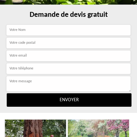
Demande de devis gratuit