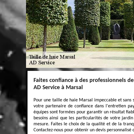
Faites confiance à des professionnels de 
AD Service à Marsal
Pour une taille de haie Marsal impeccable et sans s
votre partenaire de confiance dans l'entretien pa
équipes sont formées pour garantir un résultat fia
besoins ainsi que les particularités de votre jardin
mesure. Faites le choix de la qualité et de la tranq
Contactez-nous pour obtenir un devis personnalisé d