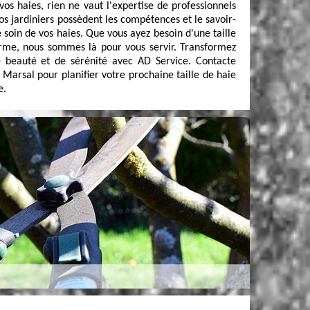
e vos haies, rien ne vaut l'expertise de professionnels
s jardiniers possèdent les compétences et le savoir-
 soin de vos haies. Que vous ayez besoin d'une taille
orme, nous sommes là pour vous servir. Transformez
 beauté et de sérénité avec AD Service. Contacte
e Marsal pour planifier votre prochaine taille de haie
e.