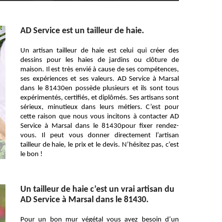
AD Service est un tailleur de haie.
Un artisan tailleur de haie est celui qui créer des
dessins pour les haies de jardins ou clôture de
maison. Il est très envié à cause de ses compétences,
ses expériences et ses valeurs. AD Service à Marsal
dans le 81430en possède plusieurs et ils sont tous
expérimentés, certifiés, et diplômés. Ses artisans sont
sérieux, minutieux dans leurs métiers. C’est pour
cette raison que nous vous incitons à contacter AD
Service à Marsal dans le 81430pour fixer rendez-
vous. Il peut vous donner directement l’artisan
tailleur de haie, le prix et le devis. N’hésitez pas, c’est
le bon !
Un tailleur de haie c’est un vrai artisan du
AD Service à Marsal dans le 81430.
Pour un bon mur végétal vous avez besoin d’un