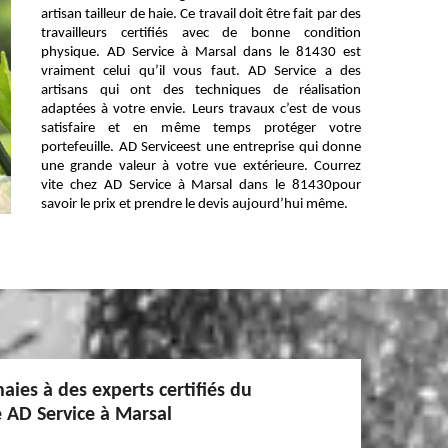
artisan tailleur de haie. Ce travail doit être fait par des
travailleurs certifiés avec de bonne condition
physique. AD Service à Marsal dans le 81430 est
vraiment celui qu’il vous faut. AD Service a des
artisans qui ont des techniques de réalisation
adaptées à votre envie. Leurs travaux c’est de vous
satisfaire et en même temps protéger votre
portefeuille. AD Serviceest une entreprise qui donne
une grande valeur à votre vue extérieure. Courrez
vite chez AD Service à Marsal dans le 81430pour
savoir le prix et prendre le devis aujourd’hui même.
haies à des experts certifiés du
e AD Service à Marsal