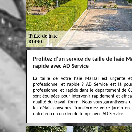
Profitez d'un service de taille de haie M
rapide avec AD Service
La taille de votre haie Marsal est urgente e
professionnel et rapide ? AD Service est là pou
professionnel et rapide dans le département de 81
sont équipées pour intervenir rapidement et effi
qualité du travail fourni. Nous vous garantissons u
les délais convenus. Transformez votre jardin e
entretenu en un rien de temps avec AD Service.