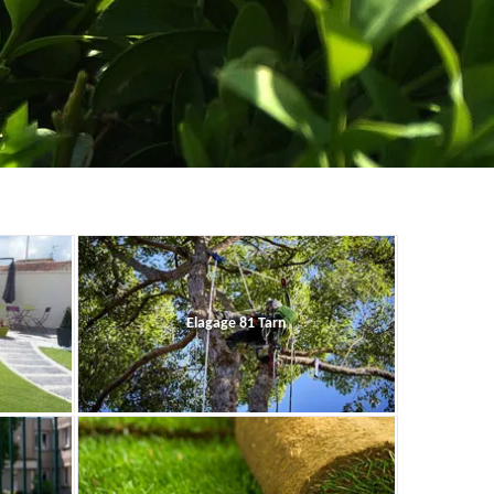
Elagage 81 Tarn