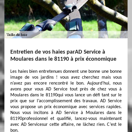
Entretien de vos haies parAD Service à
Moulares dans le 81190 à prix économique
Les haies bien entretenues donnent une bonne une bonne
image de vos jardins ! vous avez cherchez mais vous
n’avez pas encore rencontré le bon. Aujourd’hui, nous
avons pour vous AD Service tout près de chez vous à
Moulares dans le 81190qui vous lance un défi tant sur le
prix que sur l’accomplissement des travaux. AD Service
vous propose un prix économique avec services rapides.
Nous vous incitons à AD Service à Moulares dans le
81190professionnel et qualifié, lancez-vous maintenant
avec AD Servicesur cette affaire, ne lâchez rien. C’est le
bon.