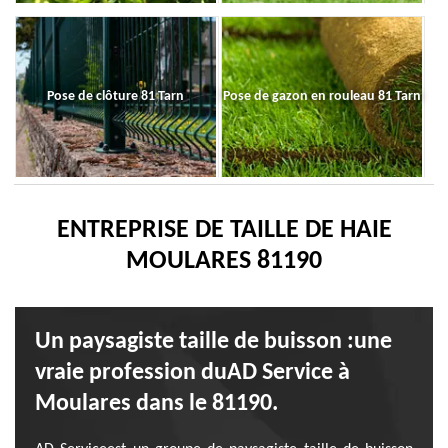
Pose de clôture 81 Tarn
Pose de gazon en rouleau 81 Tarn
ENTREPRISE DE TAILLE DE HAIE
MOULARES 81190
Un paysagiste taille de buisson :une
vraie profession duAD Service à
Moulares dans le 81190.