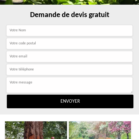
Demande de devis gratuit