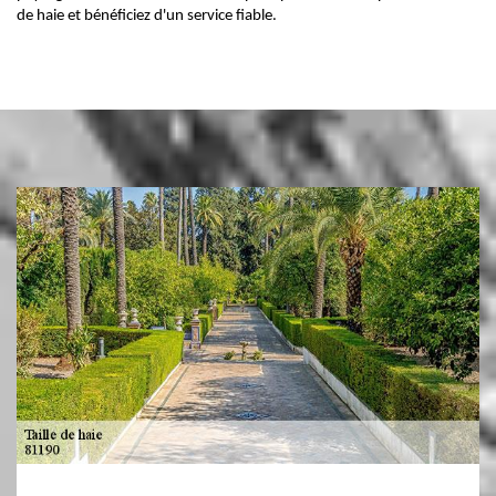
de haie et bénéficiez d'un service fiable.