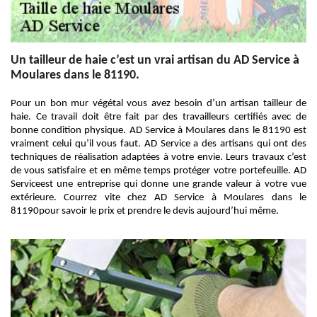
Un tailleur de haie c’est un vrai artisan du AD Service à
Moulares dans le 81190.
Pour un bon mur végétal vous avez besoin d’un artisan tailleur de
haie. Ce travail doit être fait par des travailleurs certifiés avec de
bonne condition physique. AD Service à Moulares dans le 81190 est
vraiment celui qu’il vous faut. AD Service a des artisans qui ont des
techniques de réalisation adaptées à votre envie. Leurs travaux c’est
de vous satisfaire et en même temps protéger votre portefeuille. AD
Serviceest une entreprise qui donne une grande valeur à votre vue
extérieure. Courrez vite chez AD Service à Moulares dans le
81190pour savoir le prix et prendre le devis aujourd’hui même.