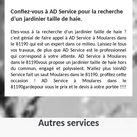
Confiez-vous à AD Service pour la recherche
d’un jardinier taille de haie.
Etes-vous à la recherche d’un jardinier taille de haie ?
c’est génial de faire appel à AD Service à Moulares dans
le 81190 qui est un expert dans ce milieu. Laissez-le tous
vos travaux, de plus que AD Service est le professionnel
qui correspond à votre attente. AD Service à Moulares
dans le 81190vous propose un jardinier taille de haie hors
du commun, engagé et polyvalent. N’allez plus loinAD
Service fait un saut Moulares dans le 81190, profitez cette
occasion ! AD Service à Moulares dans le
81190gardepour vous le prix et le devis à votre portée !!!!
Autres services