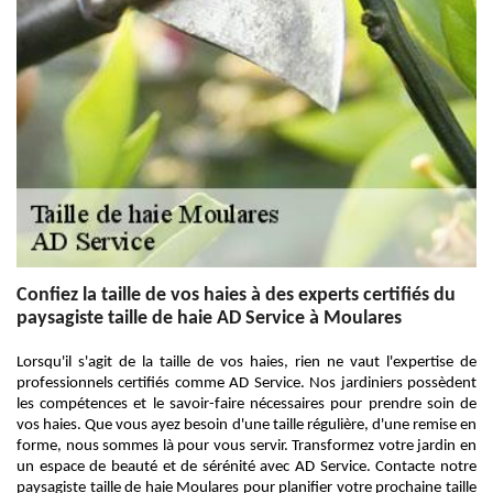
Confiez la taille de vos haies à des experts certifiés du
paysagiste taille de haie AD Service à Moulares
Lorsqu'il s'agit de la taille de vos haies, rien ne vaut l'expertise de
professionnels certifiés comme AD Service. Nos jardiniers possèdent
les compétences et le savoir-faire nécessaires pour prendre soin de
vos haies. Que vous ayez besoin d'une taille régulière, d'une remise en
forme, nous sommes là pour vous servir. Transformez votre jardin en
un espace de beauté et de sérénité avec AD Service. Contacte notre
paysagiste taille de haie Moulares pour planifier votre prochaine taille