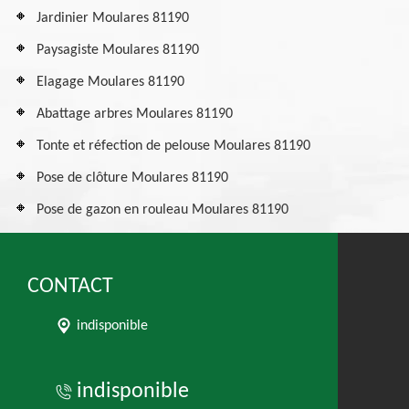
Jardinier Moulares 81190
Paysagiste Moulares 81190
Elagage Moulares 81190
Abattage arbres Moulares 81190
Tonte et réfection de pelouse Moulares 81190
Pose de clôture Moulares 81190
Pose de gazon en rouleau Moulares 81190
CONTACT
indisponible
indisponible