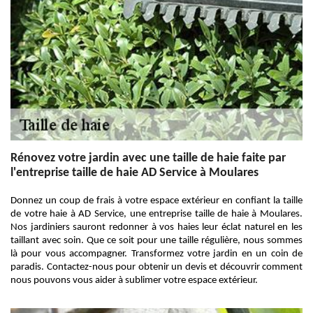
Rénovez votre jardin avec une taille de haie faite par
l'entreprise taille de haie AD Service à Moulares
Donnez un coup de frais à votre espace extérieur en confiant la taille
de votre haie à AD Service, une entreprise taille de haie à Moulares.
Nos jardiniers sauront redonner à vos haies leur éclat naturel en les
taillant avec soin. Que ce soit pour une taille régulière, nous sommes
là pour vous accompagner. Transformez votre jardin en un coin de
paradis. Contactez-nous pour obtenir un devis et découvrir comment
nous pouvons vous aider à sublimer votre espace extérieur.