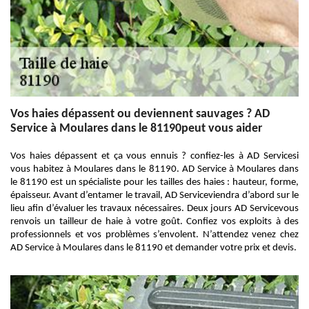
Vos haies dépassent ou deviennent sauvages ? AD
Service à Moulares dans le 81190peut vous aider
Vos haies dépassent et ça vous ennuis ? confiez-les à AD Servicesi
vous habitez à Moulares dans le 81190. AD Service à Moulares dans
le 81190 est un spécialiste pour les tailles des haies : hauteur, forme,
épaisseur. Avant d’entamer le travail, AD Serviceviendra d’abord sur le
lieu afin d’évaluer les travaux nécessaires. Deux jours AD Servicevous
renvois un tailleur de haie à votre goût. Confiez vos exploits à des
professionnels et vos problèmes s’envolent. N’attendez venez chez
AD Service à Moulares dans le 81190 et demander votre prix et devis.