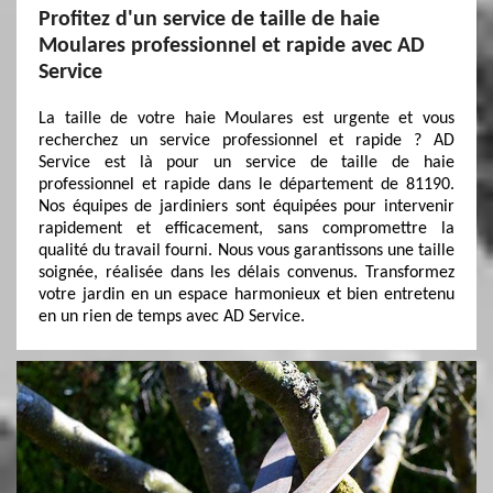
Profitez d'un service de taille de haie
Moulares professionnel et rapide avec AD
Service
La taille de votre haie Moulares est urgente et vous
recherchez un service professionnel et rapide ? AD
Service est là pour un service de taille de haie
professionnel et rapide dans le département de 81190.
Nos équipes de jardiniers sont équipées pour intervenir
rapidement et efficacement, sans compromettre la
qualité du travail fourni. Nous vous garantissons une taille
soignée, réalisée dans les délais convenus. Transformez
votre jardin en un espace harmonieux et bien entretenu
en un rien de temps avec AD Service.