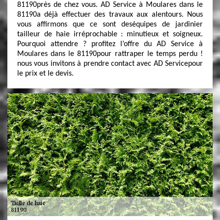
81190près de chez vous. AD Service à Moulares dans le
81190a déjà effectuer des travaux aux alentours. Nous
vous affirmons que ce sont deséquipes de jardinier
tailleur de haie irréprochable : minutieux et soigneux.
Pourquoi attendre ? profitez l’offre du AD Service à
Moulares dans le 81190pour rattraper le temps perdu !
nous vous invitons à prendre contact avec AD Servicepour
le prix et le devis.