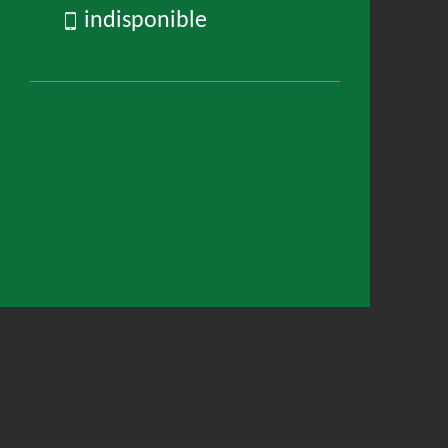
indisponible