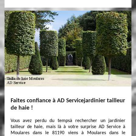
Faites confiance à AD Servicejardinier tailleur
de haie !
Vous avez perdu du tempsà rechercher un jardinier
tailleur de haie, mais là à votre surprise AD Service à
Moulares dans le 81190 viens à Moulares dans le