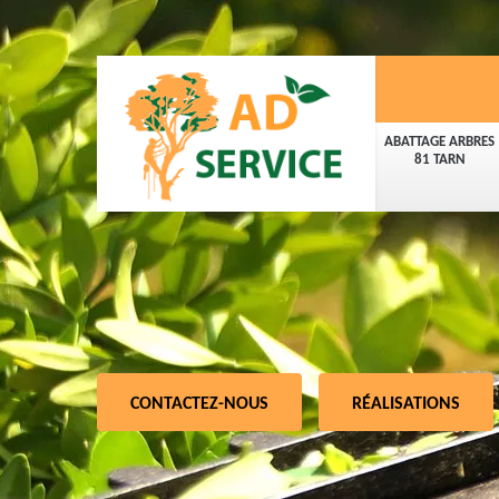
ABATTAGE ARBRES
81 TARN
CONTACTEZ-NOUS
RÉALISATIONS