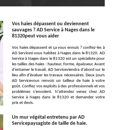
Vos haies dépassent ou deviennent
sauvages ? AD Service à Nages dans le
81320peut vous aider
Vos haies dépassent et ça vous ennuis ? confiez-les à
AD Servicesi vous habitez à Nages dans le 81320. AD
Service à Nages dans le 81320 est un spécialiste pour
les tailles des haies : hauteur, forme, épaisseur. Avant
d’entamer le travail, AD Serviceviendra d’abord sur le
lieu afin d’évaluer les travaux nécessaires. Deux jours
AD Servicevous renvois un tailleur de haie à votre
goût. Confiez vos exploits à des professionnels et vos
problèmes s’envolent. N’attendez venez chez AD
Service à Nages dans le 81320 et demander votre
prix et devis.
Un mur végétal entretenu par AD
Servicepaysagiste de taille de haie.