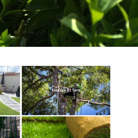
Elagage 81 Tarn