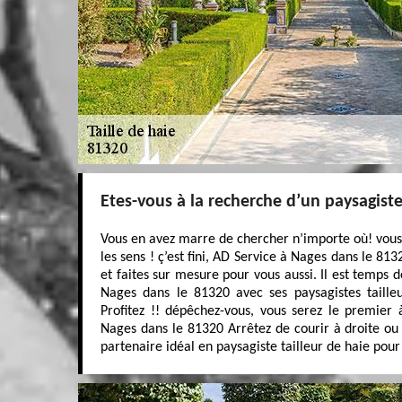
Etes-vous à la recherche d’un paysagiste 
Vous en avez marre de chercher n’importe où! vous 
les sens ! ç’est fini, AD Service à Nages dans le 81
et faites sur mesure pour vous aussi. Il est temps 
Nages dans le 81320 avec ses paysagistes tailleu
Profitez !! dépêchez-vous, vous serez le premier 
Nages dans le 81320 Arrêtez de courir à droite ou
partenaire idéal en paysagiste tailleur de haie pour