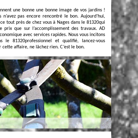
onnent une bonne une bonne image de vos jardins !
 n’avez pas encore rencontré le bon. Aujourd’hui,
ce tout près de chez vous à Nages dans le 81320qui
le prix que sur l’accomplissement des travaux. AD
économique avec services rapides. Nous vous incitons
le 81320professionnel et qualifié, lancez-vous
ette affaire, ne lâchez rien. C’est le bon.