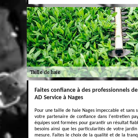
Faites confiance à des professionnels de 
AD Service à Nages
Pour une taille de haie Nages impeccable et sans so
votre partenaire de confiance dans l'entretien pa
équipes sont formées pour garantir un résultat fia
besoins ainsi que les particularités de votre jardin
mesure. Faites le choix de la qualité et de la tranq