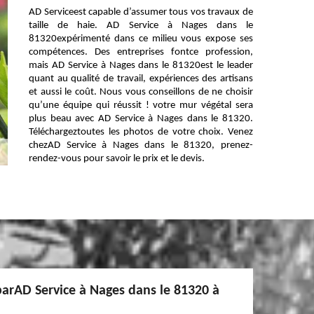
AD Serviceest capable d’assumer tous vos travaux de
taille de haie. AD Service à Nages dans le
81320expérimenté dans ce milieu vous expose ses
compétences. Des entreprises fontce profession,
mais AD Service à Nages dans le 81320est le leader
quant au qualité de travail, expériences des artisans
et aussi le coût. Nous vous conseillons de ne choisir
qu’une équipe qui réussit ! votre mur végétal sera
plus beau avec AD Service à Nages dans le 81320.
Téléchargeztoutes les photos de votre choix. Venez
chezAD Service à Nages dans le 81320, prenez-
rendez-vous pour savoir le prix et le devis.
parAD Service à Nages dans le 81320 à