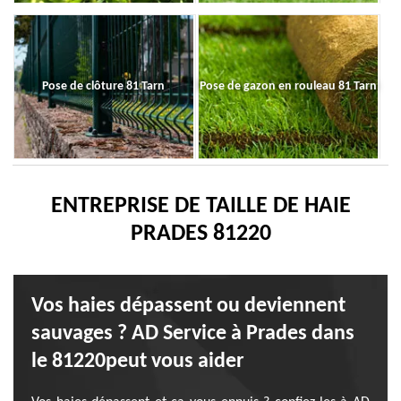
Pose de clôture 81 Tarn
Pose de gazon en rouleau 81 Tarn
ENTREPRISE DE TAILLE DE HAIE
PRADES 81220
Vos haies dépassent ou deviennent
sauvages ? AD Service à Prades dans
le 81220peut vous aider