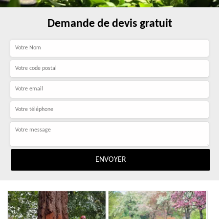
Demande de devis gratuit