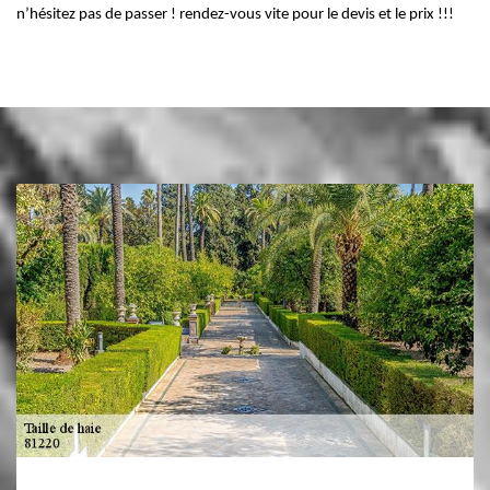
n’hésitez pas de passer ! rendez-vous vite pour le devis et le prix !!!