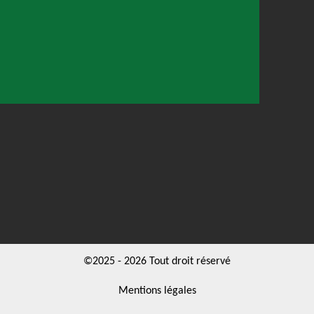
©2025 - 2026 Tout droit réservé
Mentions légales