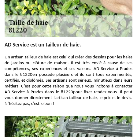
AD Service est un tailleur de haie.
Un artisan tailleur de haie est celui qui créer des dessins pour les haies
de jardins ou clôture de maison. Il est très envié à cause de ses
compétences, ses expériences et ses valeurs. AD Service à Prades
dans le 81220en possède plusieurs et ils sont tous expérimentés,
certifiés, et diplômés. Ses artisans sont sérieux, minutieux dans leurs
métiers. C’est pour cette raison que nous vous incitons à contacter
AD Service à Prades dans le 81220pour fixer rendez-vous. Il peut
vous donner directement l’artisan tailleur de haie, le prix et le devis.
N’hésitez pas, c’est le bon !