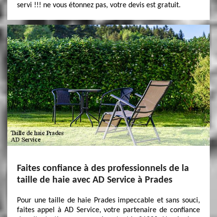
servi !!! ne vous étonnez pas, votre devis est gratuit.
Faites confiance à des professionnels de la
taille de haie avec AD Service à Prades
Pour une taille de haie Prades impeccable et sans souci,
faites appel à AD Service, votre partenaire de confiance