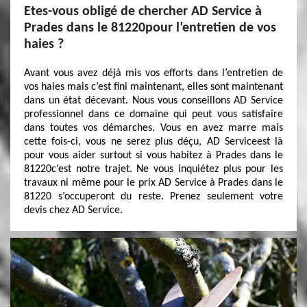
Etes-vous obligé de chercher AD Service à
Prades dans le 81220pour l’entretien de vos
haies ?
Avant vous avez déjà mis vos efforts dans l’entretien de
vos haies mais c’est fini maintenant, elles sont maintenant
dans un état décevant. Nous vous conseillons AD Service
professionnel dans ce domaine qui peut vous satisfaire
dans toutes vos démarches. Vous en avez marre mais
cette fois-ci, vous ne serez plus déçu, AD Serviceest là
pour vous aider surtout si vous habitez à Prades dans le
81220c’est notre trajet. Ne vous inquiétez plus pour les
travaux ni même pour le prix AD Service à Prades dans le
81220 s’occuperont du reste. Prenez seulement votre
devis chez AD Service.