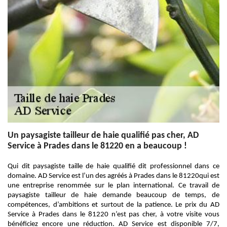
Un paysagiste tailleur de haie qualifié pas cher, AD
Service à Prades dans le 81220 en a beaucoup !
Qui dit paysagiste taille de haie qualifié dit professionnel dans ce
domaine. AD Service est l’un des agréés à Prades dans le 81220qui est
une entreprise renommée sur le plan international. Ce travail de
paysagiste tailleur de haie demande beaucoup de temps, de
compétences, d’ambitions et surtout de la patience. Le prix du AD
Service à Prades dans le 81220 n’est pas cher, à votre visite vous
bénéficiez encore une réduction. AD Service est disponible 7/7,