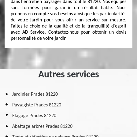
dans l'entretien paysager dans tout le 81220. Nos équipes
sont formées pour garantir un résultat fiable. Nous
prenons en compte vos besoins ainsi que les particularités
de votre jardin pour vous offrir un service sur mesure.
Faites le choix de la qualité et de la tranquillité d'esprit
avec AD Service. Contactez-nous pour obtenir un devis
personnalisé de votre jardin.
Autres services
Jardinier Prades 81220
Paysagiste Prades 81220
Elagage Prades 81220
Abattage arbres Prades 81220