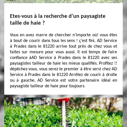
Etes-vous à la recherche d’un paysagiste
taille de haie ?
Vous en avez marre de chercher n’importe où! vous êtes
à bout de courir dans tous les sens ! ç’est fini, AD Service
à Prades dans le 81220 arrive tout près de chez vous et
faites sur mesure pour vous aussi. Il est temps de faire
confiance àAD Service à Prades dans le 81220 avec ses
paysagistes tailleur de haie les mieux qualifiés. Profitez !!
dépêchez-vous, vous serez le premier à être servi chez AD
Service à Prades dans le 81220 Arrêtez de courir à droite
ou à gauche, AD Service est votre partenaire idéal en
paysagiste tailleur de haie pour toujours.