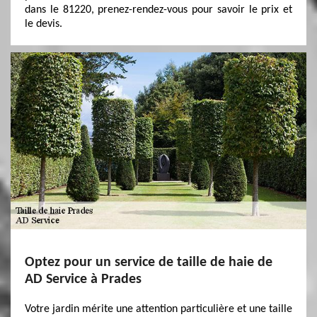
dans le 81220, prenez-rendez-vous pour savoir le prix et
le devis.
Optez pour un service de taille de haie de
AD Service à Prades
Votre jardin mérite une attention particulière et une taille