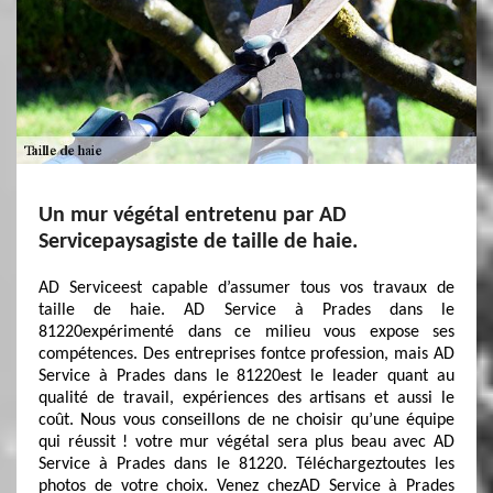
Un mur végétal entretenu par AD
Servicepaysagiste de taille de haie.
AD Serviceest capable d’assumer tous vos travaux de
taille de haie. AD Service à Prades dans le
81220expérimenté dans ce milieu vous expose ses
compétences. Des entreprises fontce profession, mais AD
Service à Prades dans le 81220est le leader quant au
qualité de travail, expériences des artisans et aussi le
coût. Nous vous conseillons de ne choisir qu’une équipe
qui réussit ! votre mur végétal sera plus beau avec AD
Service à Prades dans le 81220. Téléchargeztoutes les
photos de votre choix. Venez chezAD Service à Prades