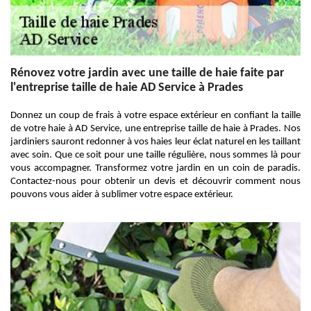
Rénovez votre jardin avec une taille de haie faite par
l'entreprise taille de haie AD Service à Prades
Donnez un coup de frais à votre espace extérieur en confiant la taille
de votre haie à AD Service, une entreprise taille de haie à Prades. Nos
jardiniers sauront redonner à vos haies leur éclat naturel en les taillant
avec soin. Que ce soit pour une taille régulière, nous sommes là pour
vous accompagner. Transformez votre jardin en un coin de paradis.
Contactez-nous pour obtenir un devis et découvrir comment nous
pouvons vous aider à sublimer votre espace extérieur.