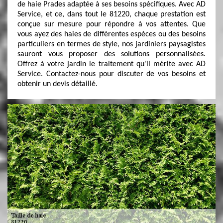
de haie Prades adaptée à ses besoins spécifiques. Avec AD
Service, et ce, dans tout le 81220, chaque prestation est
conçue sur mesure pour répondre à vos attentes. Que
vous ayez des haies de différentes espèces ou des besoins
particuliers en termes de style, nos jardiniers paysagistes
sauront vous proposer des solutions personnalisées.
Offrez à votre jardin le traitement qu'il mérite avec AD
Service. Contactez-nous pour discuter de vos besoins et
obtenir un devis détaillé.