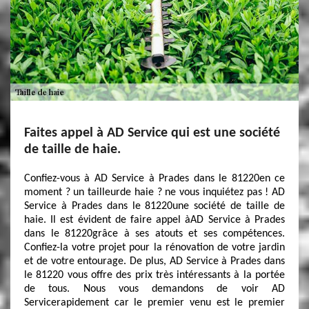
Faites appel à AD Service qui est une société
de taille de haie.
Confiez-vous à AD Service à Prades dans le 81220en ce
moment ? un tailleurde haie ? ne vous inquiétez pas ! AD
Service à Prades dans le 81220une société de taille de
haie. Il est évident de faire appel àAD Service à Prades
dans le 81220grâce à ses atouts et ses compétences.
Confiez-la votre projet pour la rénovation de votre jardin
et de votre entourage. De plus, AD Service à Prades dans
le 81220 vous offre des prix très intéressants à la portée
de tous. Nous vous demandons de voir AD
Servicerapidement car le premier venu est le premier