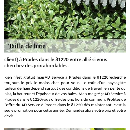
client} à Prades dans le 81220 votre allié si vous
cherchez des prix abordables.
Rien n’est gratuit maisAD Service à Prades dans le 81220recherche
toujours le prix le moins cher pour vous. Le coût d’un paysagiste
tailleur de haie dépend surtout des conditions de travail : en pente ou
plat, la hauteur et l’épaisseur de vos haies. Mais malgré çaAD Service à
Prades dans le 81220vous offre des prix hors du commun. Profitez de
l’offre du AD Service à Prades dans le 81220 dès maintenant, c’est la
seule promotion pour cette année. Demandez alors votre prix et votre
devis.