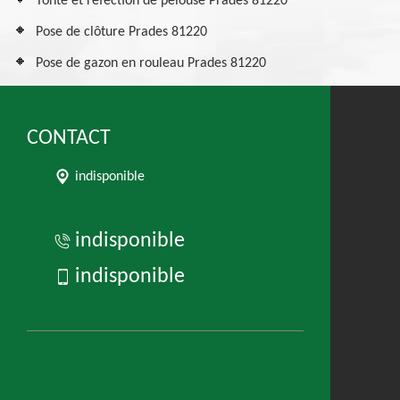
Tonte et réfection de pelouse Prades 81220
Pose de clôture Prades 81220
Pose de gazon en rouleau Prades 81220
CONTACT
indisponible
indisponible
indisponible