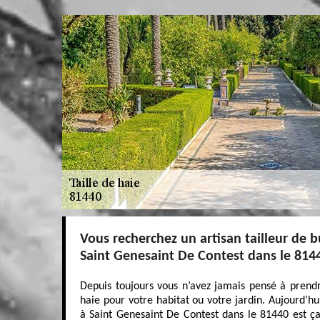
Vous recherchez un artisan tailleur de b
Saint Genesaint De Contest dans le 81440
Depuis toujours vous n’avez jamais pensé à prendr
haie pour votre habitat ou votre jardin. Aujourd’h
à Saint Genesaint De Contest dans le 81440 est ça v