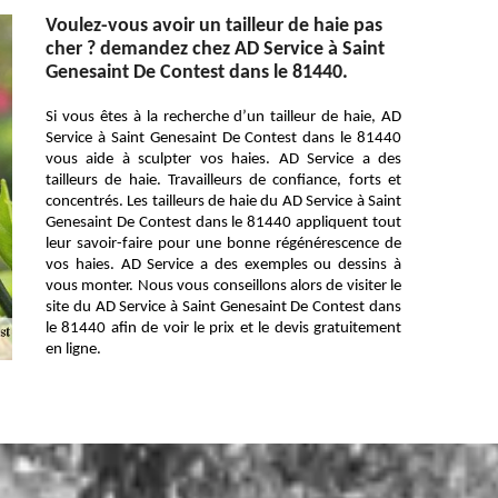
Voulez-vous avoir un tailleur de haie pas
cher ? demandez chez AD Service à Saint
Genesaint De Contest dans le 81440.
Si vous êtes à la recherche d’un tailleur de haie, AD
Service à Saint Genesaint De Contest dans le 81440
vous aide à sculpter vos haies. AD Service a des
tailleurs de haie. Travailleurs de confiance, forts et
concentrés. Les tailleurs de haie du AD Service à Saint
Genesaint De Contest dans le 81440 appliquent tout
leur savoir-faire pour une bonne régénérescence de
vos haies. AD Service a des exemples ou dessins à
vous monter. Nous vous conseillons alors de visiter le
site du AD Service à Saint Genesaint De Contest dans
le 81440 afin de voir le prix et le devis gratuitement
en ligne.