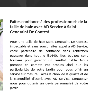
Faites confiance à des professionnels de la
taille de haie avec AD Service à Saint
Genesaint De Contest
Pour une taille de haie Saint Genesaint De Contest
impeccable et sans souci, faites appel à AD Service,
votre partenaire de confiance dans l'entretien
paysager dans tout le 81440. Nos équipes sont
formées pour garantir un résultat fiable. Nous
prenons en compte vos besoins ainsi que les
particularités de votre jardin pour vous offrir un
service sur mesure. Faites le choix de la qualité et de
la tranquillité d'esprit avec AD Service. Contactez-
nous pour obtenir un devis personnalisé de votre
jardin.