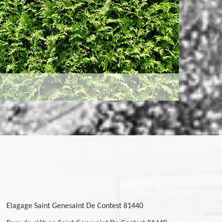
Elagage Saint Genesaint De Contest 81440