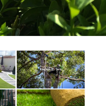
Elagage 81 Tarn