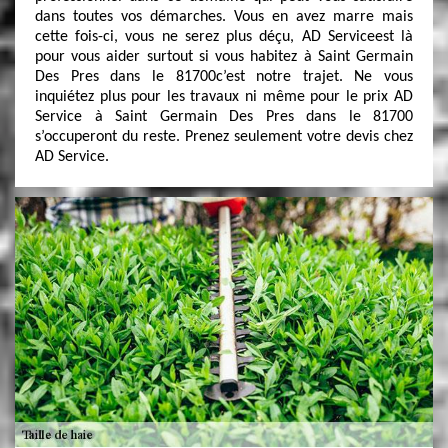
dans toutes vos démarches. Vous en avez marre mais
cette fois-ci, vous ne serez plus déçu, AD Serviceest là
pour vous aider surtout si vous habitez à Saint Germain
Des Pres dans le 81700c’est notre trajet. Ne vous
inquiétez plus pour les travaux ni même pour le prix AD
Service à Saint Germain Des Pres dans le 81700
s’occuperont du reste. Prenez seulement votre devis chez
AD Service.