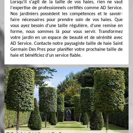
Lorsqu'il s'agit de la taille de vos haies, rien ne vaut
l'expertise de professionnels certifiés comme AD Service.
Nos jardiniers possèdent les compétences et le savoir-
faire nécessaires pour prendre soin de vos haies. Que
vous ayez besoin d'une taille régulière, d'une remise en
forme, nous sommes là pour vous servir. Transformez
votre jardin en un espace de beauté et de sérénité avec
AD Service. Contacte notre paysagiste taille de haie Saint
Germain Des Pres pour planifier votre prochaine taille de
haie et bénéficiez d'un service fiable.