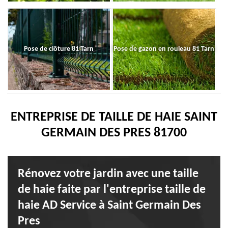
Pose de clôture 81 Tarn
Pose de gazon en rouleau 81 Tarn
ENTREPRISE DE TAILLE DE HAIE SAINT
GERMAIN DES PRES 81700
Rénovez votre jardin avec une taille
de haie faite par l'entreprise taille de
haie AD Service à Saint Germain Des
Pres