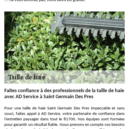
!!! ne vous étonnez pas, votre devis est gratuit.
Faites confiance à des professionnels de la taille de haie
avec AD Service à Saint Germain Des Pres
Pour une taille de haie Saint Germain Des Pres impeccable et sans
souci, faites appel à AD Service, votre partenaire de confiance dans
l'entretien paysager dans tout le 81700. Nos équipes sont formées
pour garantir un résultat fiable. Nous prenons en compte vos besoins