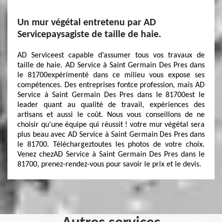
Un mur végétal entretenu par AD
Servicepaysagiste de taille de haie.
AD Serviceest capable d’assumer tous vos travaux de
taille de haie. AD Service à Saint Germain Des Pres dans
le 81700expérimenté dans ce milieu vous expose ses
compétences. Des entreprises fontce profession, mais AD
Service à Saint Germain Des Pres dans le 81700est le
leader quant au qualité de travail, expériences des
artisans et aussi le coût. Nous vous conseillons de ne
choisir qu’une équipe qui réussit ! votre mur végétal sera
plus beau avec AD Service à Saint Germain Des Pres dans
le 81700. Téléchargeztoutes les photos de votre choix.
Venez chezAD Service à Saint Germain Des Pres dans le
81700, prenez-rendez-vous pour savoir le prix et le devis.