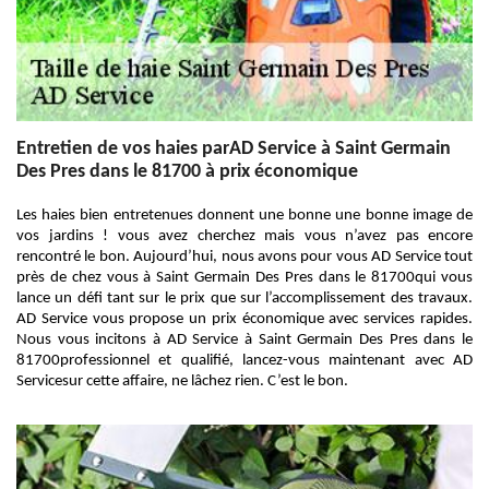
Entretien de vos haies parAD Service à Saint Germain
Des Pres dans le 81700 à prix économique
Les haies bien entretenues donnent une bonne une bonne image de
vos jardins ! vous avez cherchez mais vous n’avez pas encore
rencontré le bon. Aujourd’hui, nous avons pour vous AD Service tout
près de chez vous à Saint Germain Des Pres dans le 81700qui vous
lance un défi tant sur le prix que sur l’accomplissement des travaux.
AD Service vous propose un prix économique avec services rapides.
Nous vous incitons à AD Service à Saint Germain Des Pres dans le
81700professionnel et qualifié, lancez-vous maintenant avec AD
Servicesur cette affaire, ne lâchez rien. C’est le bon.