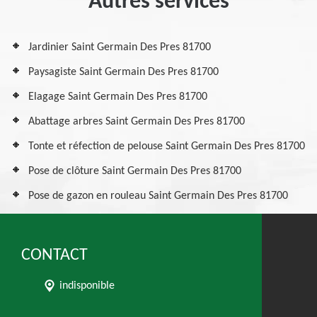
Autres services
Jardinier Saint Germain Des Pres 81700
Paysagiste Saint Germain Des Pres 81700
Elagage Saint Germain Des Pres 81700
Abattage arbres Saint Germain Des Pres 81700
Tonte et réfection de pelouse Saint Germain Des Pres 81700
Pose de clôture Saint Germain Des Pres 81700
Pose de gazon en rouleau Saint Germain Des Pres 81700
CONTACT
indisponible