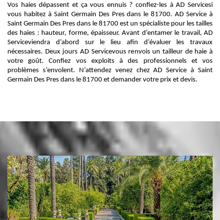
Vos haies dépassent et ça vous ennuis ? confiez-les à AD Servicesi
vous habitez à Saint Germain Des Pres dans le 81700. AD Service à
Saint Germain Des Pres dans le 81700 est un spécialiste pour les tailles
des haies : hauteur, forme, épaisseur. Avant d’entamer le travail, AD
Serviceviendra d’abord sur le lieu afin d’évaluer les travaux
nécessaires. Deux jours AD Servicevous renvois un tailleur de haie à
votre goût. Confiez vos exploits à des professionnels et vos
problèmes s’envolent. N’attendez venez chez AD Service à Saint
Germain Des Pres dans le 81700 et demander votre prix et devis.