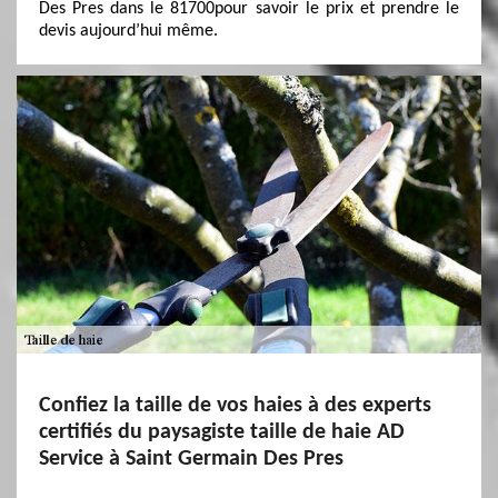
Des Pres dans le 81700pour savoir le prix et prendre le
devis aujourd’hui même.
Confiez la taille de vos haies à des experts
certifiés du paysagiste taille de haie AD
Service à Saint Germain Des Pres