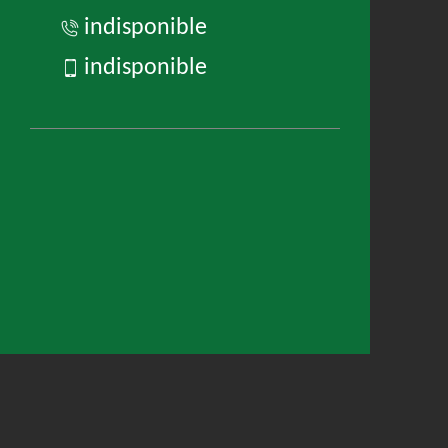
indisponible
indisponible