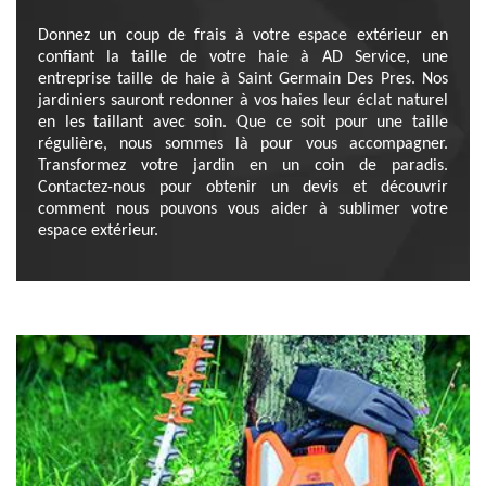
Donnez un coup de frais à votre espace extérieur en
confiant la taille de votre haie à AD Service, une
entreprise taille de haie à Saint Germain Des Pres. Nos
jardiniers sauront redonner à vos haies leur éclat naturel
en les taillant avec soin. Que ce soit pour une taille
régulière, nous sommes là pour vous accompagner.
Transformez votre jardin en un coin de paradis.
Contactez-nous pour obtenir un devis et découvrir
comment nous pouvons vous aider à sublimer votre
espace extérieur.