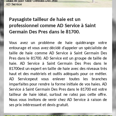
Paysagiste tailleur de haie est un
professionnel comme AD Service à Saint
Germain Des Pres dans le 81700.
Vous avez un problème de haie quidérange votre
entourage et vous avez décidé d’appeler un spécialiste de
taille de haie comme AD Service à Saint Germain Des
Pres dans le 81700. AD Service est un groupe de taille de
haie. AD Service à Saint Germain Des Pres dans le
81700est un expert en taille de haie avec des niveaux très
haut et des matériels et outils adéquats pour ce métier.
AD Servicepeut vous enlever toutes les branches
imparfaites pour rendre la forme initiale de vos haies. AD
Service à Saint Germain Des Pres dans le 81700 est votre
tailleur de haie idéal, surtout ne ratez pas cette offre.
Nous vous invitons de venir chez AD Service à raison de
ses prix intéressant et devis gratuit.