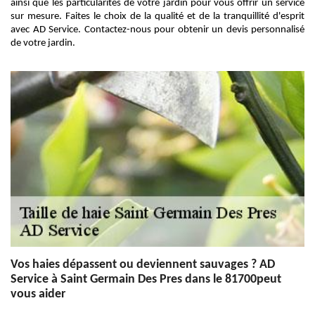
ainsi que les particularités de votre jardin pour vous offrir un service
sur mesure. Faites le choix de la qualité et de la tranquillité d'esprit
avec AD Service. Contactez-nous pour obtenir un devis personnalisé
de votre jardin.
Vos haies dépassent ou deviennent sauvages ? AD
Service à Saint Germain Des Pres dans le 81700peut
vous aider