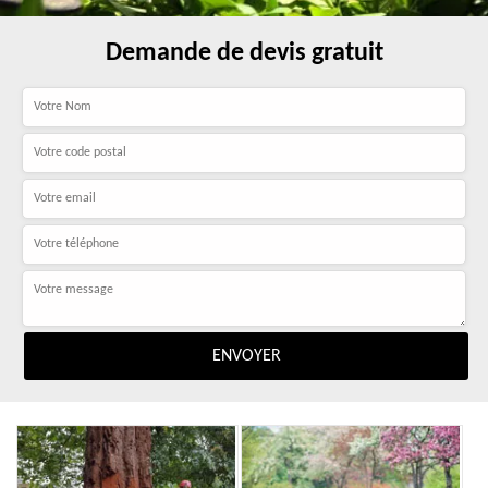
Demande de devis gratuit