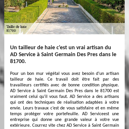
Un tailleur de haie c’est un vrai artisan du
AD Service à Saint Germain Des Pres dans le
81700.
Pour un bon mur végétal vous avez besoin d’un artisan
tailleur de haie. Ce travail doit être fait par des
travailleurs certifiés avec de bonne condition physique.
AD Service à Saint Germain Des Pres dans le 81700 est
vraiment celui qu’il vous faut. AD Service a des artisans
qui ont des techniques de réalisation adaptées à votre
envie. Leurs travaux c’est de vous satisfaire et en même
temps protéger votre portefeuille. AD Serviceest une
entreprise qui donne une grande valeur à votre vue
extérieure. Courrez vite chez AD Service à Saint Germain